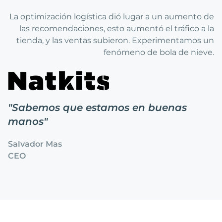
La optimización logística dió lugar a un aumento de
las recomendaciones, esto aumentó el tráfico a la
tienda, y las ventas subieron. Experimentamos un
fenómeno de bola de nieve.
"
Sabemos que estamos en buenas
manos
"
Salvador Mas
CEO