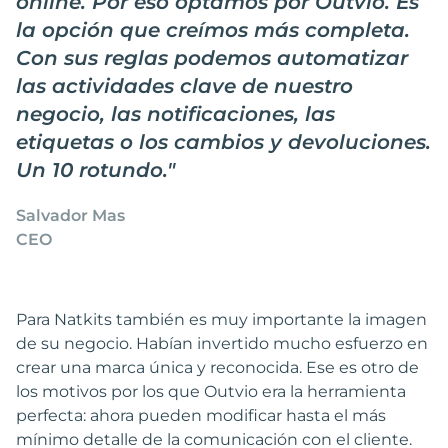
online. Por eso optamos por Outvio. Es
la opción que creímos más completa.
Con sus reglas podemos automatizar
las actividades clave de nuestro
negocio, las notificaciones, las
etiquetas o los cambios y devoluciones.
Un 10 rotundo.
"
Salvador Mas
CEO
Para Natkits también es muy importante la imagen
de su negocio. Habían invertido mucho esfuerzo en
crear una marca única y reconocida. Ese es otro de
los motivos por los que Outvio era la herramienta
perfecta: ahora pueden modificar hasta el más
mínimo detalle de la comunicación con el cliente.