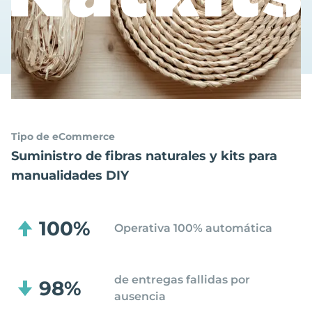
Tipo de eCommerce
Suministro de fibras naturales y kits para
manualidades DIY
100%
Operativa 100% automática
de entregas fallidas por
98%
ausencia