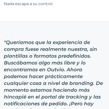
Nada escapa a su control.
"
Queríamos que la experiencia de
compra fuese realmente nuestra, sin
plantillas o formatos predefinidos.
Buscábamos algo más libre y lo
encontramos en Outvio. Ahora
podemos hacer prácticamente
cualquier cosa a nivel de branding. De
momento estamos haciendo más
hincapié en el portal de tracking y las
notificaciones de pedido. ¡Pero hay