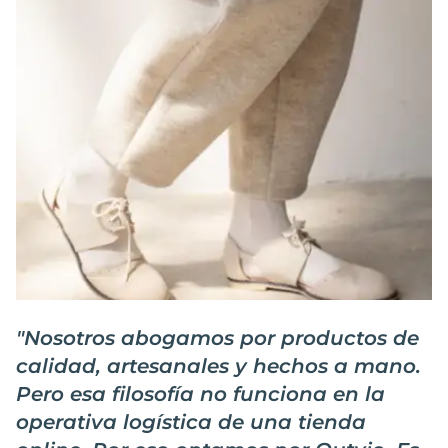
"
Nosotros abogamos por productos de
calidad, artesanales y hechos a mano.
Pero esa filosofía no funciona en la
operativa logística de una tienda