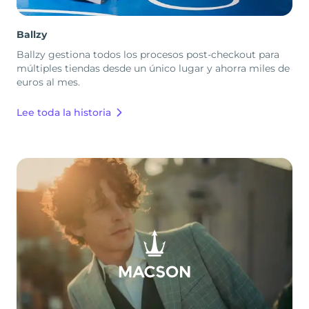
Ballzy
Ballzy gestiona todos los procesos post-checkout para
múltiples tiendas desde un único lugar y ahorra miles de
euros al mes.
Lee toda la historia