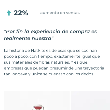
22%
aumento en ventas
"
Por fin la experiencia de compra es
realmente nuestra
"
La historia de Natkits es de esas que se cocinan
poco a poco, con tiempo, exactamente igual que
sus materiales de fibras naturales. Y es que,
empresas que puedan presumir de una trayectoria
tan longeva y única se cuentan con los dedos.