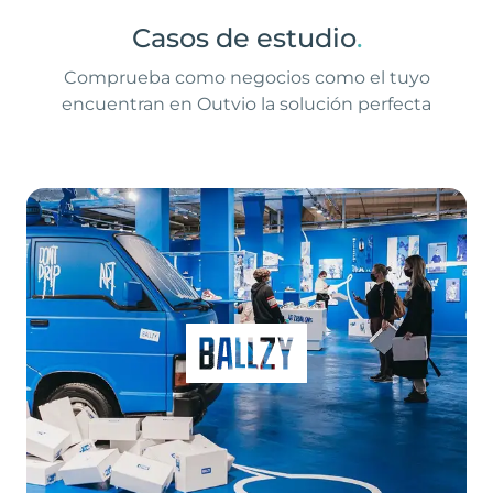
Casos de estudio
.
Comprueba como negocios como el tuyo
encuentran en Outvio la solución perfecta