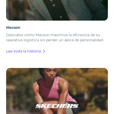
Macson
Descubre cómo Macson maximiza la eficiencia de su
operativa logística sin perder un ápice de personalidad.
Lee toda la historia