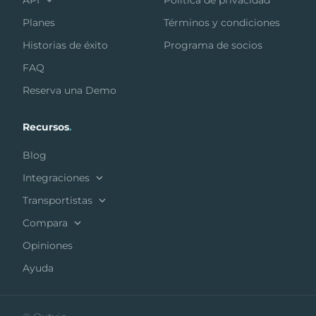
API
Política de privacidad
Planes
Términos y condiciones
Historias de éxito
Programa de socios
FAQ
Reserva una Demo
Recursos
.
Blog
Integraciones
Transportistas
Compara
Opiniones
Ayuda