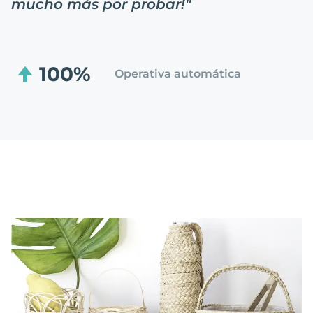
mucho más por probar!
"
100%
Operativa automática