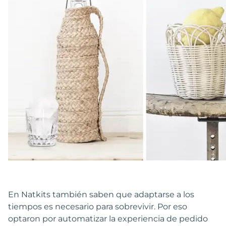
En Natkits también saben que adaptarse a los
tiempos es necesario para sobrevivir. Por eso
optaron por automatizar la experiencia de pedido