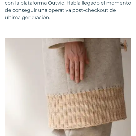
con la plataforma Outvio. Había llegado el momento
de conseguir una operativa post-checkout de
última generación.