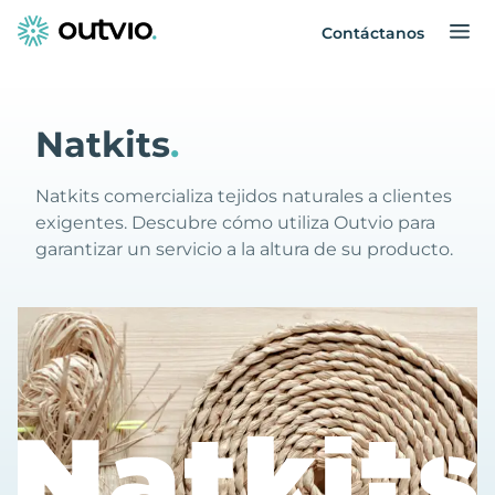
Contáctanos
Natkits
.
Natkits comercializa tejidos naturales a clientes
exigentes. Descubre cómo utiliza Outvio para
garantizar un servicio a la altura de su producto.