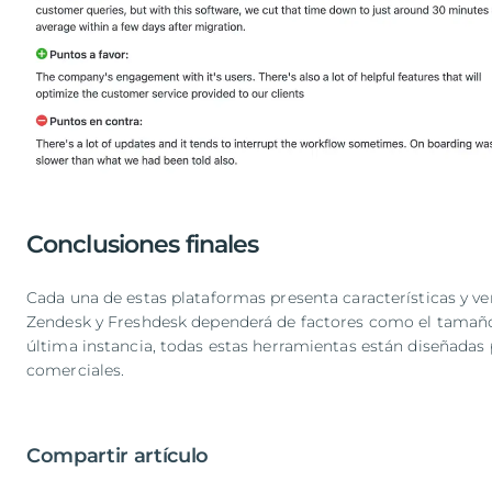
Conclusiones finales
Cada una de estas plataformas presenta características y ven
Zendesk y Freshdesk dependerá de factores como el tamaño de
última instancia, todas estas herramientas están diseñadas p
comerciales.
Compartir artículo