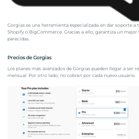
Gorgias es una herramienta especializada en dar soporte a t
Shopify o BigCommerce. Gracias a ello, garantiza un mejor f
parecidas.
Precios de Gorgias
Los planes más avanzados de Gorgias pueden llegar a ser r
mensual. Por otro lado, no cobran por cada nuevo usuario.