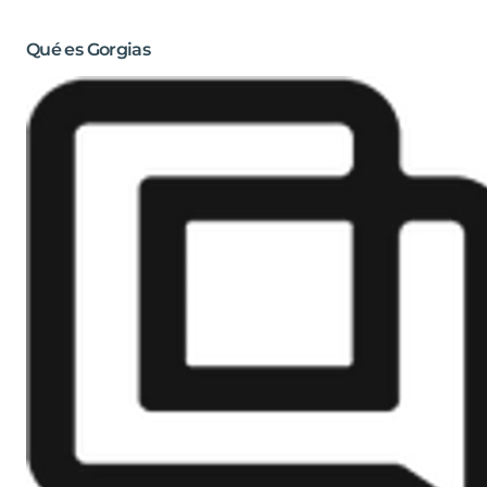
Qué es Gorgias