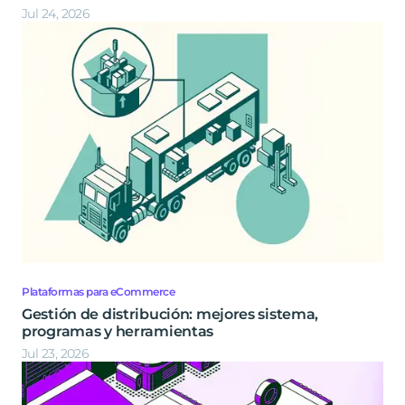
Jul 24, 2026
Plataformas para eCommerce
Gestión de distribución: mejores sistema,
programas y herramientas
Jul 23, 2026