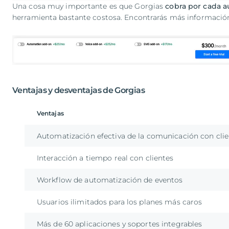
Una cosa muy importante es que Gorgias
cobra por cada a
herramienta bastante costosa. Encontrarás más informació
Ventajas y desventajas de Gorgias
Ventajas
Automatización efectiva de la comunicación con cli
Interacción a tiempo real con clientes
Workflow de automatización de eventos
Usuarios ilimitados para los planes más caros
Más de 60 aplicaciones y soportes integrables