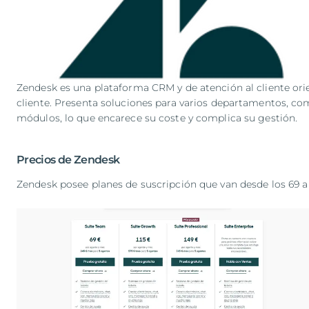
Zendesk es una plataforma CRM y de atención al cliente orie
cliente. Presenta soluciones para varios departamentos, com
módulos, lo que encarece su coste y complica su gestión.
Precios de Zendesk
Zendesk posee planes de suscripción que van desde los 69 