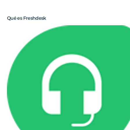
Qué es Freshdesk