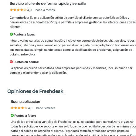
Opiniones de Freshdesk