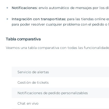
Notificaciones
: envío automático de mensajes por los d
Integración con transportistas:
para las tiendas online
para poder resolver cualquier problema con el pedido o
Tabla comparativa
Veamos una tabla comparativa con todas las funcionalidade
Servicio de alertas
Gestión de tickets
Notificaciones de pedido personalizables
Chat en vivo