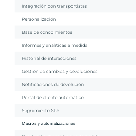
Integración con transportistas
Personalización
Base de conocimientos
Informes y analíticas a medida
Historial de interacciones
Gestión de cambios y devoluciones
Notificaciones de devolución
Portal de cliente automático
Seguimiento SLA
Macros y automatizaciones