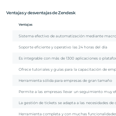
Ventajas y desventajas de Zendesk
Ventajas
Sistema efectivo de automatización mediante macr
Soporte eficiente y operativo las 24 horas del día
Es integrable con más de 1300 aplicaciones o plataf
Ofrece tutoriales y guías para la capacitación de em
Herramienta sólida para empresas de gran tamaño
Permite a las empresas llevar un seguimiento muy efe
La gestión de tickets se adapta a las necesidades de 
Herramienta completa y con muchas funcionalidades 