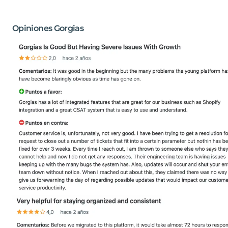
Opiniones Gorgias