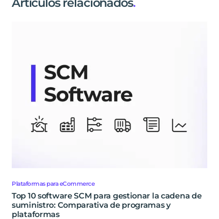
Artículos relacionados
.
Plataformas para eCommerce
Top 10 software SCM para gestionar la cadena de
suministro: Comparativa de programas y
plataformas