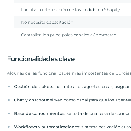
Facilita la información de los pedido en Shopify
No necesita capacitación
Centraliza los principales canales eCommerce
Funcionalidades clave
Algunas de las funcionalidades más importantes de Gorgias
Gestión de tickets
: permite a los agentes crear, asignar
Chat y chatbots
: sirven como canal para que los agent
Base de conocimientos:
se trata de una base de conoci
Workflows y automatizaciones
: sistema activación auto