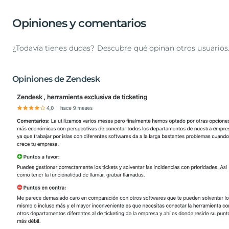
Opiniones y comentarios
¿Todavía tienes dudas? Descubre qué opinan otros usuarios
Opiniones de Zendesk