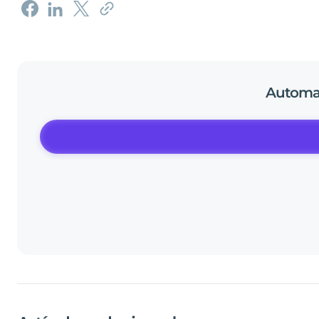
Automa