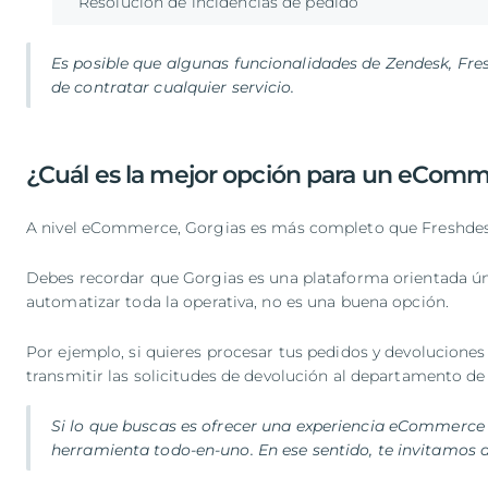
Resolución de incidencias de pedido
Es posible que algunas funcionalidades de Zendesk, Fre
de contratar cualquier servicio.
¿Cuál es la mejor opción para un eCom
A nivel eCommerce, Gorgias es más completo que Freshdesk o
Debes recordar que Gorgias es una plataforma orientada úni
automatizar toda la operativa, no es una buena opción.
Por ejemplo, si quieres procesar tus pedidos y devoluciones
transmitir las solicitudes de devolución al departamento de 
Si lo que buscas es ofrecer una experiencia eCommerce
herramienta todo-en-uno. En ese sentido, te invitamos 