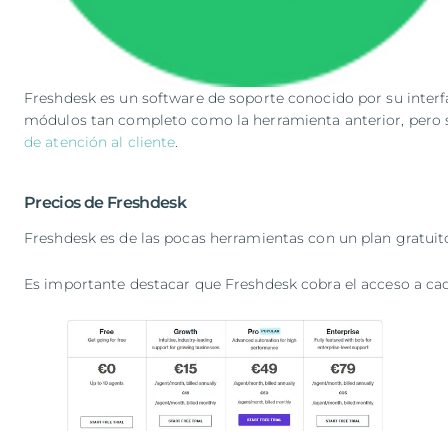
Freshdesk es un software de soporte conocido por su interfa
módulos tan completo como la herramienta anterior, pero
de atención al cliente
.
Precios de Freshdesk
Freshdesk es de las pocas herramientas con un plan gratuito
Es importante destacar que Freshdesk cobra el acceso a ca