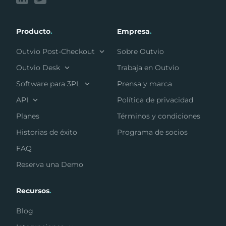
Producto
.
Empresa
.
Outvio Post-Checkout
Sobre Outvio
Outvio Desk
Trabaja en Outvio
Software para 3PL
Prensa y marca
API
Política de privacidad
Planes
Términos y condiciones
Historias de éxito
Programa de socios
FAQ
Reserva una Demo
Recursos
.
Blog