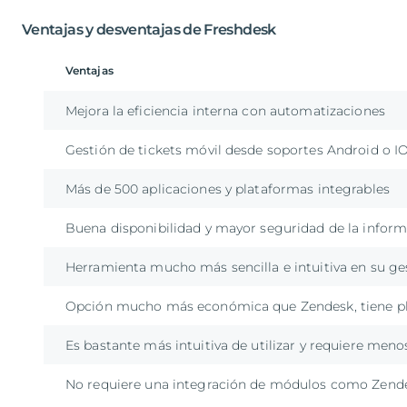
Ventajas y desventajas de Freshdesk
Ventajas
Mejora la eficiencia interna con automatizaciones
Gestión de tickets móvil desde soportes Android o I
Más de 500 aplicaciones y plataformas integrables
Buena disponibilidad y mayor seguridad de la infor
Herramienta mucho más sencilla e intuitiva en su ge
Opción mucho más económica que Zendesk, tiene pl
Es bastante más intuitiva de utilizar y requiere meno
No requiere una integración de módulos como Zend