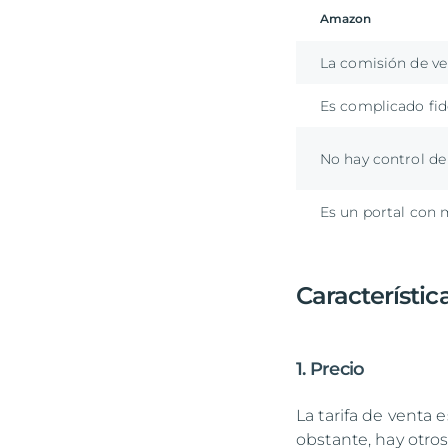
Amazon
La comisión de ve
Es complicado fide
No hay control de
Es un portal con
Característic
1. Precio
La tarifa de venta
obstante, hay otros