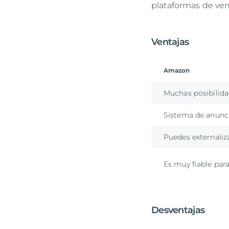
plataformas de ven
Ventajas
Amazon
Muchas posibilida
Sistema de anunc
Puedes externaliza
Es muy fiable par
Desventajas