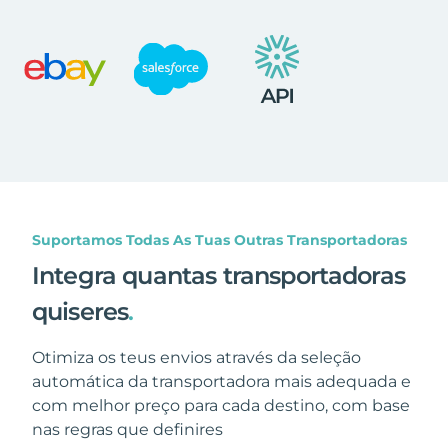
Suportamos Todas As Tuas Outras Transportadoras
Integra quantas transportadoras
quiseres
.
Otimiza os teus envios através da seleção
automática da transportadora mais adequada e
com melhor preço para cada destino, com base
nas regras que definires