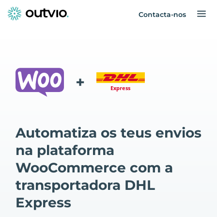
Contacta-nos
+
Automatiza os teus envios
na plataforma
WooCommerce com a
transportadora DHL
Express