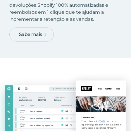
devoluções Shopify 100% automatizadas e
reembolsos em 1 clique que te ajudam a
incrementar a retenção e as vendas.
Sabe mais