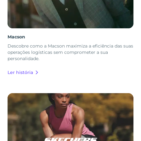
Macson
Descobre como a Macson maximiza a eficiência das suas
operações logísticas sem comprometer a sua
personalidade.
Ler história