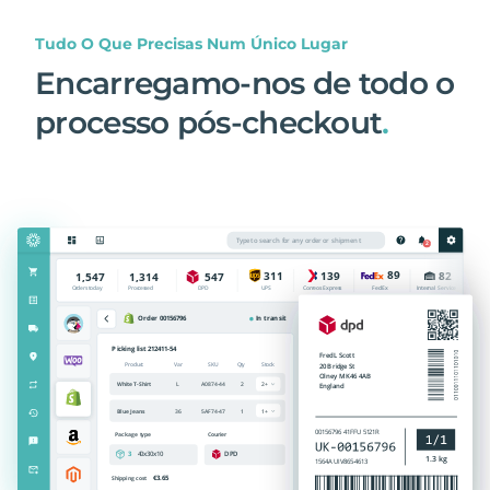
Tudo O Que Precisas Num Único Lugar
Encarregamo-nos de todo o
processo pós-checkout
.