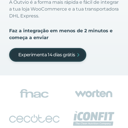
A Outvio é a forma mais rápida e fácil de integrar
a tua loja WooCommerce e a tua transportadora
DHL Express.
Faz a integração em menos de 2 minutos e
começa a enviar
Experimenta 14 dias grátis