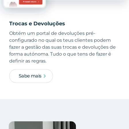
Trocas e Devoluções
Obtém um portal de devoluções pré-
configurado no qual os teus clientes podem
fazer a gestão das suas trocas e devoluções de
forma autónoma. Tudo o que tens de fazer é
definir as regras.
Sabe mais