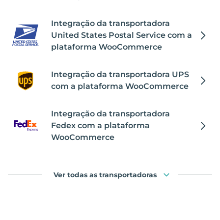
Integração da transportadora
United States Postal Service com a
plataforma WooCommerce
Integração da transportadora UPS
com a plataforma WooCommerce
Integração da transportadora
Fedex com a plataforma
WooCommerce
Ver todas as transportadoras