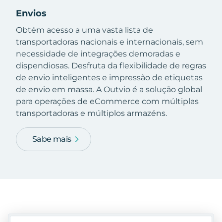
Envios
Obtém acesso a uma vasta lista de
transportadoras nacionais e internacionais, sem
necessidade de integrações demoradas e
dispendiosas. Desfruta da flexibilidade de regras
de envio inteligentes e impressão de etiquetas
de envio em massa. A Outvio é a solução global
para operações de eCommerce com múltiplas
transportadoras e múltiplos armazéns.
Sabe mais