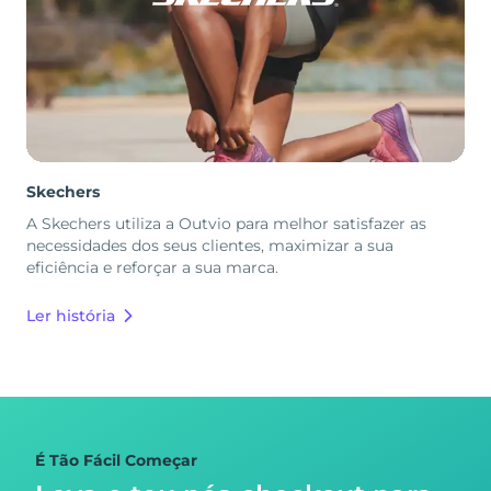
Skechers
A Skechers utiliza a Outvio para melhor satisfazer as
necessidades dos seus clientes, maximizar a sua
eficiência e reforçar a sua marca.
Ler história
É Tão Fácil Começar