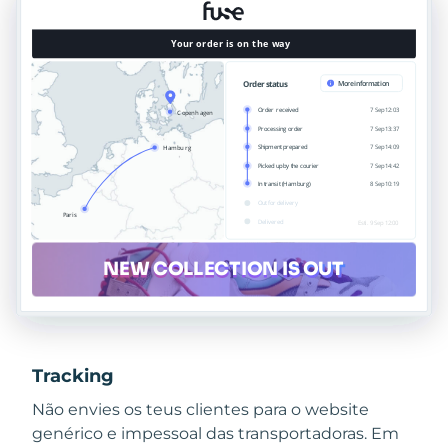
Tracking
Não envies os teus clientes para o website
genérico e impessoal das transportadoras. Em