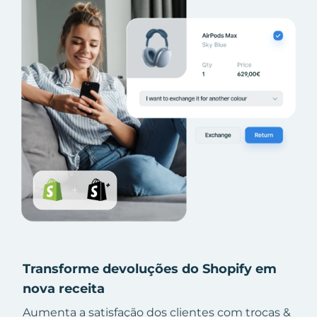
Transforme devoluções do Shopify em
nova receita
Aumenta a satisfação dos clientes com trocas &