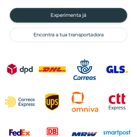
Experimenta já
Encontra a tua transportadora