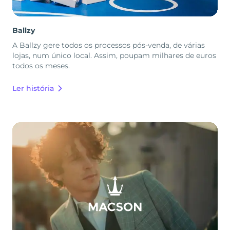
Ballzy
A Ballzy gere todos os processos pós-venda, de várias
lojas, num único local. Assim, poupam milhares de euros
todos os meses.
Ler história