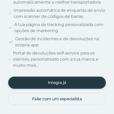
automaticamente a melhor transportadora
Impressão automática de etiquetas de envio
com scanner de códigos de barras
A tua página de tracking personalizada com
opções de marketing
Gestão de incidentes e de devoluções na
própria app
Portal de devoluções self-service para os
clientes, personalizado com a tua marca, e
muito mais...
Integra já
Falar com um especialista