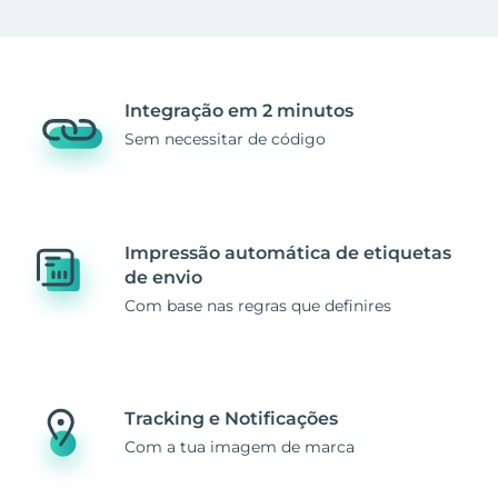
Integração em 2 minutos
Sem necessitar de código
Impressão automática de etiquetas
de envio
Com base nas regras que definires
Tracking e Notificações
Com a tua imagem de marca