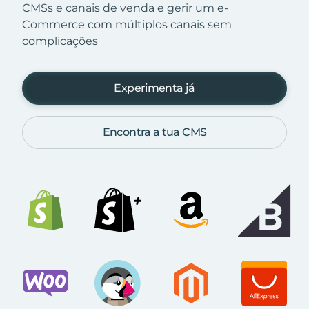
CMSs e canais de venda e gerir um e-
Commerce com múltiplos canais sem
complicações
Experimenta já
Encontra a tua CMS