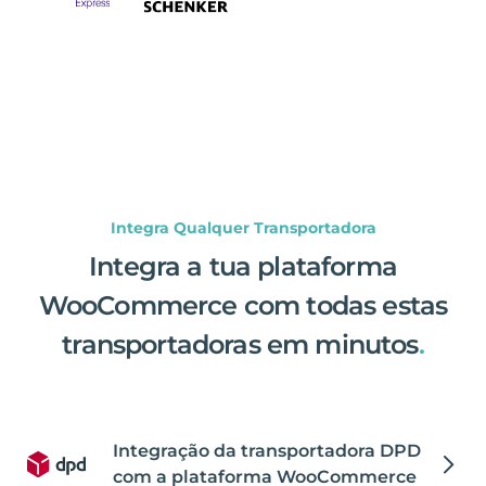
Integra Qualquer Transportadora
Integra a tua plataforma
WooCommerce com todas estas
transportadoras em minutos
.
Integração da transportadora DPD
com a plataforma WooCommerce