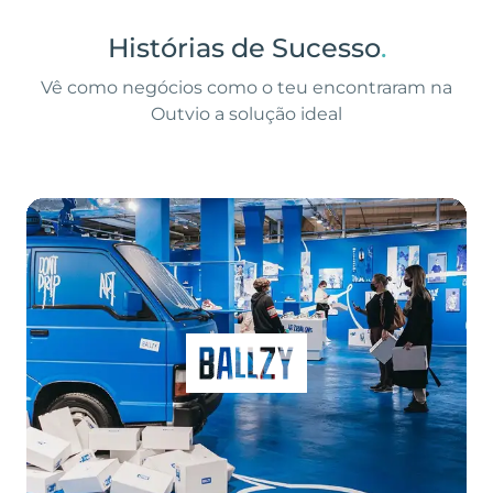
Histórias de Sucesso
.
Vê como negócios como o teu encontraram na
Outvio a solução ideal