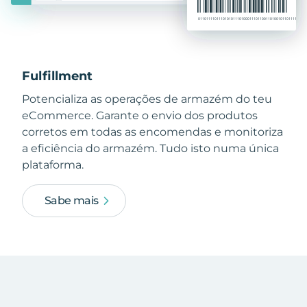
Fulfillment
Potencializa as operações de armazém do teu
eCommerce. Garante o envio dos produtos
corretos em todas as encomendas e monitoriza
a eficiência do armazém. Tudo isto numa única
plataforma.
Sabe mais