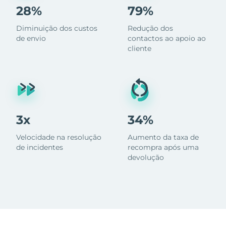
28%
79%
Diminuição dos custos
Redução dos
de envio
contactos ao apoio ao
cliente
3x
34%
Velocidade na resolução
Aumento da taxa de
de incidentes
recompra após uma
devolução