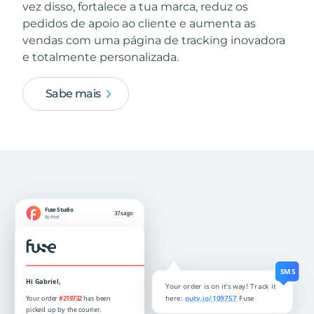
vez disso, fortalece a tua marca, reduz os
pedidos de apoio ao cliente e aumenta as
vendas com uma página de tracking inovadora
e totalmente personalizada.
Sabe mais