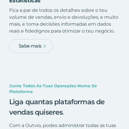
Estatísticas
Fica a par de todos os detalhes sobre o teu
volume de vendas, envio e devoluções, e muito
mais, e toma decisões informadas em dados
reais e fidedignos para otimizar o teu negócio.
Sabe mais
Junta Todas As Tuas Operações Numa Só
Plataforma
Liga quantas plataformas de
vendas quiseres
.
Com a Outvio, podes administrar todas as tuas