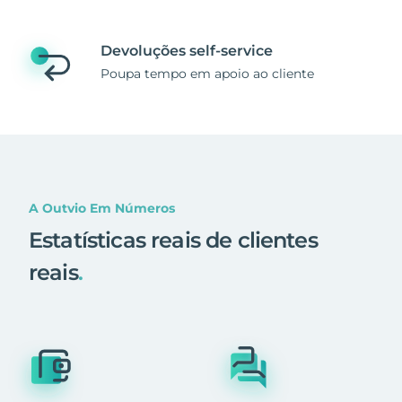
Devoluções self-service
Poupa tempo em apoio ao cliente
A Outvio Em Números
Estatísticas reais de clientes
reais
.