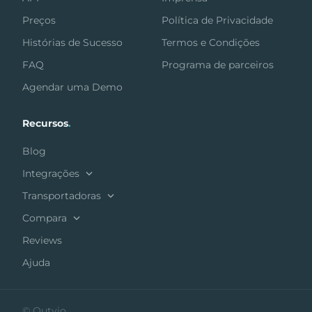
Preços
Política de Privacidade
Histórias de Sucesso
Termos e Condições
FAQ
Programa de parceiros
Agendar uma Demo
Recursos
.
Blog
Integrações
Transportadoras
Compara
Reviews
Ajuda
© Outvio