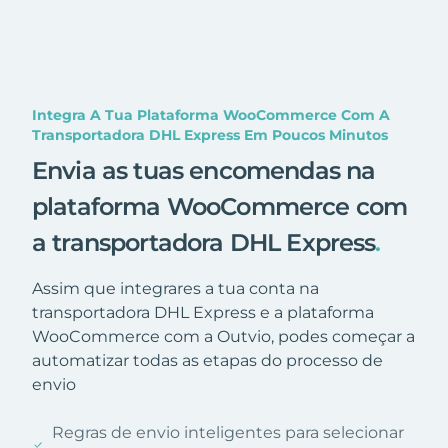
Integra A Tua Plataforma WooCommerce Com A
Transportadora DHL Express Em Poucos Minutos
Envia as tuas encomendas na
plataforma WooCommerce com
a transportadora DHL Express
.
Assim que integrares a tua conta na
transportadora DHL Express e a plataforma
WooCommerce com a Outvio, podes começar a
automatizar todas as etapas do processo de
envio
Regras de envio inteligentes para selecionar