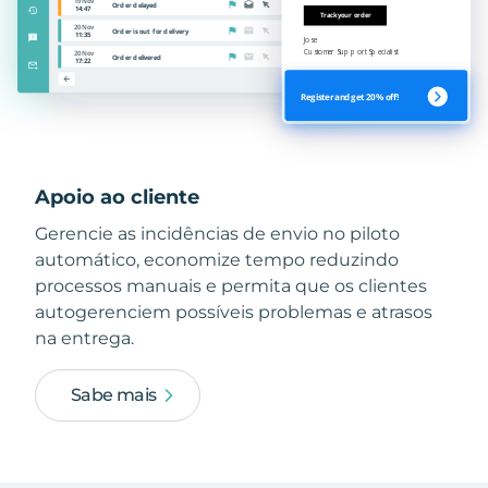
Apoio ao cliente
Gerencie as incidências de envio no piloto
automático, economize tempo reduzindo
processos manuais e permita que os clientes
autogerenciem possíveis problemas e atrasos
na entrega.
Sabe mais