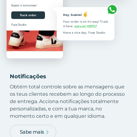
Notificações
Obtém total controle sobre as mensagens que
os teus clientes recebem ao longo do processo
de entrega. Acciona notificações totalmente
personalizadas, e com a tua marca, no
momento certo e em qualquer idioma.
Sabe mais