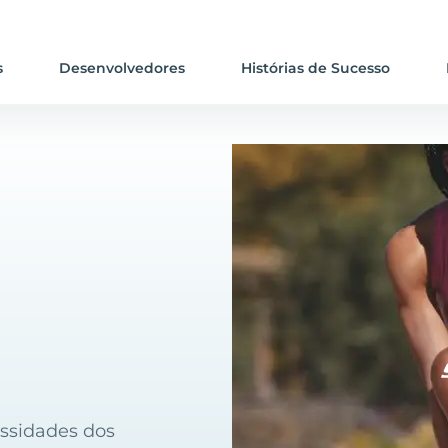
s
Desenvolvedores
Histórias de Sucesso
essidades dos