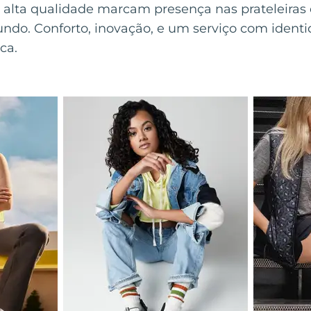
alta qualidade marcam presença nas prateleiras de
ndo. Conforto, inovação, e um serviço com identi
ca.