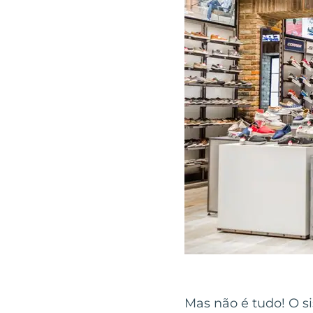
Mas não é tudo! O si