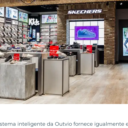
stema inteligente da Outvio fornece igualmente e