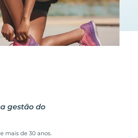
a gestão do
e mais de 30 anos.