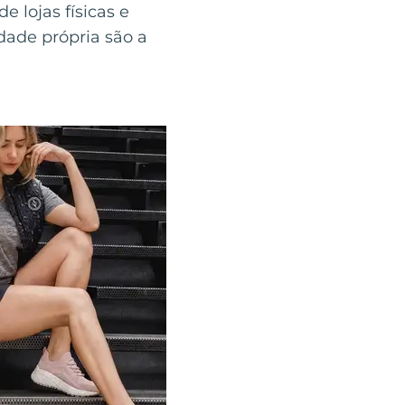
 lojas físicas e
dade própria são a