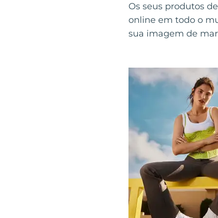
Os seus produtos de 
online em todo o mu
sua imagem de mar