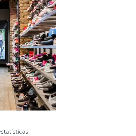
statísticas