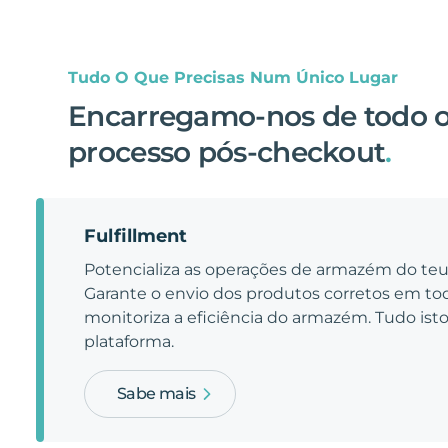
Tudo O Que Precisas Num Único Lugar
Encarregamo-nos de todo 
processo pós-checkout
.
Fulfillment
Potencializa as operações de armazém do t
Garante o envio dos produtos corretos em t
monitoriza a eficiência do armazém. Tudo is
plataforma.
Sabe mais