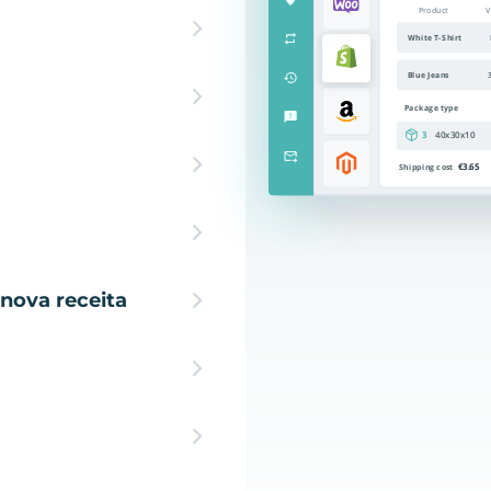
nova receita