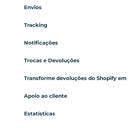
Envios
Tracking
Notificações
Trocas e Devoluções
Transforme devoluções do Shopify em 
Apoio ao cliente
Estatísticas