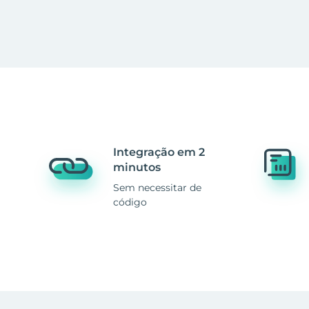
Integração em 2
minutos
Sem necessitar de
código