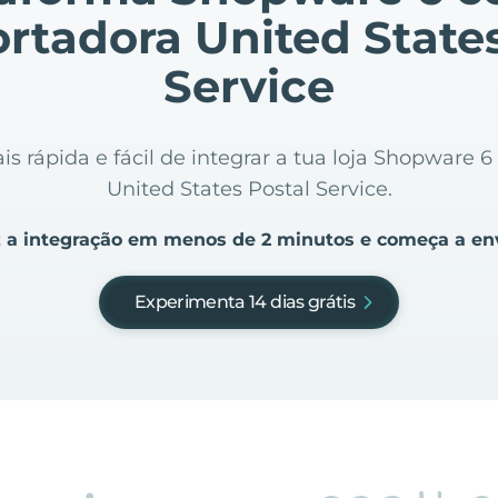
rtadora United State
Service
s rápida e fácil de integrar a tua loja Shopware 6
United States Postal Service.
 a integração em menos de 2 minutos e começa a en
Experimenta 14 dias grátis