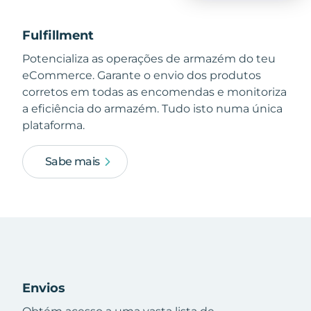
Fulfillment
Potencializa as operações de armazém do teu
eCommerce. Garante o envio dos produtos
corretos em todas as encomendas e monitoriza
a eficiência do armazém. Tudo isto numa única
plataforma.
Sabe mais
Envios