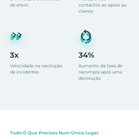
de envio
contactos ao apoio ao
cliente
3x
34%
Velocidade na resolução
Aumento da taxa de
de incidentes
recompra após uma
devolução
Tudo O Que Precisas Num Único Lugar