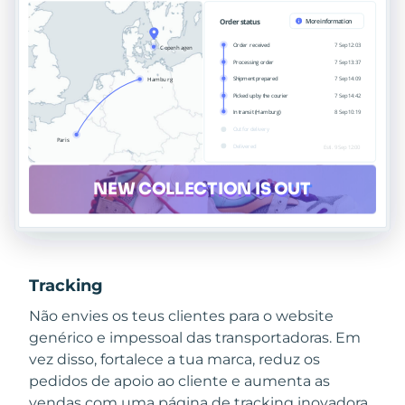
Tracking
Não envies os teus clientes para o website
genérico e impessoal das transportadoras. Em
vez disso, fortalece a tua marca, reduz os
pedidos de apoio ao cliente e aumenta as
vendas com uma página de tracking inovadora