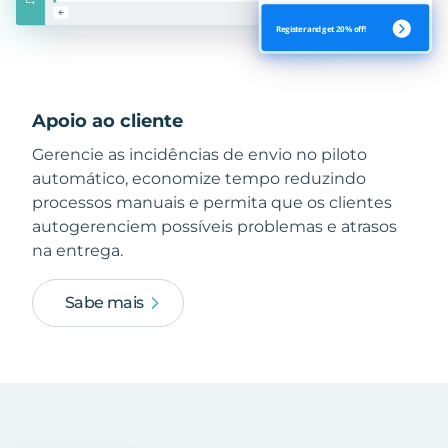
Apoio ao cliente
Gerencie as incidências de envio no piloto
automático, economize tempo reduzindo
processos manuais e permita que os clientes
autogerenciem possíveis problemas e atrasos
na entrega.
Sabe mais