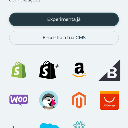
Experimenta já
Encontra a tua CMS