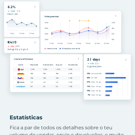
Estatísticas
Fica a par de todos os detalhes sobre o teu
volume de vendas, envio e devoluções, e muito