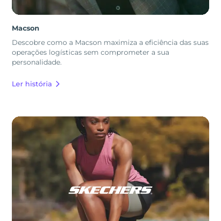
Macson
Descobre como a Macson maximiza a eficiência das suas
operações logísticas sem comprometer a sua
personalidade.
Ler história