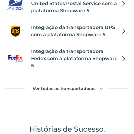
United States Postal Service com a
plataforma Shopware 5
Integração da transportadora UPS
com a plataforma Shopware 5
Integração da transportadora
Fedex com a plataforma Shopware
5
Ver todas as transportadoras
Histórias de Sucesso
.