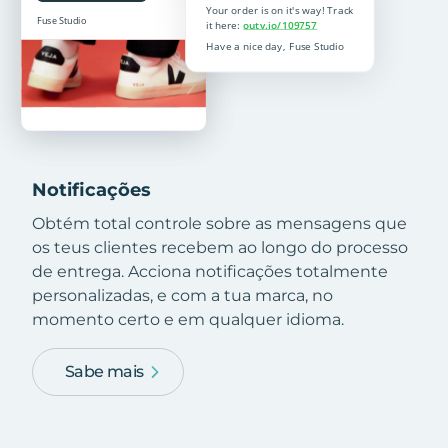
Notificações
Obtém total controle sobre as mensagens que
os teus clientes recebem ao longo do processo
de entrega. Acciona notificações totalmente
personalizadas, e com a tua marca, no
momento certo e em qualquer idioma.
Sabe mais