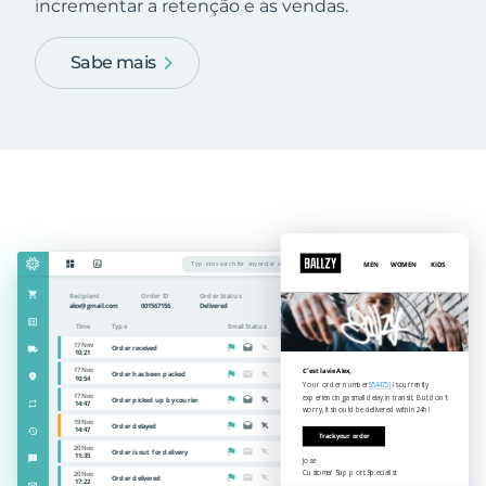
incrementar a retenção e as vendas.
Sabe mais