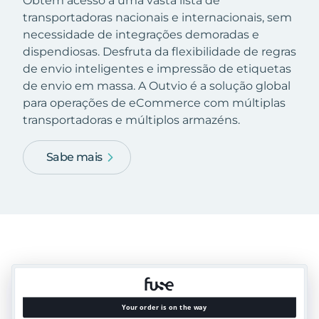
Obtém acesso a uma vasta lista de
transportadoras nacionais e internacionais, sem
necessidade de integrações demoradas e
dispendiosas. Desfruta da flexibilidade de regras
de envio inteligentes e impressão de etiquetas
de envio em massa. A Outvio é a solução global
para operações de eCommerce com múltiplas
transportadoras e múltiplos armazéns.
Sabe mais