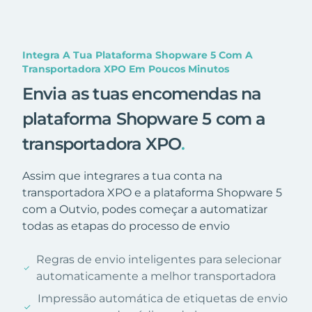
Integra A Tua Plataforma Shopware 5 Com A
Transportadora XPO Em Poucos Minutos
Envia as tuas encomendas na
plataforma Shopware 5 com a
transportadora XPO
.
Assim que integrares a tua conta na
transportadora XPO e a plataforma Shopware 5
com a Outvio, podes começar a automatizar
todas as etapas do processo de envio
Regras de envio inteligentes para selecionar
automaticamente a melhor transportadora
Impressão automática de etiquetas de envio