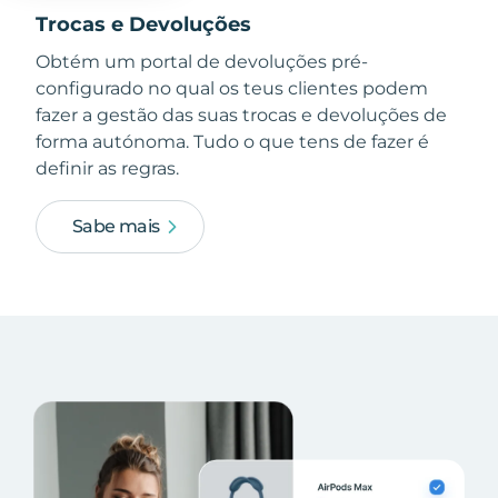
Trocas e Devoluções
Obtém um portal de devoluções pré-
configurado no qual os teus clientes podem
fazer a gestão das suas trocas e devoluções de
forma autónoma. Tudo o que tens de fazer é
definir as regras.
Sabe mais