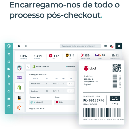
Encarregamo-nos de todo o
processo pós-checkout
.