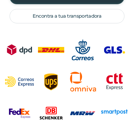
Encontra a tua transportadora