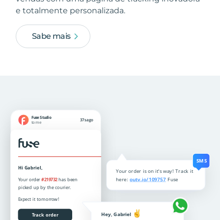
e totalmente personalizada.
Sabe mais