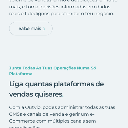
mais, e toma decisões informadas em dados
reais e fidedignos para otimizar o teu negócio.
Sabe mais
Junta Todas As Tuas Operações Numa Só
Plataforma
Liga quantas plataformas de
vendas quiseres
.
Com a Outvio, podes administrar todas as tuas
CMSs e canais de venda e gerir um e-
Commerce com múltiplos canais sem
complicações