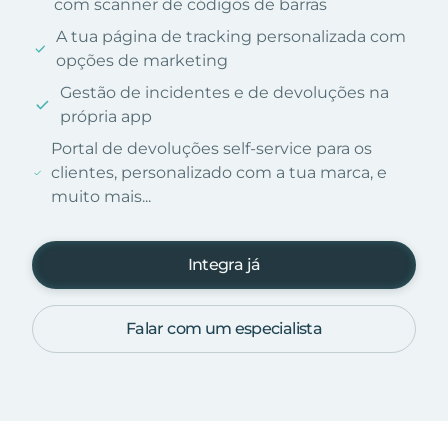
com scanner de códigos de barras
A tua página de tracking personalizada com
opções de marketing
Gestão de incidentes e de devoluções na
própria app
Portal de devoluções self-service para os
clientes, personalizado com a tua marca, e
muito mais...
Integra já
Falar com um especialista