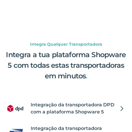
Integra Qualquer Transportadora
Integra a tua plataforma Shopware
5 com todas estas transportadoras
em minutos
.
Integração da transportadora DPD
com a plataforma Shopware 5
Integração da transportadora