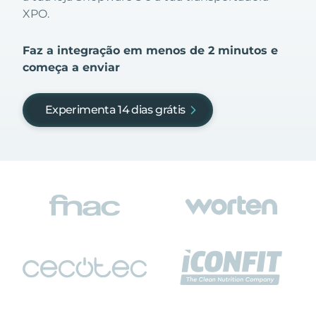
XPO.
Faz a integração em menos de 2 minutos e
começa a enviar
Experimenta 14 dias grátis