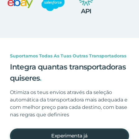
Suportamos Todas As Tuas Outras Transportadoras
Integra quantas transportadoras
quiseres
.
Otimiza os teus envios através da seleção
automática da transportadora mais adequada e
com melhor preço para cada destino, com base
nas regras que definires
Experimenta já