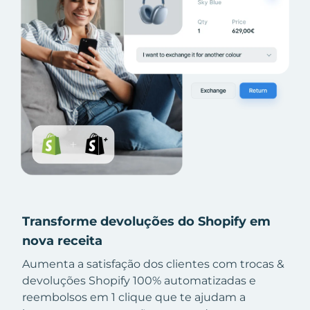
Transforme devoluções do Shopify em
nova receita
Aumenta a satisfação dos clientes com trocas &
devoluções Shopify 100% automatizadas e
reembolsos em 1 clique que te ajudam a