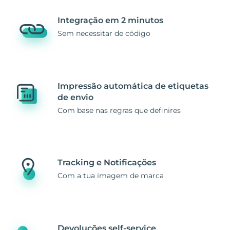
Integração em 2 minutos
Sem necessitar de código
Impressão automática de etiquetas
de envio
Com base nas regras que definires
Tracking e Notificações
Com a tua imagem de marca
Devoluções self-service