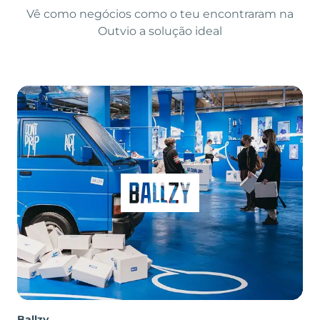
Vê como negócios como o teu encontraram na
Outvio a solução ideal
Ballzy