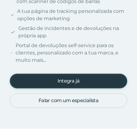
com scanner de códigos de barras
A tua página de tracking personalizada com
opções de marketing
Gestão de incidentes e de devoluções na
própria app
Portal de devoluções self-service para os
clientes, personalizado com a tua marca, e
muito mais...
Integra já
Falar com um especialista