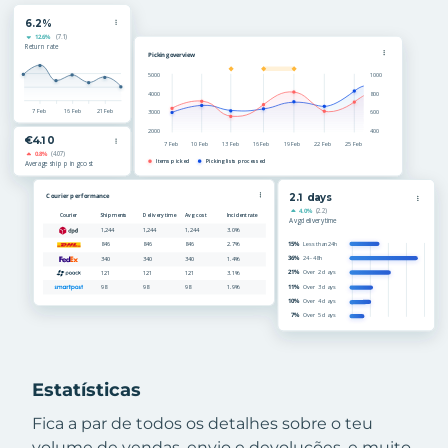
Estatísticas
Fica a par de todos os detalhes sobre o teu
volume de vendas, envio e devoluções, e muito