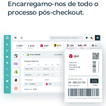
Encarregamo-nos de todo o
processo pós-checkout
.