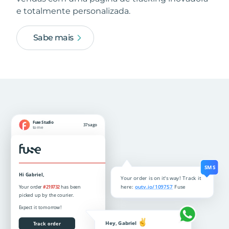
e totalmente personalizada.
Sabe mais