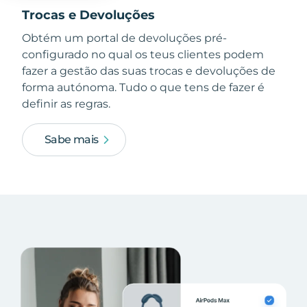
Trocas e Devoluções
Obtém um portal de devoluções pré-
configurado no qual os teus clientes podem
fazer a gestão das suas trocas e devoluções de
forma autónoma. Tudo o que tens de fazer é
definir as regras.
Sabe mais