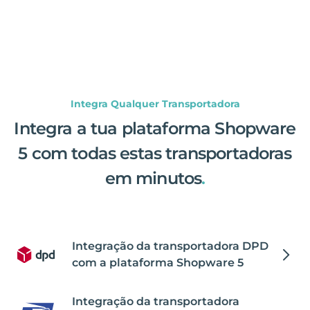
Integra Qualquer Transportadora
Integra a tua plataforma Shopware
5 com todas estas transportadoras
em minutos
.
Integração da transportadora DPD
com a plataforma Shopware 5
Integração da transportadora