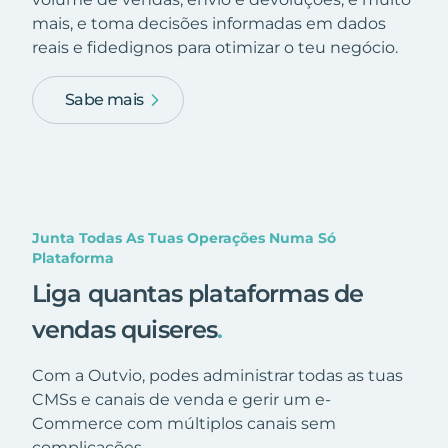
mais, e toma decisões informadas em dados
reais e fidedignos para otimizar o teu negócio.
Sabe mais
Junta Todas As Tuas Operações Numa Só
Plataforma
Liga quantas plataformas de
vendas quiseres
.
Com a Outvio, podes administrar todas as tuas
CMSs e canais de venda e gerir um e-
Commerce com múltiplos canais sem
complicações