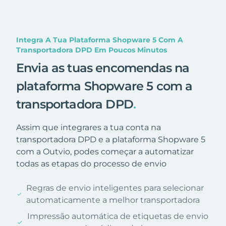
Integra A Tua Plataforma Shopware 5 Com A
Transportadora DPD Em Poucos Minutos
Envia as tuas encomendas na
plataforma Shopware 5 com a
transportadora DPD
.
Assim que integrares a tua conta na
transportadora DPD e a plataforma Shopware 5
com a Outvio, podes começar a automatizar
todas as etapas do processo de envio
Regras de envio inteligentes para selecionar
automaticamente a melhor transportadora
Impressão automática de etiquetas de envio