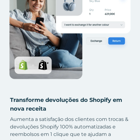
Transforme devoluções do Shopify em
nova receita
Aumenta a satisfação dos clientes com trocas &
devoluções Shopify 100% automatizadas e
reembolsos em 1 clique que te ajudam a