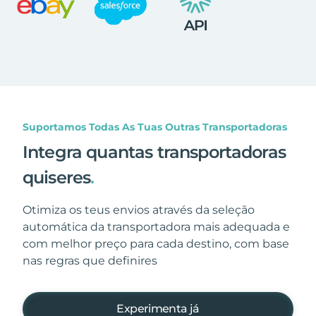
Suportamos Todas As Tuas Outras Transportadoras
Integra quantas transportadoras
quiseres
.
Otimiza os teus envios através da seleção
automática da transportadora mais adequada e
com melhor preço para cada destino, com base
nas regras que definires
Experimenta já