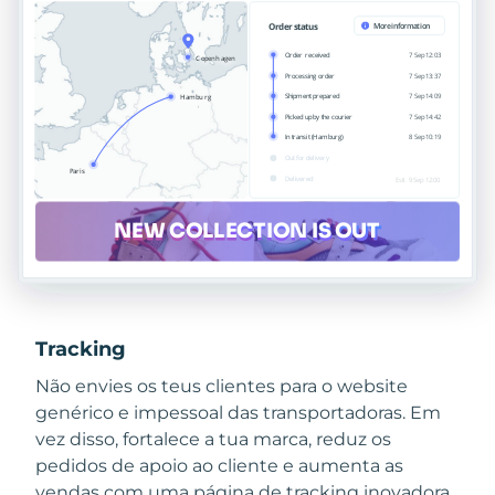
Tracking
Não envies os teus clientes para o website
genérico e impessoal das transportadoras. Em
vez disso, fortalece a tua marca, reduz os
pedidos de apoio ao cliente e aumenta as
vendas com uma página de tracking inovadora