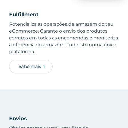
Fulfillment
Potencializa as operações de armazém do teu
eCommerce. Garante o envio dos produtos
corretos em todas as encomendas e monitoriza
a eficiência do armazém. Tudo isto numa única
plataforma.
Sabe mais
Envios