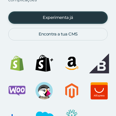
Experimenta já
Encontra a tua CMS