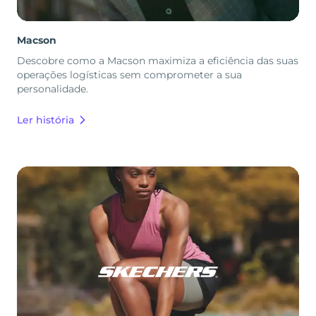
Macson
Descobre como a Macson maximiza a eficiência das suas
operações logísticas sem comprometer a sua
personalidade.
Ler história