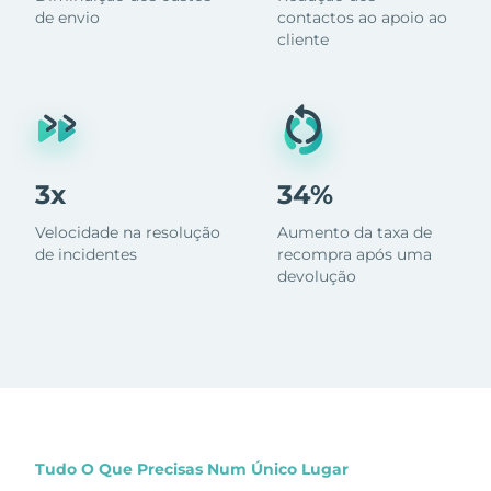
de envio
contactos ao apoio ao
cliente
3x
34%
Velocidade na resolução
Aumento da taxa de
de incidentes
recompra após uma
devolução
Tudo O Que Precisas Num Único Lugar