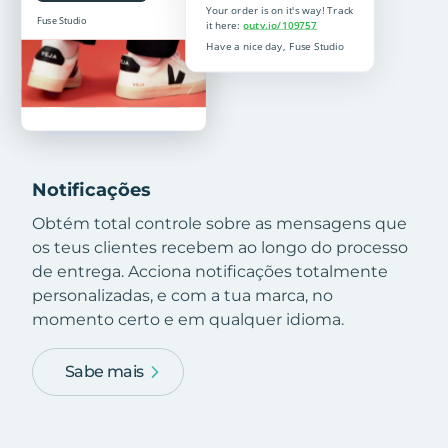
Notificações
Obtém total controle sobre as mensagens que
os teus clientes recebem ao longo do processo
de entrega. Acciona notificações totalmente
personalizadas, e com a tua marca, no
momento certo e em qualquer idioma.
Sabe mais