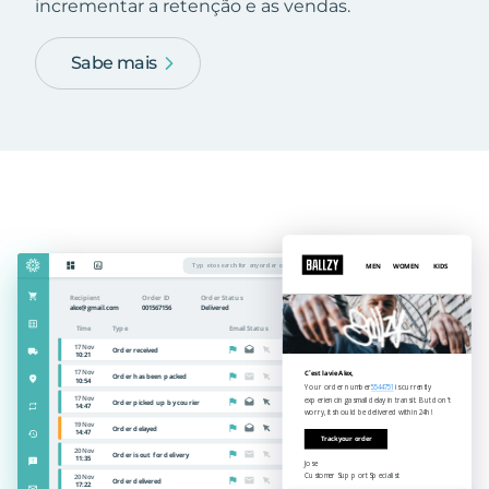
incrementar a retenção e as vendas.
Sabe mais