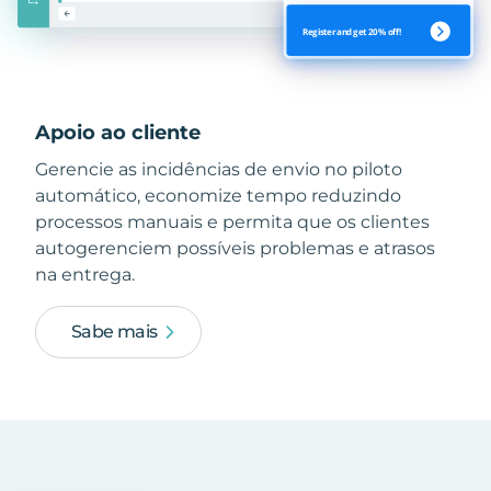
Apoio ao cliente
Gerencie as incidências de envio no piloto
automático, economize tempo reduzindo
processos manuais e permita que os clientes
autogerenciem possíveis problemas e atrasos
na entrega.
Sabe mais