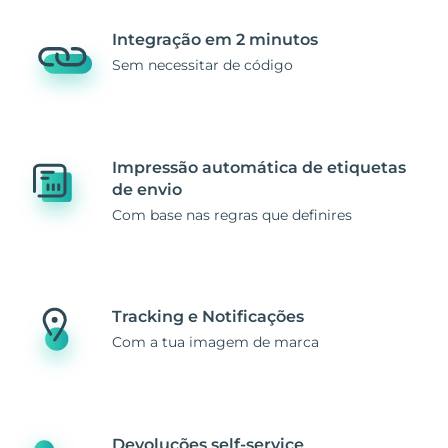
Integração em 2 minutos
Sem necessitar de código
Impressão automática de etiquetas
de envio
Com base nas regras que definires
Tracking e Notificações
Com a tua imagem de marca
Devoluções self-service