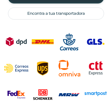
Encontra a tua transportadora