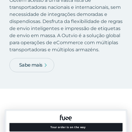
Obtém acesso a uma vasta lista de
transportadoras nacionais e internacionais, sem
necessidade de integrações demoradas e
dispendiosas. Desfruta da flexibilidade de regras
de envio inteligentes e impressão de etiquetas
de envio em massa. A Outvio é a solução global
para operações de eCommerce com múltiplas
transportadoras e múltiplos armazéns.
Sabe mais