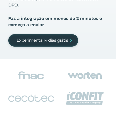
DPD.
Faz a integração em menos de 2 minutos e
começa a enviar
Experimenta 14 dias grátis