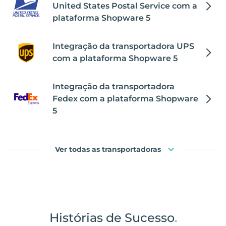
United States Postal Service com a
plataforma Shopware 5
Integração da transportadora UPS
com a plataforma Shopware 5
Integração da transportadora
Fedex com a plataforma Shopware
5
Ver todas as transportadoras
Histórias de Sucesso
.