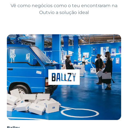
Vê como negócios como o teu encontraram na
Outvio a solução ideal
Ballzy