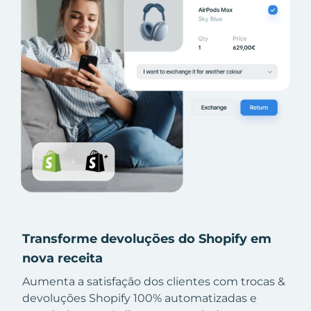
Transforme devoluções do Shopify em
nova receita
Aumenta a satisfação dos clientes com trocas &
devoluções Shopify 100% automatizadas e