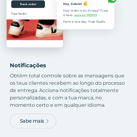
Notificações
Obtém total controle sobre as mensagens que
os teus clientes recebem ao longo do processo
de entrega. Acciona notificações totalmente
personalizadas, e com a tua marca, no
momento certo e em qualquer idioma.
Sabe mais