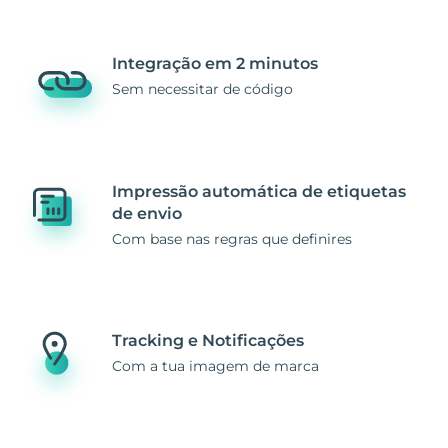
Integração em 2 minutos
Sem necessitar de código
Impressão automática de etiquetas
de envio
Com base nas regras que definires
Tracking e Notificações
Com a tua imagem de marca