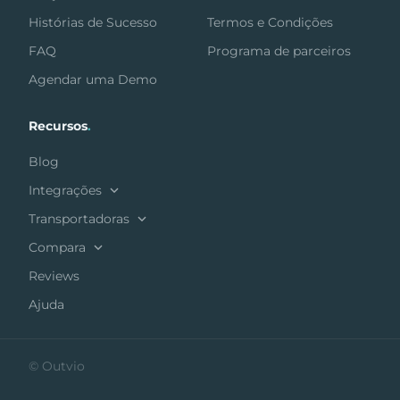
Histórias de Sucesso
Termos e Condições
FAQ
Programa de parceiros
Agendar uma Demo
Recursos
.
Blog
Integrações
Transportadoras
Compara
Reviews
Ajuda
© Outvio