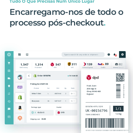
Tudo O Que Precisas Num Único Lugar
Encarregamo-nos de todo o
processo pós-checkout
.