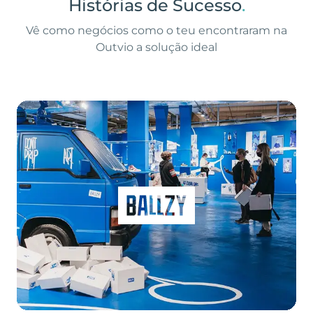
Histórias de Sucesso
.
Vê como negócios como o teu encontraram na
Outvio a solução ideal