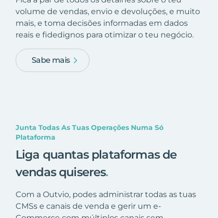
volume de vendas, envio e devoluções, e muito
mais, e toma decisões informadas em dados
reais e fidedignos para otimizar o teu negócio.
Sabe mais
Junta Todas As Tuas Operações Numa Só
Plataforma
Liga quantas plataformas de
vendas quiseres
.
Com a Outvio, podes administrar todas as tuas
CMSs e canais de venda e gerir um e-
Commerce com múltiplos canais sem