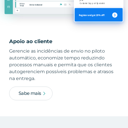
Apoio ao cliente
Gerencie as incidências de envio no piloto
automático, economize tempo reduzindo
processos manuais e permita que os clientes
autogerenciem possíveis problemas e atrasos
na entrega.
Sabe mais