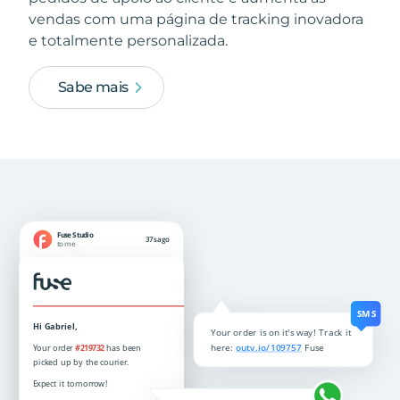
vendas com uma página de tracking inovadora
e totalmente personalizada.
Sabe mais