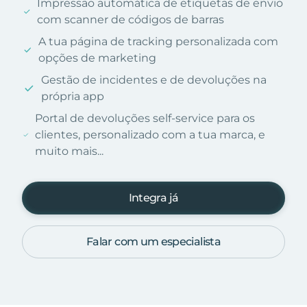
Impressão automática de etiquetas de envio
com scanner de códigos de barras
A tua página de tracking personalizada com
opções de marketing
Gestão de incidentes e de devoluções na
própria app
Portal de devoluções self-service para os
clientes, personalizado com a tua marca, e
muito mais...
Integra já
Falar com um especialista