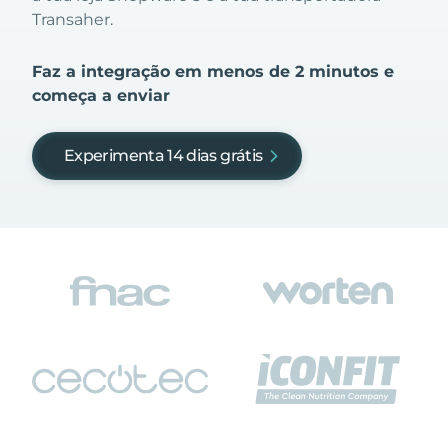
Transaher.
Faz a integração em menos de 2 minutos e
começa a enviar
Experimenta 14 dias grátis