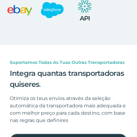
Suportamos Todas As Tuas Outras Transportadoras
Integra quantas transportadoras
quiseres
.
Otimiza os teus envios através da seleção
automática da transportadora mais adequada e
com melhor preço para cada destino, com base
nas regras que definires