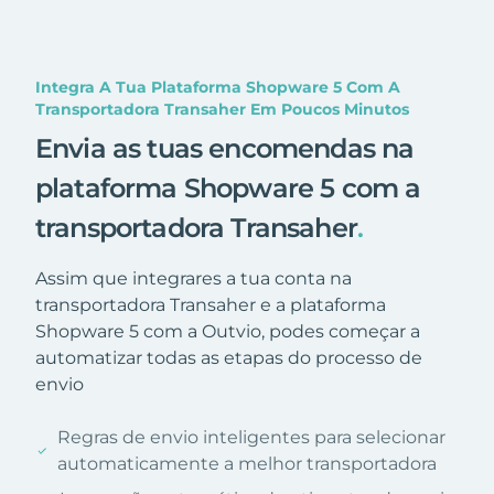
Integra A Tua Plataforma Shopware 5 Com A
Transportadora Transaher Em Poucos Minutos
Envia as tuas encomendas na
plataforma Shopware 5 com a
transportadora Transaher
.
Assim que integrares a tua conta na
transportadora Transaher e a plataforma
Shopware 5 com a Outvio, podes começar a
automatizar todas as etapas do processo de
envio
Regras de envio inteligentes para selecionar
automaticamente a melhor transportadora