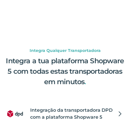
Integra Qualquer Transportadora
Integra a tua plataforma Shopware
5 com todas estas transportadoras
em minutos
.
Integração da transportadora DPD
com a plataforma Shopware 5