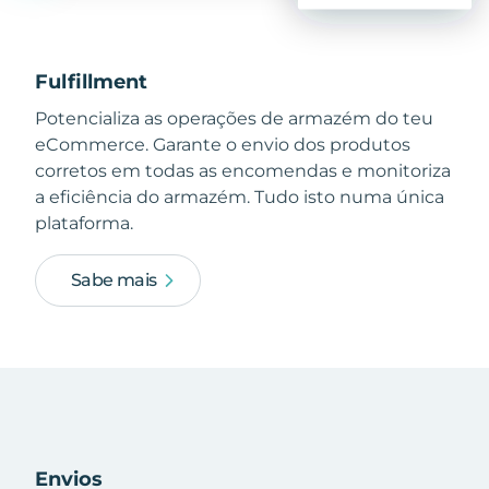
Fulfillment
Potencializa as operações de armazém do teu
eCommerce. Garante o envio dos produtos
corretos em todas as encomendas e monitoriza
a eficiência do armazém. Tudo isto numa única
plataforma.
Sabe mais
Envios