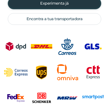
Experimenta já
Encontra a tua transportadora