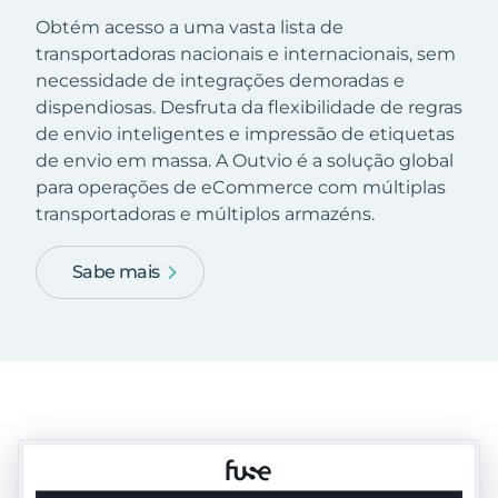
Obtém acesso a uma vasta lista de
transportadoras nacionais e internacionais, sem
necessidade de integrações demoradas e
dispendiosas. Desfruta da flexibilidade de regras
de envio inteligentes e impressão de etiquetas
de envio em massa. A Outvio é a solução global
para operações de eCommerce com múltiplas
transportadoras e múltiplos armazéns.
Sabe mais