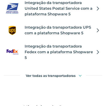
Integração da transportadora
United States Postal Service com a
plataforma Shopware 5
Integração da transportadora UPS
com a plataforma Shopware 5
Integração da transportadora
Fedex com a plataforma Shopware
5
Ver todas as transportadoras