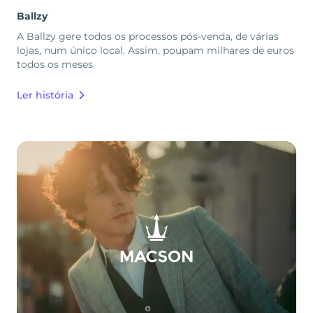
Ballzy
A Ballzy gere todos os processos pós-venda, de várias
lojas, num único local. Assim, poupam milhares de euros
todos os meses.
Ler história