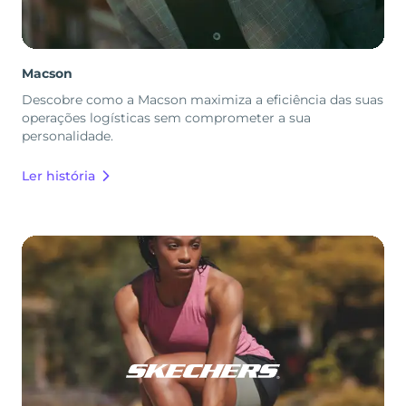
Macson
Descobre como a Macson maximiza a eficiência das suas
operações logísticas sem comprometer a sua
personalidade.
Ler história