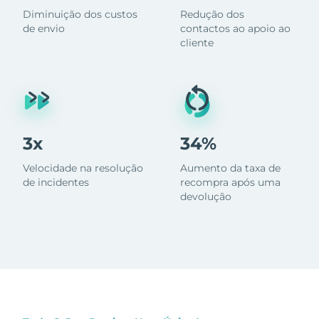
Diminuição dos custos
Redução dos
de envio
contactos ao apoio ao
cliente
3x
34%
Velocidade na resolução
Aumento da taxa de
de incidentes
recompra após uma
devolução