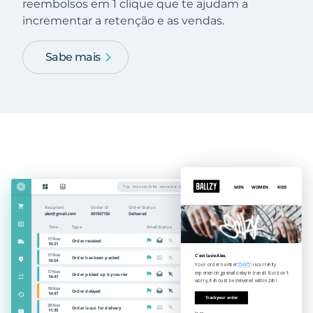
reembolsos em 1 clique que te ajudam a
incrementar a retenção e as vendas.
Sabe mais