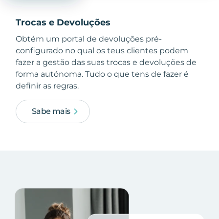
Trocas e Devoluções
Obtém um portal de devoluções pré-
configurado no qual os teus clientes podem
fazer a gestão das suas trocas e devoluções de
forma autónoma. Tudo o que tens de fazer é
definir as regras.
Sabe mais