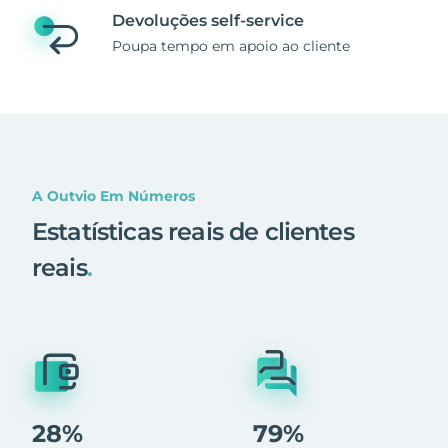
Devoluções self-service
Poupa tempo em apoio ao cliente
A Outvio Em Números
Estatísticas reais de clientes
reais
.
28%
79%