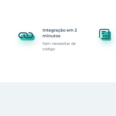
Integração em 2
minutos
Sem necessitar de
código