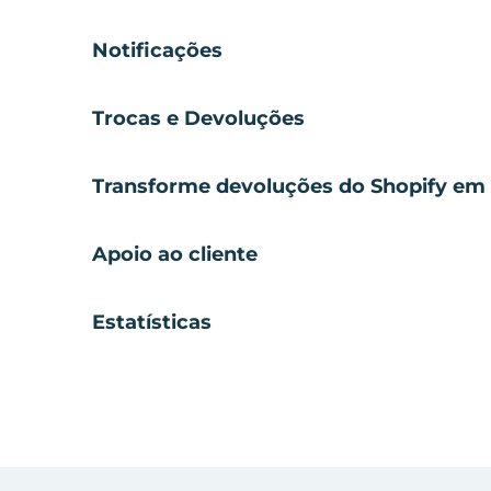
Notificações
Trocas e Devoluções
Transforme devoluções do Shopify em 
Apoio ao cliente
Estatísticas