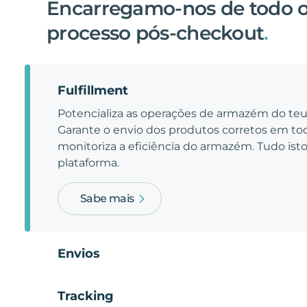
Encarregamo-nos de todo 
processo pós-checkout
.
Fulfillment
Potencializa as operações de armazém do t
Garante o envio dos produtos corretos em t
monitoriza a eficiência do armazém. Tudo is
plataforma.
Sabe mais
Envios
Tracking