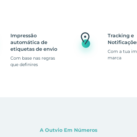
Impressão
Tracking e
automática de
Notificaçõe
etiquetas de envio
Com a tua i
marca
Com base nas regras
que definires
A Outvio Em Números