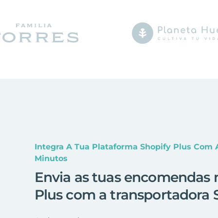
Integra A Tua Plataforma Shopify Plus Com
Minutos
Envia as tuas encomendas 
Plus com a transportadora