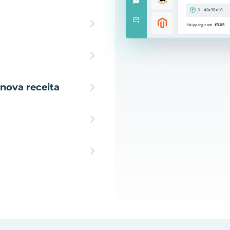
nova receita