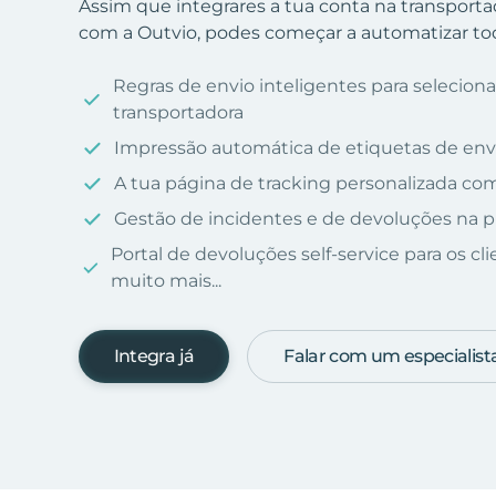
Assim que integrares a tua conta na transporta
com a Outvio, podes começar a automatizar tod
Regras de envio inteligentes para selecio
transportadora
Impressão automática de etiquetas de env
A tua página de tracking personalizada c
Gestão de incidentes e de devoluções na p
Portal de devoluções self-service para os cl
muito mais...
Integra já
Falar com um especialist