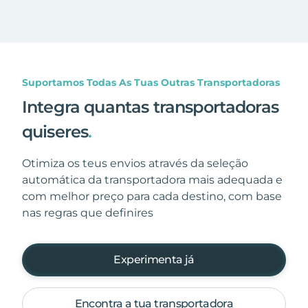
Suportamos Todas As Tuas Outras Transportadoras
Integra quantas transportadoras
quiseres
.
Otimiza os teus envios através da seleção
automática da transportadora mais adequada e
com melhor preço para cada destino, com base
nas regras que definires
Experimenta já
Encontra a tua transportadora