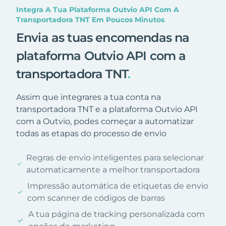
Integra A Tua Plataforma Outvio API Com A
Transportadora TNT Em Poucos Minutos
Envia as tuas encomendas na
plataforma Outvio API com a
transportadora TNT
.
Assim que integrares a tua conta na
transportadora TNT e a plataforma Outvio API
com a Outvio, podes começar a automatizar
todas as etapas do processo de envio
Regras de envio inteligentes para selecionar
automaticamente a melhor transportadora
Impressão automática de etiquetas de envio
com scanner de códigos de barras
A tua página de tracking personalizada com