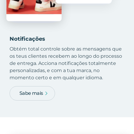
Notificações
Obtém total controle sobre as mensagens que
os teus clientes recebem ao longo do processo
de entrega. Acciona notificações totalmente
personalizadas, e com a tua marca, no
momento certo e em qualquer idioma.
Sabe mais