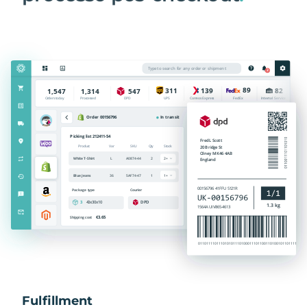
Fulfillment