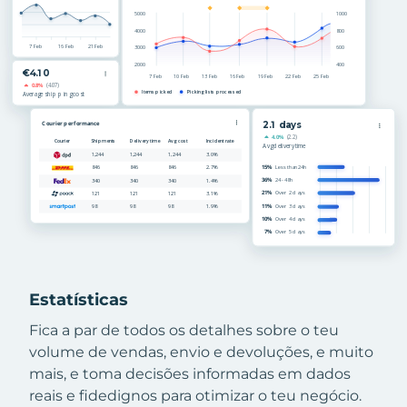
Estatísticas
Fica a par de todos os detalhes sobre o teu
volume de vendas, envio e devoluções, e muito
mais, e toma decisões informadas em dados
reais e fidedignos para otimizar o teu negócio.