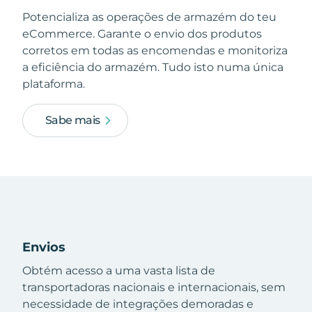
Potencializa as operações de armazém do teu
eCommerce. Garante o envio dos produtos
corretos em todas as encomendas e monitoriza
a eficiência do armazém. Tudo isto numa única
plataforma.
Sabe mais
Envios
Obtém acesso a uma vasta lista de
transportadoras nacionais e internacionais, sem
necessidade de integrações demoradas e