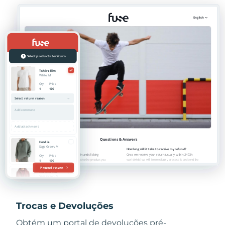
Trocas e Devoluções
Obtém um portal de devoluções pré-