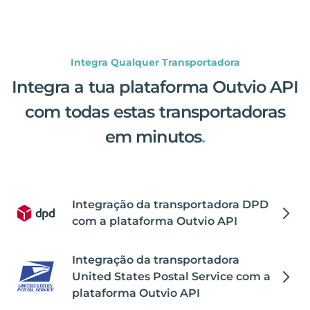
Integra Qualquer Transportadora
Integra a tua plataforma Outvio API
com todas estas transportadoras
em minutos
.
Integração da transportadora DPD
com a plataforma Outvio API
Integração da transportadora
United States Postal Service com a
plataforma Outvio API