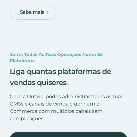
Sabe mais
Junta Todas As Tuas Operações Numa Só
Plataforma
Liga quantas plataformas de
vendas quiseres
.
Com a Outvio, podes administrar todas as tuas
CMSs e canais de venda e gerir um e-
Commerce com múltiplos canais sem
complicações