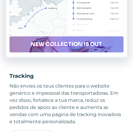
Tracking
Não envies os teus clientes para o website
genérico e impessoal das transportadoras. Em
vez disso, fortalece a tua marca, reduz os
pedidos de apoio ao cliente e aumenta as
vendas com uma página de tracking inovadora
e totalmente personalizada.