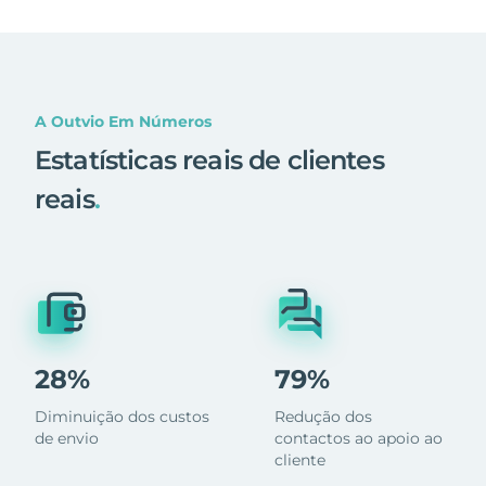
A Outvio Em Números
Estatísticas reais de clientes
reais
.
28%
79%
Diminuição dos custos
Redução dos
de envio
contactos ao apoio ao
cliente