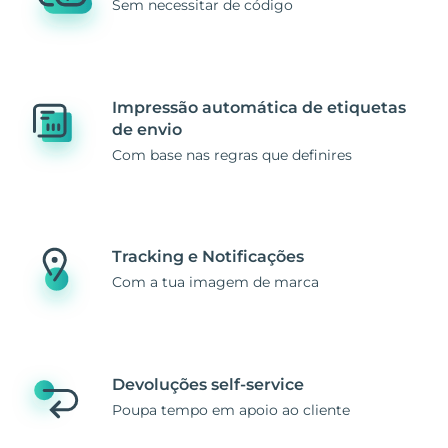
Sem necessitar de código
Impressão automática de etiquetas
de envio
Com base nas regras que definires
Tracking e Notificações
Com a tua imagem de marca
Devoluções self-service
Poupa tempo em apoio ao cliente