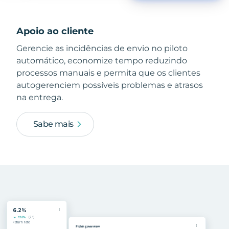
Apoio ao cliente
Gerencie as incidências de envio no piloto
automático, economize tempo reduzindo
processos manuais e permita que os clientes
autogerenciem possíveis problemas e atrasos
na entrega.
Sabe mais