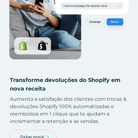
Transforme devoluções do Shopify em
nova receita
Aumenta a satisfação dos clientes com trocas &
devoluções Shopify 100% automatizadas e
reembolsos em 1 clique que te ajudam a
incrementar a retenção e as vendas.
Sabe mais