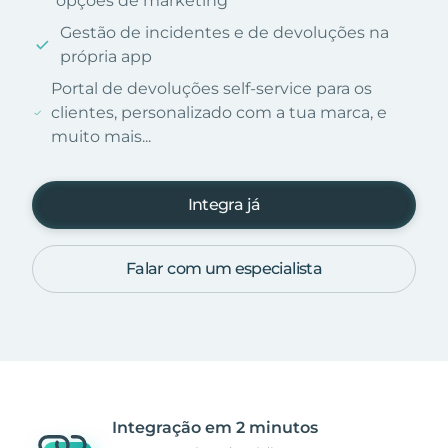
opções de marketing
Gestão de incidentes e de devoluções na
própria app
Portal de devoluções self-service para os
clientes, personalizado com a tua marca, e
muito mais...
Integra já
Falar com um especialista
Integração em 2 minutos