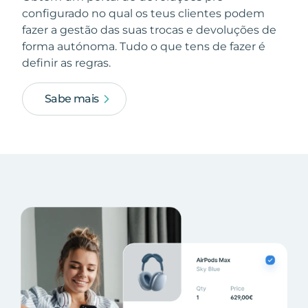
configurado no qual os teus clientes podem
fazer a gestão das suas trocas e devoluções de
forma autónoma. Tudo o que tens de fazer é
definir as regras.
Sabe mais