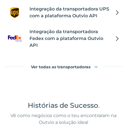
Integração da transportadora UPS
com a plataforma Outvio API
Integração da transportadora
Fedex com a plataforma Outvio
API
Ver todas as transportadoras
Histórias de Sucesso
.
Vê como negócios como o teu encontraram na
Outvio a solução ideal