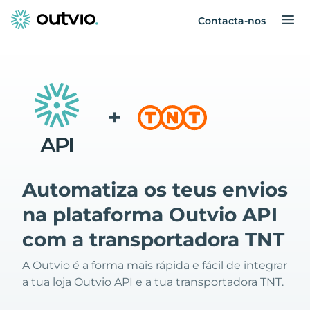
Contacta-nos
+
Automatiza os teus envios
na plataforma Outvio API
com a transportadora TNT
A Outvio é a forma mais rápida e fácil de integrar
a tua loja Outvio API e a tua transportadora TNT.