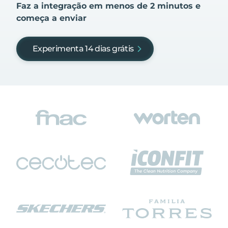
Faz a integração em menos de 2 minutos e
começa a enviar
Experimenta 14 dias grátis