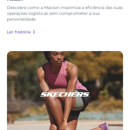
Descobre como a Macson maximiza a eficiência das suas
operações logísticas sem comprometer a sua
personalidade.
Ler história