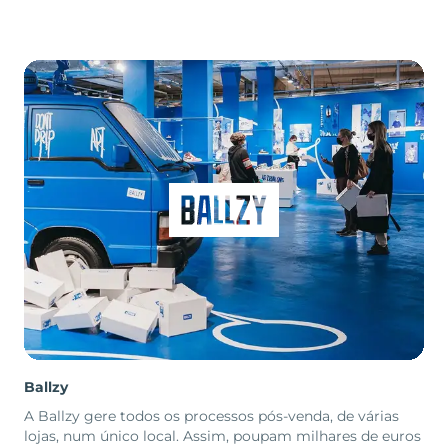
Ballzy
A Ballzy gere todos os processos pós-venda, de várias
lojas, num único local. Assim, poupam milhares de euros