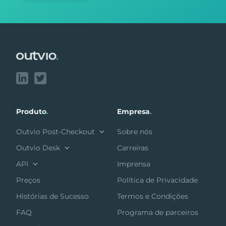
Footer
Produto
.
Empresa
.
Outvio Post-Checkout
Sobre nós
Outvio Desk
Carreiras
API
Imprensa
Preços
Política de Privacidade
Histórias de Sucesso
Termos e Condições
FAQ
Programa de parceiros