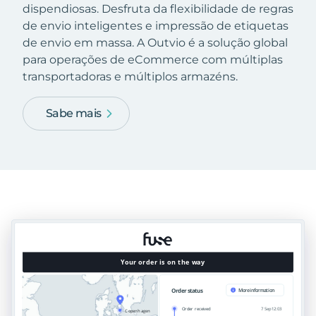
dispendiosas. Desfruta da flexibilidade de regras
de envio inteligentes e impressão de etiquetas
de envio em massa. A Outvio é a solução global
para operações de eCommerce com múltiplas
transportadoras e múltiplos armazéns.
Sabe mais