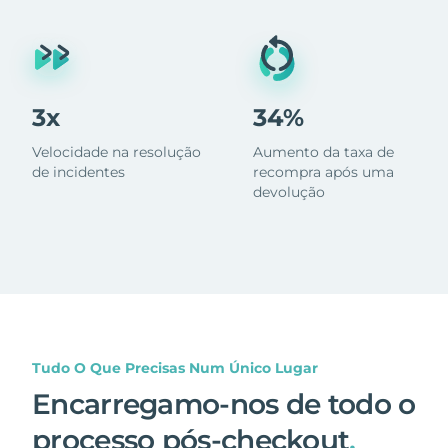
3x
34%
Velocidade na resolução
Aumento da taxa de
de incidentes
recompra após uma
devolução
Tudo O Que Precisas Num Único Lugar
Encarregamo-nos de todo o
processo pós-checkout
.