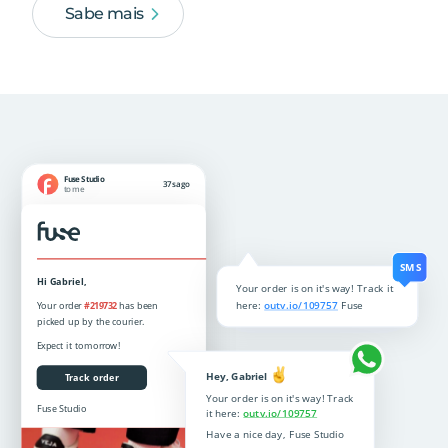
Sabe mais