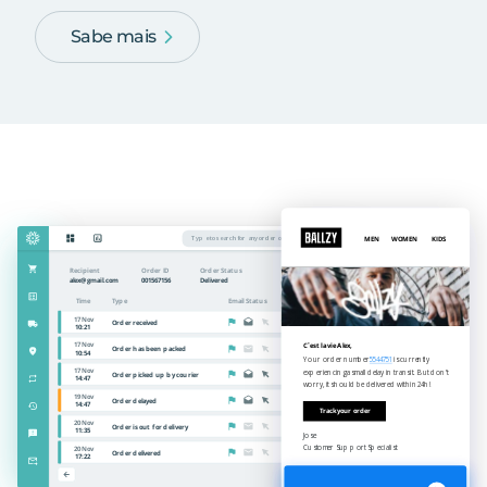
Sabe mais