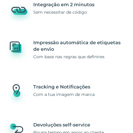
Integração em 2 minutos
Sem necessitar de código
Impressão automática de etiquetas
de envio
Com base nas regras que definires
Tracking e Notificações
Com a tua imagem de marca
Devoluções self-service
Poupa tempo em apoio ao cliente