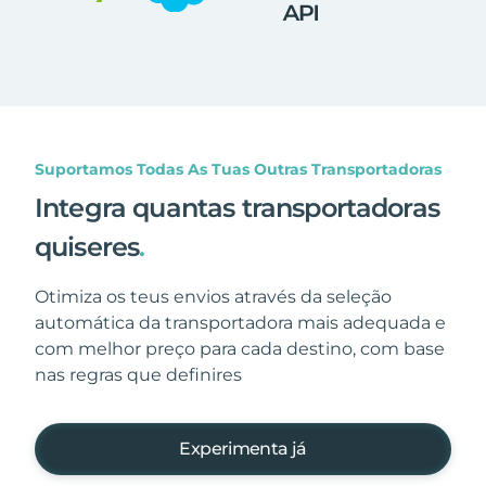
Suportamos Todas As Tuas Outras Transportadoras
Integra quantas transportadoras
quiseres
.
Otimiza os teus envios através da seleção
automática da transportadora mais adequada e
com melhor preço para cada destino, com base
nas regras que definires
Experimenta já