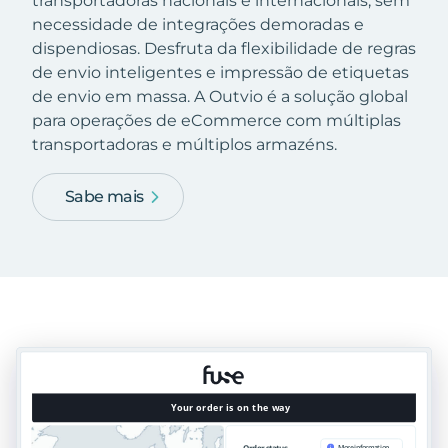
transportadoras nacionais e internacionais, sem
necessidade de integrações demoradas e
dispendiosas. Desfruta da flexibilidade de regras
de envio inteligentes e impressão de etiquetas
de envio em massa. A Outvio é a solução global
para operações de eCommerce com múltiplas
transportadoras e múltiplos armazéns.
Sabe mais