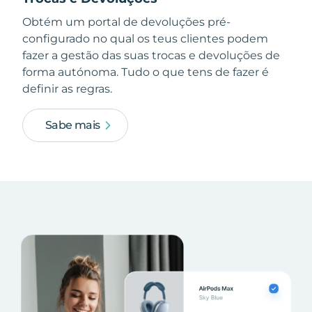
Obtém um portal de devoluções pré-
configurado no qual os teus clientes podem
fazer a gestão das suas trocas e devoluções de
forma autónoma. Tudo o que tens de fazer é
definir as regras.
Sabe mais