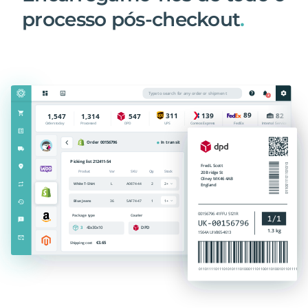
processo pós-checkout
.