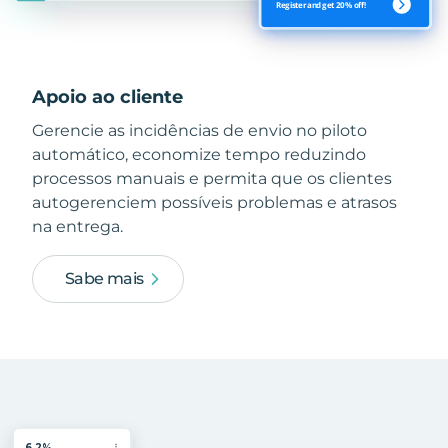
Apoio ao cliente
Gerencie as incidências de envio no piloto
automático, economize tempo reduzindo
processos manuais e permita que os clientes
autogerenciem possíveis problemas e atrasos
na entrega.
Sabe mais