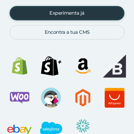
Experimenta já
Encontra a tua CMS