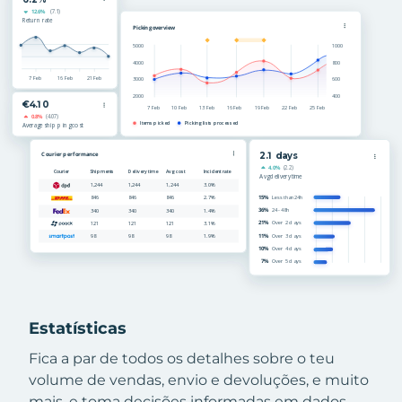
Estatísticas
Fica a par de todos os detalhes sobre o teu
volume de vendas, envio e devoluções, e muito
mais, e toma decisões informadas em dados