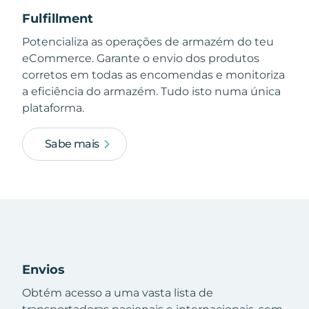
Fulfillment
Potencializa as operações de armazém do teu
eCommerce. Garante o envio dos produtos
corretos em todas as encomendas e monitoriza
a eficiência do armazém. Tudo isto numa única
plataforma.
Sabe mais
Envios
Obtém acesso a uma vasta lista de