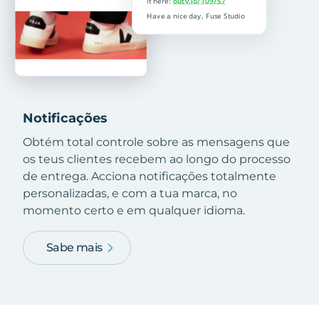
Notificações
Obtém total controle sobre as mensagens que
os teus clientes recebem ao longo do processo
de entrega. Acciona notificações totalmente
personalizadas, e com a tua marca, no
momento certo e em qualquer idioma.
Sabe mais