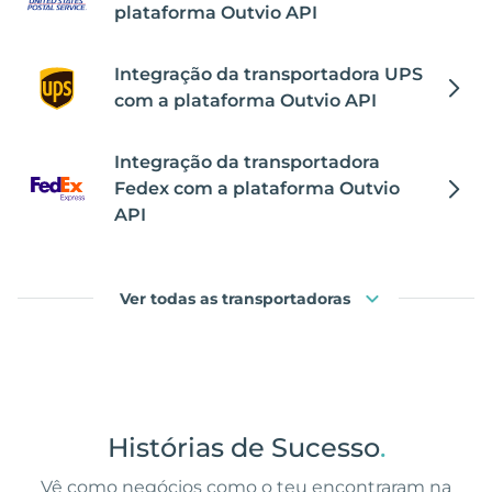
plataforma Outvio API
Integração da transportadora UPS
com a plataforma Outvio API
Integração da transportadora
Fedex com a plataforma Outvio
API
Ver todas as transportadoras
Histórias de Sucesso
.
Vê como negócios como o teu encontraram na