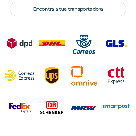
Encontra a tua transportadora