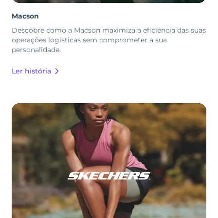
Macson
Descobre como a Macson maximiza a eficiência das suas
operações logísticas sem comprometer a sua
personalidade.
Ler história