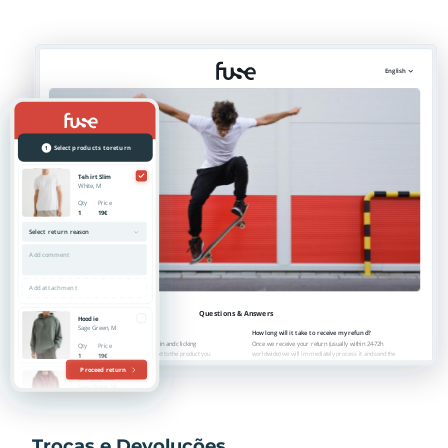
Trocas e Devoluções