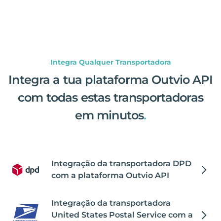
Integra Qualquer Transportadora
Integra a tua plataforma Outvio API
com todas estas transportadoras
em minutos
.
Integração da transportadora DPD
com a plataforma Outvio API
Integração da transportadora
United States Postal Service com a