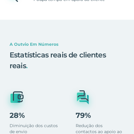
A Outvio Em Números
Estatísticas reais de clientes
reais
.
28%
79%
Diminuição dos custos
Redução dos
de envio
contactos ao apoio ao