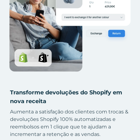
Transforme devoluções do Shopify em
nova receita
Aumenta a satisfação dos clientes com trocas &
devoluções Shopify 100% automatizadas e
reembolsos em 1 clique que te ajudam a
incrementar a retenção e as vendas.