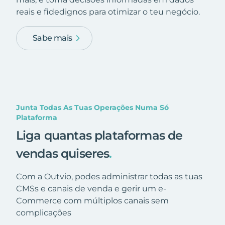
reais e fidedignos para otimizar o teu negócio.
Sabe mais
Junta Todas As Tuas Operações Numa Só
Plataforma
Liga quantas plataformas de
vendas quiseres
.
Com a Outvio, podes administrar todas as tuas
CMSs e canais de venda e gerir um e-
Commerce com múltiplos canais sem
complicações