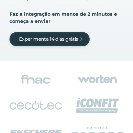
Faz a integração em menos de 2 minutos e
começa a enviar
Experimenta 14 dias grátis