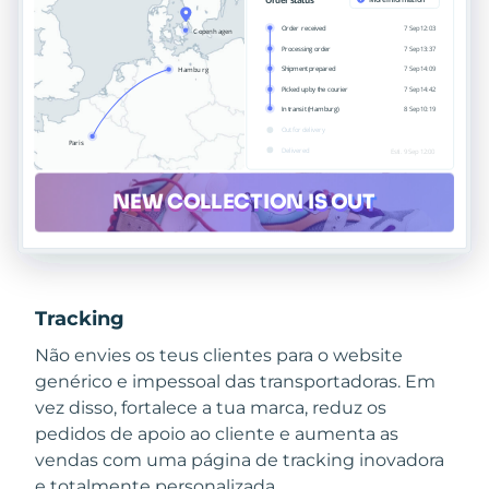
Tracking
Não envies os teus clientes para o website
genérico e impessoal das transportadoras. Em
vez disso, fortalece a tua marca, reduz os
pedidos de apoio ao cliente e aumenta as
vendas com uma página de tracking inovadora
e totalmente personalizada.