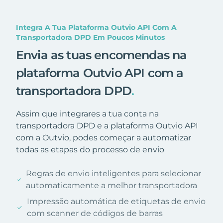
Integra A Tua Plataforma Outvio API Com A
Transportadora DPD Em Poucos Minutos
Envia as tuas encomendas na
plataforma Outvio API com a
transportadora DPD
.
Assim que integrares a tua conta na
transportadora DPD e a plataforma Outvio API
com a Outvio, podes começar a automatizar
todas as etapas do processo de envio
Regras de envio inteligentes para selecionar
automaticamente a melhor transportadora
Impressão automática de etiquetas de envio
com scanner de códigos de barras