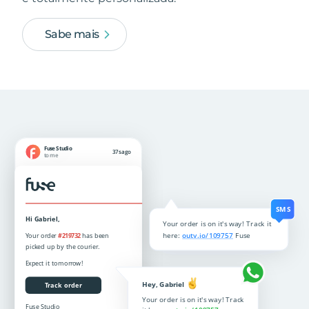
Sabe mais