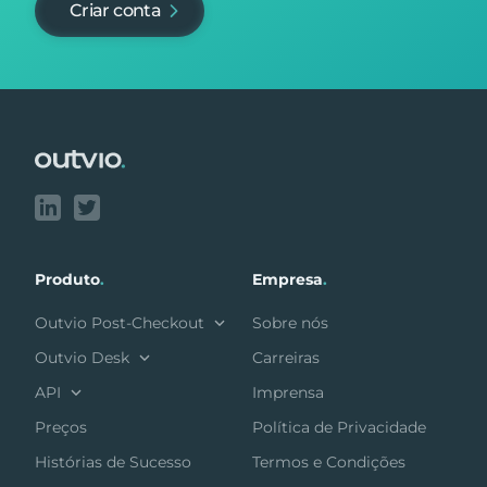
Criar conta
Footer
Produto
.
Empresa
.
Outvio Post-Checkout
Sobre nós
Outvio Desk
Carreiras
API
Imprensa
Preços
Política de Privacidade
Histórias de Sucesso
Termos e Condições