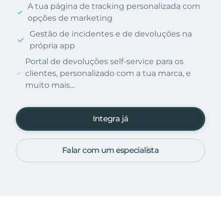
A tua página de tracking personalizada com
opções de marketing
Gestão de incidentes e de devoluções na
própria app
Portal de devoluções self-service para os
clientes, personalizado com a tua marca, e
muito mais...
Integra já
Falar com um especialista