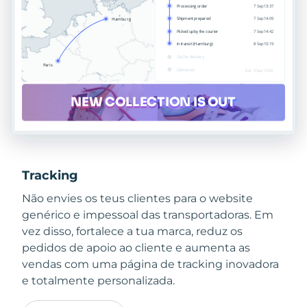
Tracking
Não envies os teus clientes para o website
genérico e impessoal das transportadoras. Em
vez disso, fortalece a tua marca, reduz os
pedidos de apoio ao cliente e aumenta as
vendas com uma página de tracking inovadora
e totalmente personalizada.