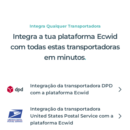
Integra Qualquer Transportadora
Integra a tua plataforma Ecwid
com todas estas transportadoras
em minutos
.
Integração da transportadora DPD
com a plataforma Ecwid
Integração da transportadora
United States Postal Service com a
plataforma Ecwid