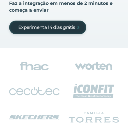
Faz a integração em menos de 2 minutos e
começa a enviar
Experimenta 14 dias grátis