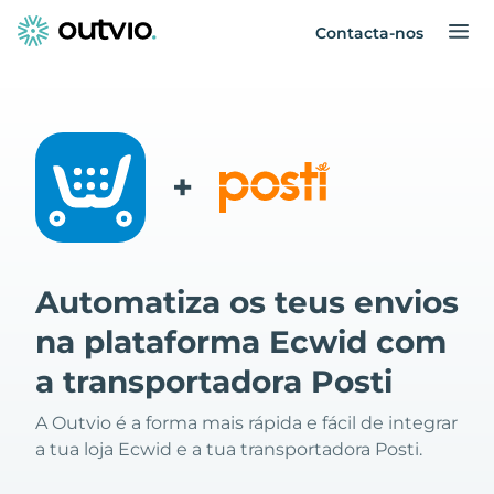
Contacta-nos
+
Automatiza os teus envios
na plataforma Ecwid com
a transportadora Posti
A Outvio é a forma mais rápida e fácil de integrar
a tua loja Ecwid e a tua transportadora Posti.