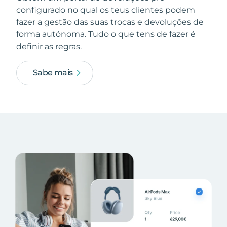
configurado no qual os teus clientes podem
fazer a gestão das suas trocas e devoluções de
forma autónoma. Tudo o que tens de fazer é
definir as regras.
Sabe mais