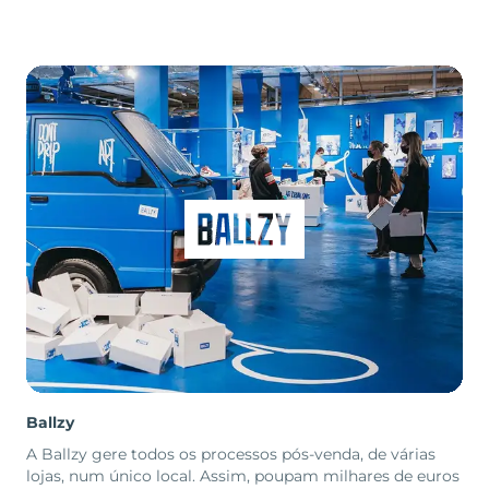
Ballzy
A Ballzy gere todos os processos pós-venda, de várias
lojas, num único local. Assim, poupam milhares de euros