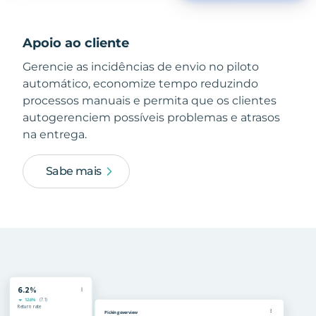
Apoio ao cliente
Gerencie as incidências de envio no piloto
automático, economize tempo reduzindo
processos manuais e permita que os clientes
autogerenciem possíveis problemas e atrasos
na entrega.
Sabe mais