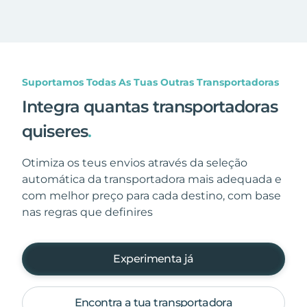
Suportamos Todas As Tuas Outras Transportadoras
Integra quantas transportadoras
quiseres
.
Otimiza os teus envios através da seleção
automática da transportadora mais adequada e
com melhor preço para cada destino, com base
nas regras que definires
Experimenta já
Encontra a tua transportadora