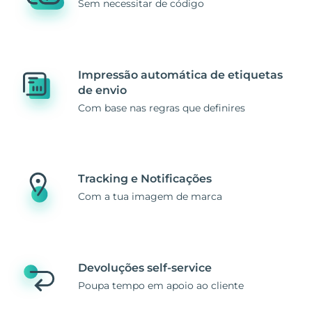
Sem necessitar de código
Impressão automática de etiquetas
de envio
Com base nas regras que definires
Tracking e Notificações
Com a tua imagem de marca
Devoluções self-service
Poupa tempo em apoio ao cliente