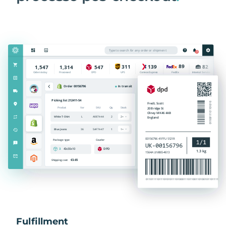
Fulfillment