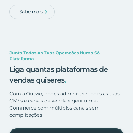
Sabe mais
Junta Todas As Tuas Operações Numa Só
Plataforma
Liga quantas plataformas de
vendas quiseres
.
Com a Outvio, podes administrar todas as tuas
CMSs e canais de venda e gerir um e-
Commerce com múltiplos canais sem
complicações