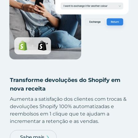
Transforme devoluções do Shopify em
nova receita
Aumenta a satisfação dos clientes com trocas &
devoluções Shopify 100% automatizadas e
reembolsos em 1 clique que te ajudam a
incrementar a retenção e as vendas.
Sabe mais