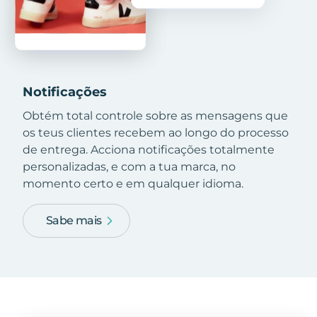
Notificações
Obtém total controle sobre as mensagens que
os teus clientes recebem ao longo do processo
de entrega. Acciona notificações totalmente
personalizadas, e com a tua marca, no
momento certo e em qualquer idioma.
Sabe mais