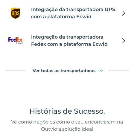
Integração da transportadora UPS
com a plataforma Ecwid
Integração da transportadora
Fedex com a plataforma Ecwid
Ver todas as transportadoras
Histórias de Sucesso
.
Vê como negócios como o teu encontraram na
Outvio a solução ideal