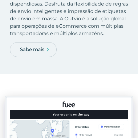
dispendiosas. Desfruta da flexibilidade de regras
de envio inteligentes e impressão de etiquetas
de envio em massa. A Outvio é a solução global
para operações de eCommerce com múltiplas
transportadoras e múltiplos armazéns.
Sabe mais