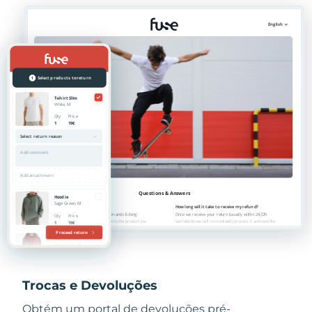
Trocas e Devoluções
Obtém um portal de devoluções pré-