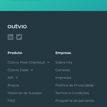
Footer
Produto
.
Empresa
.
Outvio Post-Checkout
Sobre nós
Outvio Desk
Carreiras
API
Imprensa
Preços
Política de Privacidade
Histórias de Sucesso
Termos e Condições
FAQ
Programa de parceiros