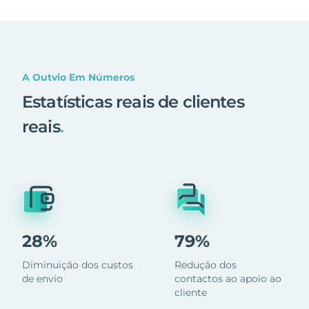
A Outvio Em Números
Estatísticas reais de clientes
reais
.
28%
79%
Diminuição dos custos
Redução dos
de envio
contactos ao apoio ao
cliente