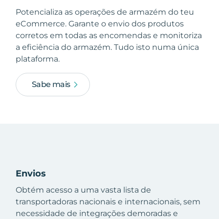
Potencializa as operações de armazém do teu
eCommerce. Garante o envio dos produtos
corretos em todas as encomendas e monitoriza
a eficiência do armazém. Tudo isto numa única
plataforma.
Sabe mais
Envios
Obtém acesso a uma vasta lista de
transportadoras nacionais e internacionais, sem
necessidade de integrações demoradas e