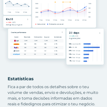
Estatísticas
Fica a par de todos os detalhes sobre o teu
volume de vendas, envio e devoluções, e muito
mais, e toma decisões informadas em dados
reais e fidedignos para otimizar o teu negócio.