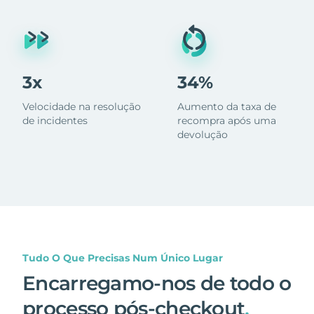
3x
34%
Velocidade na resolução
Aumento da taxa de
de incidentes
recompra após uma
devolução
Tudo O Que Precisas Num Único Lugar
Encarregamo-nos de todo o
processo pós-checkout
.