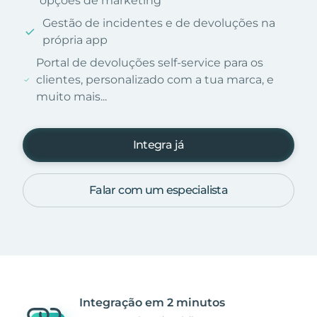
opções de marketing
Gestão de incidentes e de devoluções na
própria app
Portal de devoluções self-service para os
clientes, personalizado com a tua marca, e
muito mais...
Integra já
Falar com um especialista
Integração em 2 minutos