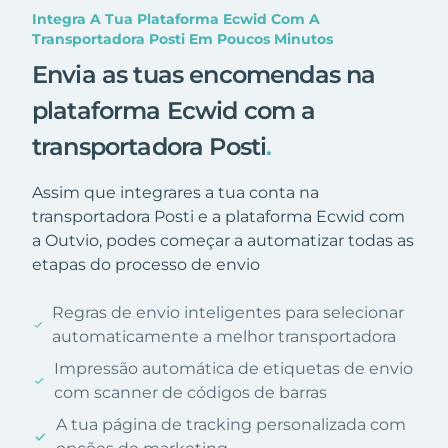
Integra A Tua Plataforma Ecwid Com A
Transportadora Posti Em Poucos Minutos
Envia as tuas encomendas na
plataforma Ecwid com a
transportadora Posti
.
Assim que integrares a tua conta na
transportadora Posti e a plataforma Ecwid com
a Outvio, podes começar a automatizar todas as
etapas do processo de envio
Regras de envio inteligentes para selecionar
automaticamente a melhor transportadora
Impressão automática de etiquetas de envio
com scanner de códigos de barras
A tua página de tracking personalizada com