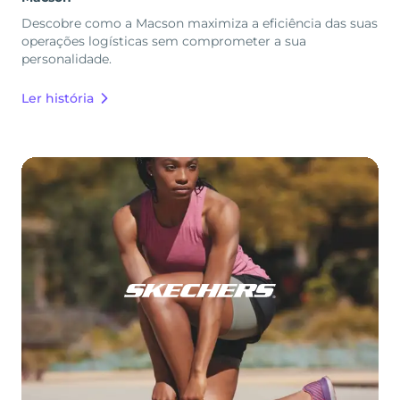
Descobre como a Macson maximiza a eficiência das suas
operações logísticas sem comprometer a sua
personalidade.
Ler história