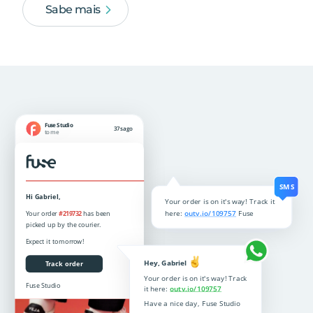
Sabe mais