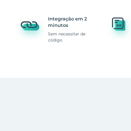
Integração em 2
minutos
Sem necessitar de
código