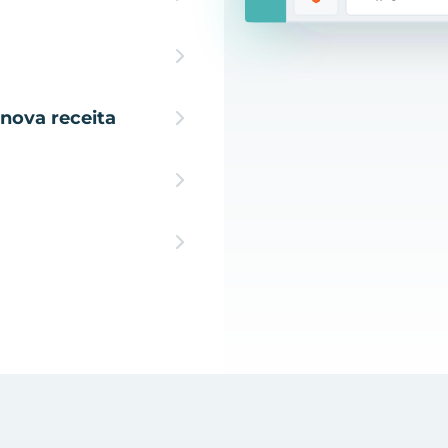
nova receita