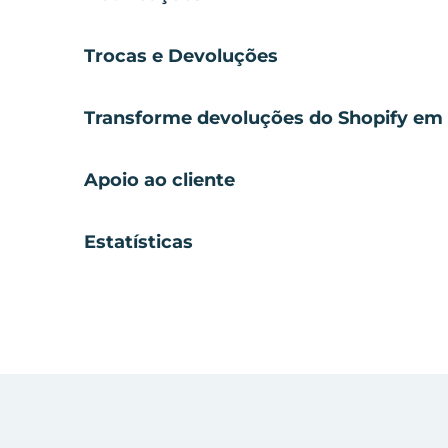
Trocas e Devoluções
Transforme devoluções do Shopify em 
Apoio ao cliente
Estatísticas