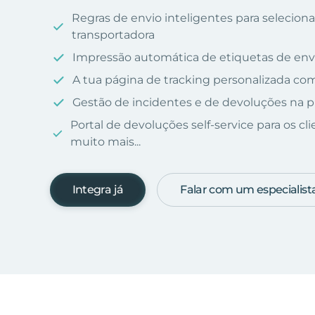
Regras de envio inteligentes para selecio
transportadora
Impressão automática de etiquetas de env
A tua página de tracking personalizada c
Gestão de incidentes e de devoluções na p
Portal de devoluções self-service para os cl
muito mais...
Integra já
Falar com um especialist