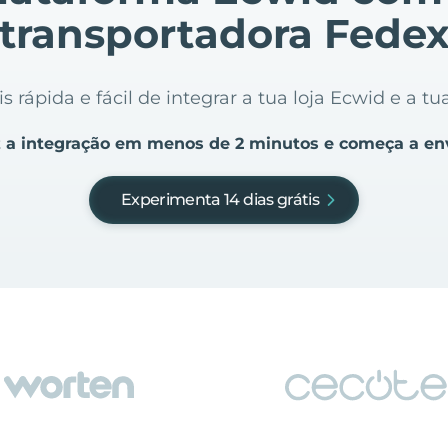
transportadora Fede
 rápida e fácil de integrar a tua loja Ecwid e a t
 a integração em menos de 2 minutos e começa a en
Experimenta 14 dias grátis