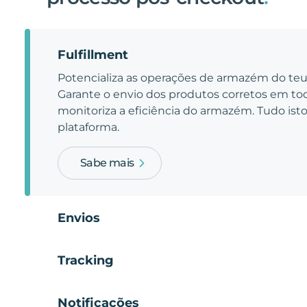
Fulfillment
Potencializa as operações de armazém do t
Garante o envio dos produtos corretos em t
monitoriza a eficiência do armazém. Tudo is
plataforma.
Sabe mais
Envios
Tracking
Notificações