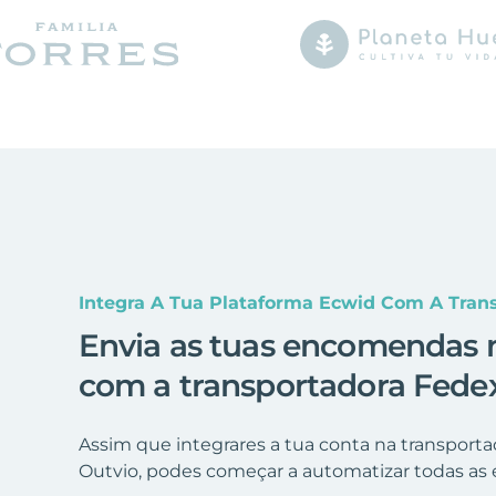
Integra A Tua Plataforma Ecwid Com A Tran
Envia as tuas encomendas 
com a transportadora Fede
Assim que integrares a tua conta na transport
Outvio, podes começar a automatizar todas as 