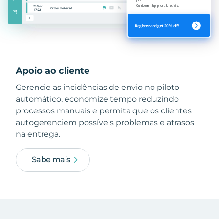
Apoio ao cliente
Gerencie as incidências de envio no piloto
automático, economize tempo reduzindo
processos manuais e permita que os clientes
autogerenciem possíveis problemas e atrasos
na entrega.
Sabe mais