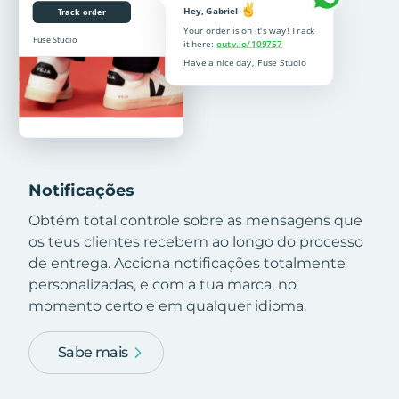
Notificações
Obtém total controle sobre as mensagens que
os teus clientes recebem ao longo do processo
de entrega. Acciona notificações totalmente
personalizadas, e com a tua marca, no
momento certo e em qualquer idioma.
Sabe mais