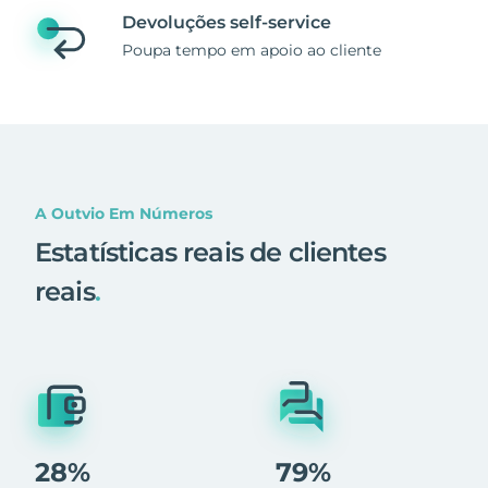
Devoluções self-service
Poupa tempo em apoio ao cliente
A Outvio Em Números
Estatísticas reais de clientes
reais
.
28%
79%