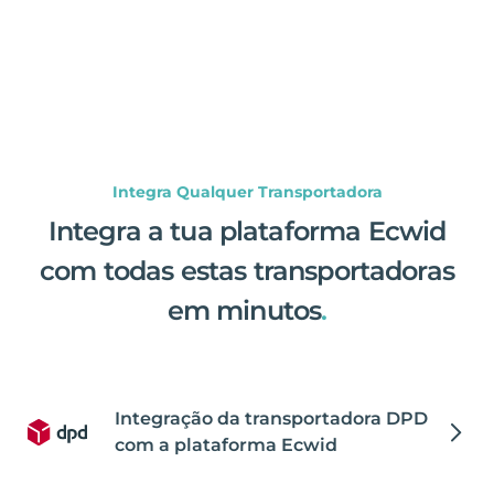
Integra Qualquer Transportadora
Integra a tua plataforma Ecwid
com todas estas transportadoras
em minutos
.
Integração da transportadora DPD
com a plataforma Ecwid