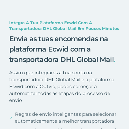
Integra A Tua Plataforma Ecwid Com A
Transportadora DHL Global Mail Em Poucos Minutos
Envia as tuas encomendas na
plataforma Ecwid com a
transportadora DHL Global Mail
.
Assim que integrares a tua conta na
transportadora DHL Global Mail e a plataforma
Ecwid com a Outvio, podes começar a
automatizar todas as etapas do processo de
envio
Regras de envio inteligentes para selecionar
automaticamente a melhor transportadora