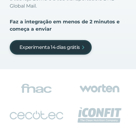
Global Mail.
Faz a integração em menos de 2 minutos e
começa a enviar
Experimenta 14 dias grátis