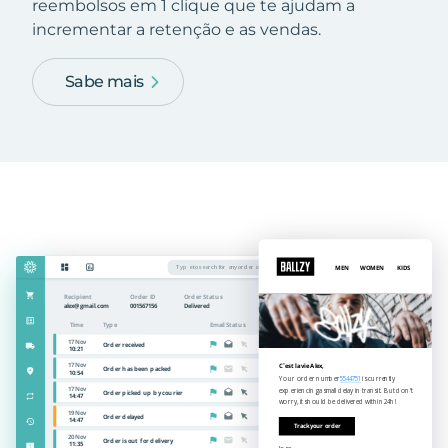
reembolsos em 1 clique que te ajudam a
incrementar a retenção e as vendas.
Sabe mais