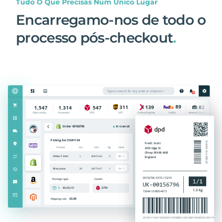
Tudo O Que Precisas Num Único Lugar
Encarregamo-nos de todo o
processo pós-checkout
.