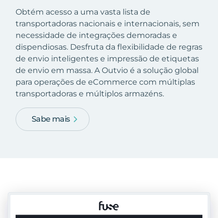
Obtém acesso a uma vasta lista de
transportadoras nacionais e internacionais, sem
necessidade de integrações demoradas e
dispendiosas. Desfruta da flexibilidade de regras
de envio inteligentes e impressão de etiquetas
de envio em massa. A Outvio é a solução global
para operações de eCommerce com múltiplas
transportadoras e múltiplos armazéns.
Sabe mais