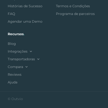
Histórias de Sucesso
Termos e Condições
FAQ
Programa de parceiros
Agendar uma Demo
Recursos
.
Blog
Integrações
Transportadoras
Compara
Reviews
Ajuda
© Outvio