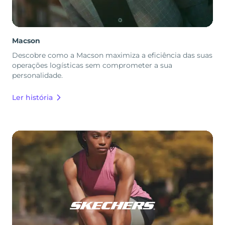
Macson
Descobre como a Macson maximiza a eficiência das suas
operações logísticas sem comprometer a sua
personalidade.
Ler história