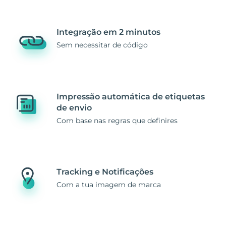
Integração em 2 minutos
Sem necessitar de código
Impressão automática de etiquetas
de envio
Com base nas regras que definires
Tracking e Notificações
Com a tua imagem de marca