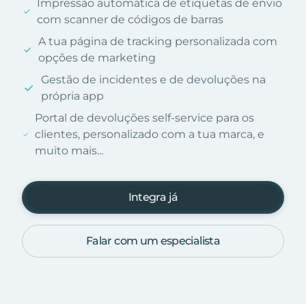
Impressão automática de etiquetas de envio
com scanner de códigos de barras
A tua página de tracking personalizada com
opções de marketing
Gestão de incidentes e de devoluções na
própria app
Portal de devoluções self-service para os
clientes, personalizado com a tua marca, e
muito mais...
Integra já
Falar com um especialista