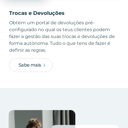
Trocas e Devoluções
Obtém um portal de devoluções pré-
configurado no qual os teus clientes podem
fazer a gestão das suas trocas e devoluções de
forma autónoma. Tudo o que tens de fazer é
definir as regras.
Sabe mais