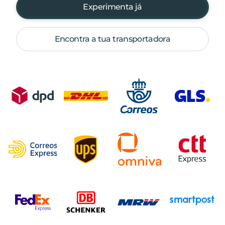
Experimenta já
Encontra a tua transportadora