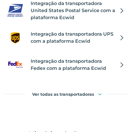
Integração da transportadora
United States Postal Service com a
plataforma Ecwid
Integração da transportadora UPS
com a plataforma Ecwid
Integração da transportadora
Fedex com a plataforma Ecwid
Ver todas as transportadoras