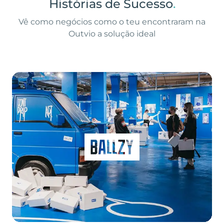
Histórias de Sucesso
.
Vê como negócios como o teu encontraram na
Outvio a solução ideal