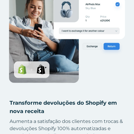
Transforme devoluções do Shopify em
nova receita
Aumenta a satisfação dos clientes com trocas &
devoluções Shopify 100% automatizadas e