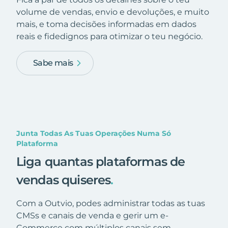
volume de vendas, envio e devoluções, e muito
mais, e toma decisões informadas em dados
reais e fidedignos para otimizar o teu negócio.
Sabe mais
Junta Todas As Tuas Operações Numa Só
Plataforma
Liga quantas plataformas de
vendas quiseres
.
Com a Outvio, podes administrar todas as tuas
CMSs e canais de venda e gerir um e-
Commerce com múltiplos canais sem