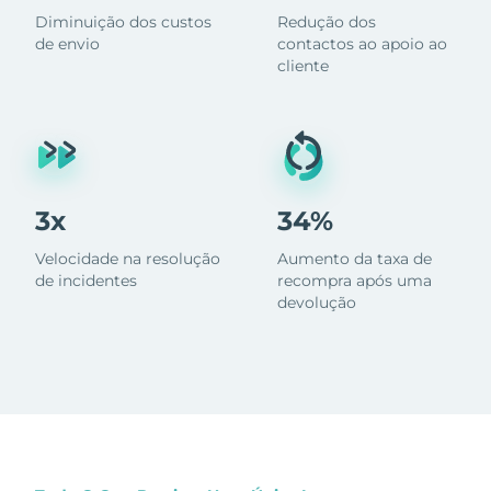
Diminuição dos custos
Redução dos
de envio
contactos ao apoio ao
cliente
3x
34%
Velocidade na resolução
Aumento da taxa de
de incidentes
recompra após uma
devolução