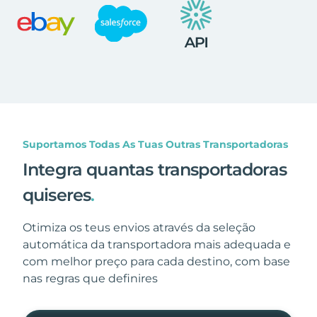
Suportamos Todas As Tuas Outras Transportadoras
Integra quantas transportadoras
quiseres
.
Otimiza os teus envios através da seleção
automática da transportadora mais adequada e
com melhor preço para cada destino, com base
nas regras que definires