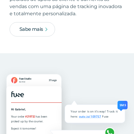
vendas com uma página de tracking inovadora
e totalmente personalizada.
Sabe mais