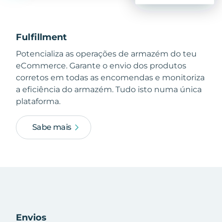
Fulfillment
Potencializa as operações de armazém do teu
eCommerce. Garante o envio dos produtos
corretos em todas as encomendas e monitoriza
a eficiência do armazém. Tudo isto numa única
plataforma.
Sabe mais
Envios