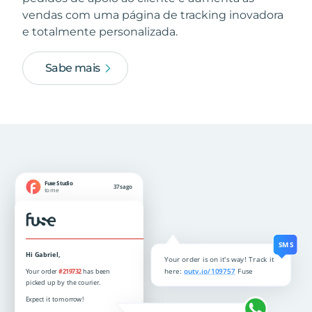
vendas com uma página de tracking inovadora
e totalmente personalizada.
Sabe mais