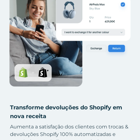
Transforme devoluções do Shopify em
nova receita
Aumenta a satisfação dos clientes com trocas &
devoluções Shopify 100% automatizadas e