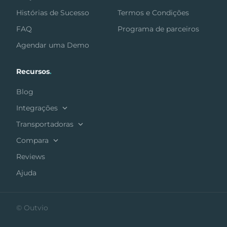
Histórias de Sucesso
Termos e Condições
FAQ
Programa de parceiros
Agendar uma Demo
Recursos
.
Blog
Integrações
Transportadoras
Compara
Reviews
Ajuda
© Outvio