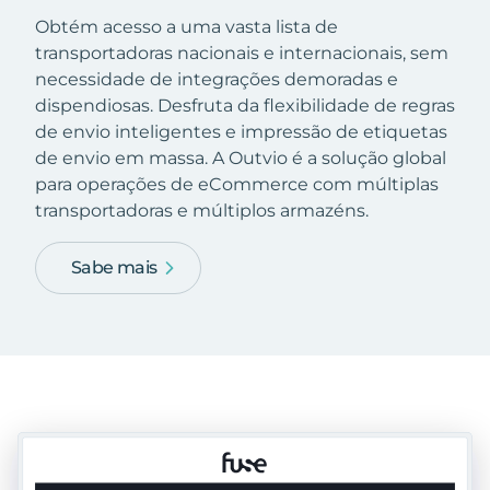
Obtém acesso a uma vasta lista de
transportadoras nacionais e internacionais, sem
necessidade de integrações demoradas e
dispendiosas. Desfruta da flexibilidade de regras
de envio inteligentes e impressão de etiquetas
de envio em massa. A Outvio é a solução global
para operações de eCommerce com múltiplas
transportadoras e múltiplos armazéns.
Sabe mais