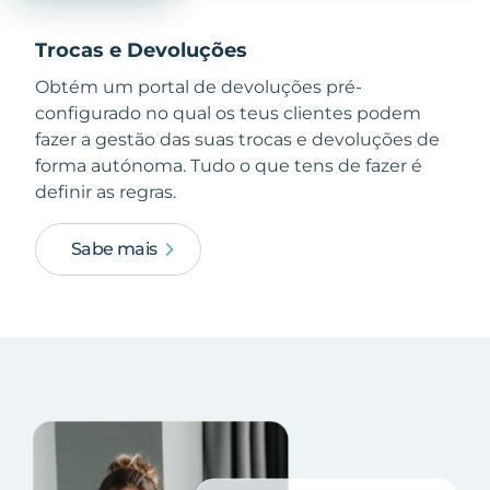
Trocas e Devoluções
Obtém um portal de devoluções pré-
configurado no qual os teus clientes podem
fazer a gestão das suas trocas e devoluções de
forma autónoma. Tudo o que tens de fazer é
definir as regras.
Sabe mais