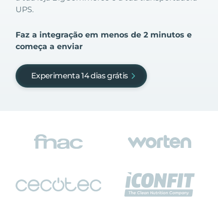
UPS.
Faz a integração em menos de 2 minutos e
começa a enviar
Experimenta 14 dias grátis