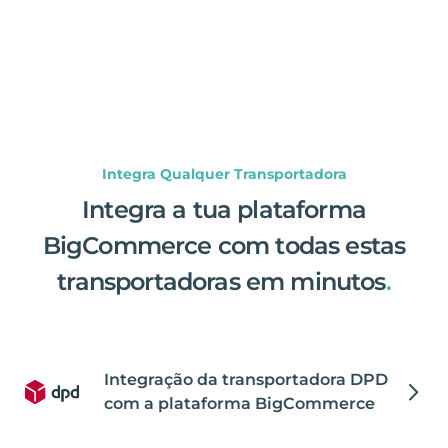
Integra Qualquer Transportadora
Integra a tua plataforma
BigCommerce com todas estas
transportadoras em minutos
.
Integração da transportadora DPD
com a plataforma BigCommerce