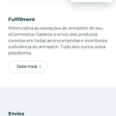
Fulfillment
Potencializa as operações de armazém do teu
eCommerce. Garante o envio dos produtos
corretos em todas as encomendas e monitoriza
a eficiência do armazém. Tudo isto numa única
plataforma.
Sabe mais
Envios