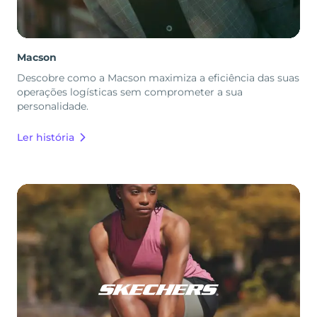
Macson
Descobre como a Macson maximiza a eficiência das suas
operações logísticas sem comprometer a sua
personalidade.
Ler história