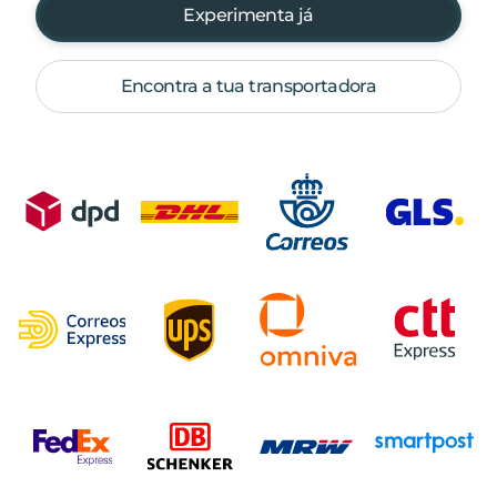
Experimenta já
Encontra a tua transportadora