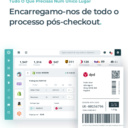
Tudo O Que Precisas Num Único Lugar
Encarregamo-nos de todo o
processo pós-checkout
.