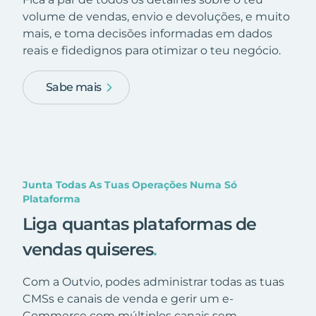
volume de vendas, envio e devoluções, e muito
mais, e toma decisões informadas em dados
reais e fidedignos para otimizar o teu negócio.
Sabe mais
Junta Todas As Tuas Operações Numa Só
Plataforma
Liga quantas plataformas de
vendas quiseres
.
Com a Outvio, podes administrar todas as tuas
CMSs e canais de venda e gerir um e-
Commerce com múltiplos canais sem