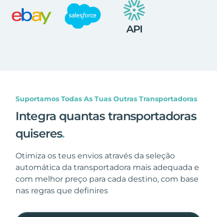
Suportamos Todas As Tuas Outras Transportadoras
Integra quantas transportadoras
quiseres
.
Otimiza os teus envios através da seleção
automática da transportadora mais adequada e
com melhor preço para cada destino, com base
nas regras que definires