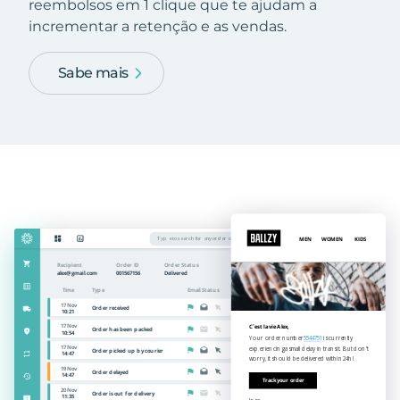
reembolsos em 1 clique que te ajudam a
incrementar a retenção e as vendas.
Sabe mais