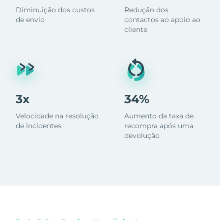
Diminuição dos custos
Redução dos
de envio
contactos ao apoio ao
cliente
3x
34%
Velocidade na resolução
Aumento da taxa de
de incidentes
recompra após uma
devolução