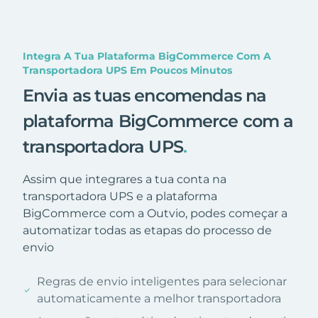
Integra A Tua Plataforma BigCommerce Com A
Transportadora UPS Em Poucos Minutos
Envia as tuas encomendas na
plataforma BigCommerce com a
transportadora UPS
.
Assim que integrares a tua conta na
transportadora UPS e a plataforma
BigCommerce com a Outvio, podes começar a
automatizar todas as etapas do processo de
envio
Regras de envio inteligentes para selecionar
automaticamente a melhor transportadora