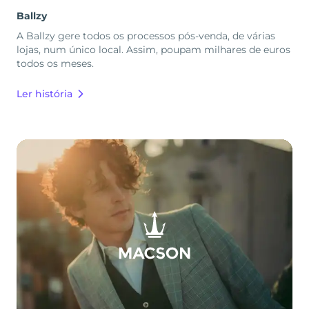
Ballzy
A Ballzy gere todos os processos pós-venda, de várias
lojas, num único local. Assim, poupam milhares de euros
todos os meses.
Ler história