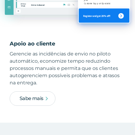
Apoio ao cliente
Gerencie as incidências de envio no piloto
automático, economize tempo reduzindo
processos manuais e permita que os clientes
autogerenciem possíveis problemas e atrasos
na entrega.
Sabe mais