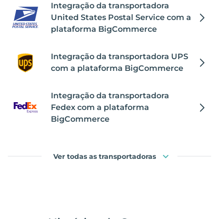
Integração da transportadora
United States Postal Service com a
plataforma BigCommerce
Integração da transportadora UPS
com a plataforma BigCommerce
Integração da transportadora
Fedex com a plataforma
BigCommerce
Ver todas as transportadoras