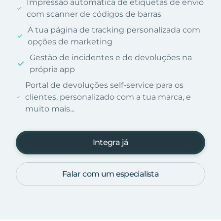
Impressão automática de etiquetas de envio
com scanner de códigos de barras
A tua página de tracking personalizada com
opções de marketing
Gestão de incidentes e de devoluções na
própria app
Portal de devoluções self-service para os
clientes, personalizado com a tua marca, e
muito mais...
Integra já
Falar com um especialista