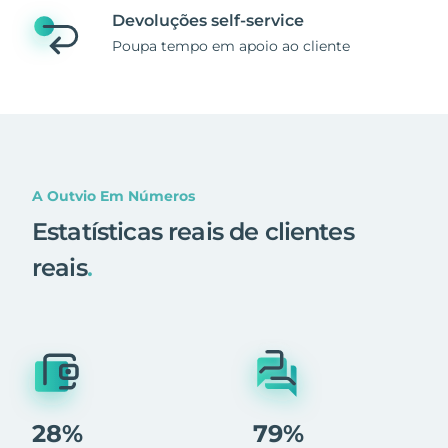
Devoluções self-service
Poupa tempo em apoio ao cliente
A Outvio Em Números
Estatísticas reais de clientes
reais
.
28%
79%