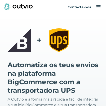
Contacta-nos
+
Automatiza os teus envios
na plataforma
BigCommerce com a
transportadora UPS
A Outvio é a forma mais rápida e fácil de integrar
a tua loja BigCommerce e a tua transportadora