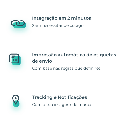
Integração em 2 minutos
Sem necessitar de código
Impressão automática de etiquetas
de envio
Com base nas regras que definires
Tracking e Notificações
Com a tua imagem de marca