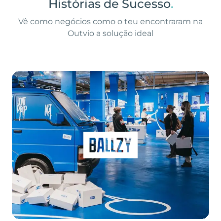
Histórias de Sucesso
.
Vê como negócios como o teu encontraram na
Outvio a solução ideal