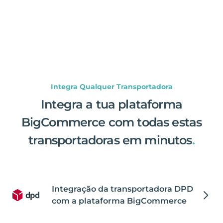
Integra Qualquer Transportadora
Integra a tua plataforma
BigCommerce com todas estas
transportadoras em minutos
.
Integração da transportadora DPD
com a plataforma BigCommerce