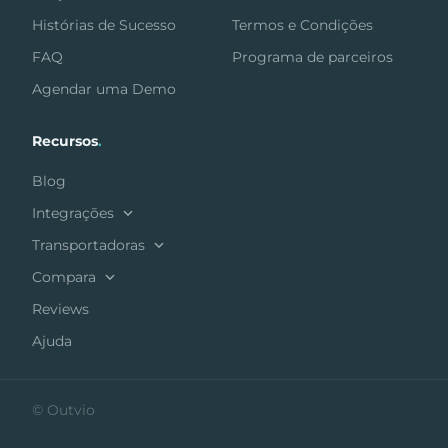
Histórias de Sucesso
Termos e Condições
FAQ
Programa de parceiros
Agendar uma Demo
Recursos
.
Blog
Integrações
Transportadoras
Compara
Reviews
Ajuda
© Outvio