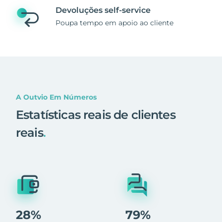
Devoluções self-service
Poupa tempo em apoio ao cliente
A Outvio Em Números
Estatísticas reais de clientes
reais
.
28%
79%