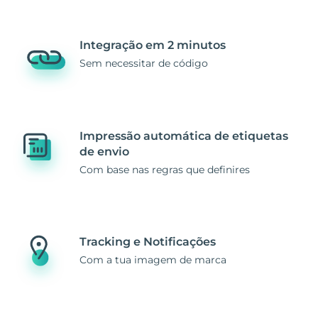
Integração em 2 minutos
Sem necessitar de código
Impressão automática de etiquetas
de envio
Com base nas regras que definires
Tracking e Notificações
Com a tua imagem de marca