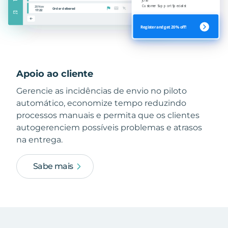
Apoio ao cliente
Gerencie as incidências de envio no piloto
automático, economize tempo reduzindo
processos manuais e permita que os clientes
autogerenciem possíveis problemas e atrasos
na entrega.
Sabe mais