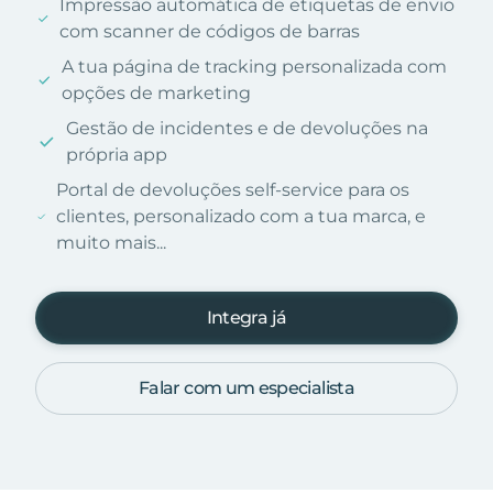
Impressão automática de etiquetas de envio
com scanner de códigos de barras
A tua página de tracking personalizada com
opções de marketing
Gestão de incidentes e de devoluções na
própria app
Portal de devoluções self-service para os
clientes, personalizado com a tua marca, e
muito mais...
Integra já
Falar com um especialista