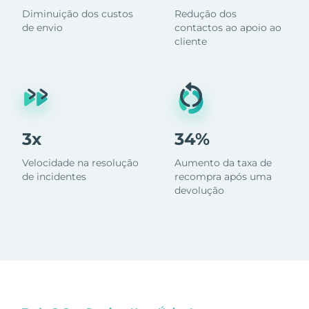
Diminuição dos custos
Redução dos
de envio
contactos ao apoio ao
cliente
3x
34%
Velocidade na resolução
Aumento da taxa de
de incidentes
recompra após uma
devolução