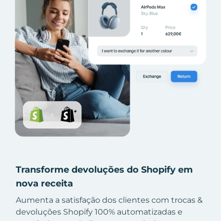
Transforme devoluções do Shopify em
nova receita
Aumenta a satisfação dos clientes com trocas &
devoluções Shopify 100% automatizadas e