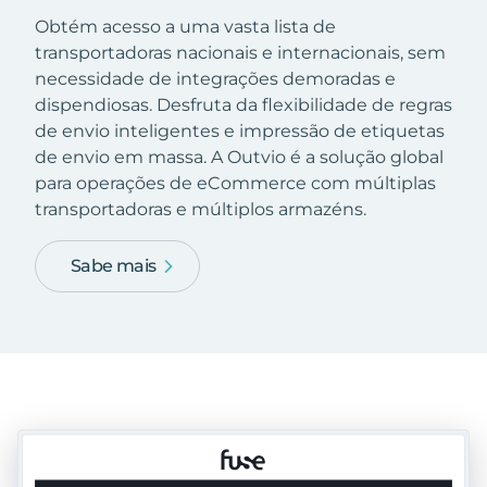
Obtém acesso a uma vasta lista de
transportadoras nacionais e internacionais, sem
necessidade de integrações demoradas e
dispendiosas. Desfruta da flexibilidade de regras
de envio inteligentes e impressão de etiquetas
de envio em massa. A Outvio é a solução global
para operações de eCommerce com múltiplas
transportadoras e múltiplos armazéns.
Sabe mais