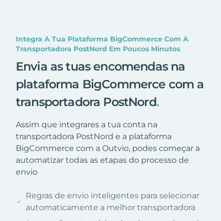
Integra A Tua Plataforma BigCommerce Com A
Transportadora PostNord Em Poucos Minutos
Envia as tuas encomendas na
plataforma BigCommerce com a
transportadora PostNord
.
Assim que integrares a tua conta na
transportadora PostNord e a plataforma
BigCommerce com a Outvio, podes começar a
automatizar todas as etapas do processo de
envio
Regras de envio inteligentes para selecionar
automaticamente a melhor transportadora