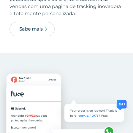
vendas com uma página de tracking inovadora
e totalmente personalizada.
Sabe mais