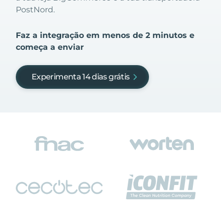
PostNord.
Faz a integração em menos de 2 minutos e
começa a enviar
Experimenta 14 dias grátis