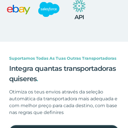
Suportamos Todas As Tuas Outras Transportadoras
Integra quantas transportadoras
quiseres
.
Otimiza os teus envios através da seleção
automática da transportadora mais adequada e
com melhor preço para cada destino, com base
nas regras que definires