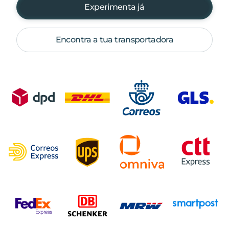
Experimenta já
Encontra a tua transportadora