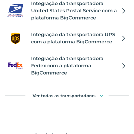
Integração da transportadora
United States Postal Service com a
plataforma BigCommerce
Integração da transportadora UPS
com a plataforma BigCommerce
Integração da transportadora
Fedex com a plataforma
BigCommerce
Ver todas as transportadoras