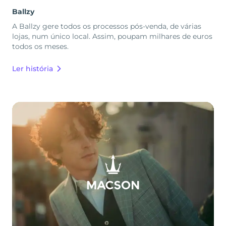
Ballzy
A Ballzy gere todos os processos pós-venda, de várias
lojas, num único local. Assim, poupam milhares de euros
todos os meses.
Ler história