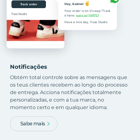
Notificações
Obtém total controle sobre as mensagens que
os teus clientes recebem ao longo do processo
de entrega. Acciona notificações totalmente
personalizadas, e com a tua marca, no
momento certo e em qualquer idioma.
Sabe mais