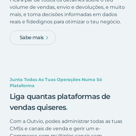
volume de vendas, envio e devoluções, e muito
mais, e toma decisões informadas em dados
reais e fidedignos para otimizar o teu negócio.
Sabe mais
Junta Todas As Tuas Operações Numa Só
Plataforma
Liga quantas plataformas de
vendas quiseres
.
Com a Outvio, podes administrar todas as tuas
CMSs e canais de venda e gerir um e-
Commerce com múltiplos canais sem