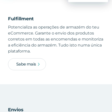
Fulfillment
Potencializa as operações de armazém do teu
eCommerce. Garante o envio dos produtos
corretos em todas as encomendas e monitoriza
a eficiência do armazém. Tudo isto numa única
plataforma.
Sabe mais
Envios