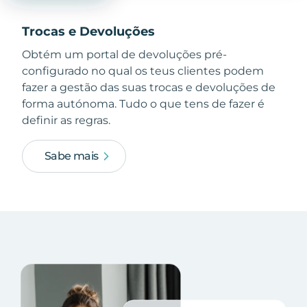
Trocas e Devoluções
Obtém um portal de devoluções pré-
configurado no qual os teus clientes podem
fazer a gestão das suas trocas e devoluções de
forma autónoma. Tudo o que tens de fazer é
definir as regras.
Sabe mais