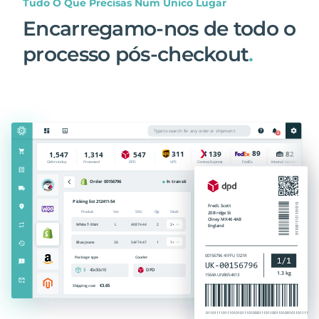
Tudo O Que Precisas Num Único Lugar
Encarregamo-nos de todo o
processo pós-checkout
.