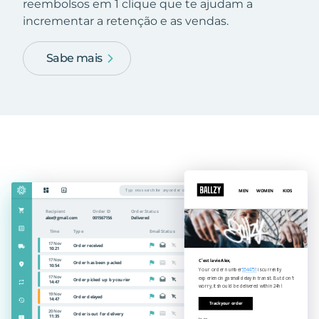
reembolsos em 1 clique que te ajudam a
incrementar a retenção e as vendas.
Sabe mais