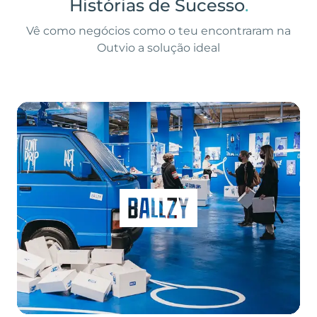
Histórias de Sucesso
.
Vê como negócios como o teu encontraram na
Outvio a solução ideal