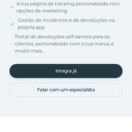
A tua página de tracking personalizada com
opções de marketing
Gestão de incidentes e de devoluções na
própria app
Portal de devoluções self-service para os
clientes, personalizado com a tua marca, e
muito mais...
Integra já
Falar com um especialista