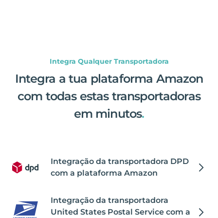
Integra Qualquer Transportadora
Integra a tua plataforma Amazon
com todas estas transportadoras
em minutos
.
Integração da transportadora DPD
com a plataforma Amazon
Integração da transportadora
United States Postal Service com a