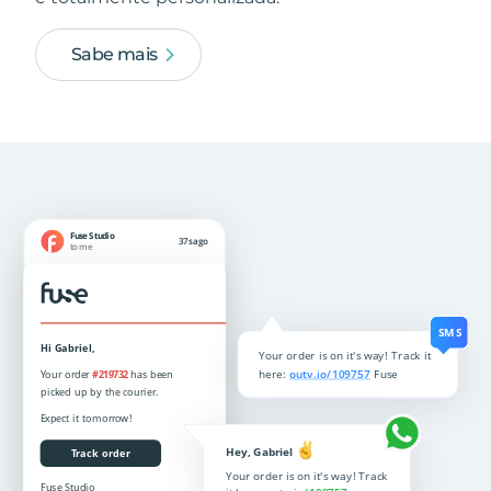
Sabe mais