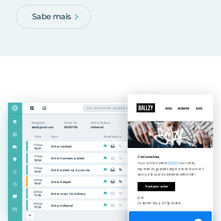
Sabe mais