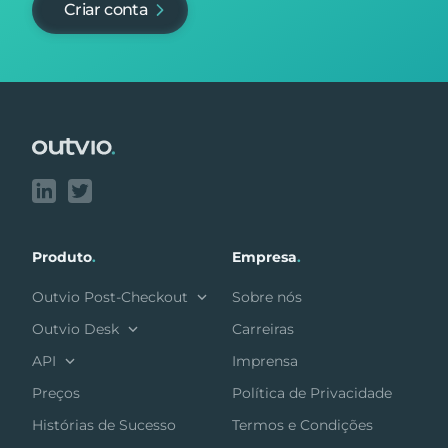
Criar conta
Footer
Produto
.
Empresa
.
Outvio Post-Checkout
Sobre nós
Outvio Desk
Carreiras
API
Imprensa
Preços
Política de Privacidade
Histórias de Sucesso
Termos e Condições