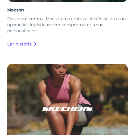
Macson
Descobre como a Macson maximiza a eficiência das suas
operações logísticas sem comprometer a sua
personalidade.
Ler história