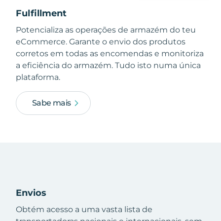
Fulfillment
Potencializa as operações de armazém do teu
eCommerce. Garante o envio dos produtos
corretos em todas as encomendas e monitoriza
a eficiência do armazém. Tudo isto numa única
plataforma.
Sabe mais
Envios
Obtém acesso a uma vasta lista de