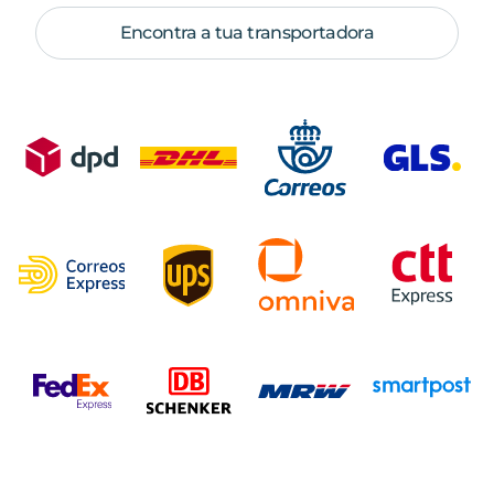
Encontra a tua transportadora