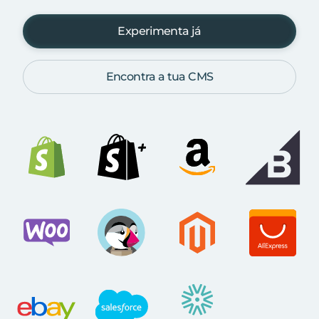
Experimenta já
Encontra a tua CMS