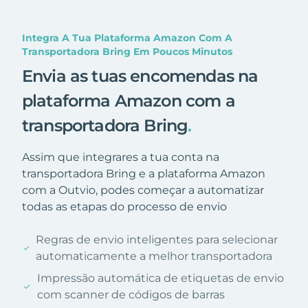
Integra A Tua Plataforma Amazon Com A
Transportadora Bring Em Poucos Minutos
Envia as tuas encomendas na
plataforma Amazon com a
transportadora Bring
.
Assim que integrares a tua conta na
transportadora Bring e a plataforma Amazon
com a Outvio, podes começar a automatizar
todas as etapas do processo de envio
Regras de envio inteligentes para selecionar
automaticamente a melhor transportadora
Impressão automática de etiquetas de envio
com scanner de códigos de barras