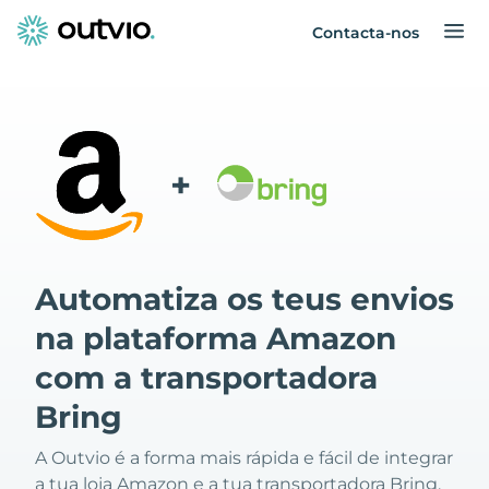
Contacta-nos
+
Automatiza os teus envios
na plataforma Amazon
com a transportadora
Bring
A Outvio é a forma mais rápida e fácil de integrar
a tua loja Amazon e a tua transportadora Bring.