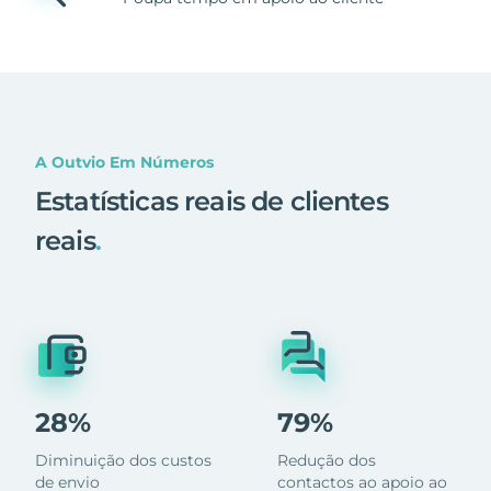
A Outvio Em Números
Estatísticas reais de clientes
reais
.
28%
79%
Diminuição dos custos
Redução dos
de envio
contactos ao apoio ao