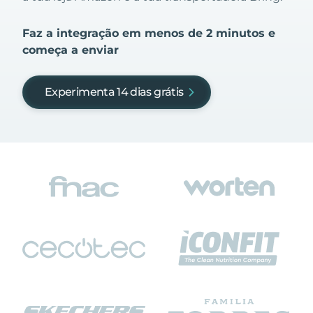
Faz a integração em menos de 2 minutos e
começa a enviar
Experimenta 14 dias grátis