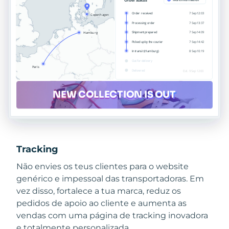
Tracking
Não envies os teus clientes para o website
genérico e impessoal das transportadoras. Em
vez disso, fortalece a tua marca, reduz os
pedidos de apoio ao cliente e aumenta as
vendas com uma página de tracking inovadora
e totalmente personalizada.