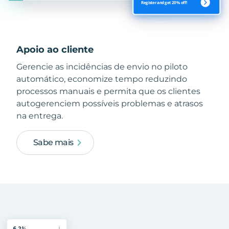
Apoio ao cliente
Gerencie as incidências de envio no piloto
automático, economize tempo reduzindo
processos manuais e permita que os clientes
autogerenciem possíveis problemas e atrasos
na entrega.
Sabe mais