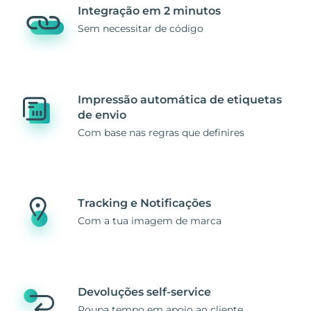
Integração em 2 minutos
Sem necessitar de código
Impressão automática de etiquetas
de envio
Com base nas regras que definires
Tracking e Notificações
Com a tua imagem de marca
Devoluções self-service
Poupa tempo em apoio ao cliente