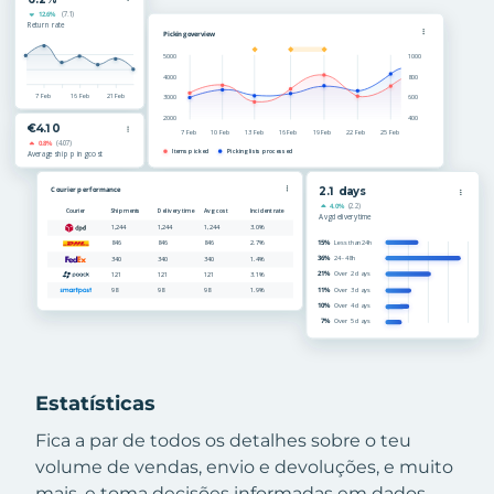
Estatísticas
Fica a par de todos os detalhes sobre o teu
volume de vendas, envio e devoluções, e muito
mais, e toma decisões informadas em dados