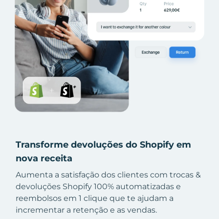
Transforme devoluções do Shopify em
nova receita
Aumenta a satisfação dos clientes com trocas &
devoluções Shopify 100% automatizadas e
reembolsos em 1 clique que te ajudam a
incrementar a retenção e as vendas.