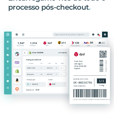
processo pós-checkout
.