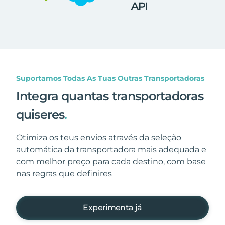
Suportamos Todas As Tuas Outras Transportadoras
Integra quantas transportadoras
quiseres
.
Otimiza os teus envios através da seleção
automática da transportadora mais adequada e
com melhor preço para cada destino, com base
nas regras que definires
Experimenta já