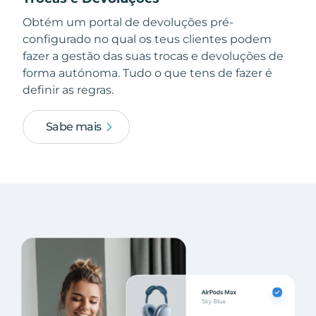
Obtém um portal de devoluções pré-
configurado no qual os teus clientes podem
fazer a gestão das suas trocas e devoluções de
forma autónoma. Tudo o que tens de fazer é
definir as regras.
Sabe mais