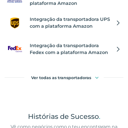
plataforma Amazon
Integração da transportadora UPS
com a plataforma Amazon
Integração da transportadora
Fedex com a plataforma Amazon
Ver todas as transportadoras
Histórias de Sucesso
.
Vê como negócios como o teu encontraram na