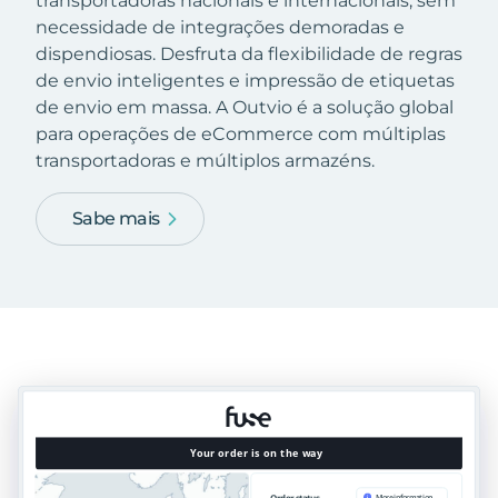
transportadoras nacionais e internacionais, sem
necessidade de integrações demoradas e
dispendiosas. Desfruta da flexibilidade de regras
de envio inteligentes e impressão de etiquetas
de envio em massa. A Outvio é a solução global
para operações de eCommerce com múltiplas
transportadoras e múltiplos armazéns.
Sabe mais