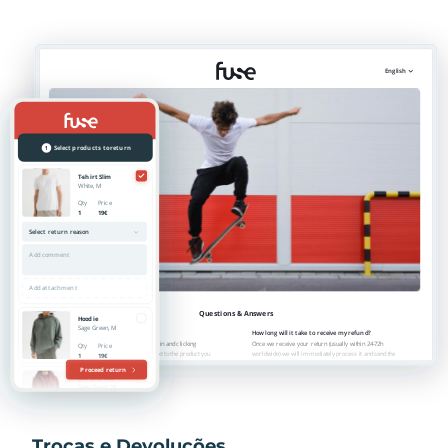
Trocas e Devoluções