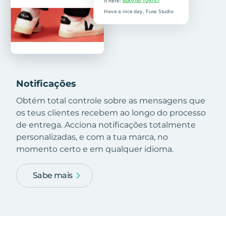
Notificações
Obtém total controle sobre as mensagens que
os teus clientes recebem ao longo do processo
de entrega. Acciona notificações totalmente
personalizadas, e com a tua marca, no
momento certo e em qualquer idioma.
Sabe mais