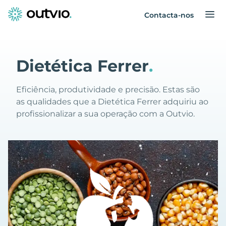
Contacta-nos
Dietética Ferrer
.
Eficiência, produtividade e precisão. Estas são
as qualidades que a Dietética Ferrer adquiriu ao
profissionalizar a sua operação com a Outvio.