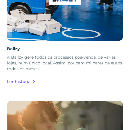
Ballzy
A Ballzy gere todos os processos pós-venda, de várias
lojas, num único local. Assim, poupam milhares de euros
todos os meses.
Ler história