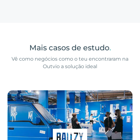
Mais casos de estudo
.
Vê como negócios como o teu encontraram na
Outvio a solução ideal