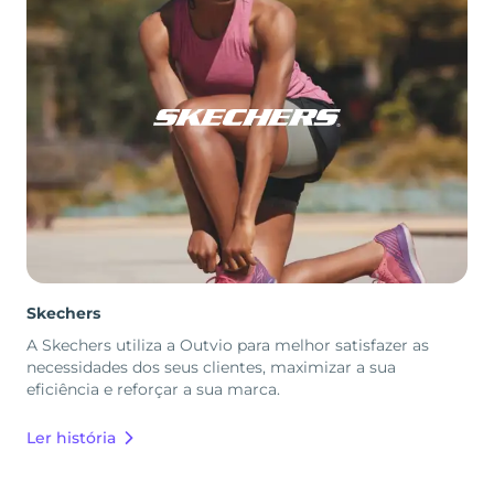
Skechers
A Skechers utiliza a Outvio para melhor satisfazer as
necessidades dos seus clientes, maximizar a sua
eficiência e reforçar a sua marca.
Ler história