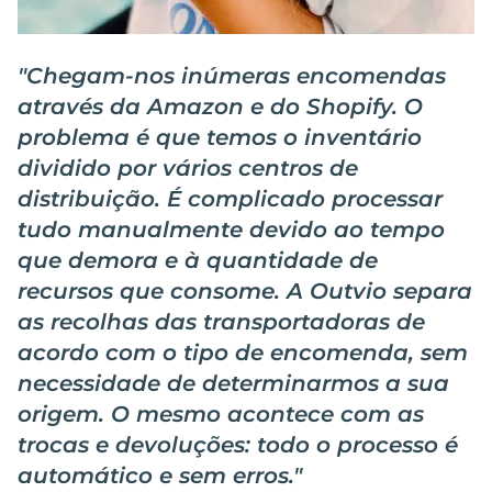
"
Chegam-nos inúmeras encomendas
através da Amazon e do Shopify. O
problema é que temos o inventário
dividido por vários centros de
distribuição. É complicado processar
tudo manualmente devido ao tempo
que demora e à quantidade de
recursos que consome. A Outvio separa
as recolhas das transportadoras de
acordo com o tipo de encomenda, sem
necessidade de determinarmos a sua
origem. O mesmo acontece com as
trocas e devoluções: todo o processo é
automático e sem erros.
"