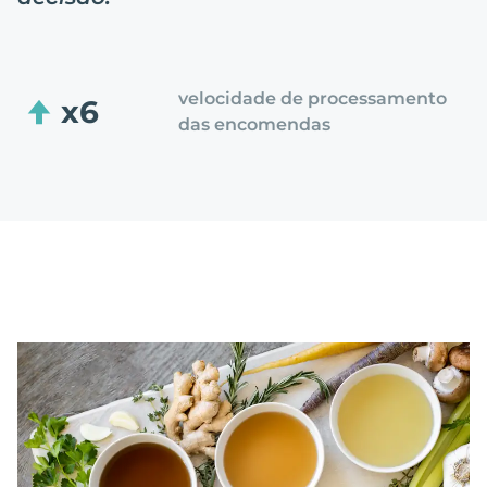
velocidade de processamento
x6
das encomendas