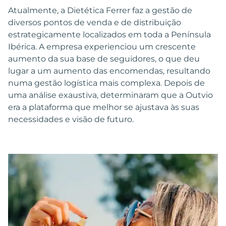
Atualmente, a Dietética Ferrer faz a gestão de
diversos pontos de venda e de distribuição
estrategicamente localizados em toda a Península
Ibérica. A empresa experienciou um crescente
aumento da sua base de seguidores, o que deu
lugar a um aumento das encomendas, resultando
numa gestão logística mais complexa. Depois de
uma análise exaustiva, determinaram que a Outvio
era a plataforma que melhor se ajustava às suas
necessidades e visão de futuro.