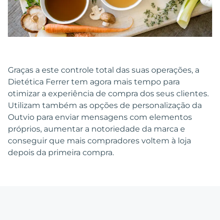
Graças a este controle total das suas operações, a
Dietética Ferrer tem agora mais tempo para
otimizar a experiência de compra dos seus clientes.
Utilizam também as opções de personalização da
Outvio para enviar mensagens com elementos
próprios, aumentar a notoriedade da marca e
conseguir que mais compradores voltem à loja
depois da primeira compra.