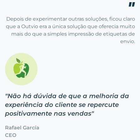
Depois de experimentar outras soluções, ficou claro
que a Outvio era a única solução que oferecia muito
mais do que a simples impressão de etiquetas de
envio.
"
Não há dúvida de que a melhoria da
experiência do cliente se repercute
positivamente nas vendas
"
Rafael García
CEO