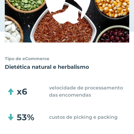
Tipo de eCommerce
Dietética natural e herbalismo
velocidade de processamento
x6
das encomendas
53%
custos de picking e packing