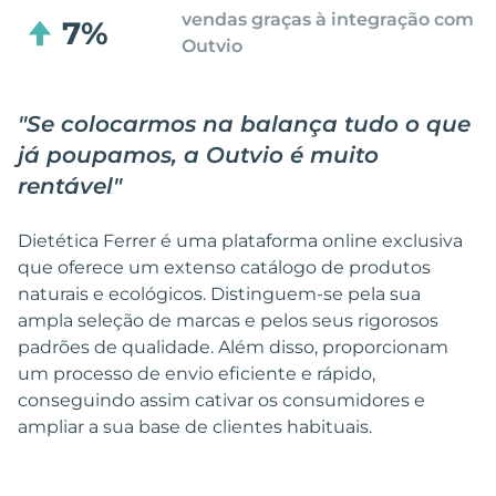
vendas graças à integração com
7%
Outvio
"
Se colocarmos na balança tudo o que
já poupamos, a Outvio é muito
rentável
"
Dietética Ferrer é uma plataforma online exclusiva
que oferece um extenso catálogo de produtos
naturais e ecológicos. Distinguem-se pela sua
ampla seleção de marcas e pelos seus rigorosos
padrões de qualidade. Além disso, proporcionam
um processo de envio eficiente e rápido,
conseguindo assim cativar os consumidores e
ampliar a sua base de clientes habituais.