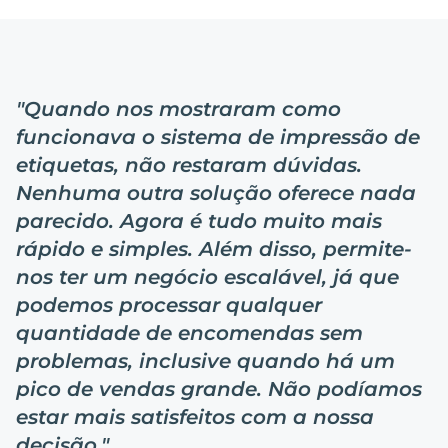
"
Quando nos mostraram como
funcionava o sistema de impressão de
etiquetas, não restaram dúvidas.
Nenhuma outra solução oferece nada
parecido. Agora é tudo muito mais
rápido e simples. Além disso, permite-
nos ter um negócio escalável, já que
podemos processar qualquer
quantidade de encomendas sem
problemas, inclusive quando há um
pico de vendas grande. Não podíamos
estar mais satisfeitos com a nossa
decisão.
"