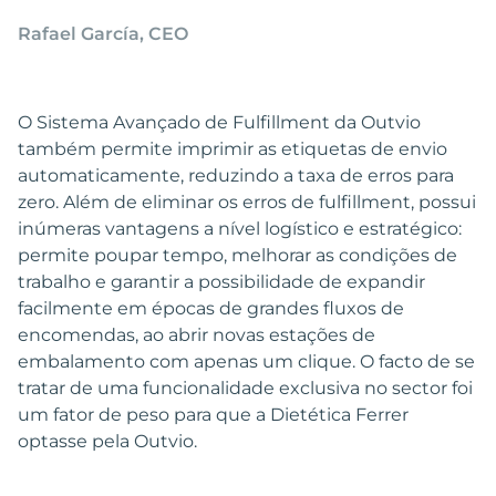
Rafael García, CEO
O Sistema Avançado de Fulfillment da Outvio
também permite imprimir as etiquetas de envio
automaticamente, reduzindo a taxa de erros para
zero. Além de eliminar os erros de fulfillment, possui
inúmeras vantagens a nível logístico e estratégico:
permite poupar tempo, melhorar as condições de
trabalho e garantir a possibilidade de expandir
facilmente em épocas de grandes fluxos de
encomendas, ao abrir novas estações de
embalamento com apenas um clique. O facto de se
tratar de uma funcionalidade exclusiva no sector foi
um fator de peso para que a Dietética Ferrer
optasse pela Outvio.