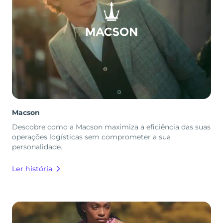
Macson
Descobre como a Macson maximiza a eficiência das suas
operações logísticas sem comprometer a sua
personalidade.
Ler história