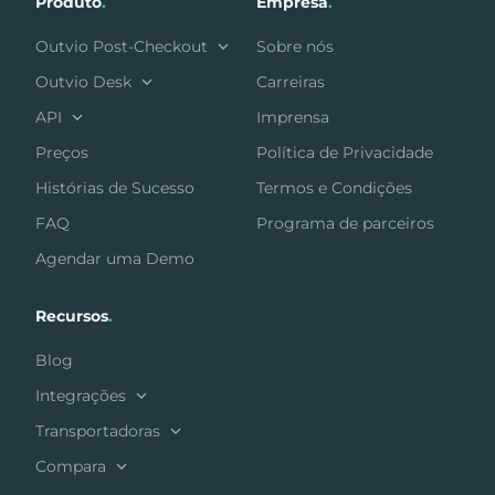
Produto
.
Empresa
.
Outvio Post-Checkout
Sobre nós
Outvio Desk
Carreiras
API
Imprensa
Preços
Política de Privacidade
Histórias de Sucesso
Termos e Condições
FAQ
Programa de parceiros
Agendar uma Demo
Recursos
.
Blog
Integrações
Transportadoras
Compara