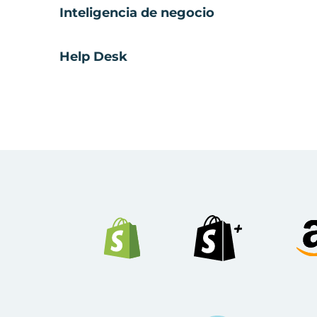
Inteligencia de negocio
Help Desk