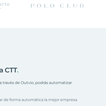
 a CTT
.
a través de Outvio, podrás automatizar
nar de forma automática la mejor empresa