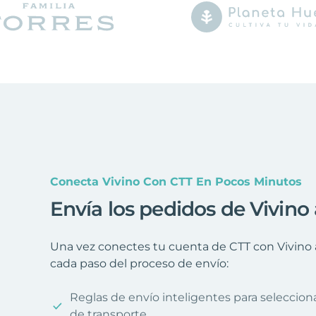
Conecta Vivino Con CTT En Pocos Minutos
Envía los pedidos de Vivino
Una vez conectes tu cuenta de CTT con Vivino 
cada paso del proceso de envío:
Reglas de envío inteligentes para seleccio
de transporte