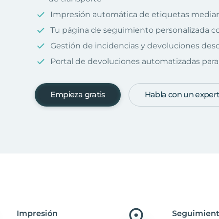
Impresión automática de etiquetas median
Tu página de seguimiento personalizada c
Gestión de incidencias y devoluciones desd
Portal de devoluciones automatizadas para 
Empieza gratis
Habla con un exper
Impresión
Seguimient