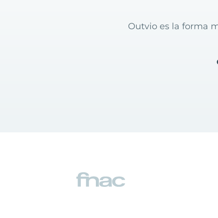
Outvio es la forma m