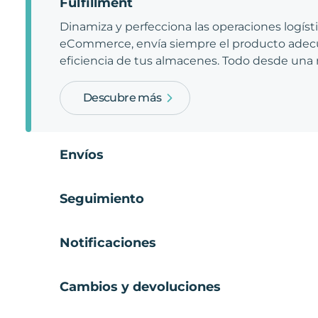
Fulfillment
Dinamiza y perfecciona las operaciones logíst
eCommerce, envía siempre el producto adecu
eficiencia de tus almacenes. Todo desde una
Descubre más
Envíos
Seguimiento
Notificaciones
Cambios y devoluciones