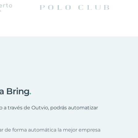
 a Bring
.
 a través de Outvio, podrás automatizar
nar de forma automática la mejor empresa