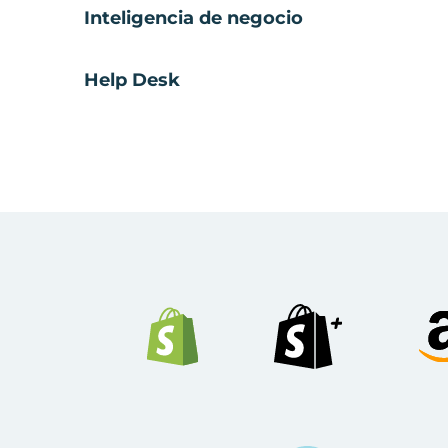
Inteligencia de negocio
Help Desk