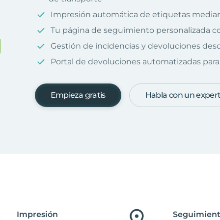
Impresión automática de etiquetas median
Tu página de seguimiento personalizada c
Gestión de incidencias y devoluciones desd
Portal de devoluciones automatizadas para 
Empieza gratis
Habla con un exper
Impresión
Seguimient