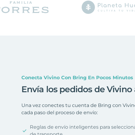
Conecta Vivino Con Bring En Pocos Minutos
Envía los pedidos de Vivino
Una vez conectes tu cuenta de Bring con Vivino
cada paso del proceso de envío:
Reglas de envío inteligentes para seleccio
de transporte