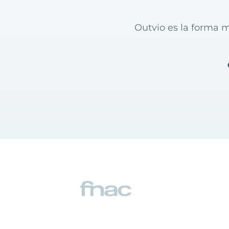
Outvio es la forma m