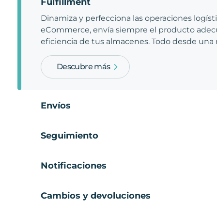
Fulfillment
Dinamiza y perfecciona las operaciones logíst
eCommerce, envía siempre el producto adecu
eficiencia de tus almacenes. Todo desde una
Descubre más
Envíos
Seguimiento
Notificaciones
Cambios y devoluciones