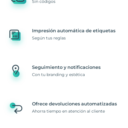
Sin códigos
Impresión automática de etiquetas
Según tus reglas
Seguimiento y notificaciones
Con tu branding y estética
Ofrece devoluciones automatizadas
Ahorra tiempo en atención al cliente