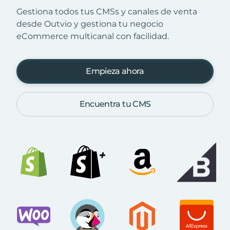
Gestiona todos tus CMSs y canales de venta
desde Outvio y gestiona tu negocio
eCommerce multicanal con facilidad.
Empieza ahora
Encuentra tu CMS