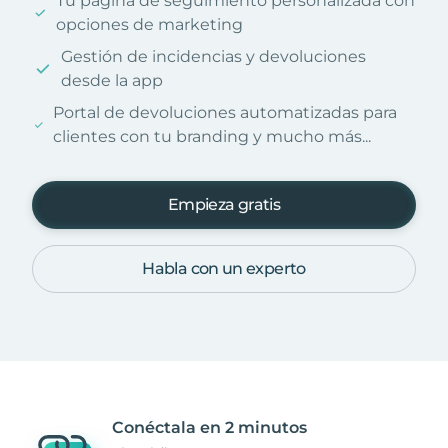
Tu página de seguimiento personalizada con
opciones de marketing
Gestión de incidencias y devoluciones
desde la app
Portal de devoluciones automatizadas para
clientes con tu branding y mucho más...
Empieza gratis
Habla con un experto
Conéctala en 2 minutos