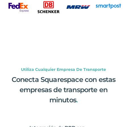
Utiliza Cualquier Empresa De Transporte
Conecta Squarespace con estas
empresas de transporte en
minutos
.