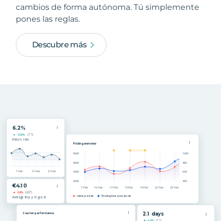
cambios de forma autónoma. Tú simplemente
pones las reglas.
Descubre más