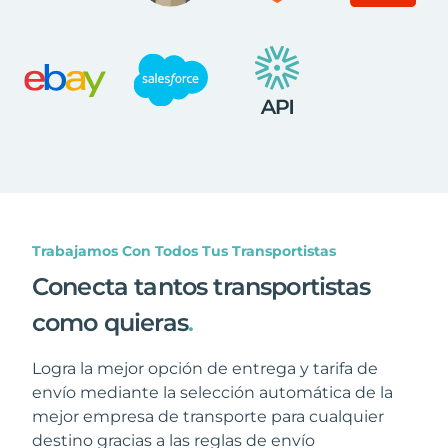
Trabajamos Con Todos Tus Transportistas
Conecta tantos transportistas
como quieras
.
Logra la mejor opción de entrega y tarifa de
envío mediante la selección automática de la
mejor empresa de transporte para cualquier
destino gracias a las reglas de envío