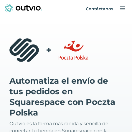
Contáctanos
+
Automatiza el envío de
tus pedidos en
Squarespace con Poczta
Polska
Outvio es la forma más rápida y sencilla de
conectar tu tienda en Squarespace con la