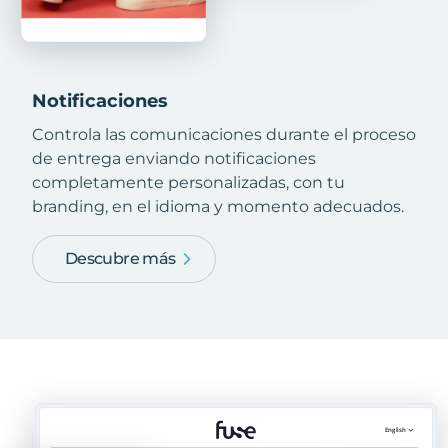
Notificaciones
Controla las comunicaciones durante el proceso
de entrega enviando notificaciones
completamente personalizadas, con tu
branding, en el idioma y momento adecuados.
Descubre más