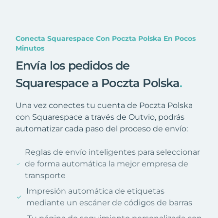
Conecta Squarespace Con Poczta Polska En Pocos
Minutos
Envía los pedidos de
Squarespace a Poczta Polska
.
Una vez conectes tu cuenta de Poczta Polska
con Squarespace a través de Outvio, podrás
automatizar cada paso del proceso de envío:
Reglas de envío inteligentes para seleccionar
de forma automática la mejor empresa de
transporte
Impresión automática de etiquetas
mediante un escáner de códigos de barras