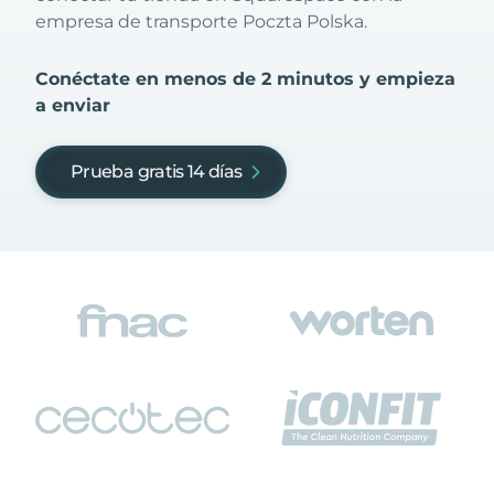
empresa de transporte Poczta Polska.
Conéctate en menos de 2 minutos y empieza
a enviar
Prueba gratis 14 días