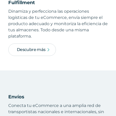
Fulfillment
Dinamiza y perfecciona las operaciones
logísticas de tu eCommerce, envía siempre el
producto adecuado y monitoriza la eficiencia de
tus almacenes. Todo desde una misma
plataforma.
Descubre más
Envíos
Conecta tu eCommerce a una amplia red de
transportistas nacionales e internacionales, sin