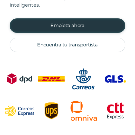
inteligentes.
Empieza ahora
Encuentra tu transportista