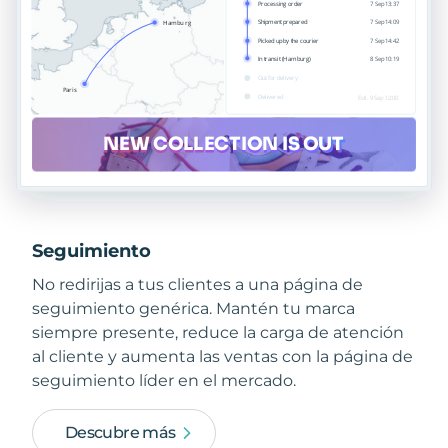
Seguimiento
No redirijas a tus clientes a una página de
seguimiento genérica. Mantén tu marca
siempre presente, reduce la carga de atención
al cliente y aumenta las ventas con la página de
seguimiento líder en el mercado.
Descubre más