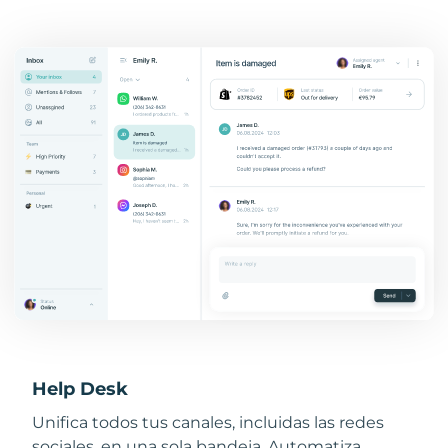
Help Desk
Unifica todos tus canales, incluidas las redes
sociales, en una sola bandeja. Automatiza