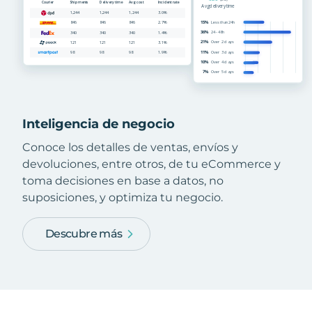
Inteligencia de negocio
Conoce los detalles de ventas, envíos y
devoluciones, entre otros, de tu eCommerce y
toma decisiones en base a datos, no
suposiciones, y optimiza tu negocio.
Descubre más