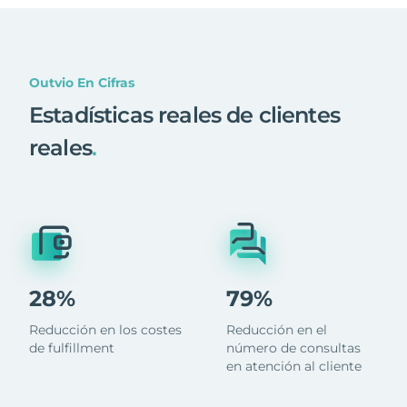
Outvio En Cifras
Estadísticas reales de clientes
reales
.
28%
79%
Reducción en los costes
Reducción en el
de fulfillment
número de consultas
en atención al cliente