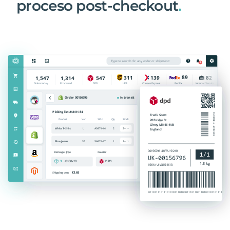
proceso post-checkout
.