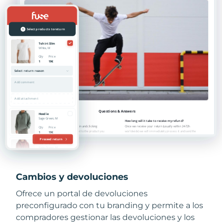
Cambios y devoluciones
Ofrece un portal de devoluciones
preconfigurado con tu branding y permite a los
compradores gestionar las devoluciones y los