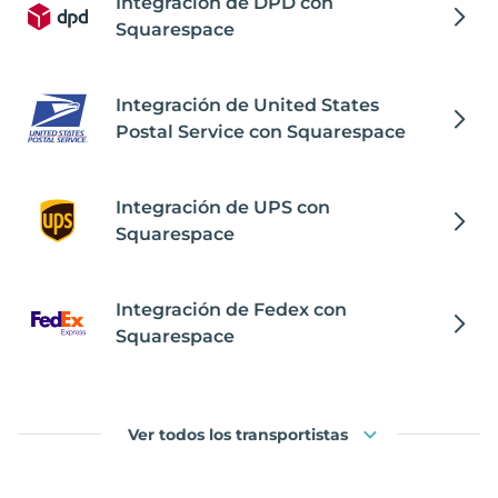
Integración de DPD con
Squarespace
Integración de United States
Postal Service con Squarespace
Integración de UPS con
Squarespace
Integración de Fedex con
Squarespace
Ver todos los transportistas