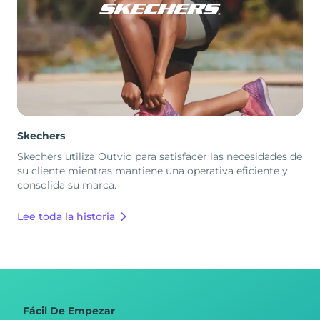
Skechers
Skechers utiliza Outvio para satisfacer las necesidades de
su cliente mientras mantiene una operativa eficiente y
consolida su marca.
Lee toda la historia
Fácil De Empezar