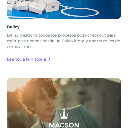
Ballzy
Ballzy gestiona todos los procesos post-checkout para
múltiples tiendas desde un único lugar y ahorra miles de
euros al mes.
Lee toda la historia