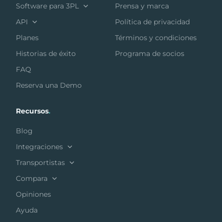
Software para 3PL
Prensa y marca
API
Política de privacidad
Planes
Términos y condiciones
Historias de éxito
Programa de socios
FAQ
Reserva una Demo
Recursos
.
Blog
Integraciones
Transportistas
Compara
Opiniones
Ayuda