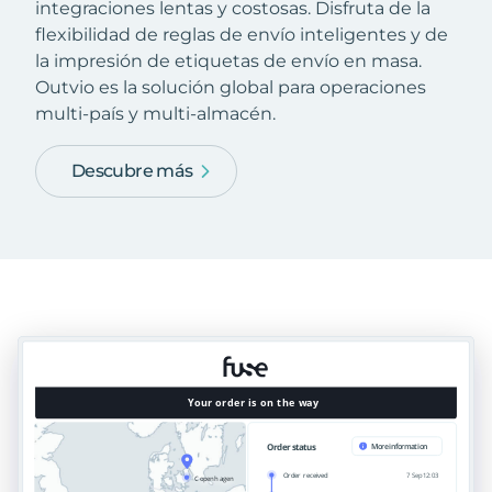
integraciones lentas y costosas. Disfruta de la
flexibilidad de reglas de envío inteligentes y de
la impresión de etiquetas de envío en masa.
Outvio es la solución global para operaciones
multi-país y multi-almacén.
Descubre más