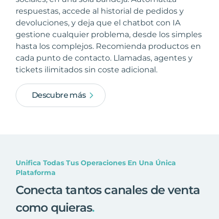
respuestas, accede al historial de pedidos y
devoluciones, y deja que el chatbot con IA
gestione cualquier problema, desde los simples
hasta los complejos. Recomienda productos en
cada punto de contacto. Llamadas, agentes y
tickets ilimitados sin coste adicional.
Descubre más
Unifica Todas Tus Operaciones En Una Única
Plataforma
Conecta tantos canales de venta
como quieras
.