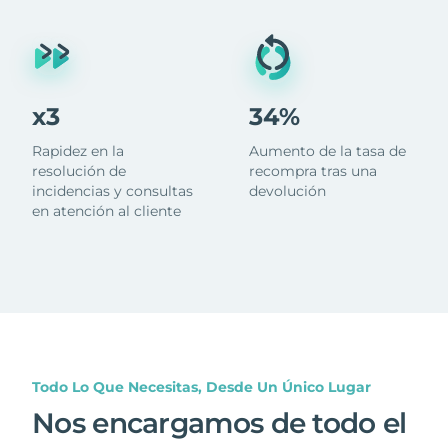
x3
34%
Rapidez en la
Aumento de la tasa de
resolución de
recompra tras una
incidencias y consultas
devolución
en atención al cliente
Todo Lo Que Necesitas, Desde Un Único Lugar
Nos encargamos de todo el