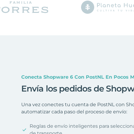
Conecta Shopware 6 Con PostNL En Pocos M
Envía los pedidos de Shopw
Una vez conectes tu cuenta de PostNL con Shop
automatizar cada paso del proceso de envío:
Reglas de envío inteligentes para seleccio
de transporte