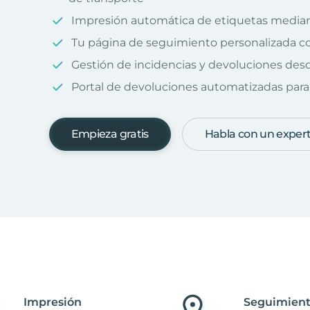
Impresión automática de etiquetas median
Tu página de seguimiento personalizada c
Gestión de incidencias y devoluciones desd
Portal de devoluciones automatizadas para 
Empieza gratis
Habla con un exper
Impresión
Seguimient