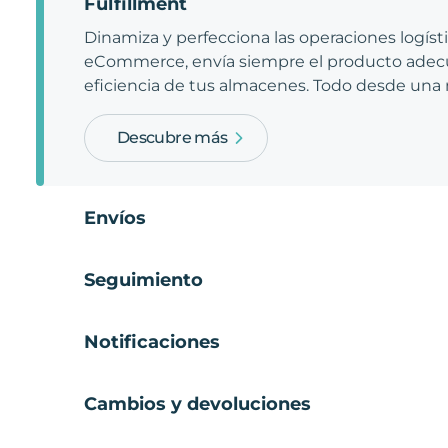
Fulfillment
Dinamiza y perfecciona las operaciones logíst
eCommerce, envía siempre el producto adecu
eficiencia de tus almacenes. Todo desde una
Descubre más
Envíos
Seguimiento
Notificaciones
Cambios y devoluciones