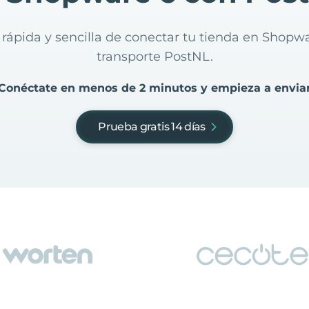
 rápida y sencilla de conectar tu tienda en Shopw
transporte PostNL.
Conéctate en menos de 2 minutos y empieza a envia
Prueba gratis 14 días