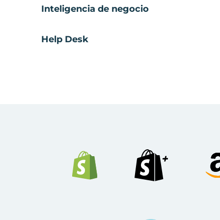
Inteligencia de negocio
Help Desk