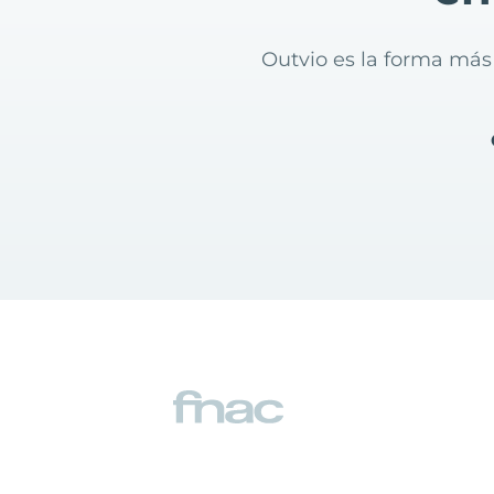
Outvio es la forma más