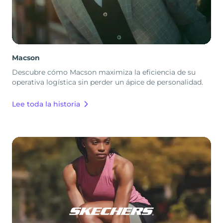
Macson
Descubre cómo Macson maximiza la eficiencia de su
operativa logística sin perder un ápice de personalidad.
Lee toda la historia