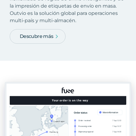
la impresión de etiquetas de envío en masa.
Outvio es la solución global para operaciones
multi-país y multi-almacén.
Descubre más