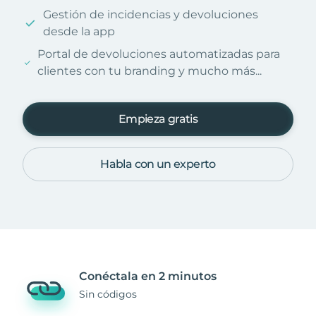
Gestión de incidencias y devoluciones
desde la app
Portal de devoluciones automatizadas para
clientes con tu branding y mucho más...
Empieza gratis
Habla con un experto
Conéctala en 2 minutos
Sin códigos