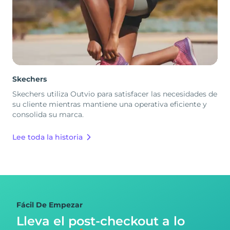
Skechers
Skechers utiliza Outvio para satisfacer las necesidades de
su cliente mientras mantiene una operativa eficiente y
consolida su marca.
Lee toda la historia
Fácil De Empezar
Lleva el post-checkout
a lo