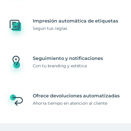
Impresión automática de etiquetas
Según tus reglas
Seguimiento y notificaciones
Con tu branding y estética
Ofrece devoluciones automatizadas
Ahorra tiempo en atención al cliente