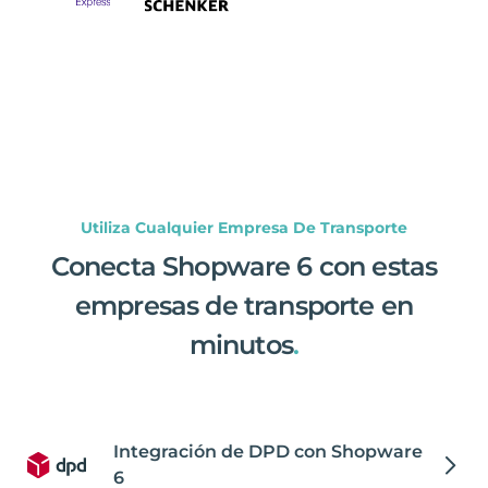
Utiliza Cualquier Empresa De Transporte
Conecta Shopware 6 con estas
empresas de transporte en
minutos
.
Integración de DPD con Shopware
6