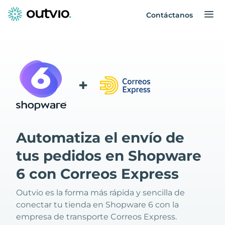
Contáctanos
+
Automatiza el envío de
tus pedidos en Shopware
6 con Correos Express
Outvio es la forma más rápida y sencilla de
conectar tu tienda en Shopware 6 con la
empresa de transporte Correos Express.