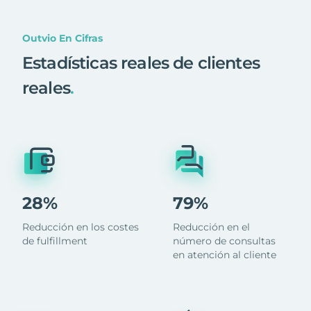
Outvio En Cifras
Estadísticas reales de clientes
reales
.
28%
79%
Reducción en los costes
Reducción en el
de fulfillment
número de consultas
en atención al cliente