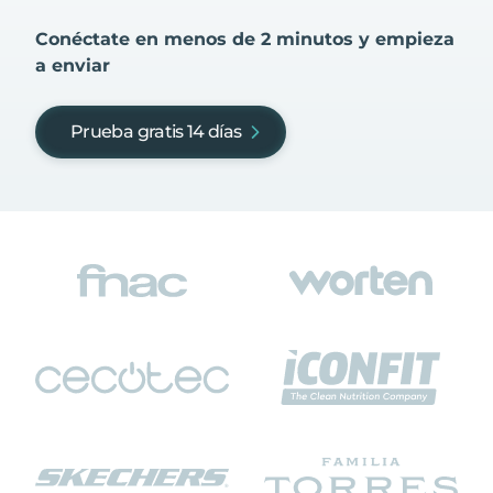
Conéctate en menos de 2 minutos y empieza
a enviar
Prueba gratis 14 días