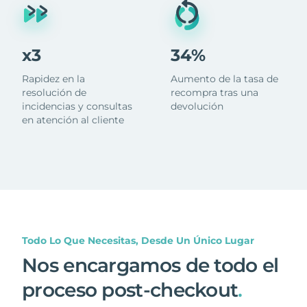
x3
34%
Rapidez en la
Aumento de la tasa de
resolución de
recompra tras una
incidencias y consultas
devolución
en atención al cliente
Todo Lo Que Necesitas, Desde Un Único Lugar
Nos encargamos de todo el
proceso post-checkout
.