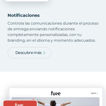
Notificaciones
Controla las comunicaciones durante el proceso
de entrega enviando notificaciones
completamente personalizadas, con tu
branding, en el idioma y momento adecuados.
Descubre más