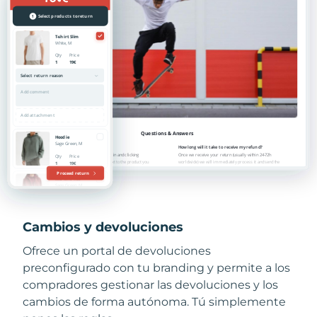
Cambios y devoluciones
Ofrece un portal de devoluciones
preconfigurado con tu branding y permite a los
compradores gestionar las devoluciones y los
cambios de forma autónoma. Tú simplemente