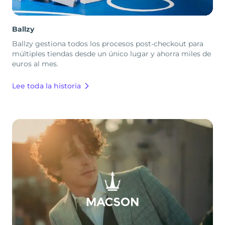
Ballzy
Ballzy gestiona todos los procesos post-checkout para
múltiples tiendas desde un único lugar y ahorra miles de
euros al mes.
Lee toda la historia