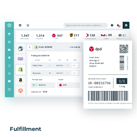
Fulfillment