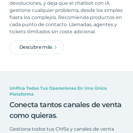
devoluciones, y deja que el chatbot con IA
gestione cualquier problema, desde los simples
hasta los complejos. Recomienda productos en
cada punto de contacto. Llamadas, agentes y
tickets ilimitados sin coste adicional.
Descubre más
Unifica Todas Tus Operaciones En Una Única
Plataforma
Conecta tantos canales de venta
como quieras
.
Gestiona todos tus CMSs y canales de venta