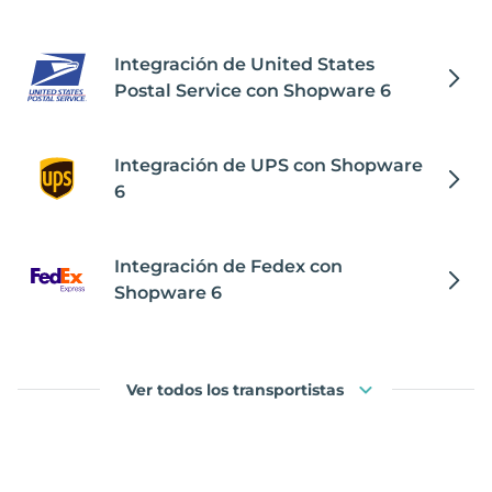
Integración de United States
Postal Service con Shopware 6
Integración de UPS con Shopware
6
Integración de Fedex con
Shopware 6
Ver todos los transportistas