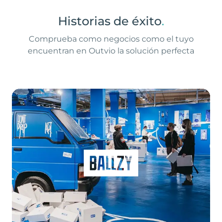
Historias de éxito
.
Comprueba como negocios como el tuyo
encuentran en Outvio la solución perfecta