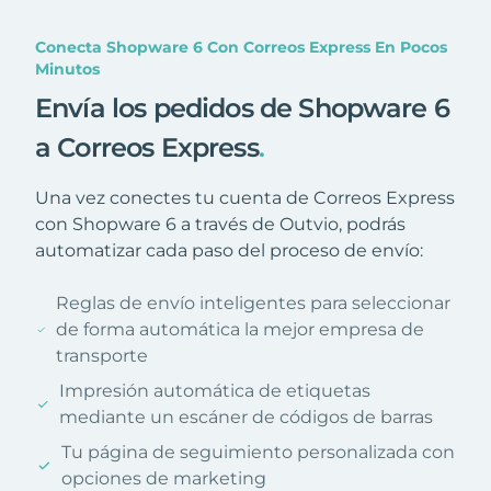
Conecta Shopware 6 Con Correos Express En Pocos
Minutos
Envía los pedidos de Shopware 6
a Correos Express
.
Una vez conectes tu cuenta de Correos Express
con Shopware 6 a través de Outvio, podrás
automatizar cada paso del proceso de envío:
Reglas de envío inteligentes para seleccionar
de forma automática la mejor empresa de
transporte
Impresión automática de etiquetas
mediante un escáner de códigos de barras
Tu página de seguimiento personalizada con
opciones de marketing