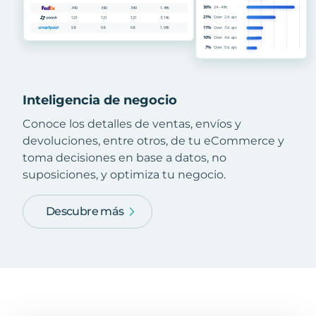
Inteligencia de negocio
Conoce los detalles de ventas, envíos y
devoluciones, entre otros, de tu eCommerce y
toma decisiones en base a datos, no
suposiciones, y optimiza tu negocio.
Descubre más