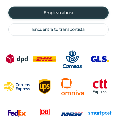
Empieza ahora
Encuentra tu transportista