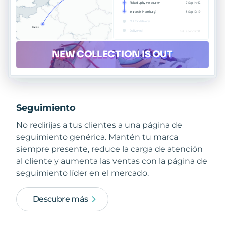
Seguimiento
No redirijas a tus clientes a una página de
seguimiento genérica. Mantén tu marca
siempre presente, reduce la carga de atención
al cliente y aumenta las ventas con la página de
seguimiento líder en el mercado.
Descubre más