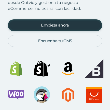
desde Outvio y gestiona tu negocio
eCommerce multicanal con facilidad.
Empieza ahora
Encuentra tu CMS