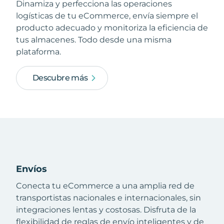
Dinamiza y perfecciona las operaciones
logísticas de tu eCommerce, envía siempre el
producto adecuado y monitoriza la eficiencia de
tus almacenes. Todo desde una misma
plataforma.
Descubre más
Envíos
Conecta tu eCommerce a una amplia red de
transportistas nacionales e internacionales, sin
integraciones lentas y costosas. Disfruta de la
flexibilidad de reglas de envío inteligentes y de