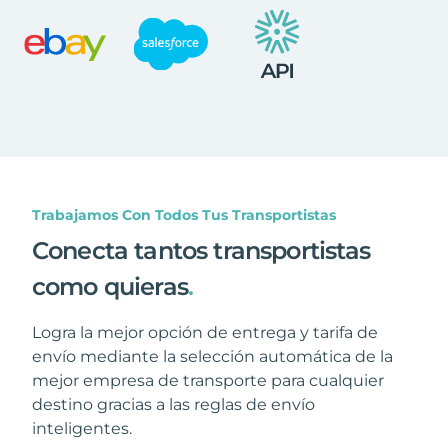
Trabajamos Con Todos Tus Transportistas
Conecta tantos transportistas
como quieras
.
Logra la mejor opción de entrega y tarifa de
envío mediante la selección automática de la
mejor empresa de transporte para cualquier
destino gracias a las reglas de envío
inteligentes.