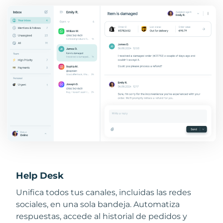
Help Desk
Unifica todos tus canales, incluidas las redes
sociales, en una sola bandeja. Automatiza
respuestas, accede al historial de pedidos y