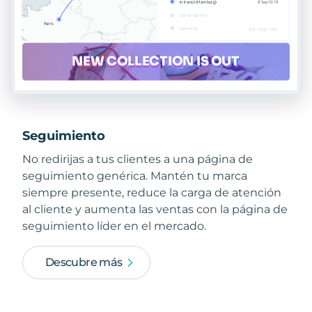
Seguimiento
No redirijas a tus clientes a una página de
seguimiento genérica. Mantén tu marca
siempre presente, reduce la carga de atención
al cliente y aumenta las ventas con la página de
seguimiento líder en el mercado.
Descubre más