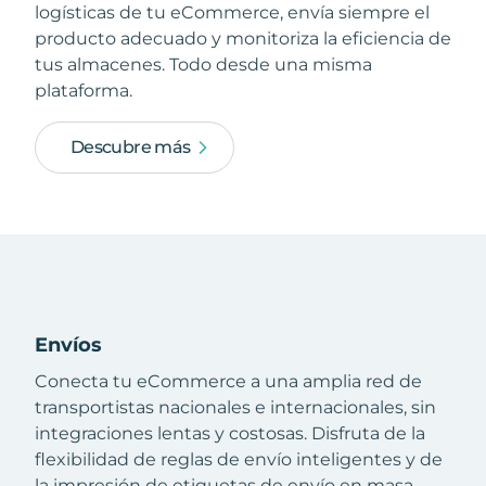
logísticas de tu eCommerce, envía siempre el
producto adecuado y monitoriza la eficiencia de
tus almacenes. Todo desde una misma
plataforma.
Descubre más
Envíos
Conecta tu eCommerce a una amplia red de
transportistas nacionales e internacionales, sin
integraciones lentas y costosas. Disfruta de la
flexibilidad de reglas de envío inteligentes y de
la impresión de etiquetas de envío en masa.