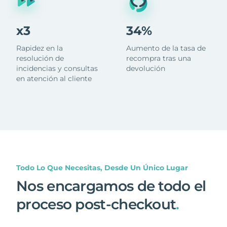
x3
34%
Rapidez en la
Aumento de la tasa de
resolución de
recompra tras una
incidencias y consultas
devolución
en atención al cliente
Todo Lo Que Necesitas, Desde Un Único Lugar
Nos encargamos de todo el
proceso post-checkout
.