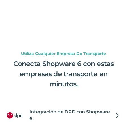
Utiliza Cualquier Empresa De Transporte
Conecta Shopware 6 con estas
empresas de transporte en
minutos
.
Integración de DPD con Shopware
6