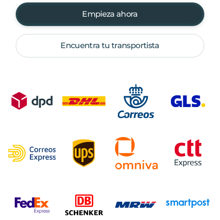
Empieza ahora
Encuentra tu transportista