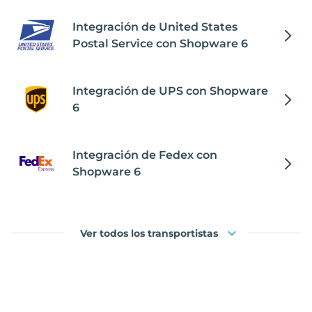
Integración de United States
Postal Service con Shopware 6
Integración de UPS con Shopware
6
Integración de Fedex con
Shopware 6
Ver todos los transportistas