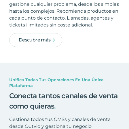
gestione cualquier problema, desde los simples
hasta los complejos. Recomienda productos en
cada punto de contacto. Llamadas, agentes y
tickets ilimitados sin coste adicional.
Descubre más
Unifica Todas Tus Operaciones En Una Única
Plataforma
Conecta tantos canales de venta
como quieras
.
Gestiona todos tus CMSs y canales de venta
desde Outvio y gestiona tu negocio