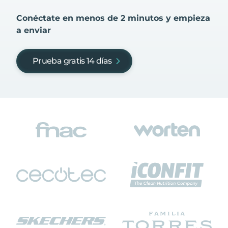
Conéctate en menos de 2 minutos y empieza
a enviar
Prueba gratis 14 días