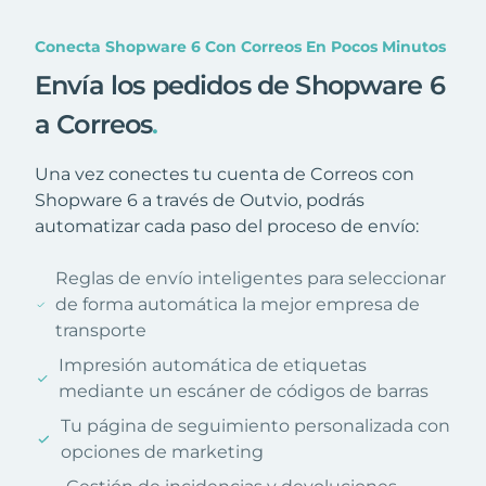
Conecta Shopware 6 Con Correos En Pocos Minutos
Envía los pedidos de Shopware 6
a Correos
.
Una vez conectes tu cuenta de Correos con
Shopware 6 a través de Outvio, podrás
automatizar cada paso del proceso de envío:
Reglas de envío inteligentes para seleccionar
de forma automática la mejor empresa de
transporte
Impresión automática de etiquetas
mediante un escáner de códigos de barras
Tu página de seguimiento personalizada con
opciones de marketing