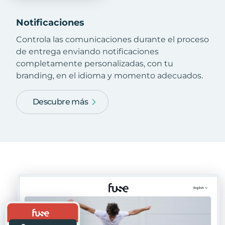
Notificaciones
Controla las comunicaciones durante el proceso
de entrega enviando notificaciones
completamente personalizadas, con tu
branding, en el idioma y momento adecuados.
Descubre más