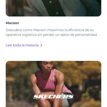
Macson
Descubre cómo Macson maximiza la eficiencia de su
operativa logística sin perder un ápice de personalidad.
Lee toda la historia