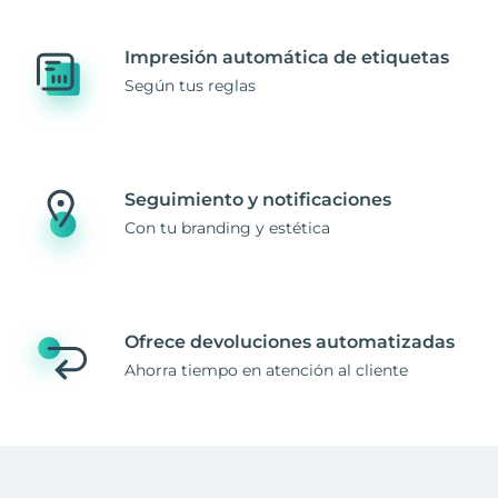
Impresión automática de etiquetas
Según tus reglas
Seguimiento y notificaciones
Con tu branding y estética
Ofrece devoluciones automatizadas
Ahorra tiempo en atención al cliente