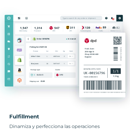
Fulfillment
Dinamiza y perfecciona las operaciones