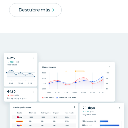
Descubre más