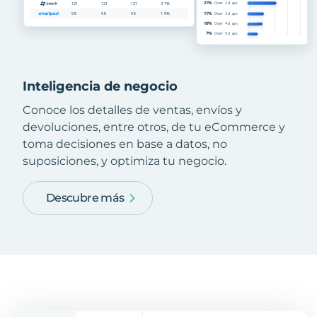
Inteligencia de negocio
Conoce los detalles de ventas, envíos y
devoluciones, entre otros, de tu eCommerce y
toma decisiones en base a datos, no
suposiciones, y optimiza tu negocio.
Descubre más