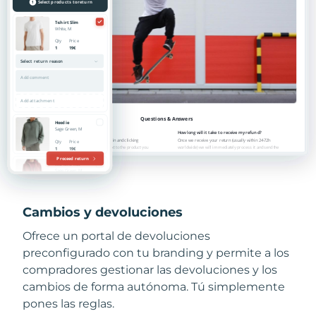
Cambios y devoluciones
Ofrece un portal de devoluciones
preconfigurado con tu branding y permite a los
compradores gestionar las devoluciones y los
cambios de forma autónoma. Tú simplemente
pones las reglas.