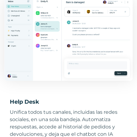
Help Desk
Unifica todos tus canales, incluidas las redes
sociales, en una sola bandeja. Automatiza
respuestas, accede al historial de pedidos y
devoluciones, y deja que el chatbot con IA