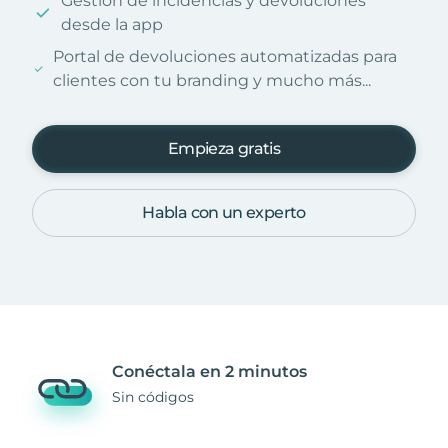
Gestión de incidencias y devoluciones
desde la app
Portal de devoluciones automatizadas para
clientes con tu branding y mucho más...
Empieza gratis
Habla con un experto
Conéctala en 2 minutos
Sin códigos