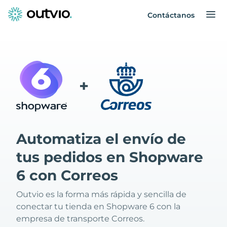
Contáctanos
+
Automatiza el envío de
tus pedidos en Shopware
6 con Correos
Outvio es la forma más rápida y sencilla de
conectar tu tienda en Shopware 6 con la
empresa de transporte Correos.