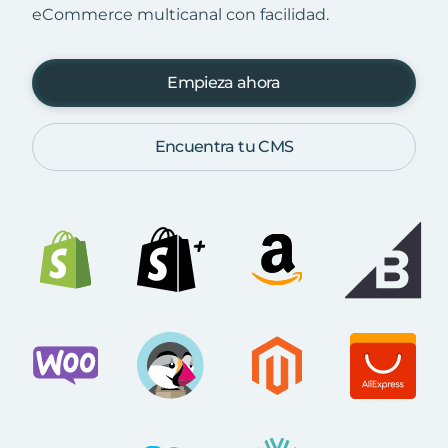
eCommerce multicanal con facilidad.
Empieza ahora
Encuentra tu CMS