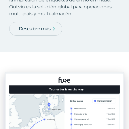
Outvio es la solución global para operaciones
multi-país y multi-almacén.
Descubre más