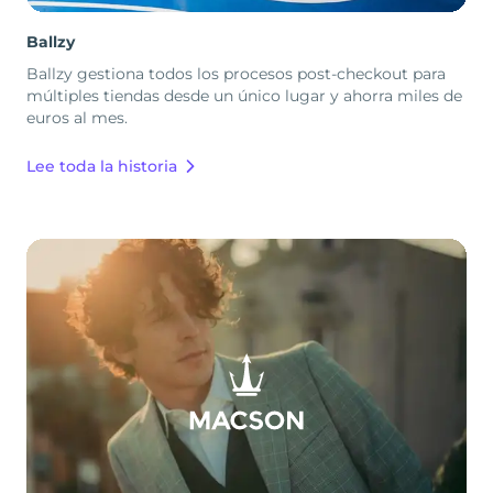
Ballzy
Ballzy gestiona todos los procesos post-checkout para
múltiples tiendas desde un único lugar y ahorra miles de
euros al mes.
Lee toda la historia