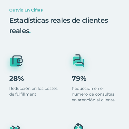
Outvio En Cifras
Estadísticas reales de clientes
reales
.
28%
79%
Reducción en los costes
Reducción en el
de fulfillment
número de consultas
en atención al cliente