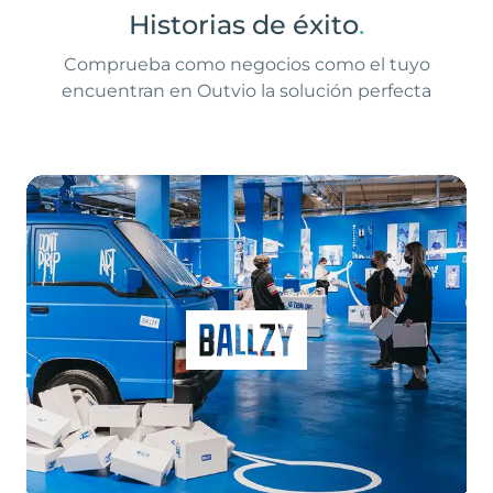
Historias de éxito
.
Comprueba como negocios como el tuyo
encuentran en Outvio la solución perfecta