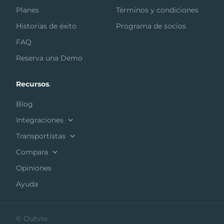
Planes
Términos y condiciones
Historias de éxito
Programa de socios
FAQ
Reserva una Demo
Recursos
.
Blog
Integraciones
Transportistas
Compara
Opiniones
Ayuda
© Outvio