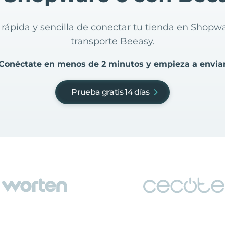
 rápida y sencilla de conectar tu tienda en Shopw
transporte Beeasy.
Conéctate en menos de 2 minutos y empieza a envia
Prueba gratis 14 días