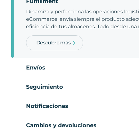
Fulfillment
Dinamiza y perfecciona las operaciones logíst
eCommerce, envía siempre el producto adecu
eficiencia de tus almacenes. Todo desde una
Descubre más
Envíos
Seguimiento
Notificaciones
Cambios y devoluciones