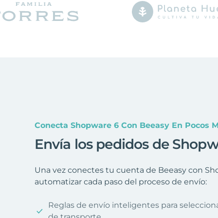
Conecta Shopware 6 Con Beeasy En Pocos M
Envía los pedidos de Shopw
Una vez conectes tu cuenta de Beeasy con Shop
automatizar cada paso del proceso de envío:
Reglas de envío inteligentes para seleccio
de transporte