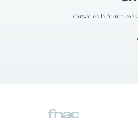
Outvio es la forma más