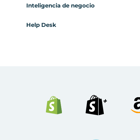
Inteligencia de negocio
Help Desk