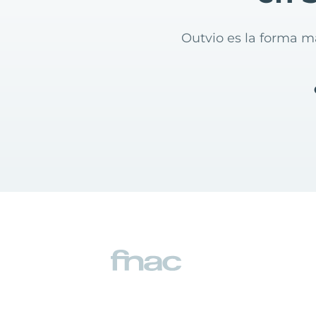
Outvio es la forma m