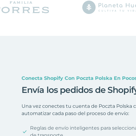
Conecta Shopify Con Poczta Polska En Poco
Envía los pedidos de Shopif
Una vez conectes tu cuenta de Poczta Polska co
automatizar cada paso del proceso de envío:
Reglas de envío inteligentes para seleccio
de transporte