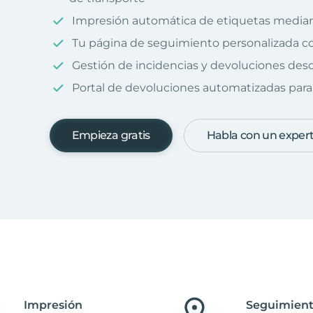
Impresión automática de etiquetas median
Tu página de seguimiento personalizada c
Gestión de incidencias y devoluciones desd
Portal de devoluciones automatizadas para 
Empieza gratis
Habla con un exper
Impresión
Seguimient