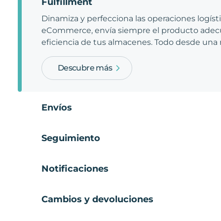
Fulfillment
Dinamiza y perfecciona las operaciones logíst
eCommerce, envía siempre el producto adecu
eficiencia de tus almacenes. Todo desde una
Descubre más
Envíos
Seguimiento
Notificaciones
Cambios y devoluciones