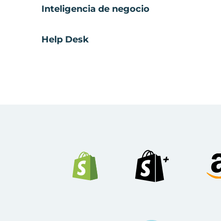
Inteligencia de negocio
Help Desk