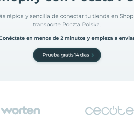
ás rápida y sencilla de conectar tu tienda en Shop
transporte Poczta Polska.
Conéctate en menos de 2 minutos y empieza a envia
Prueba gratis 14 días