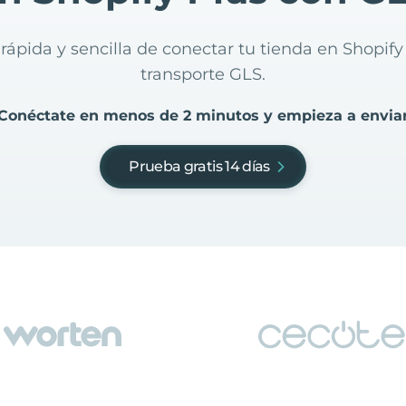
rápida y sencilla de conectar tu tienda en Shopif
transporte GLS.
Conéctate en menos de 2 minutos y empieza a envia
Prueba gratis 14 días