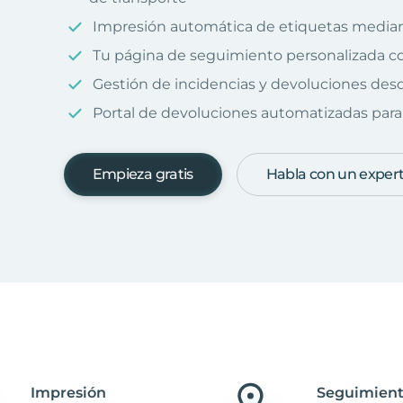
Impresión automática de etiquetas median
Tu página de seguimiento personalizada c
Gestión de incidencias y devoluciones desd
Portal de devoluciones automatizadas para 
Empieza gratis
Habla con un exper
Impresión
Seguimient