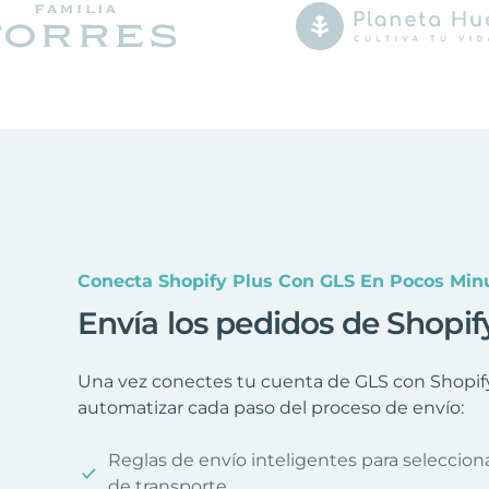
Conecta Shopify Plus Con GLS En Pocos Min
Envía los pedidos de Shopif
Una vez conectes tu cuenta de GLS con Shopify 
automatizar cada paso del proceso de envío:
Reglas de envío inteligentes para seleccio
de transporte