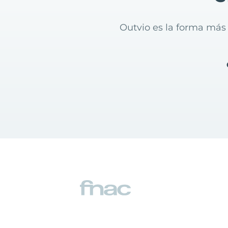
Outvio es la forma más 