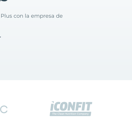
y Plus con la empresa de
r