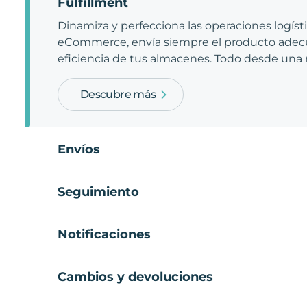
Fulfillment
Dinamiza y perfecciona las operaciones logíst
eCommerce, envía siempre el producto adecu
eficiencia de tus almacenes. Todo desde una
Descubre más
Envíos
Seguimiento
Notificaciones
Cambios y devoluciones