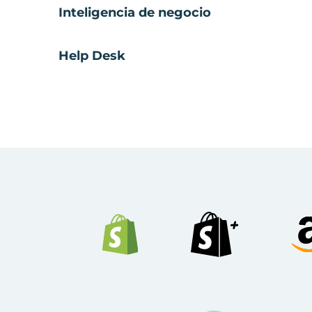
Inteligencia de negocio
Help Desk