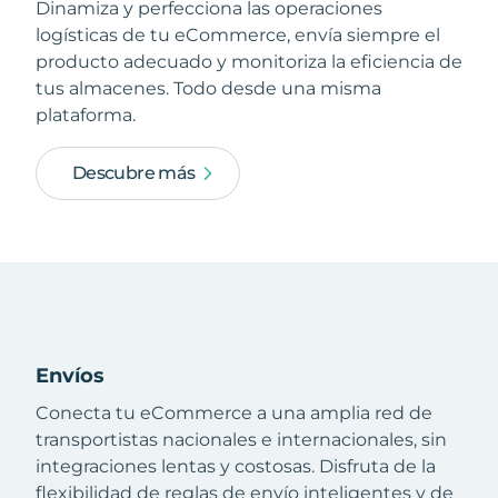
Dinamiza y perfecciona las operaciones
logísticas de tu eCommerce, envía siempre el
producto adecuado y monitoriza la eficiencia de
tus almacenes. Todo desde una misma
plataforma.
Descubre más
Envíos
Conecta tu eCommerce a una amplia red de
transportistas nacionales e internacionales, sin
integraciones lentas y costosas. Disfruta de la
flexibilidad de reglas de envío inteligentes y de