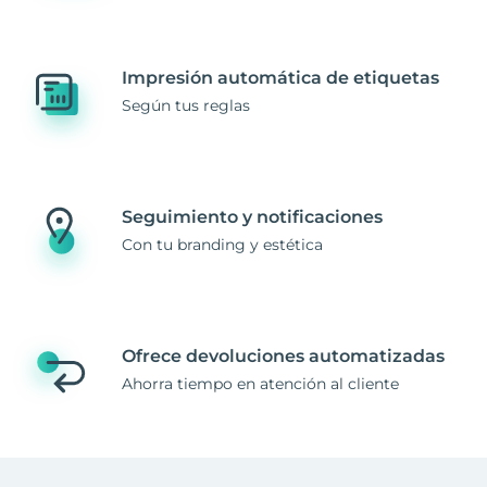
Impresión automática de etiquetas
Según tus reglas
Seguimiento y notificaciones
Con tu branding y estética
Ofrece devoluciones automatizadas
Ahorra tiempo en atención al cliente