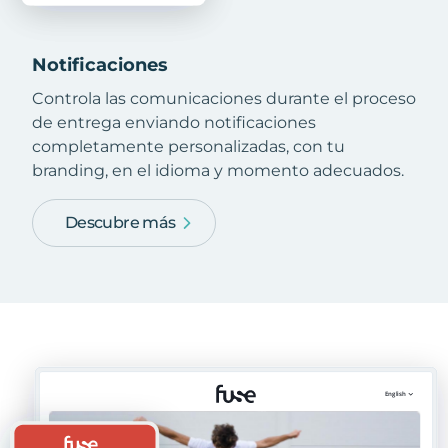
Notificaciones
Controla las comunicaciones durante el proceso
de entrega enviando notificaciones
completamente personalizadas, con tu
branding, en el idioma y momento adecuados.
Descubre más