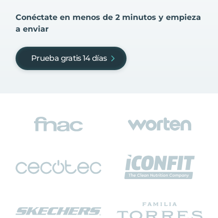
Conéctate en menos de 2 minutos y empieza
a enviar
Prueba gratis 14 días