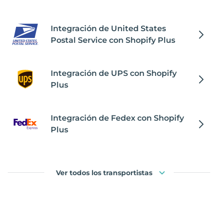
Integración de United States
Postal Service con Shopify Plus
Integración de UPS con Shopify
Plus
Integración de Fedex con Shopify
Plus
Ver todos los transportistas