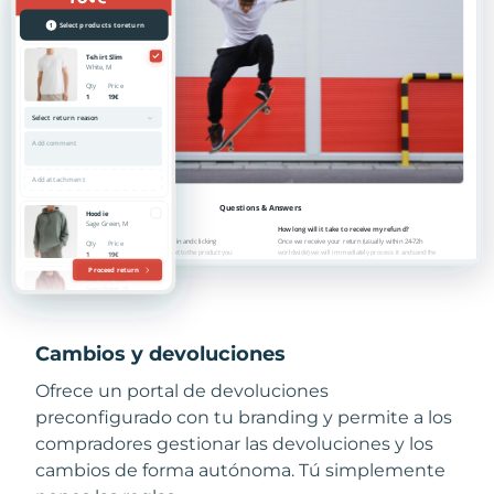
Cambios y devoluciones
Ofrece un portal de devoluciones
preconfigurado con tu branding y permite a los
compradores gestionar las devoluciones y los
cambios de forma autónoma. Tú simplemente