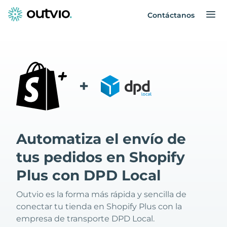
Contáctanos
+
Automatiza el envío de
tus pedidos en Shopify
Plus con DPD Local
Outvio es la forma más rápida y sencilla de
conectar tu tienda en Shopify Plus con la
empresa de transporte DPD Local.