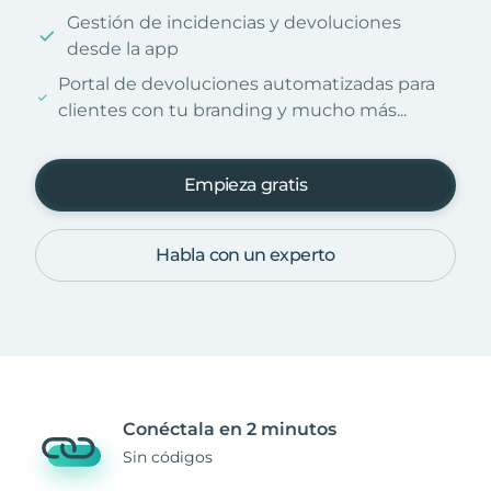
Gestión de incidencias y devoluciones
desde la app
Portal de devoluciones automatizadas para
clientes con tu branding y mucho más...
Empieza gratis
Habla con un experto
Conéctala en 2 minutos
Sin códigos