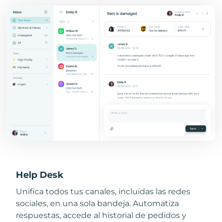
Help Desk
Unifica todos tus canales, incluidas las redes
sociales, en una sola bandeja. Automatiza
respuestas, accede al historial de pedidos y