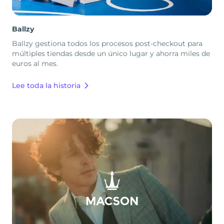
Ballzy
Ballzy gestiona todos los procesos post-checkout para
múltiples tiendas desde un único lugar y ahorra miles de
euros al mes.
Lee toda la historia