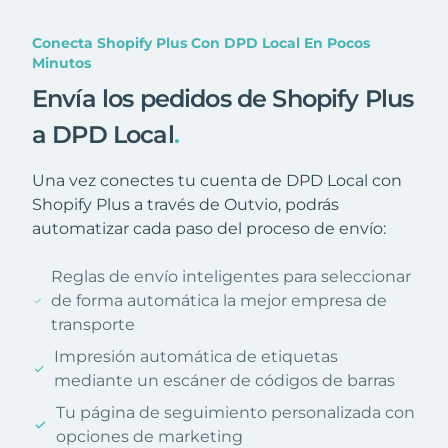
Conecta Shopify Plus Con DPD Local En Pocos
Minutos
Envía los pedidos de Shopify Plus
a DPD Local
.
Una vez conectes tu cuenta de DPD Local con
Shopify Plus a través de Outvio, podrás
automatizar cada paso del proceso de envío:
Reglas de envío inteligentes para seleccionar
de forma automática la mejor empresa de
transporte
Impresión automática de etiquetas
mediante un escáner de códigos de barras
Tu página de seguimiento personalizada con
opciones de marketing