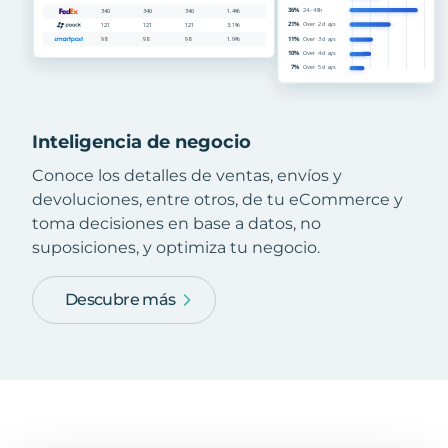
Inteligencia de negocio
Conoce los detalles de ventas, envíos y
devoluciones, entre otros, de tu eCommerce y
toma decisiones en base a datos, no
suposiciones, y optimiza tu negocio.
Descubre más