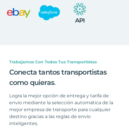
Trabajamos Con Todos Tus Transportistas
Conecta tantos transportistas
como quieras
.
Logra la mejor opción de entrega y tarifa de
envío mediante la selección automática de la
mejor empresa de transporte para cualquier
destino gracias a las reglas de envío
inteligentes.