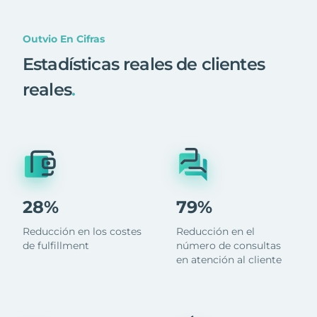
Outvio En Cifras
Estadísticas reales de clientes
reales
.
28%
79%
Reducción en los costes
Reducción en el
de fulfillment
número de consultas
en atención al cliente