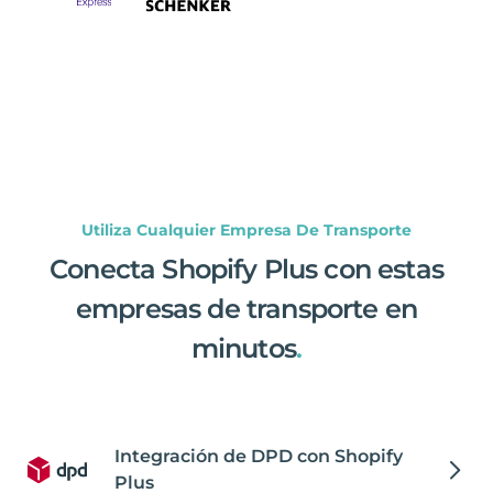
Utiliza Cualquier Empresa De Transporte
Conecta Shopify Plus con estas
empresas de transporte en
minutos
.
Integración de DPD con Shopify
Plus