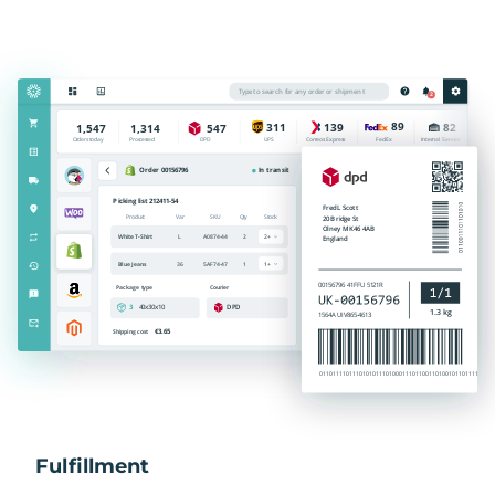
Fulfillment