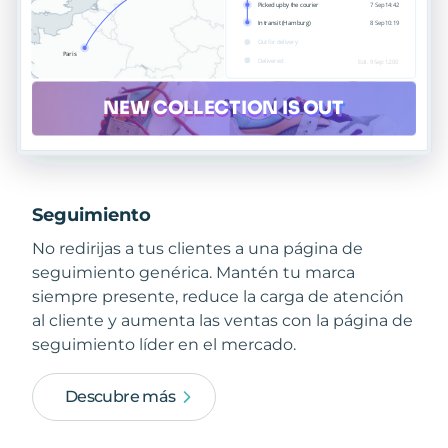
Seguimiento
No redirijas a tus clientes a una página de
seguimiento genérica. Mantén tu marca
siempre presente, reduce la carga de atención
al cliente y aumenta las ventas con la página de
seguimiento líder en el mercado.
Descubre más