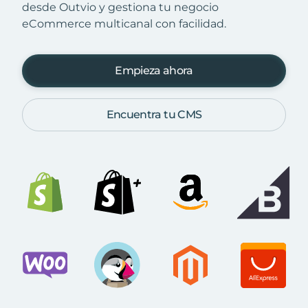
desde Outvio y gestiona tu negocio
eCommerce multicanal con facilidad.
Empieza ahora
Encuentra tu CMS