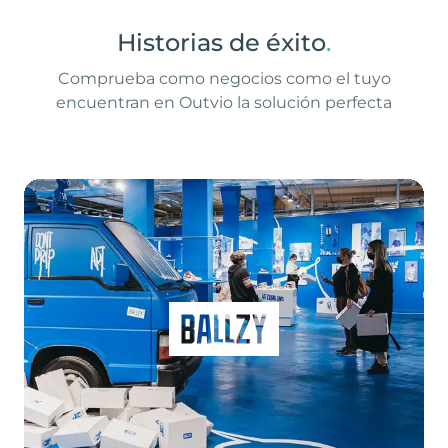
Historias de éxito
.
Comprueba como negocios como el tuyo
encuentran en Outvio la solución perfecta