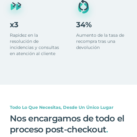
x3
34%
Rapidez en la
Aumento de la tasa de
resolución de
recompra tras una
incidencias y consultas
devolución
en atención al cliente
Todo Lo Que Necesitas, Desde Un Único Lugar
Nos encargamos de todo el
proceso post-checkout
.