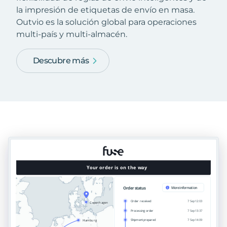
la impresión de etiquetas de envío en masa.
Outvio es la solución global para operaciones
multi-país y multi-almacén.
Descubre más