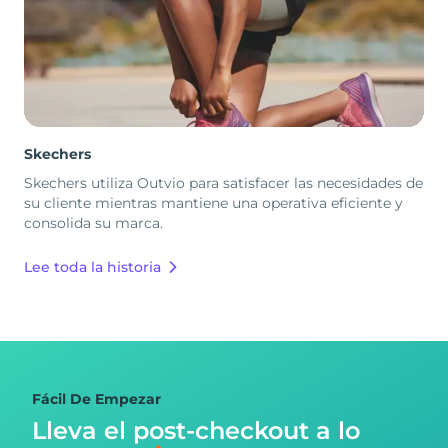
Skechers
Skechers utiliza Outvio para satisfacer las necesidades de
su cliente mientras mantiene una operativa eficiente y
consolida su marca.
Lee toda la historia
Fácil De Empezar
Lleva el post-checkout
a lo