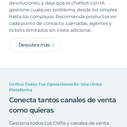
devoluciones, y deja que el chatbot con IA
gestione cualquier problema, desde los simples
hasta los complejos. Recomienda productos en
cada punto de contacto. Llamadas, agentes y
tickets ilimitados sin coste adicional.
Descubre más
Unifica Todas Tus Operaciones En Una Única
Plataforma
Conecta tantos canales de venta
como quieras
.
Gestiona todos tus CMSs y canales de venta