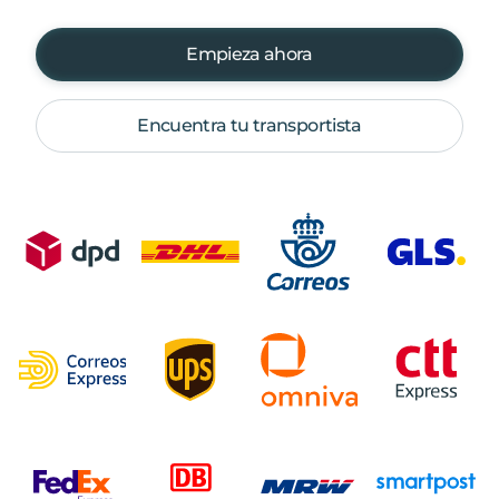
Empieza ahora
Encuentra tu transportista