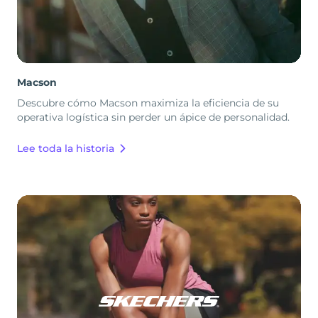
Macson
Descubre cómo Macson maximiza la eficiencia de su
operativa logística sin perder un ápice de personalidad.
Lee toda la historia