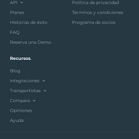
API
Política de privacidad
Planes
Términos y condiciones
Historias de éxito
Programa de socios
FAQ
Reserva una Demo
Recursos
.
Blog
Integraciones
Transportistas
Compara
Opiniones
Ayuda