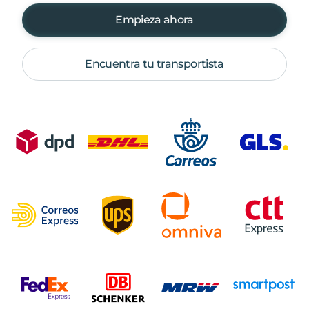
Empieza ahora
Encuentra tu transportista