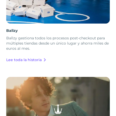
Ballzy
Ballzy gestiona todos los procesos post-checkout para
múltiples tiendas desde un único lugar y ahorra miles de
euros al mes.
Lee toda la historia