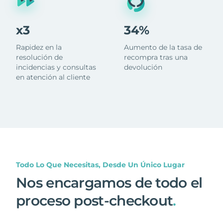
x3
34%
Rapidez en la
Aumento de la tasa de
resolución de
recompra tras una
incidencias y consultas
devolución
en atención al cliente
Todo Lo Que Necesitas, Desde Un Único Lugar
Nos encargamos de todo el
proceso post-checkout
.