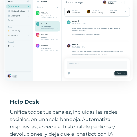
Help Desk
Unifica todos tus canales, incluidas las redes
sociales, en una sola bandeja. Automatiza
respuestas, accede al historial de pedidos y
devoluciones, y deja que el chatbot con IA