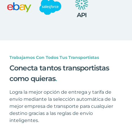
Trabajamos Con Todos Tus Transportistas
Conecta tantos transportistas
como quieras
.
Logra la mejor opción de entrega y tarifa de
envío mediante la selección automática de la
mejor empresa de transporte para cualquier
destino gracias a las reglas de envío
inteligentes.