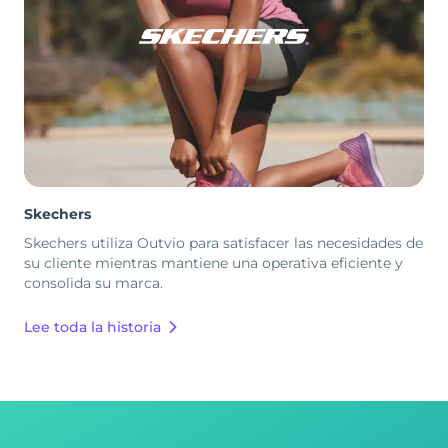
Skechers
Skechers utiliza Outvio para satisfacer las necesidades de
su cliente mientras mantiene una operativa eficiente y
consolida su marca.
Lee toda la historia