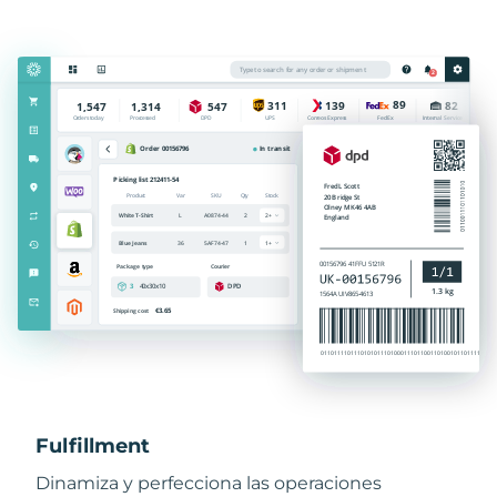
Fulfillment
Dinamiza y perfecciona las operaciones