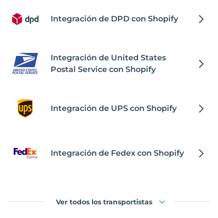
Integración de DPD con Shopify
Integración de United States
Postal Service con Shopify
Integración de UPS con Shopify
Integración de Fedex con Shopify
Ver todos los transportistas