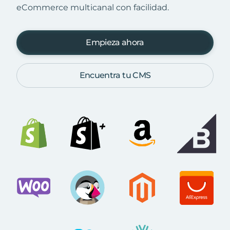
eCommerce multicanal con facilidad.
Empieza ahora
Encuentra tu CMS