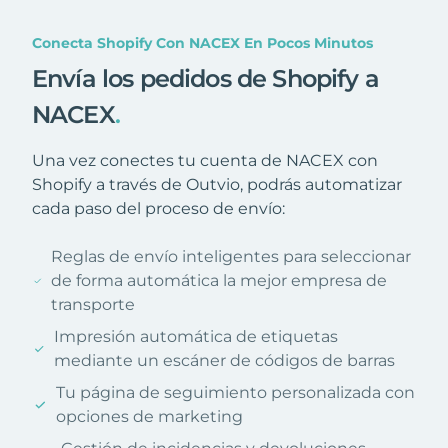
Conecta Shopify Con NACEX En Pocos Minutos
Envía los pedidos de Shopify a
NACEX
.
Una vez conectes tu cuenta de NACEX con
Shopify a través de Outvio, podrás automatizar
cada paso del proceso de envío:
Reglas de envío inteligentes para seleccionar
de forma automática la mejor empresa de
transporte
Impresión automática de etiquetas
mediante un escáner de códigos de barras
Tu página de seguimiento personalizada con
opciones de marketing