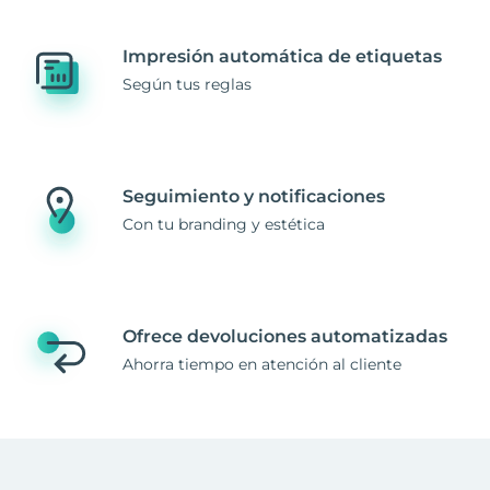
Impresión automática de etiquetas
Según tus reglas
Seguimiento y notificaciones
Con tu branding y estética
Ofrece devoluciones automatizadas
Ahorra tiempo en atención al cliente