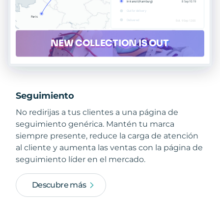
Seguimiento
No redirijas a tus clientes a una página de
seguimiento genérica. Mantén tu marca
siempre presente, reduce la carga de atención
al cliente y aumenta las ventas con la página de
seguimiento líder en el mercado.
Descubre más