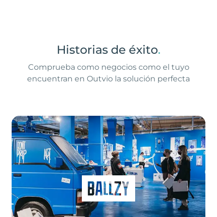
Historias de éxito
.
Comprueba como negocios como el tuyo
encuentran en Outvio la solución perfecta