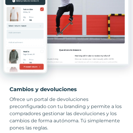
Cambios y devoluciones
Ofrece un portal de devoluciones
preconfigurado con tu branding y permite a los
compradores gestionar las devoluciones y los
cambios de forma autónoma. Tú simplemente
pones las reglas.