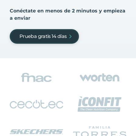
Conéctate en menos de 2 minutos y empieza
a enviar
Prueba gratis 14 días