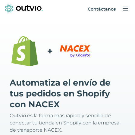
Contáctanos
+
Automatiza el envío de
tus pedidos en Shopify
con NACEX
Outvio es la forma más rápida y sencilla de
conectar tu tienda en Shopify con la empresa
de transporte NACEX.