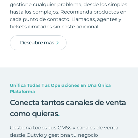
gestione cualquier problema, desde los simples
hasta los complejos. Recomienda productos en
cada punto de contacto. Llamadas, agentes y
tickets ilimitados sin coste adicional.
Descubre más
Unifica Todas Tus Operaciones En Una Única
Plataforma
Conecta tantos canales de venta
como quieras
.
Gestiona todos tus CMSs y canales de venta
desde Outvio y gestiona tu negocio