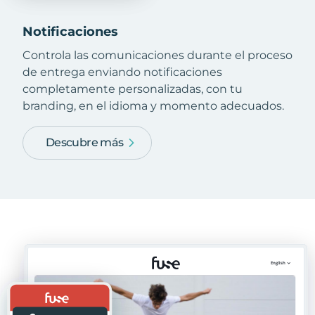
Notificaciones
Controla las comunicaciones durante el proceso
de entrega enviando notificaciones
completamente personalizadas, con tu
branding, en el idioma y momento adecuados.
Descubre más