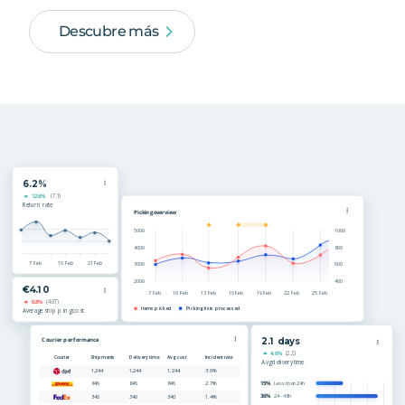
Descubre más