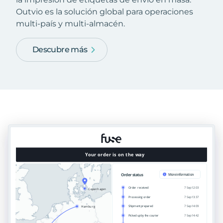
Outvio es la solución global para operaciones
multi-país y multi-almacén.
Descubre más