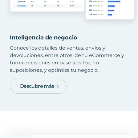
Inteligencia de negocio
Conoce los detalles de ventas, envíos y
devoluciones, entre otros, de tu eCommerce y
toma decisiones en base a datos, no
suposiciones, y optimiza tu negocio.
Descubre más