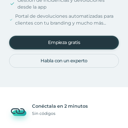
Gestión de incidencias y devoluciones
desde la app
Portal de devoluciones automatizadas para
clientes con tu branding y mucho más...
Empieza gratis
Habla con un experto
Conéctala en 2 minutos
Sin códigos