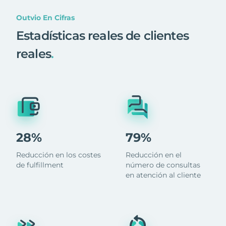
Outvio En Cifras
Estadísticas reales de clientes
reales
.
28%
79%
Reducción en los costes
Reducción en el
de fulfillment
número de consultas
en atención al cliente