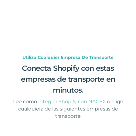
Utiliza Cualquier Empresa De Transporte
Conecta Shopify con estas
empresas de transporte en
minutos
.
Lee cómo
integrar Shopify con NACEX
o elige
cualquiera de las siguientes empresas de
transporte