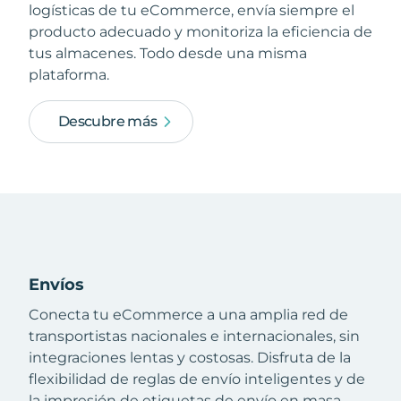
logísticas de tu eCommerce, envía siempre el
producto adecuado y monitoriza la eficiencia de
tus almacenes. Todo desde una misma
plataforma.
Descubre más
Envíos
Conecta tu eCommerce a una amplia red de
transportistas nacionales e internacionales, sin
integraciones lentas y costosas. Disfruta de la
flexibilidad de reglas de envío inteligentes y de
la impresión de etiquetas de envío en masa.