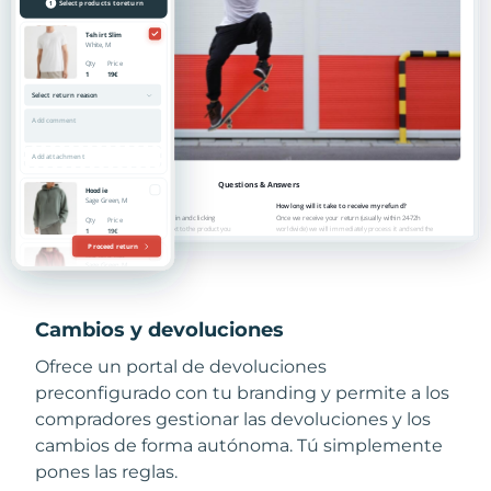
Cambios y devoluciones
Ofrece un portal de devoluciones
preconfigurado con tu branding y permite a los
compradores gestionar las devoluciones y los
cambios de forma autónoma. Tú simplemente
pones las reglas.