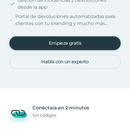
Gestión de incidencias y devoluciones
desde la app
Portal de devoluciones automatizadas para
clientes con tu branding y mucho más...
Empieza gratis
Habla con un experto
Conéctala en 2 minutos
Sin códigos