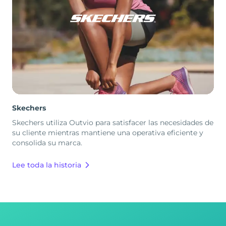
Skechers
Skechers utiliza Outvio para satisfacer las necesidades de
su cliente mientras mantiene una operativa eficiente y
consolida su marca.
Lee toda la historia