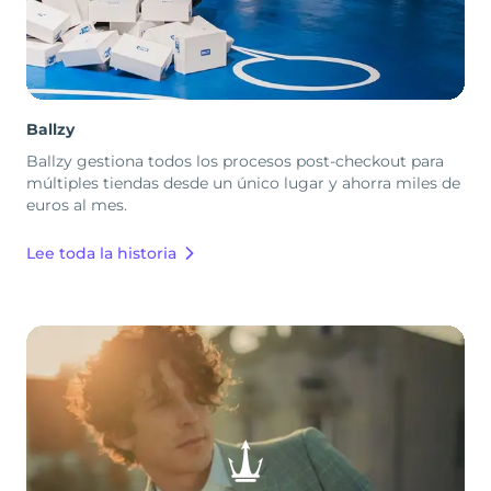
Ballzy
Ballzy gestiona todos los procesos post-checkout para
múltiples tiendas desde un único lugar y ahorra miles de
euros al mes.
Lee toda la historia