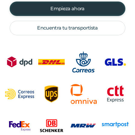
Empieza ahora
Encuentra tu transportista