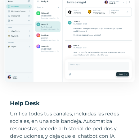
Help Desk
Unifica todos tus canales, incluidas las redes
sociales, en una sola bandeja. Automatiza
respuestas, accede al historial de pedidos y
devoluciones, y deja que el chatbot con IA