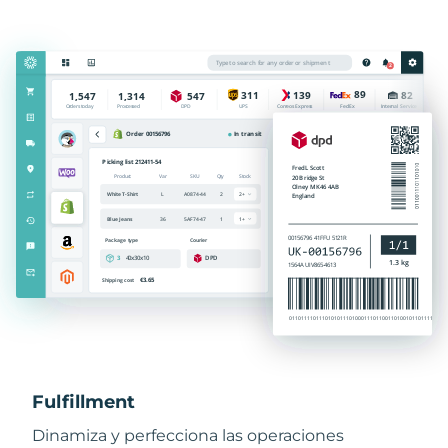
Fulfillment
Dinamiza y perfecciona las operaciones