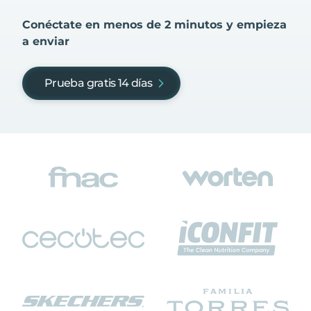
Conéctate en menos de 2 minutos y empieza
a enviar
Prueba gratis 14 días