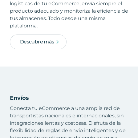
logísticas de tu eCommerce, envía siempre el
producto adecuado y monitoriza la eficiencia de
tus almacenes. Todo desde una misma
plataforma.
Descubre más
Envíos
Conecta tu eCommerce a una amplia red de
transportistas nacionales e internacionales, sin
integraciones lentas y costosas. Disfruta de la
flexibilidad de reglas de envío inteligentes y de
la impresión de etiquetas de envío en masa.