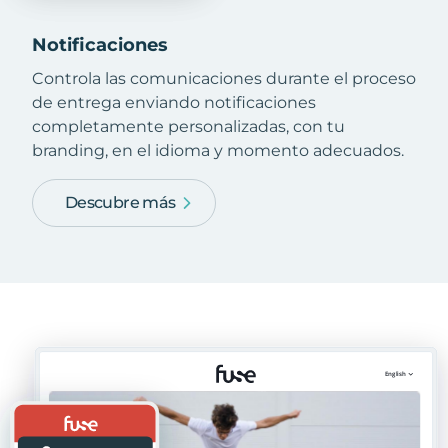
Notificaciones
Controla las comunicaciones durante el proceso
de entrega enviando notificaciones
completamente personalizadas, con tu
branding, en el idioma y momento adecuados.
Descubre más