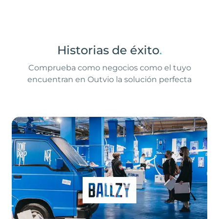
Historias de éxito
.
Comprueba como negocios como el tuyo
encuentran en Outvio la solución perfecta