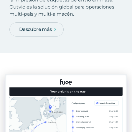
Outvio es la solución global para operaciones
multi-país y multi-almacén.
Descubre más