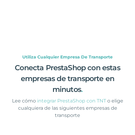
Utiliza Cualquier Empresa De Transporte
Conecta PrestaShop con estas
empresas de transporte en
minutos
.
Lee cómo
integrar PrestaShop con TNT
o elige
cualquiera de las siguientes empresas de
transporte