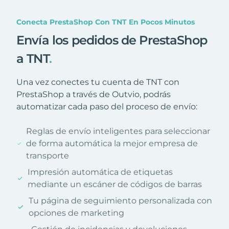
Conecta PrestaShop Con TNT En Pocos Minutos
Envía los pedidos de PrestaShop
a TNT
.
Una vez conectes tu cuenta de TNT con
PrestaShop a través de Outvio, podrás
automatizar cada paso del proceso de envío:
Reglas de envío inteligentes para seleccionar
de forma automática la mejor empresa de
transporte
Impresión automática de etiquetas
mediante un escáner de códigos de barras
Tu página de seguimiento personalizada con
opciones de marketing