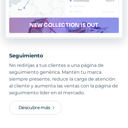
Seguimiento
No redirijas a tus clientes a una página de
seguimiento genérica. Mantén tu marca
siempre presente, reduce la carga de atención
al cliente y aumenta las ventas con la página de
seguimiento líder en el mercado.
Descubre más