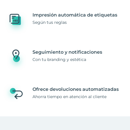
Impresión automática de etiquetas
Según tus reglas
Seguimiento y notificaciones
Con tu branding y estética
Ofrece devoluciones automatizadas
Ahorra tiempo en atención al cliente