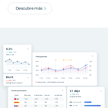
Descubre más