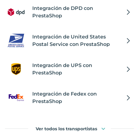
Integración de DPD con
PrestaShop
Integración de United States
Postal Service con PrestaShop
Integración de UPS con
PrestaShop
Integración de Fedex con
PrestaShop
Ver todos los transportistas