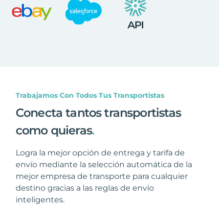
Trabajamos Con Todos Tus Transportistas
Conecta tantos transportistas
como quieras
.
Logra la mejor opción de entrega y tarifa de
envío mediante la selección automática de la
mejor empresa de transporte para cualquier
destino gracias a las reglas de envío
inteligentes.