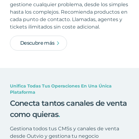
gestione cualquier problema, desde los simples
hasta los complejos. Recomienda productos en
cada punto de contacto. Llamadas, agentes y
tickets ilimitados sin coste adicional.
Descubre más
Unifica Todas Tus Operaciones En Una Única
Plataforma
Conecta tantos canales de venta
como quieras
.
Gestiona todos tus CMSs y canales de venta
desde Outvio y gestiona tu negocio