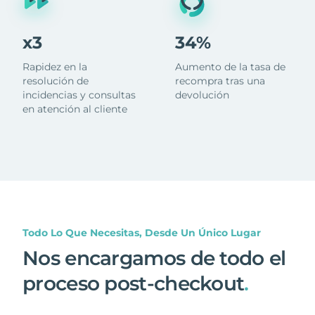
x3
34%
Rapidez en la
Aumento de la tasa de
resolución de
recompra tras una
incidencias y consultas
devolución
en atención al cliente
Todo Lo Que Necesitas, Desde Un Único Lugar
Nos encargamos de todo el
proceso post-checkout
.