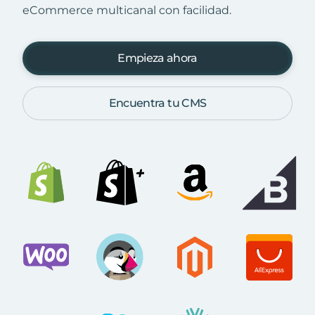
eCommerce multicanal con facilidad.
Empieza ahora
Encuentra tu CMS