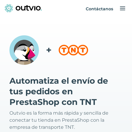
Contáctanos
+
Automatiza el envío de
tus pedidos en
PrestaShop con TNT
Outvio es la forma más rápida y sencilla de
conectar tu tienda en PrestaShop con la
empresa de transporte TNT.