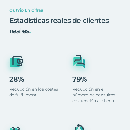
Outvio En Cifras
Estadísticas reales de clientes
reales
.
28%
79%
Reducción en los costes
Reducción en el
de fulfillment
número de consultas
en atención al cliente