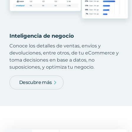
Inteligencia de negocio
Conoce los detalles de ventas, envíos y
devoluciones, entre otros, de tu eCommerce y
toma decisiones en base a datos, no
suposiciones, y optimiza tu negocio.
Descubre más