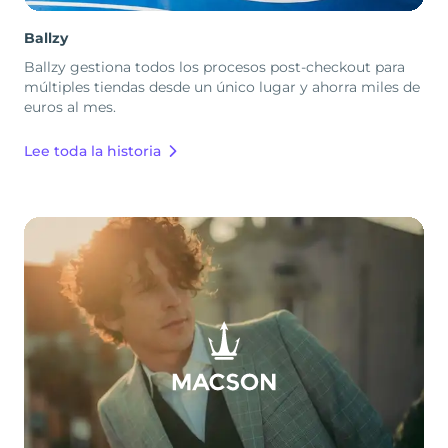
Ballzy
Ballzy gestiona todos los procesos post-checkout para
múltiples tiendas desde un único lugar y ahorra miles de
euros al mes.
Lee toda la historia