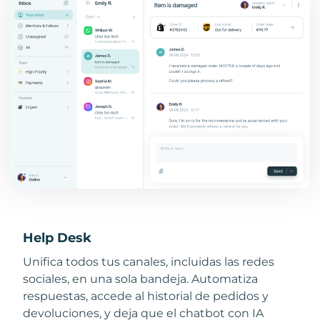
Help Desk
Unifica todos tus canales, incluidas las redes
sociales, en una sola bandeja. Automatiza
respuestas, accede al historial de pedidos y
devoluciones, y deja que el chatbot con IA