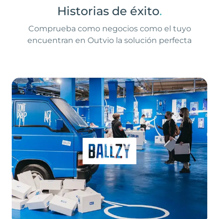
Historias de éxito
.
Comprueba como negocios como el tuyo
encuentran en Outvio la solución perfecta