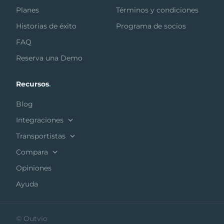
Planes
Términos y condiciones
Historias de éxito
Programa de socios
FAQ
Reserva una Demo
Recursos
.
Blog
Integraciones
Transportistas
Compara
Opiniones
Ayuda
© Outvio