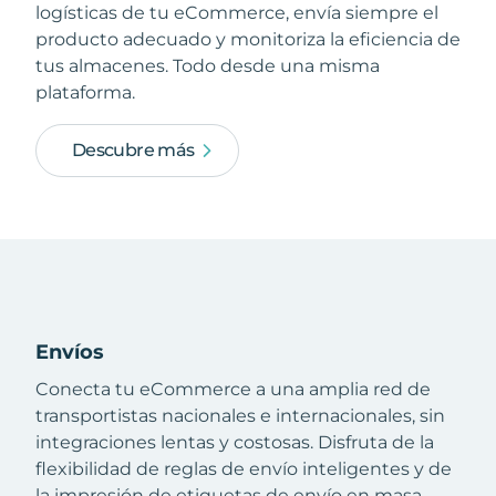
logísticas de tu eCommerce, envía siempre el
producto adecuado y monitoriza la eficiencia de
tus almacenes. Todo desde una misma
plataforma.
Descubre más
Envíos
Conecta tu eCommerce a una amplia red de
transportistas nacionales e internacionales, sin
integraciones lentas y costosas. Disfruta de la
flexibilidad de reglas de envío inteligentes y de
la impresión de etiquetas de envío en masa.