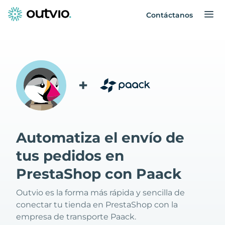
Contáctanos
+
Automatiza el envío de
tus pedidos en
PrestaShop con Paack
Outvio es la forma más rápida y sencilla de
conectar tu tienda en PrestaShop con la
empresa de transporte Paack.