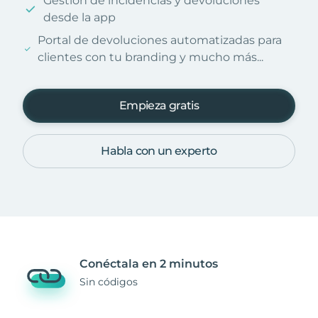
Gestión de incidencias y devoluciones
desde la app
Portal de devoluciones automatizadas para
clientes con tu branding y mucho más...
Empieza gratis
Habla con un experto
Conéctala en 2 minutos
Sin códigos