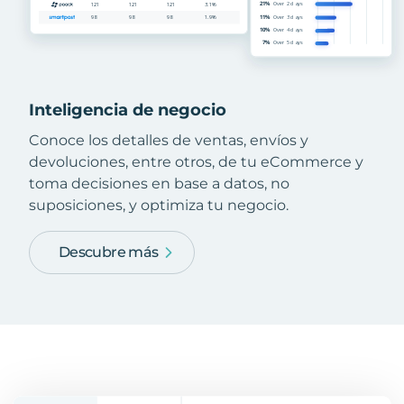
Inteligencia de negocio
Conoce los detalles de ventas, envíos y
devoluciones, entre otros, de tu eCommerce y
toma decisiones en base a datos, no
suposiciones, y optimiza tu negocio.
Descubre más