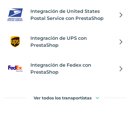
Integración de United States
Postal Service con PrestaShop
Integración de UPS con
PrestaShop
Integración de Fedex con
PrestaShop
Ver todos los transportistas