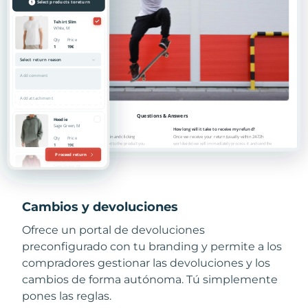
Cambios y devoluciones
Ofrece un portal de devoluciones
preconfigurado con tu branding y permite a los
compradores gestionar las devoluciones y los
cambios de forma autónoma. Tú simplemente
pones las reglas.