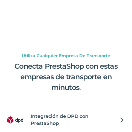
Utiliza Cualquier Empresa De Transporte
Conecta PrestaShop con estas
empresas de transporte en
minutos
.
Integración de DPD con
PrestaShop