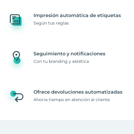
Impresión automática de etiquetas
Según tus reglas
Seguimiento y notificaciones
Con tu branding y estética
Ofrece devoluciones automatizadas
Ahorra tiempo en atención al cliente