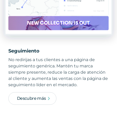
Seguimiento
No redirijas a tus clientes a una página de
seguimiento genérica. Mantén tu marca
siempre presente, reduce la carga de atención
al cliente y aumenta las ventas con la página de
seguimiento líder en el mercado.
Descubre más