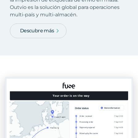
Outvio es la solución global para operaciones
multi-país y multi-almacén.
Descubre más