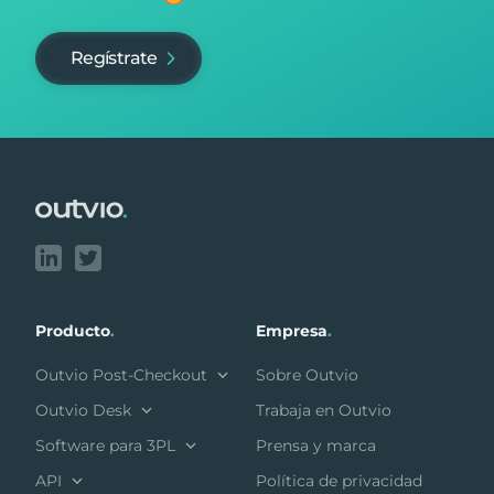
Regístrate
Footer
Producto
.
Empresa
.
Outvio Post-Checkout
Sobre Outvio
Outvio Desk
Trabaja en Outvio
Software para 3PL
Prensa y marca
API
Política de privacidad