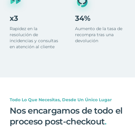
x3
34%
Rapidez en la
Aumento de la tasa de
resolución de
recompra tras una
incidencias y consultas
devolución
en atención al cliente
Todo Lo Que Necesitas, Desde Un Único Lugar
Nos encargamos de todo el
proceso post-checkout
.