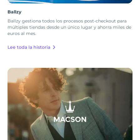
Ballzy
Ballzy gestiona todos los procesos post-checkout para
múltiples tiendas desde un único lugar y ahorra miles de
euros al mes.
Lee toda la historia