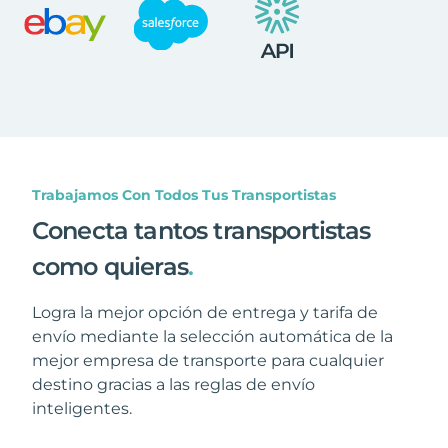
Trabajamos Con Todos Tus Transportistas
Conecta tantos transportistas
como quieras
.
Logra la mejor opción de entrega y tarifa de
envío mediante la selección automática de la
mejor empresa de transporte para cualquier
destino gracias a las reglas de envío
inteligentes.