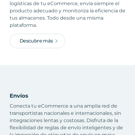
logísticas de tu eCommerce, envía siempre el
producto adecuado y monitoriza la eficiencia de
tus almacenes. Todo desde una misma
plataforma.
Descubre más
Envíos
Conecta tu eCommerce a una amplia red de
transportistas nacionales e internacionales, sin
integraciones lentas y costosas. Disfruta de la
flexibilidad de reglas de envío inteligentes y de
la impresión de etiquetas de envío en masa.