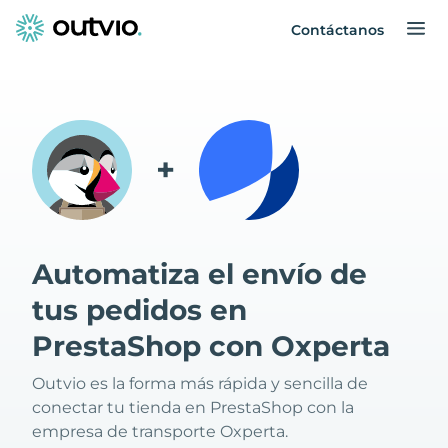
Contáctanos
+
Automatiza el envío de
tus pedidos en
PrestaShop con Oxperta
Outvio es la forma más rápida y sencilla de
conectar tu tienda en PrestaShop con la
empresa de transporte Oxperta.