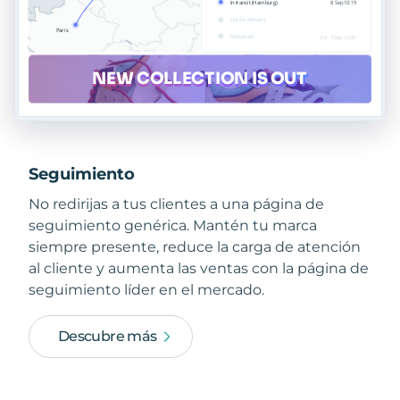
Seguimiento
No redirijas a tus clientes a una página de
seguimiento genérica. Mantén tu marca
siempre presente, reduce la carga de atención
al cliente y aumenta las ventas con la página de
seguimiento líder en el mercado.
Descubre más