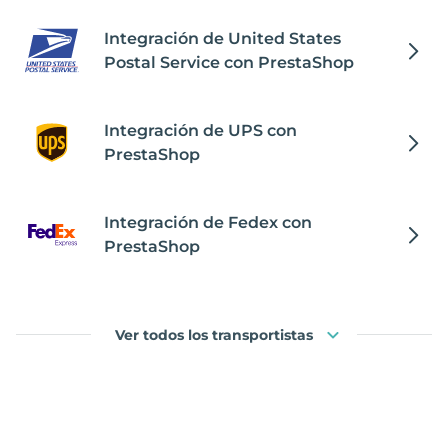
Integración de United States
Postal Service con PrestaShop
Integración de UPS con
PrestaShop
Integración de Fedex con
PrestaShop
Ver todos los transportistas