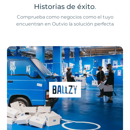
Historias de éxito
.
Comprueba como negocios como el tuyo
encuentran en Outvio la solución perfecta