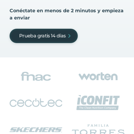
Conéctate en menos de 2 minutos y empieza
a enviar
Prueba gratis 14 días