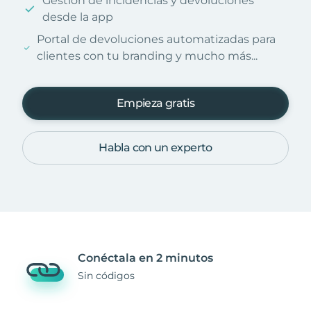
Gestión de incidencias y devoluciones
desde la app
Portal de devoluciones automatizadas para
clientes con tu branding y mucho más...
Empieza gratis
Habla con un experto
Conéctala en 2 minutos
Sin códigos