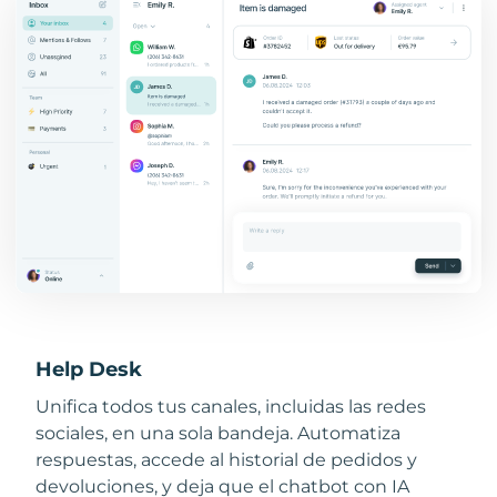
Help Desk
Unifica todos tus canales, incluidas las redes
sociales, en una sola bandeja. Automatiza
respuestas, accede al historial de pedidos y
devoluciones, y deja que el chatbot con IA