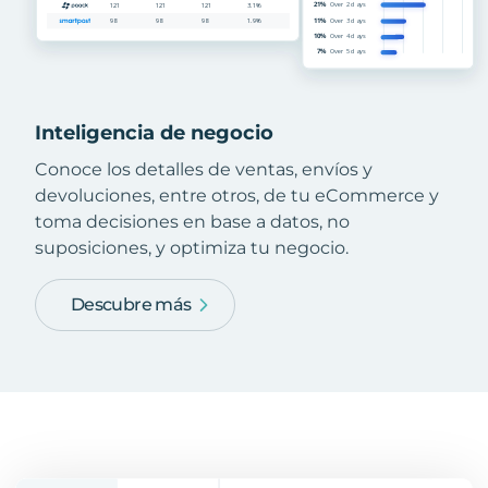
Inteligencia de negocio
Conoce los detalles de ventas, envíos y
devoluciones, entre otros, de tu eCommerce y
toma decisiones en base a datos, no
suposiciones, y optimiza tu negocio.
Descubre más