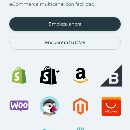
eCommerce multicanal con facilidad.
Empieza ahora
Encuentra tu CMS