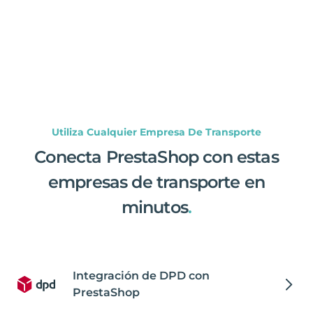
Utiliza Cualquier Empresa De Transporte
Conecta PrestaShop con estas
empresas de transporte en
minutos
.
Integración de DPD con
PrestaShop