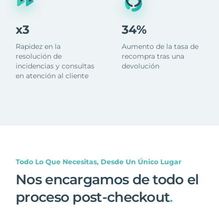
x3
34%
Rapidez en la
Aumento de la tasa de
resolución de
recompra tras una
incidencias y consultas
devolución
en atención al cliente
Todo Lo Que Necesitas, Desde Un Único Lugar
Nos encargamos de todo el
proceso post-checkout
.