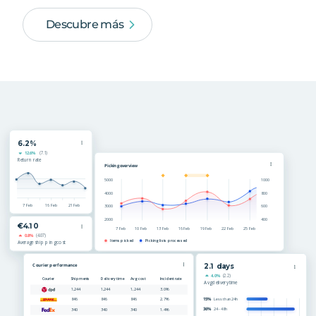
Descubre más