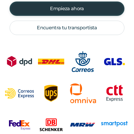
Empieza ahora
Encuentra tu transportista