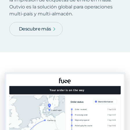
Outvio es la solución global para operaciones
multi-país y multi-almacén.
Descubre más