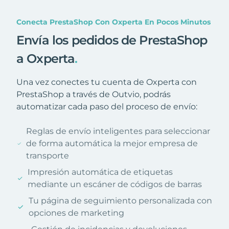
Conecta PrestaShop Con Oxperta En Pocos Minutos
Envía los pedidos de PrestaShop
a Oxperta
.
Una vez conectes tu cuenta de Oxperta con
PrestaShop a través de Outvio, podrás
automatizar cada paso del proceso de envío:
Reglas de envío inteligentes para seleccionar
de forma automática la mejor empresa de
transporte
Impresión automática de etiquetas
mediante un escáner de códigos de barras
Tu página de seguimiento personalizada con
opciones de marketing