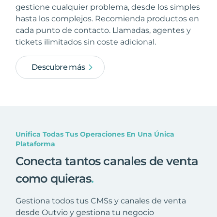
gestione cualquier problema, desde los simples
hasta los complejos. Recomienda productos en
cada punto de contacto. Llamadas, agentes y
tickets ilimitados sin coste adicional.
Descubre más
Unifica Todas Tus Operaciones En Una Única
Plataforma
Conecta tantos canales de venta
como quieras
.
Gestiona todos tus CMSs y canales de venta
desde Outvio y gestiona tu negocio