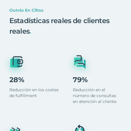
Outvio En Cifras
Estadísticas reales de clientes
reales
.
28%
79%
Reducción en los costes
Reducción en el
de fulfillment
número de consultas
en atención al cliente