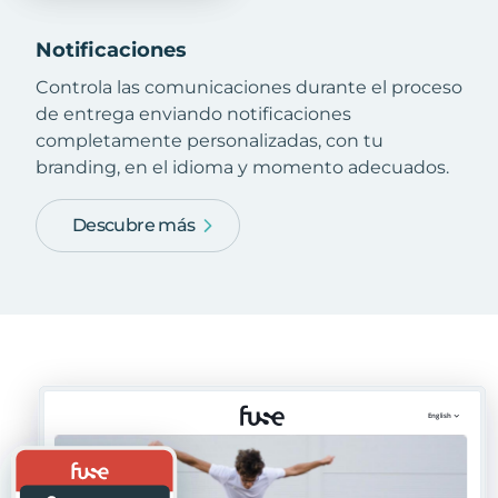
Notificaciones
Controla las comunicaciones durante el proceso
de entrega enviando notificaciones
completamente personalizadas, con tu
branding, en el idioma y momento adecuados.
Descubre más