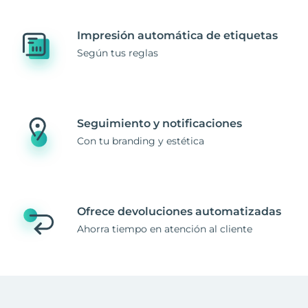
Impresión automática de etiquetas
Según tus reglas
Seguimiento y notificaciones
Con tu branding y estética
Ofrece devoluciones automatizadas
Ahorra tiempo en atención al cliente