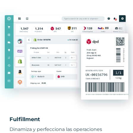
Fulfillment
Dinamiza y perfecciona las operaciones