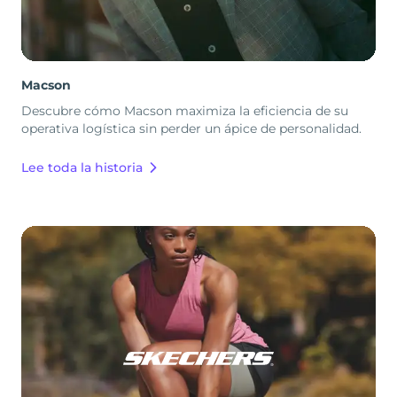
Macson
Descubre cómo Macson maximiza la eficiencia de su
operativa logística sin perder un ápice de personalidad.
Lee toda la historia