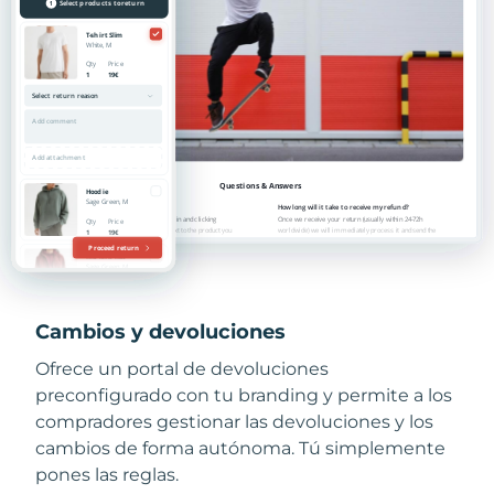
Cambios y devoluciones
Ofrece un portal de devoluciones
preconfigurado con tu branding y permite a los
compradores gestionar las devoluciones y los
cambios de forma autónoma. Tú simplemente
pones las reglas.