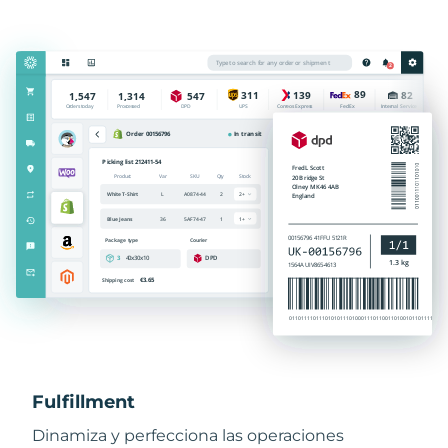
Fulfillment
Dinamiza y perfecciona las operaciones