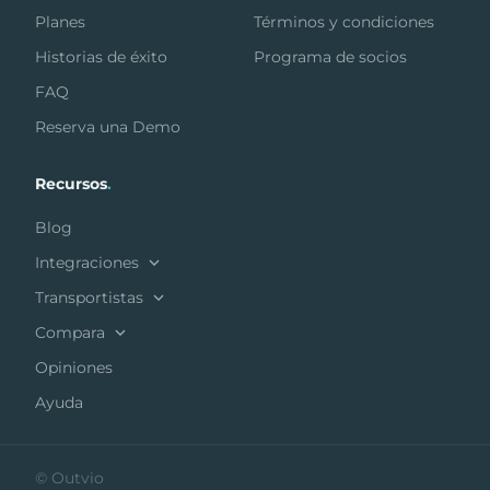
Planes
Términos y condiciones
Historias de éxito
Programa de socios
FAQ
Reserva una Demo
Recursos
.
Blog
Integraciones
Transportistas
Compara
Opiniones
Ayuda
© Outvio