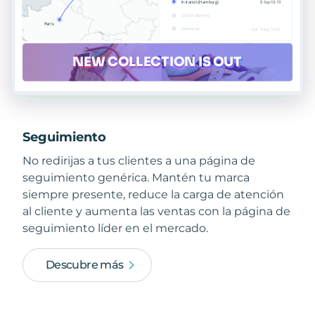
Seguimiento
No redirijas a tus clientes a una página de
seguimiento genérica. Mantén tu marca
siempre presente, reduce la carga de atención
al cliente y aumenta las ventas con la página de
seguimiento líder en el mercado.
Descubre más