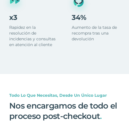
x3
34%
Rapidez en la
Aumento de la tasa de
resolución de
recompra tras una
incidencias y consultas
devolución
en atención al cliente
Todo Lo Que Necesitas, Desde Un Único Lugar
Nos encargamos de todo el
proceso post-checkout
.