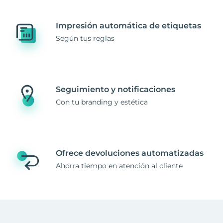
Impresión automática de etiquetas
Según tus reglas
Seguimiento y notificaciones
Con tu branding y estética
Ofrece devoluciones automatizadas
Ahorra tiempo en atención al cliente