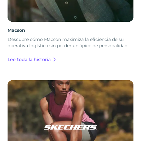
Macson
Descubre cómo Macson maximiza la eficiencia de su
operativa logística sin perder un ápice de personalidad.
Lee toda la historia