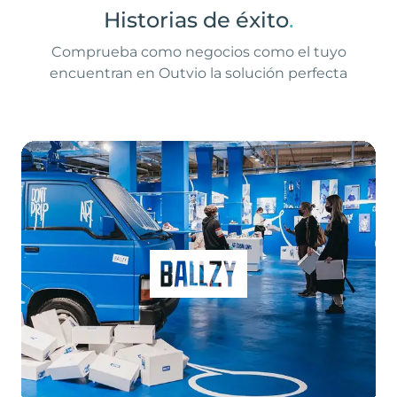
Historias de éxito
.
Comprueba como negocios como el tuyo
encuentran en Outvio la solución perfecta