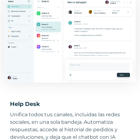
Help Desk
Unifica todos tus canales, incluidas las redes
sociales, en una sola bandeja. Automatiza
respuestas, accede al historial de pedidos y
devoluciones, y deja que el chatbot con IA