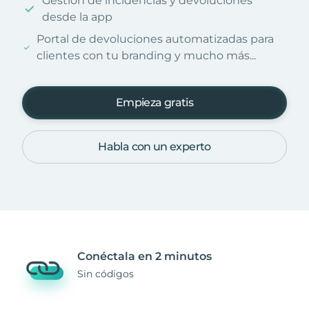
Gestión de incidencias y devoluciones
desde la app
Portal de devoluciones automatizadas para
clientes con tu branding y mucho más...
Empieza gratis
Habla con un experto
Conéctala en 2 minutos
Sin códigos