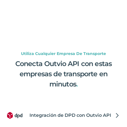
Utiliza Cualquier Empresa De Transporte
Conecta Outvio API con estas
empresas de transporte en
minutos
.
Integración de DPD con Outvio API