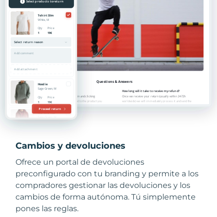
Cambios y devoluciones
Ofrece un portal de devoluciones
preconfigurado con tu branding y permite a los
compradores gestionar las devoluciones y los
cambios de forma autónoma. Tú simplemente
pones las reglas.