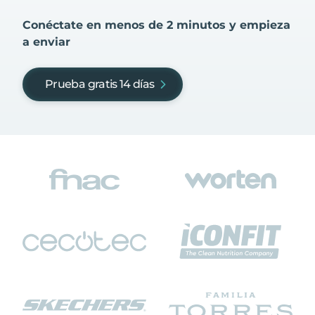
Conéctate en menos de 2 minutos y empieza
a enviar
Prueba gratis 14 días