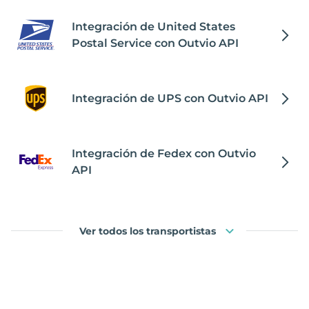
Integración de United States
Postal Service con Outvio API
Integración de UPS con Outvio API
Integración de Fedex con Outvio
API
Ver todos los transportistas