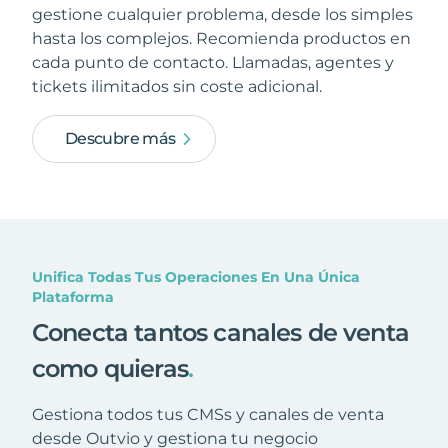
gestione cualquier problema, desde los simples
hasta los complejos. Recomienda productos en
cada punto de contacto. Llamadas, agentes y
tickets ilimitados sin coste adicional.
Descubre más
Unifica Todas Tus Operaciones En Una Única
Plataforma
Conecta tantos canales de venta
como quieras
.
Gestiona todos tus CMSs y canales de venta
desde Outvio y gestiona tu negocio