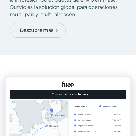
Outvio es la solución global para operaciones
multi-país y multi-almacén.
Descubre más