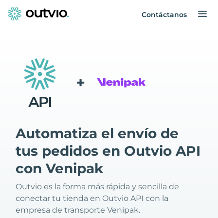
Contáctanos
+
Automatiza el envío de
tus pedidos en Outvio API
con Venipak
Outvio es la forma más rápida y sencilla de
conectar tu tienda en Outvio API con la
empresa de transporte Venipak.