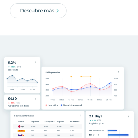
Descubre más