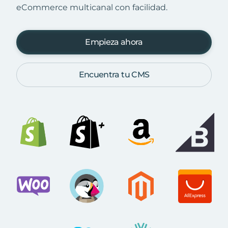
eCommerce multicanal con facilidad.
Empieza ahora
Encuentra tu CMS