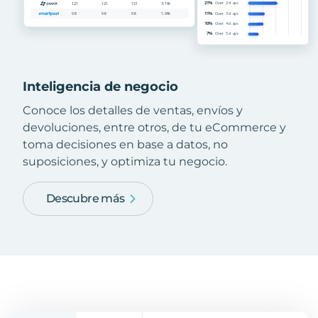
Inteligencia de negocio
Conoce los detalles de ventas, envíos y
devoluciones, entre otros, de tu eCommerce y
toma decisiones en base a datos, no
suposiciones, y optimiza tu negocio.
Descubre más