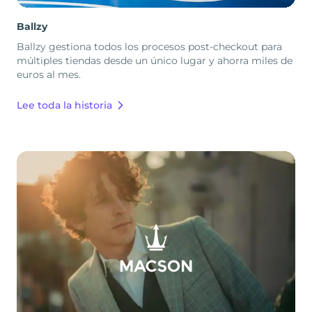
Ballzy
Ballzy gestiona todos los procesos post-checkout para
múltiples tiendas desde un único lugar y ahorra miles de
euros al mes.
Lee toda la historia