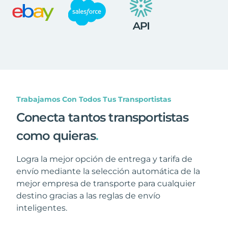
Trabajamos Con Todos Tus Transportistas
Conecta tantos transportistas
como quieras
.
Logra la mejor opción de entrega y tarifa de
envío mediante la selección automática de la
mejor empresa de transporte para cualquier
destino gracias a las reglas de envío
inteligentes.