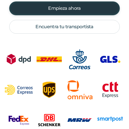
Empieza ahora
Encuentra tu transportista