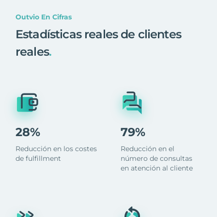
Outvio En Cifras
Estadísticas reales de clientes
reales
.
28%
79%
Reducción en los costes
Reducción en el
de fulfillment
número de consultas
en atención al cliente