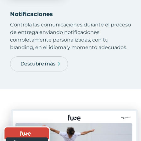
Notificaciones
Controla las comunicaciones durante el proceso
de entrega enviando notificaciones
completamente personalizadas, con tu
branding, en el idioma y momento adecuados.
Descubre más