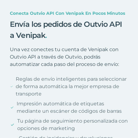
Conecta Outvio API Con Venipak En Pocos Minutos
Envía los pedidos de Outvio API
a Venipak
.
Una vez conectes tu cuenta de Venipak con
Outvio API a través de Outvio, podrás
automatizar cada paso del proceso de envío:
Reglas de envío inteligentes para seleccionar
de forma automática la mejor empresa de
transporte
Impresión automática de etiquetas
mediante un escáner de códigos de barras
Tu página de seguimiento personalizada con
opciones de marketing