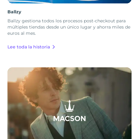
Ballzy
Ballzy gestiona todos los procesos post-checkout para
múltiples tiendas desde un único lugar y ahorra miles de
euros al mes.
Lee toda la historia