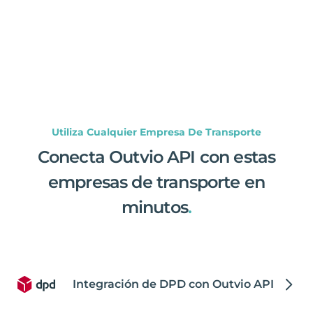
Utiliza Cualquier Empresa De Transporte
Conecta Outvio API con estas
empresas de transporte en
minutos
.
Integración de DPD con Outvio API