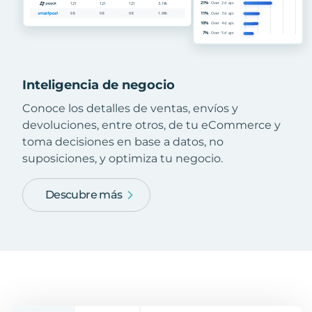
Inteligencia de negocio
Conoce los detalles de ventas, envíos y
devoluciones, entre otros, de tu eCommerce y
toma decisiones en base a datos, no
suposiciones, y optimiza tu negocio.
Descubre más