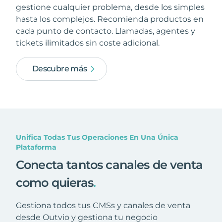
gestione cualquier problema, desde los simples
hasta los complejos. Recomienda productos en
cada punto de contacto. Llamadas, agentes y
tickets ilimitados sin coste adicional.
Descubre más
Unifica Todas Tus Operaciones En Una Única
Plataforma
Conecta tantos canales de venta
como quieras
.
Gestiona todos tus CMSs y canales de venta
desde Outvio y gestiona tu negocio