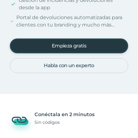
Gestión de incidencias y devoluciones
desde la app
Portal de devoluciones automatizadas para
clientes con tu branding y mucho más...
Empieza gratis
Habla con un experto
Conéctala en 2 minutos
Sin códigos