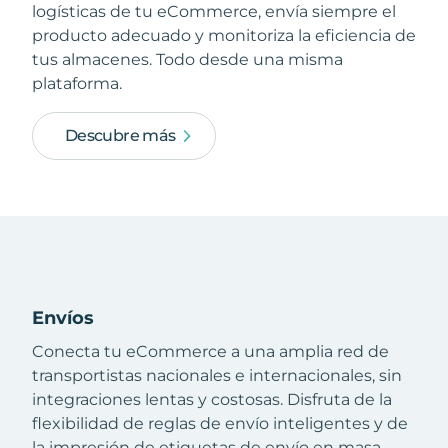
logísticas de tu eCommerce, envía siempre el
producto adecuado y monitoriza la eficiencia de
tus almacenes. Todo desde una misma
plataforma.
Descubre más
Envíos
Conecta tu eCommerce a una amplia red de
transportistas nacionales e internacionales, sin
integraciones lentas y costosas. Disfruta de la
flexibilidad de reglas de envío inteligentes y de
la impresión de etiquetas de envío en masa.