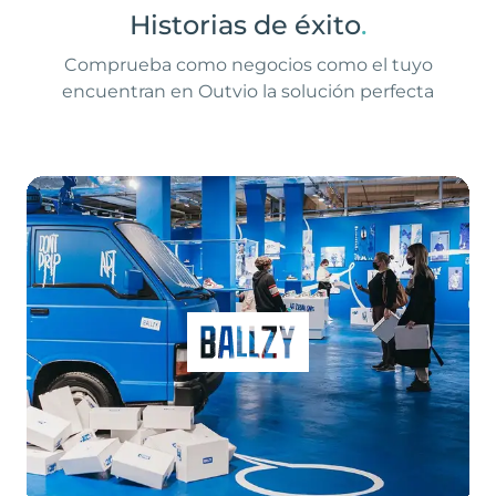
Historias de éxito
.
Comprueba como negocios como el tuyo
encuentran en Outvio la solución perfecta