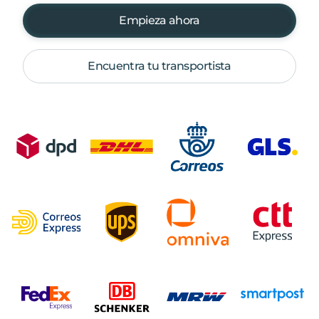
Empieza ahora
Encuentra tu transportista