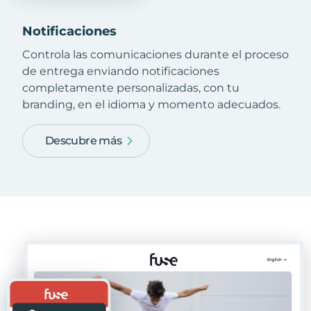
Notificaciones
Controla las comunicaciones durante el proceso
de entrega enviando notificaciones
completamente personalizadas, con tu
branding, en el idioma y momento adecuados.
Descubre más