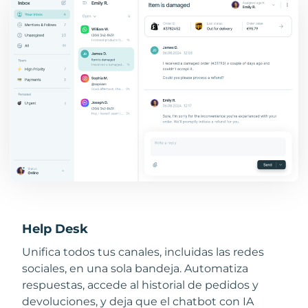
Help Desk
Unifica todos tus canales, incluidas las redes
sociales, en una sola bandeja. Automatiza
respuestas, accede al historial de pedidos y
devoluciones, y deja que el chatbot con IA