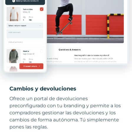
Cambios y devoluciones
Ofrece un portal de devoluciones
preconfigurado con tu branding y permite a los
compradores gestionar las devoluciones y los
cambios de forma autónoma. Tú simplemente
pones las reglas.