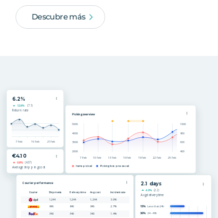
Descubre más