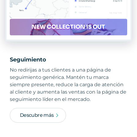
Seguimiento
No redirijas a tus clientes a una página de
seguimiento genérica. Mantén tu marca
siempre presente, reduce la carga de atención
al cliente y aumenta las ventas con la página de
seguimiento líder en el mercado.
Descubre más