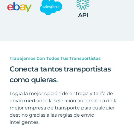
Trabajamos Con Todos Tus Transportistas
Conecta tantos transportistas
como quieras
.
Logra la mejor opción de entrega y tarifa de
envío mediante la selección automática de la
mejor empresa de transporte para cualquier
destino gracias a las reglas de envío
inteligentes.