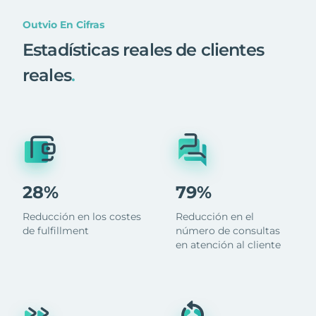
Outvio En Cifras
Estadísticas reales de clientes
reales
.
28%
79%
Reducción en los costes
Reducción en el
de fulfillment
número de consultas
en atención al cliente