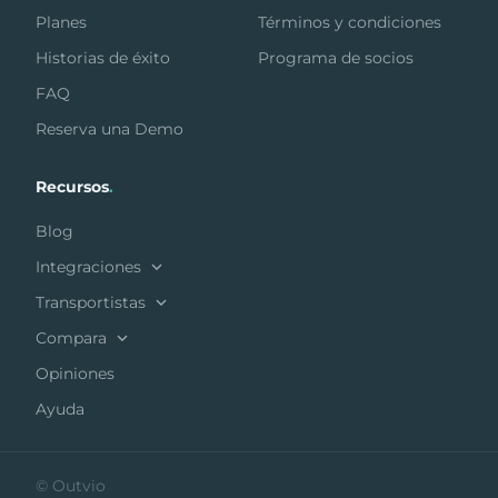
Planes
Términos y condiciones
Historias de éxito
Programa de socios
FAQ
Reserva una Demo
Recursos
.
Blog
Integraciones
Transportistas
Compara
Opiniones
Ayuda
© Outvio