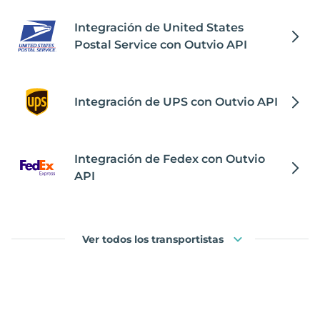
Integración de United States
Postal Service con Outvio API
Integración de UPS con Outvio API
Integración de Fedex con Outvio
API
Ver todos los transportistas