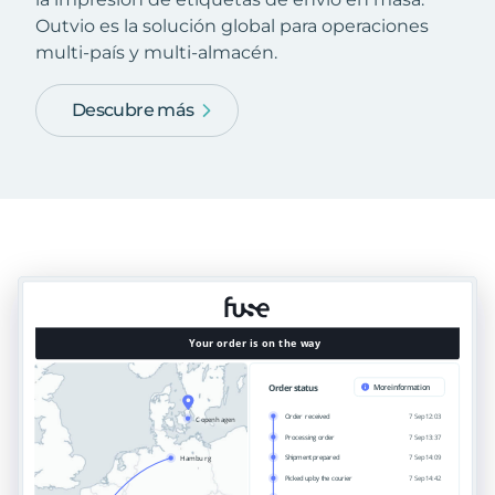
Outvio es la solución global para operaciones
multi-país y multi-almacén.
Descubre más