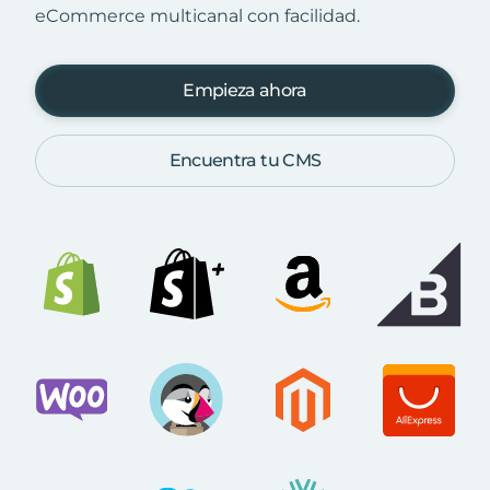
eCommerce multicanal con facilidad.
Empieza ahora
Encuentra tu CMS