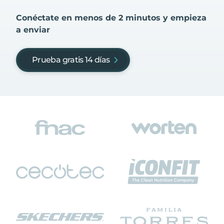
Conéctate en menos de 2 minutos y empieza
a enviar
Prueba gratis 14 días