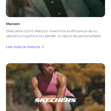
Macson
Descubre cómo Macson maximiza la eficiencia de su
operativa logística sin perder un ápice de personalidad.
Lee toda la historia