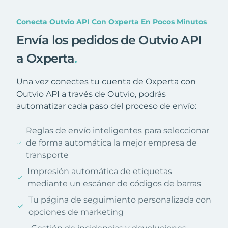
Conecta Outvio API Con Oxperta En Pocos Minutos
Envía los pedidos de Outvio API
a Oxperta
.
Una vez conectes tu cuenta de Oxperta con
Outvio API a través de Outvio, podrás
automatizar cada paso del proceso de envío:
Reglas de envío inteligentes para seleccionar
de forma automática la mejor empresa de
transporte
Impresión automática de etiquetas
mediante un escáner de códigos de barras
Tu página de seguimiento personalizada con
opciones de marketing