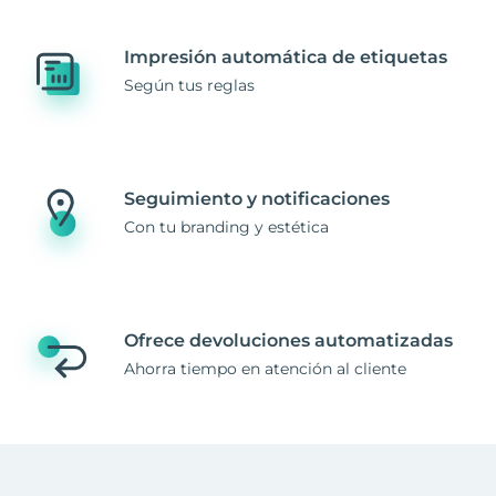
Impresión automática de etiquetas
Según tus reglas
Seguimiento y notificaciones
Con tu branding y estética
Ofrece devoluciones automatizadas
Ahorra tiempo en atención al cliente