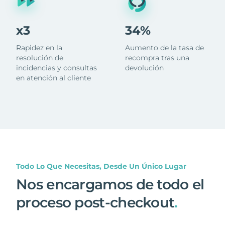
x3
34%
Rapidez en la
Aumento de la tasa de
resolución de
recompra tras una
incidencias y consultas
devolución
en atención al cliente
Todo Lo Que Necesitas, Desde Un Único Lugar
Nos encargamos de todo el
proceso post-checkout
.