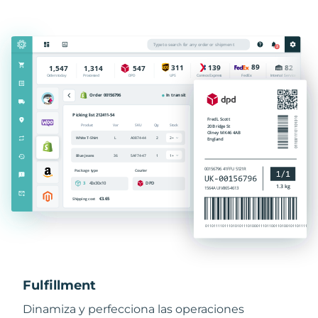
Fulfillment
Dinamiza y perfecciona las operaciones