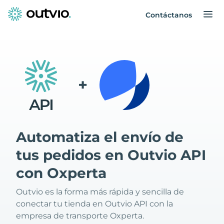
Contáctanos
+
Automatiza el envío de
tus pedidos en Outvio API
con Oxperta
Outvio es la forma más rápida y sencilla de
conectar tu tienda en Outvio API con la
empresa de transporte Oxperta.