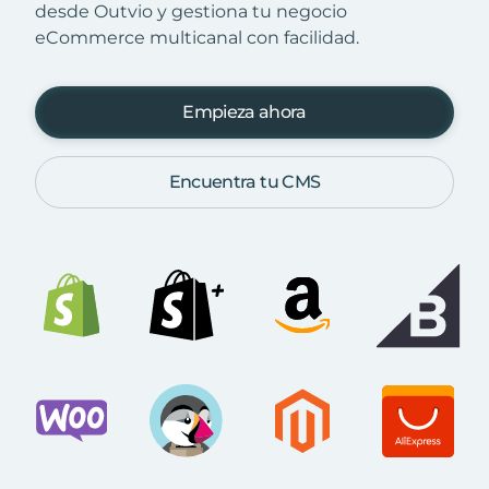
desde Outvio y gestiona tu negocio
eCommerce multicanal con facilidad.
Empieza ahora
Encuentra tu CMS