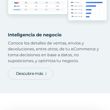
Inteligencia de negocio
Conoce los detalles de ventas, envíos y
devoluciones, entre otros, de tu eCommerce y
toma decisiones en base a datos, no
suposiciones, y optimiza tu negocio.
Descubre más