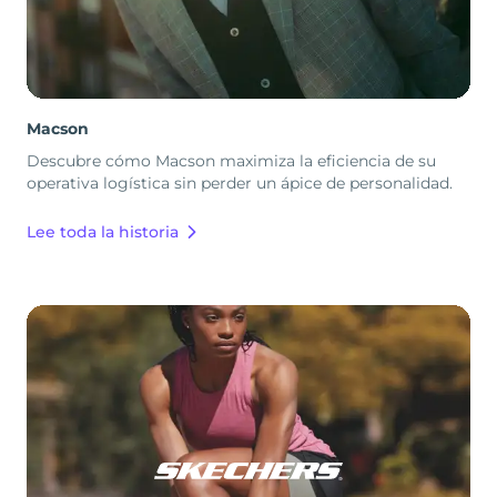
Macson
Descubre cómo Macson maximiza la eficiencia de su
operativa logística sin perder un ápice de personalidad.
Lee toda la historia