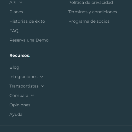
API
Política de privacidad
Planes
Términos y condiciones
Historias de éxito
Programa de socios
FAQ
Reserva una Demo
Recursos
.
Blog
Integraciones
Transportistas
Compara
Opiniones
Ayuda