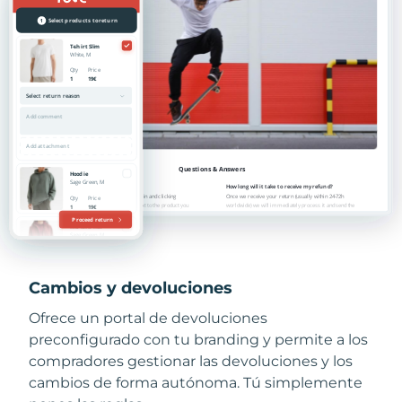
Cambios y devoluciones
Ofrece un portal de devoluciones
preconfigurado con tu branding y permite a los
compradores gestionar las devoluciones y los
cambios de forma autónoma. Tú simplemente