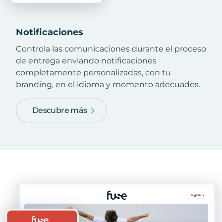
Notificaciones
Controla las comunicaciones durante el proceso
de entrega enviando notificaciones
completamente personalizadas, con tu
branding, en el idioma y momento adecuados.
Descubre más