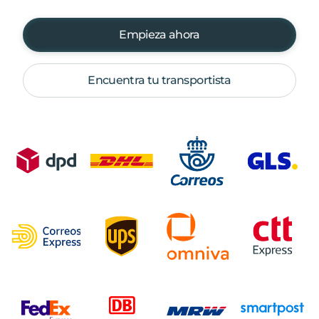
Empieza ahora
Encuentra tu transportista