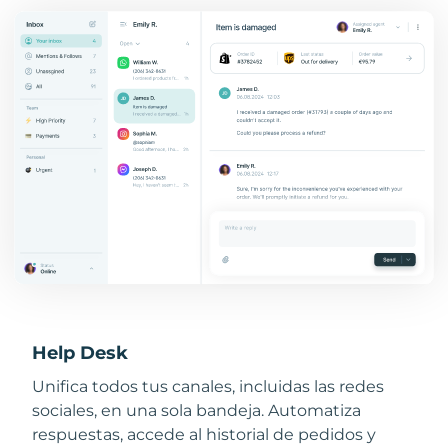
Help Desk
Unifica todos tus canales, incluidas las redes
sociales, en una sola bandeja. Automatiza
respuestas, accede al historial de pedidos y