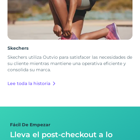
Skechers
Skechers utiliza Outvio para satisfacer las necesidades de
su cliente mientras mantiene una operativa eficiente y
consolida su marca.
Lee toda la historia
Fácil De Empezar
Lleva el post-checkout
a lo