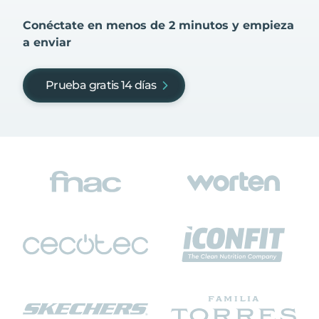
Conéctate en menos de 2 minutos y empieza
a enviar
Prueba gratis 14 días