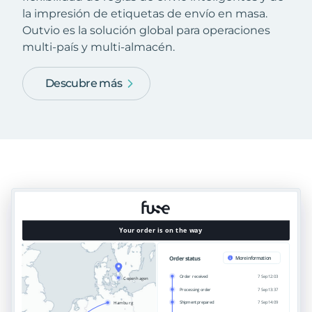
la impresión de etiquetas de envío en masa.
Outvio es la solución global para operaciones
multi-país y multi-almacén.
Descubre más