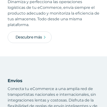
Dinamiza y perfecciona las operaciones
logísticas de tu eCommerce, envía siempre el
producto adecuado y monitoriza la eficiencia de
tus almacenes. Todo desde una misma
plataforma.
Descubre más
Envíos
Conecta tu eCommerce a una amplia red de
transportistas nacionales e internacionales, sin
integraciones lentas y costosas. Disfruta de la
flexibilidad de reglas de envío inteligentes y de