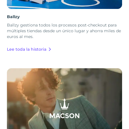
Ballzy
Ballzy gestiona todos los procesos post-checkout para
múltiples tiendas desde un único lugar y ahorra miles de
euros al mes.
Lee toda la historia