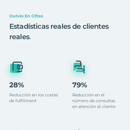
Outvio En Cifras
Estadísticas reales de clientes
reales
.
28%
79%
Reducción en los costes
Reducción en el
de fulfillment
número de consultas
en atención al cliente