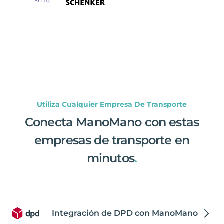
Utiliza Cualquier Empresa De Transporte
Conecta ManoMano con estas
empresas de transporte en
minutos
.
Integración de DPD con ManoMano