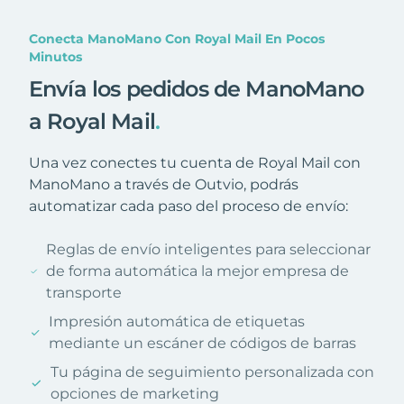
Conecta ManoMano Con Royal Mail En Pocos
Minutos
Envía los pedidos de ManoMano
a Royal Mail
.
Una vez conectes tu cuenta de Royal Mail con
ManoMano a través de Outvio, podrás
automatizar cada paso del proceso de envío:
Reglas de envío inteligentes para seleccionar
de forma automática la mejor empresa de
transporte
Impresión automática de etiquetas
mediante un escáner de códigos de barras
Tu página de seguimiento personalizada con
opciones de marketing