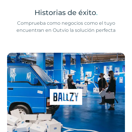
Historias de éxito
.
Comprueba como negocios como el tuyo
encuentran en Outvio la solución perfecta