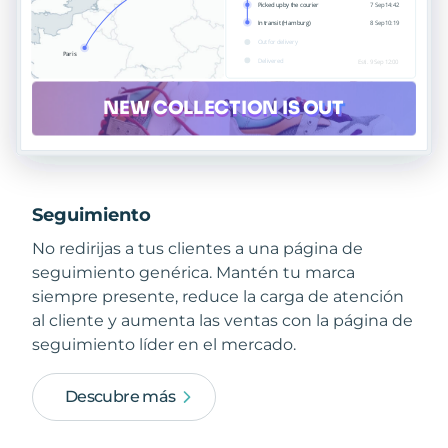
Seguimiento
No redirijas a tus clientes a una página de
seguimiento genérica. Mantén tu marca
siempre presente, reduce la carga de atención
al cliente y aumenta las ventas con la página de
seguimiento líder en el mercado.
Descubre más