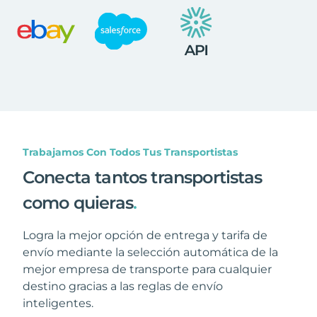
Trabajamos Con Todos Tus Transportistas
Conecta tantos transportistas
como quieras
.
Logra la mejor opción de entrega y tarifa de
envío mediante la selección automática de la
mejor empresa de transporte para cualquier
destino gracias a las reglas de envío
inteligentes.