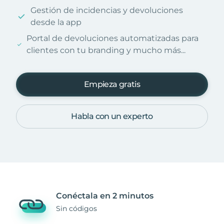
Gestión de incidencias y devoluciones
desde la app
Portal de devoluciones automatizadas para
clientes con tu branding y mucho más...
Empieza gratis
Habla con un experto
Conéctala en 2 minutos
Sin códigos