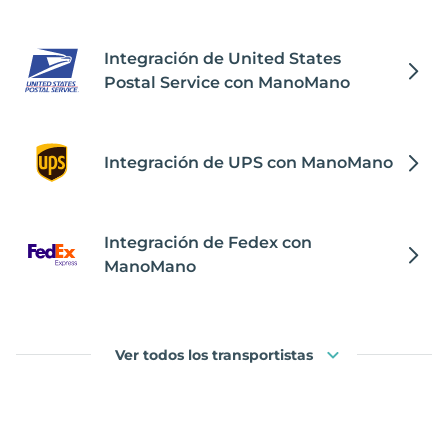
Integración de United States
Postal Service con ManoMano
Integración de UPS con ManoMano
Integración de Fedex con
ManoMano
Ver todos los transportistas