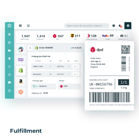
Fulfillment