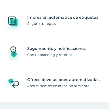
Impresión automática de etiquetas
Según tus reglas
Seguimiento y notificaciones
Con tu branding y estética
Ofrece devoluciones automatizadas
Ahorra tiempo en atención al cliente