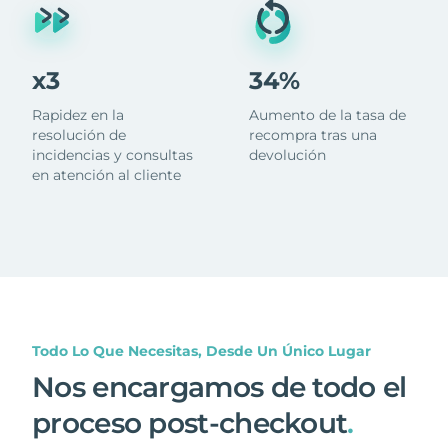
x3
34%
Rapidez en la
Aumento de la tasa de
resolución de
recompra tras una
incidencias y consultas
devolución
en atención al cliente
Todo Lo Que Necesitas, Desde Un Único Lugar
Nos encargamos de todo el
proceso post-checkout
.