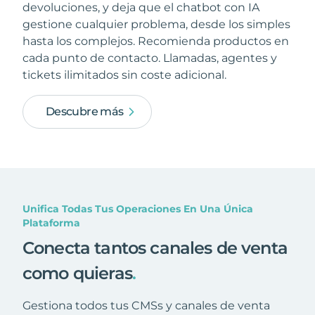
devoluciones, y deja que el chatbot con IA
gestione cualquier problema, desde los simples
hasta los complejos. Recomienda productos en
cada punto de contacto. Llamadas, agentes y
tickets ilimitados sin coste adicional.
Descubre más
Unifica Todas Tus Operaciones En Una Única
Plataforma
Conecta tantos canales de venta
como quieras
.
Gestiona todos tus CMSs y canales de venta