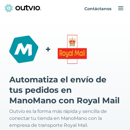
Contáctanos
+
Automatiza el envío de
tus pedidos en
ManoMano con Royal Mail
Outvio es la forma más rápida y sencilla de
conectar tu tienda en ManoMano con la
empresa de transporte Royal Mail.