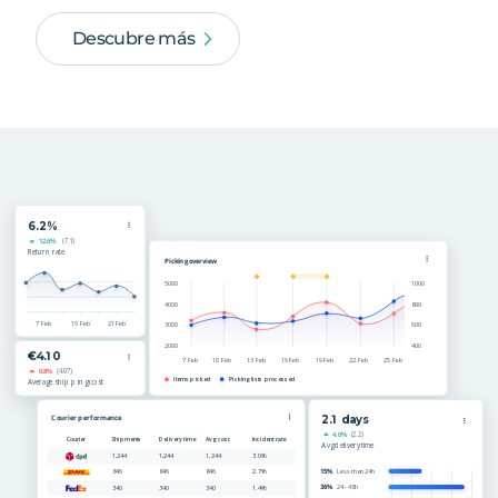
Descubre más