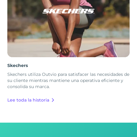
Skechers
Skechers utiliza Outvio para satisfacer las necesidades de
su cliente mientras mantiene una operativa eficiente y
consolida su marca.
Lee toda la historia