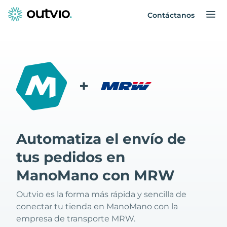
Contáctanos
+
Automatiza el envío de
tus pedidos en
ManoMano con MRW
Outvio es la forma más rápida y sencilla de
conectar tu tienda en ManoMano con la
empresa de transporte MRW.