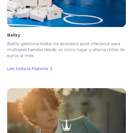
Ballzy
Ballzy gestiona todos los procesos post-checkout para
múltiples tiendas desde un único lugar y ahorra miles de
euros al mes.
Lee toda la historia