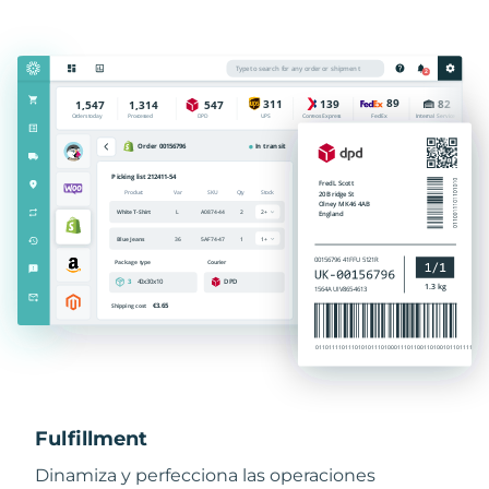
Fulfillment
Dinamiza y perfecciona las operaciones