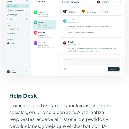
Help Desk
Unifica todos tus canales, incluidas las redes
sociales, en una sola bandeja. Automatiza
respuestas, accede al historial de pedidos y
devoluciones, y deja que el chatbot con IA