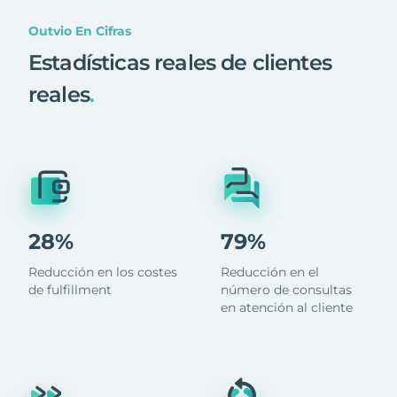
Outvio En Cifras
Estadísticas reales de clientes
reales
.
28%
79%
Reducción en los costes
Reducción en el
de fulfillment
número de consultas
en atención al cliente