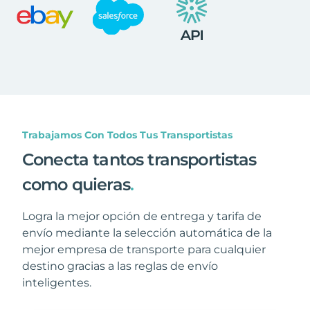
Trabajamos Con Todos Tus Transportistas
Conecta tantos transportistas
como quieras
.
Logra la mejor opción de entrega y tarifa de
envío mediante la selección automática de la
mejor empresa de transporte para cualquier
destino gracias a las reglas de envío
inteligentes.