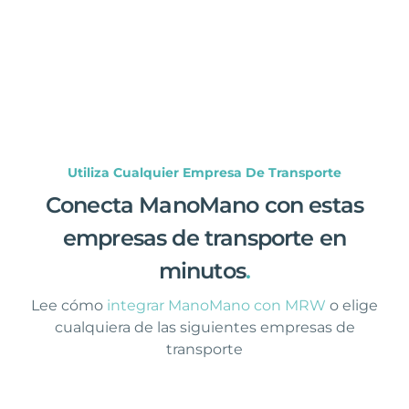
Utiliza Cualquier Empresa De Transporte
Conecta ManoMano con estas
empresas de transporte en
minutos
.
Lee cómo
integrar ManoMano con MRW
o elige
cualquiera de las siguientes empresas de
transporte