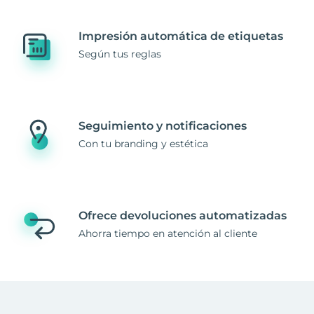
Impresión automática de etiquetas
Según tus reglas
Seguimiento y notificaciones
Con tu branding y estética
Ofrece devoluciones automatizadas
Ahorra tiempo en atención al cliente