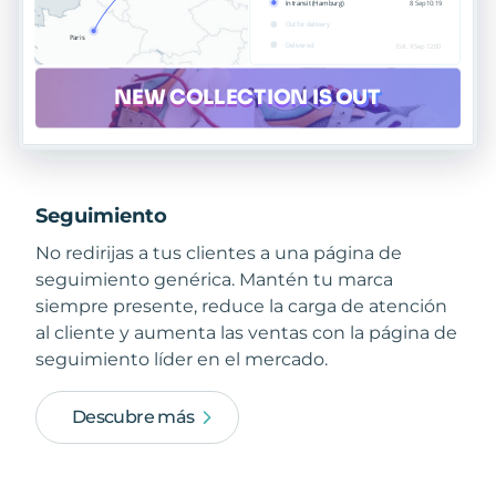
Seguimiento
No redirijas a tus clientes a una página de
seguimiento genérica. Mantén tu marca
siempre presente, reduce la carga de atención
al cliente y aumenta las ventas con la página de
seguimiento líder en el mercado.
Descubre más