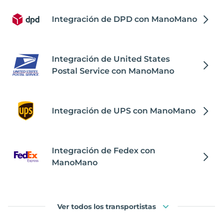
Integración de DPD con ManoMano
Integración de United States
Postal Service con ManoMano
Integración de UPS con ManoMano
Integración de Fedex con
ManoMano
Ver todos los transportistas