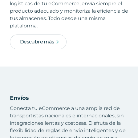
logísticas de tu eCommerce, envía siempre el
producto adecuado y monitoriza la eficiencia de
tus almacenes. Todo desde una misma
plataforma.
Descubre más
Envíos
Conecta tu eCommerce a una amplia red de
transportistas nacionales e internacionales, sin
integraciones lentas y costosas. Disfruta de la
flexibilidad de reglas de envío inteligentes y de
la impresión de etiquetas de envío en masa.