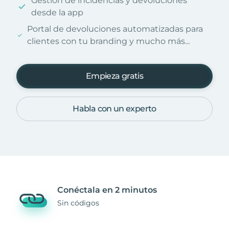
Gestión de incidencias y devoluciones
desde la app
Portal de devoluciones automatizadas para
clientes con tu branding y mucho más...
Empieza gratis
Habla con un experto
Conéctala en 2 minutos
Sin códigos