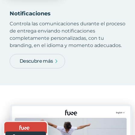
Notificaciones
Controla las comunicaciones durante el proceso
de entrega enviando notificaciones
completamente personalizadas, con tu
branding, en el idioma y momento adecuados.
Descubre más