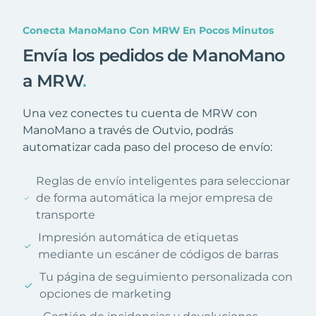
Conecta ManoMano Con MRW En Pocos Minutos
Envía los pedidos de ManoMano
a MRW
.
Una vez conectes tu cuenta de MRW con
ManoMano a través de Outvio, podrás
automatizar cada paso del proceso de envío:
Reglas de envío inteligentes para seleccionar
de forma automática la mejor empresa de
transporte
Impresión automática de etiquetas
mediante un escáner de códigos de barras
Tu página de seguimiento personalizada con
opciones de marketing