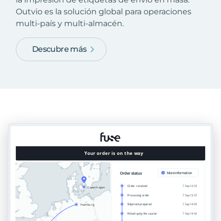
Outvio es la solución global para operaciones
multi-país y multi-almacén.
Descubre más