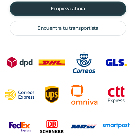
Empieza ahora
Encuentra tu transportista