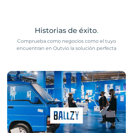
Historias de éxito
.
Comprueba como negocios como el tuyo
encuentran en Outvio la solución perfecta