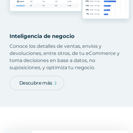
Inteligencia de negocio
Conoce los detalles de ventas, envíos y
devoluciones, entre otros, de tu eCommerce y
toma decisiones en base a datos, no
suposiciones, y optimiza tu negocio.
Descubre más