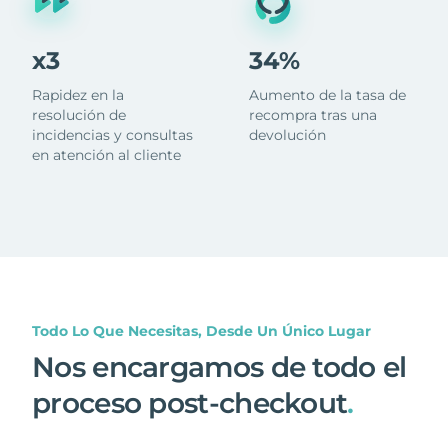
x3
34%
Rapidez en la
Aumento de la tasa de
resolución de
recompra tras una
incidencias y consultas
devolución
en atención al cliente
Todo Lo Que Necesitas, Desde Un Único Lugar
Nos encargamos de todo el
proceso post-checkout
.