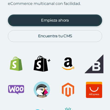
eCommerce multicanal con facilidad.
Empieza ahora
Encuentra tu CMS