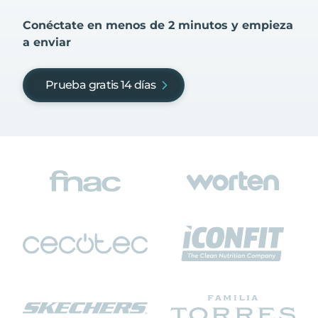
Conéctate en menos de 2 minutos y empieza
a enviar
Prueba gratis 14 días