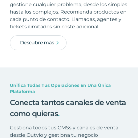
gestione cualquier problema, desde los simples
hasta los complejos. Recomienda productos en
cada punto de contacto. Llamadas, agentes y
tickets ilimitados sin coste adicional.
Descubre más
Unifica Todas Tus Operaciones En Una Única
Plataforma
Conecta tantos canales de venta
como quieras
.
Gestiona todos tus CMSs y canales de venta
desde Outvio y gestiona tu negocio