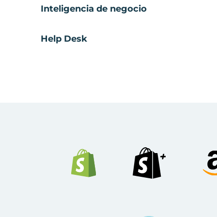
Inteligencia de negocio
Help Desk