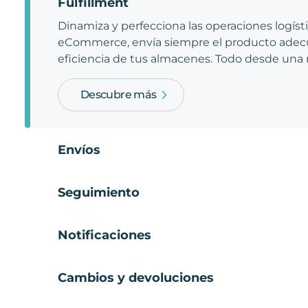
Fulfillment
Dinamiza y perfecciona las operaciones logíst
eCommerce, envía siempre el producto adecu
eficiencia de tus almacenes. Todo desde una
Descubre más
Envíos
Seguimiento
Notificaciones
Cambios y devoluciones