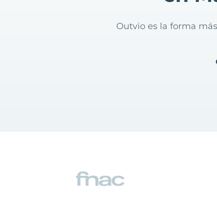
Outvio es la forma más