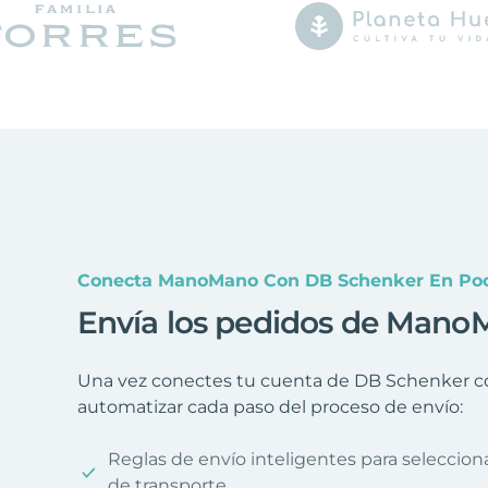
Conecta ManoMano Con DB Schenker En Poc
Envía los pedidos de Mano
Una vez conectes tu cuenta de DB Schenker c
automatizar cada paso del proceso de envío:
Reglas de envío inteligentes para seleccio
de transporte