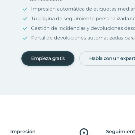
Impresión automática de etiquetas median
Tu página de seguimiento personalizada c
Gestión de incidencias y devoluciones desd
Portal de devoluciones automatizadas para 
Empieza gratis
Habla con un exper
Impresión
Seguimient