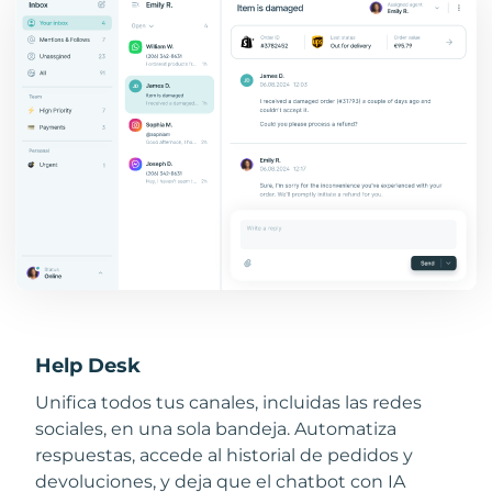
Help Desk
Unifica todos tus canales, incluidas las redes
sociales, en una sola bandeja. Automatiza
respuestas, accede al historial de pedidos y
devoluciones, y deja que el chatbot con IA