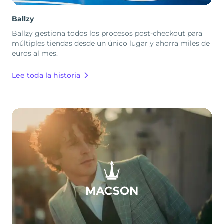
Ballzy
Ballzy gestiona todos los procesos post-checkout para
múltiples tiendas desde un único lugar y ahorra miles de
euros al mes.
Lee toda la historia