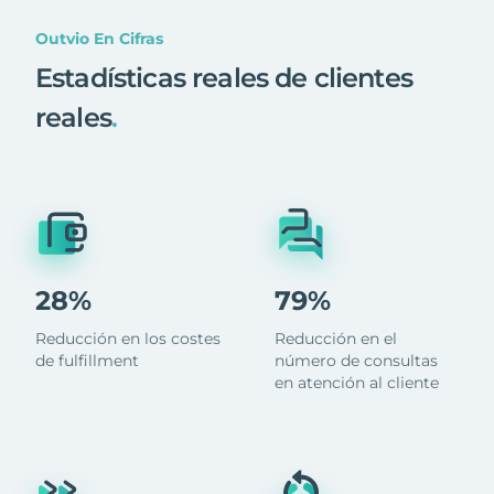
Outvio En Cifras
Estadísticas reales de clientes
reales
.
28%
79%
Reducción en los costes
Reducción en el
de fulfillment
número de consultas
en atención al cliente