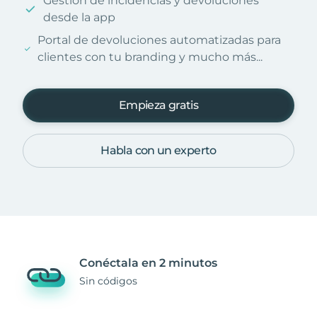
Gestión de incidencias y devoluciones
desde la app
Portal de devoluciones automatizadas para
clientes con tu branding y mucho más...
Empieza gratis
Habla con un experto
Conéctala en 2 minutos
Sin códigos