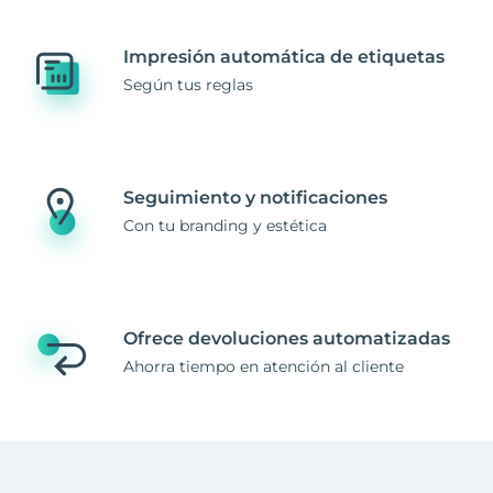
Impresión automática de etiquetas
Según tus reglas
Seguimiento y notificaciones
Con tu branding y estética
Ofrece devoluciones automatizadas
Ahorra tiempo en atención al cliente