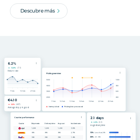
Descubre más