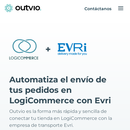
Contáctanos
+
Automatiza el envío de
tus pedidos en
LogiCommerce con Evri
Outvio es la forma más rápida y sencilla de
conectar tu tienda en LogiCommerce con la
empresa de transporte Evri.