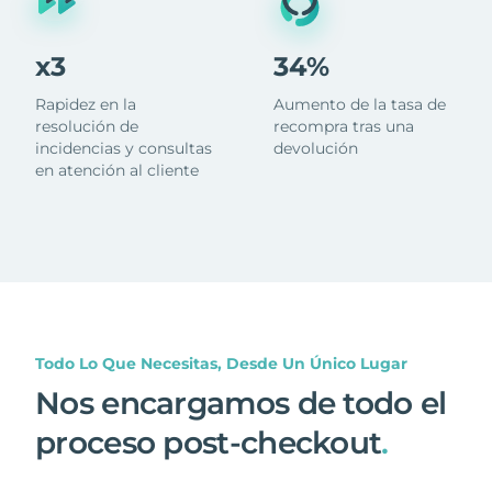
x3
34%
Rapidez en la
Aumento de la tasa de
resolución de
recompra tras una
incidencias y consultas
devolución
en atención al cliente
Todo Lo Que Necesitas, Desde Un Único Lugar
Nos encargamos de todo el
proceso post-checkout
.