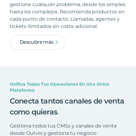
gestione cualquier problema, desde los simples
hasta los complejos. Recomienda productos en
cada punto de contacto. Llamadas, agentes y
tickets ilimitados sin coste adicional.
Descubre más
Unifica Todas Tus Operaciones En Una Única
Plataforma
Conecta tantos canales de venta
como quieras
.
Gestiona todos tus CMSs y canales de venta
desde Outvio y gestiona tu negocio