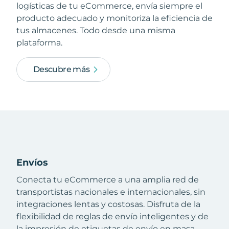
logísticas de tu eCommerce, envía siempre el
producto adecuado y monitoriza la eficiencia de
tus almacenes. Todo desde una misma
plataforma.
Descubre más
Envíos
Conecta tu eCommerce a una amplia red de
transportistas nacionales e internacionales, sin
integraciones lentas y costosas. Disfruta de la
flexibilidad de reglas de envío inteligentes y de
la impresión de etiquetas de envío en masa.