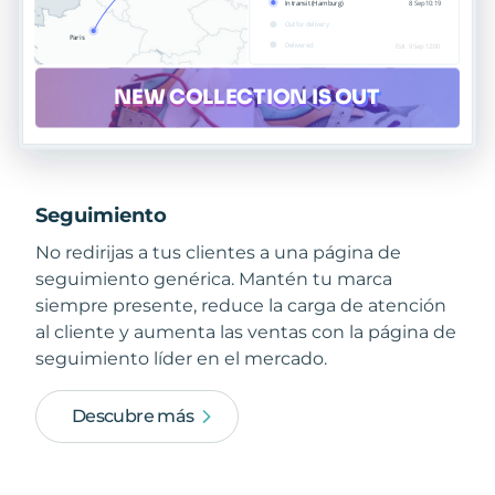
Seguimiento
No redirijas a tus clientes a una página de
seguimiento genérica. Mantén tu marca
siempre presente, reduce la carga de atención
al cliente y aumenta las ventas con la página de
seguimiento líder en el mercado.
Descubre más