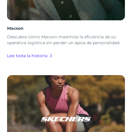
Macson
Descubre cómo Macson maximiza la eficiencia de su
operativa logística sin perder un ápice de personalidad.
Lee toda la historia