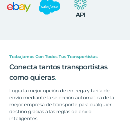
Trabajamos Con Todos Tus Transportistas
Conecta tantos transportistas
como quieras
.
Logra la mejor opción de entrega y tarifa de
envío mediante la selección automática de la
mejor empresa de transporte para cualquier
destino gracias a las reglas de envío
inteligentes.