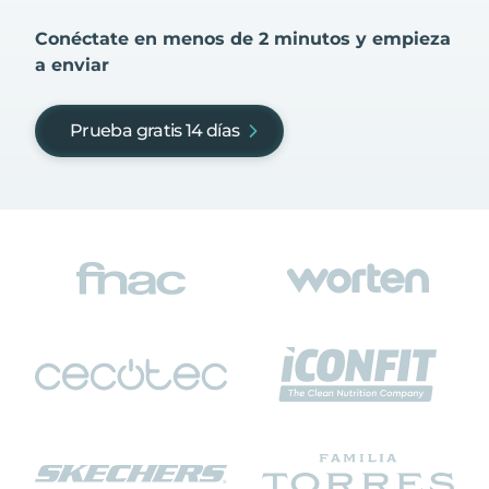
Conéctate en menos de 2 minutos y empieza
a enviar
Prueba gratis 14 días