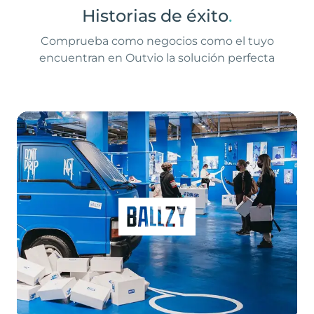
Historias de éxito
.
Comprueba como negocios como el tuyo
encuentran en Outvio la solución perfecta