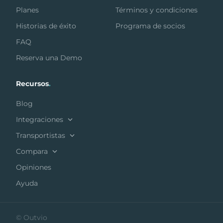
Planes
Términos y condiciones
Historias de éxito
Programa de socios
FAQ
Reserva una Demo
Recursos
.
Blog
Integraciones
Transportistas
Compara
Opiniones
Ayuda
© Outvio