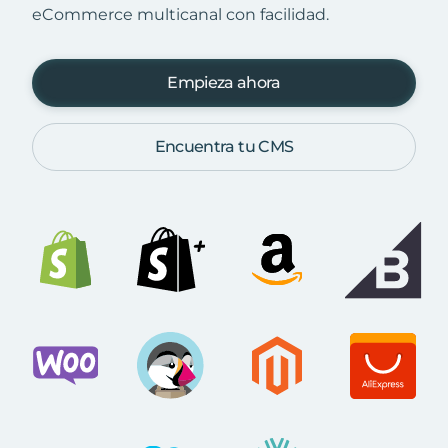
eCommerce multicanal con facilidad.
Empieza ahora
Encuentra tu CMS