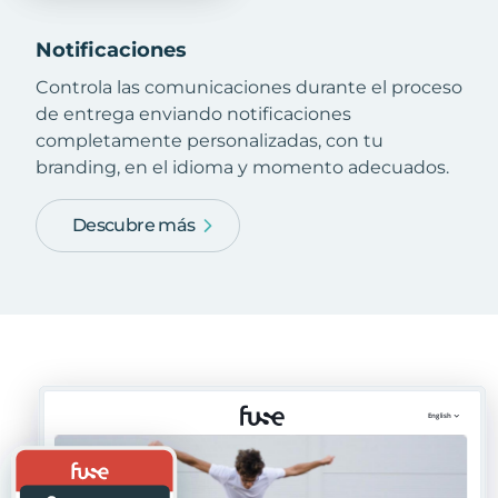
Notificaciones
Controla las comunicaciones durante el proceso
de entrega enviando notificaciones
completamente personalizadas, con tu
branding, en el idioma y momento adecuados.
Descubre más