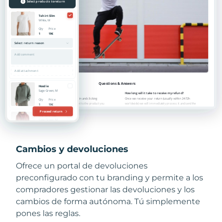
Cambios y devoluciones
Ofrece un portal de devoluciones
preconfigurado con tu branding y permite a los
compradores gestionar las devoluciones y los
cambios de forma autónoma. Tú simplemente
pones las reglas.