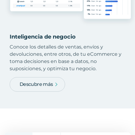
Inteligencia de negocio
Conoce los detalles de ventas, envíos y
devoluciones, entre otros, de tu eCommerce y
toma decisiones en base a datos, no
suposiciones, y optimiza tu negocio.
Descubre más