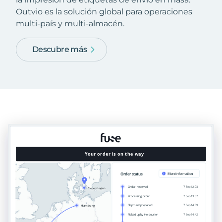
Outvio es la solución global para operaciones
multi-país y multi-almacén.
Descubre más