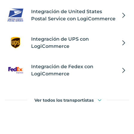
Integración de United States
Postal Service con LogiCommerce
Integración de UPS con
LogiCommerce
Integración de Fedex con
LogiCommerce
Ver todos los transportistas