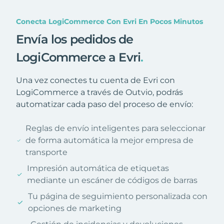
Conecta LogiCommerce Con Evri En Pocos Minutos
Envía los pedidos de
LogiCommerce a Evri
.
Una vez conectes tu cuenta de Evri con
LogiCommerce a través de Outvio, podrás
automatizar cada paso del proceso de envío:
Reglas de envío inteligentes para seleccionar
de forma automática la mejor empresa de
transporte
Impresión automática de etiquetas
mediante un escáner de códigos de barras
Tu página de seguimiento personalizada con
opciones de marketing