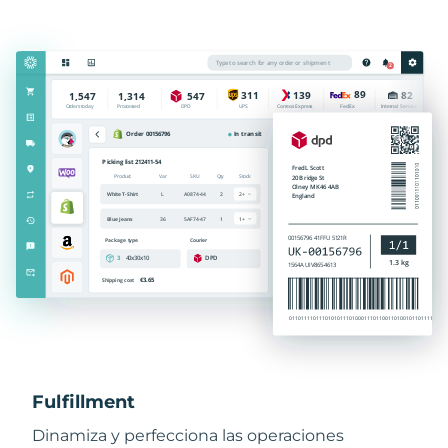
Fulfillment
Dinamiza y perfecciona las operaciones