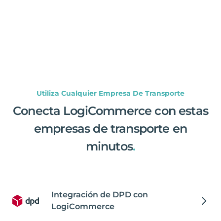
Utiliza Cualquier Empresa De Transporte
Conecta LogiCommerce con estas
empresas de transporte en
minutos
.
Integración de DPD con
LogiCommerce