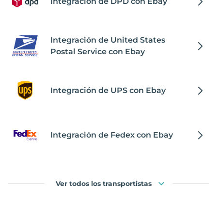
Integración de DPD con Ebay
Integración de United States
Postal Service con Ebay
Integración de UPS con Ebay
Integración de Fedex con Ebay
Ver todos los transportistas