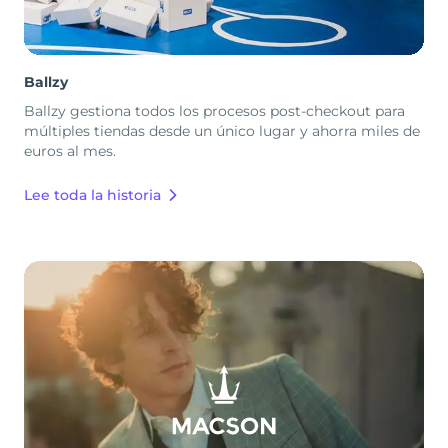
Ballzy
Ballzy gestiona todos los procesos post-checkout para
múltiples tiendas desde un único lugar y ahorra miles de
euros al mes.
Lee toda la historia