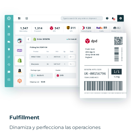
Fulfillment
Dinamiza y perfecciona las operaciones