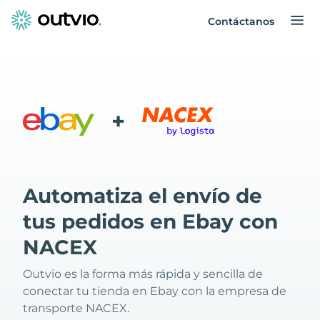
Contáctanos
+
Automatiza el envío de
tus pedidos en Ebay con
NACEX
Outvio es la forma más rápida y sencilla de
conectar tu tienda en Ebay con la empresa de
transporte NACEX.