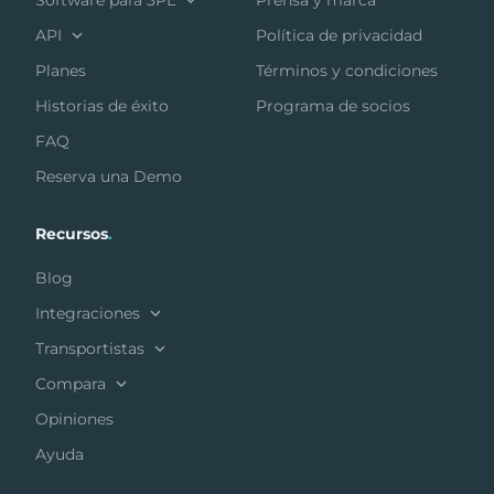
Software para 3PL
Prensa y marca
API
Política de privacidad
Planes
Términos y condiciones
Historias de éxito
Programa de socios
FAQ
Reserva una Demo
Recursos
.
Blog
Integraciones
Transportistas
Compara
Opiniones
Ayuda