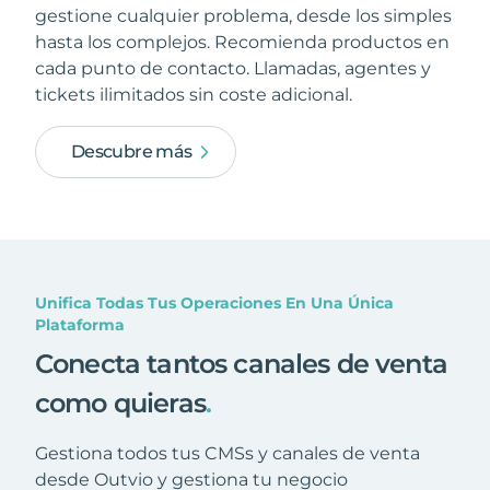
gestione cualquier problema, desde los simples
hasta los complejos. Recomienda productos en
cada punto de contacto. Llamadas, agentes y
tickets ilimitados sin coste adicional.
Descubre más
Unifica Todas Tus Operaciones En Una Única
Plataforma
Conecta tantos canales de venta
como quieras
.
Gestiona todos tus CMSs y canales de venta
desde Outvio y gestiona tu negocio