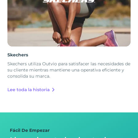
Skechers
Skechers utiliza Outvio para satisfacer las necesidades de
su cliente mientras mantiene una operativa eficiente y
consolida su marca.
Lee toda la historia
Fácil De Empezar