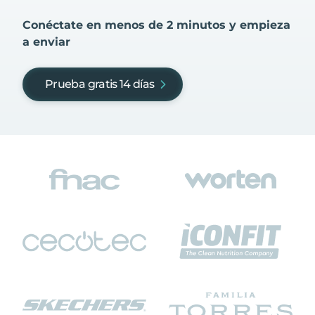
Conéctate en menos de 2 minutos y empieza
a enviar
Prueba gratis 14 días