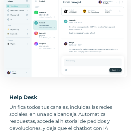
Help Desk
Unifica todos tus canales, incluidas las redes
sociales, en una sola bandeja. Automatiza
respuestas, accede al historial de pedidos y
devoluciones, y deja que el chatbot con IA