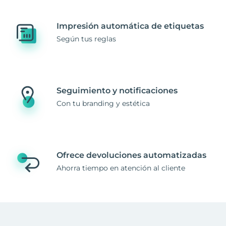
Impresión automática de etiquetas
Según tus reglas
Seguimiento y notificaciones
Con tu branding y estética
Ofrece devoluciones automatizadas
Ahorra tiempo en atención al cliente