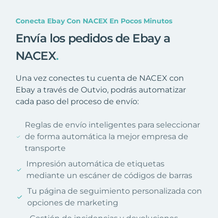
Conecta Ebay Con NACEX En Pocos Minutos
Envía los pedidos de Ebay a
NACEX
.
Una vez conectes tu cuenta de NACEX con
Ebay a través de Outvio, podrás automatizar
cada paso del proceso de envío:
Reglas de envío inteligentes para seleccionar
de forma automática la mejor empresa de
transporte
Impresión automática de etiquetas
mediante un escáner de códigos de barras
Tu página de seguimiento personalizada con
opciones de marketing