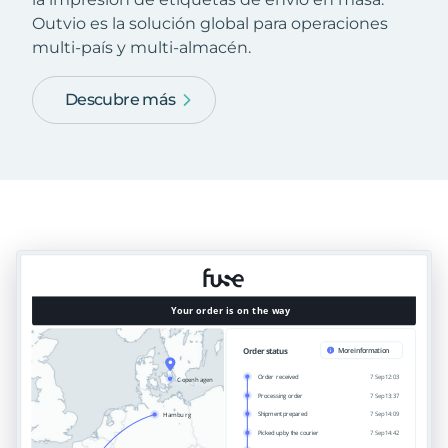
Outvio es la solución global para operaciones
multi-país y multi-almacén.
Descubre más