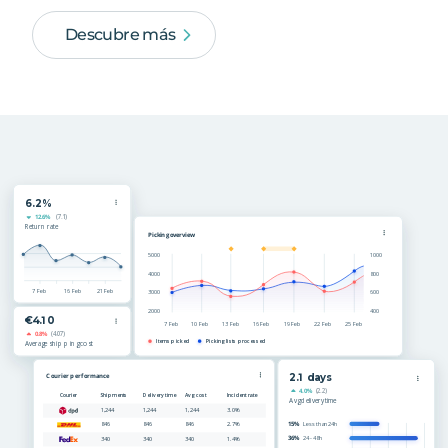
Descubre más