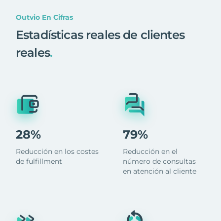
Outvio En Cifras
Estadísticas reales de clientes
reales
.
28%
79%
Reducción en los costes
Reducción en el
de fulfillment
número de consultas
en atención al cliente