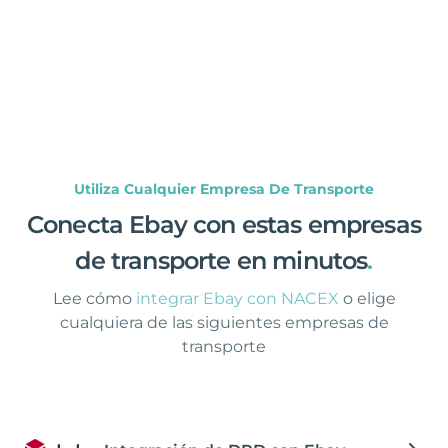
Utiliza Cualquier Empresa De Transporte
Conecta Ebay con estas empresas
de transporte en minutos
.
Lee cómo
integrar Ebay con NACEX
o elige
cualquiera de las siguientes empresas de
transporte