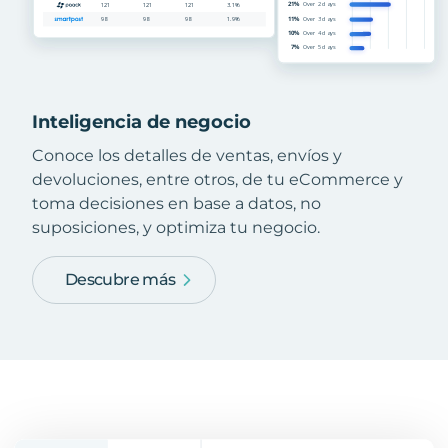
Inteligencia de negocio
Conoce los detalles de ventas, envíos y
devoluciones, entre otros, de tu eCommerce y
toma decisiones en base a datos, no
suposiciones, y optimiza tu negocio.
Descubre más