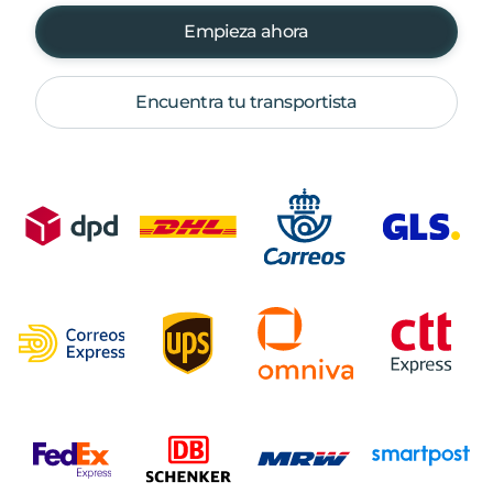
Empieza ahora
Encuentra tu transportista