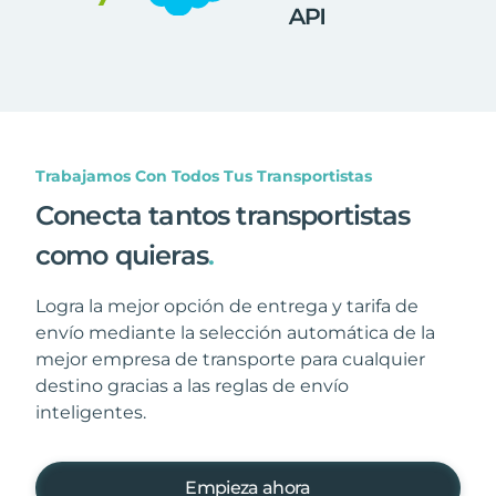
Trabajamos Con Todos Tus Transportistas
Conecta tantos transportistas
como quieras
.
Logra la mejor opción de entrega y tarifa de
envío mediante la selección automática de la
mejor empresa de transporte para cualquier
destino gracias a las reglas de envío
inteligentes.
Empieza ahora