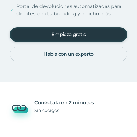
Portal de devoluciones automatizadas para
clientes con tu branding y mucho más...
Empieza gratis
Habla con un experto
Conéctala en 2 minutos
Sin códigos