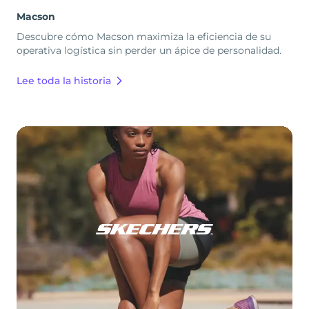
Macson
Descubre cómo Macson maximiza la eficiencia de su
operativa logística sin perder un ápice de personalidad.
Lee toda la historia