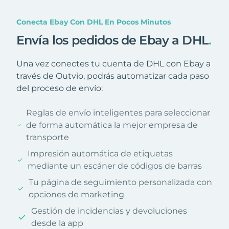
Conecta Ebay Con DHL En Pocos Minutos
Envía los pedidos de Ebay a DHL
.
Una vez conectes tu cuenta de DHL con Ebay a
través de Outvio, podrás automatizar cada paso
del proceso de envío:
Reglas de envío inteligentes para seleccionar
de forma automática la mejor empresa de
transporte
Impresión automática de etiquetas
mediante un escáner de códigos de barras
Tu página de seguimiento personalizada con
opciones de marketing
Gestión de incidencias y devoluciones
desde la app