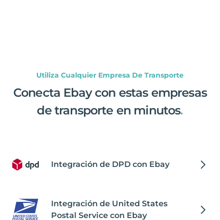
Utiliza Cualquier Empresa De Transporte
Conecta Ebay con estas empresas
de transporte en minutos
.
Integración de DPD con Ebay
Integración de United States
Postal Service con Ebay