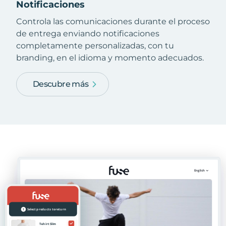
Notificaciones
Controla las comunicaciones durante el proceso
de entrega enviando notificaciones
completamente personalizadas, con tu
branding, en el idioma y momento adecuados.
Descubre más