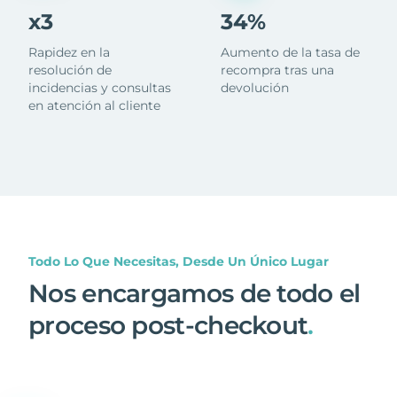
x3
34%
Rapidez en la
Aumento de la tasa de
resolución de
recompra tras una
incidencias y consultas
devolución
en atención al cliente
Todo Lo Que Necesitas, Desde Un Único Lugar
Nos encargamos de todo el
proceso post-checkout
.