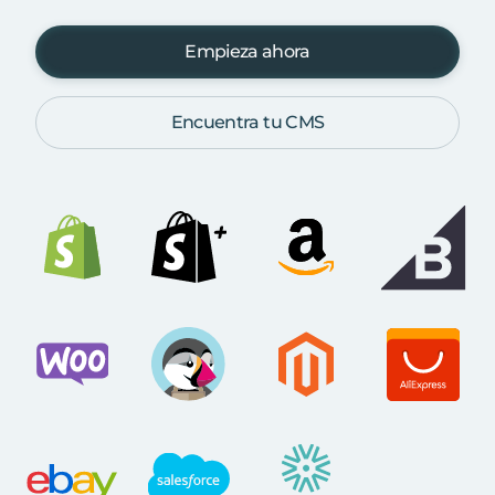
Empieza ahora
Encuentra tu CMS