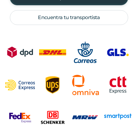
Encuentra tu transportista