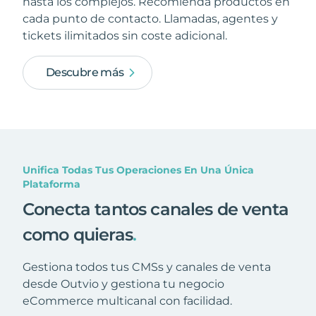
hasta los complejos. Recomienda productos en
cada punto de contacto. Llamadas, agentes y
tickets ilimitados sin coste adicional.
Descubre más
Unifica Todas Tus Operaciones En Una Única
Plataforma
Conecta tantos canales de venta
como quieras
.
Gestiona todos tus CMSs y canales de venta
desde Outvio y gestiona tu negocio
eCommerce multicanal con facilidad.