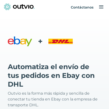
Contáctanos
+
Automatiza el envío de
tus pedidos en Ebay con
DHL
Outvio es la forma más rápida y sencilla de
conectar tu tienda en Ebay con la empresa de
transporte DHL.