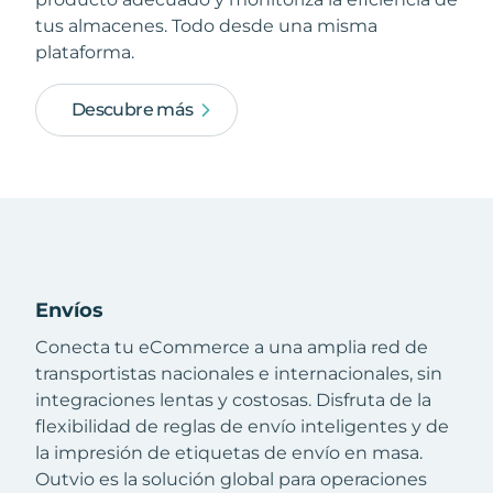
tus almacenes. Todo desde una misma
plataforma.
Descubre más
Envíos
Conecta tu eCommerce a una amplia red de
transportistas nacionales e internacionales, sin
integraciones lentas y costosas. Disfruta de la
flexibilidad de reglas de envío inteligentes y de
la impresión de etiquetas de envío en masa.
Outvio es la solución global para operaciones