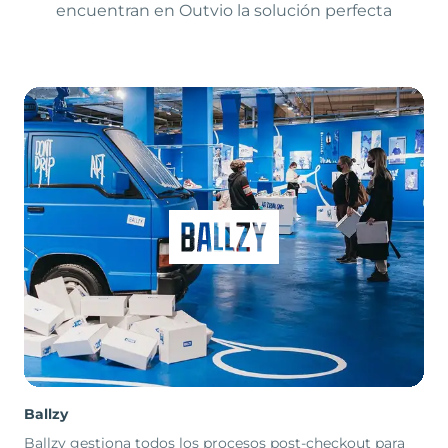
encuentran en Outvio la solución perfecta
Ballzy
Ballzy gestiona todos los procesos post-checkout para