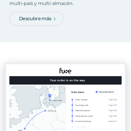
multi-país y multi-almacén.
Descubre más