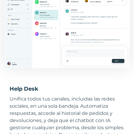
Help Desk
Unifica todos tus canales, incluidas las redes
sociales, en una sola bandeja. Automatiza
respuestas, accede al historial de pedidos y
devoluciones, y deja que el chatbot con IA
gestione cualquier problema, desde los simples