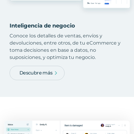
Inteligencia de negocio
Conoce los detalles de ventas, envíos y
devoluciones, entre otros, de tu eCommerce y
toma decisiones en base a datos, no
suposiciones, y optimiza tu negocio.
Descubre más