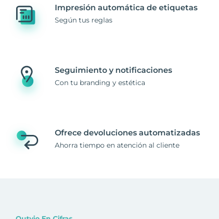
Impresión automática de etiquetas
Según tus reglas
Seguimiento y notificaciones
Con tu branding y estética
Ofrece devoluciones automatizadas
Ahorra tiempo en atención al cliente
Outvio En Cifras