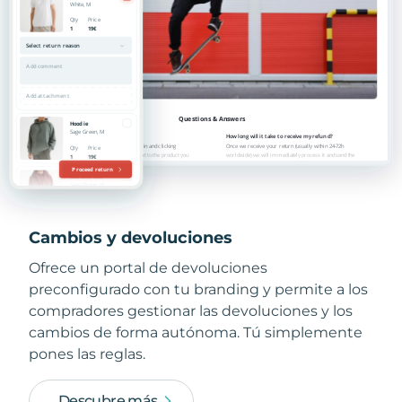
Cambios y devoluciones
Ofrece un portal de devoluciones
preconfigurado con tu branding y permite a los
compradores gestionar las devoluciones y los
cambios de forma autónoma. Tú simplemente
pones las reglas.
Descubre más