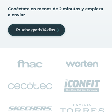
Conéctate en menos de 2 minutos y empieza
a enviar
Prueba gratis 14 días