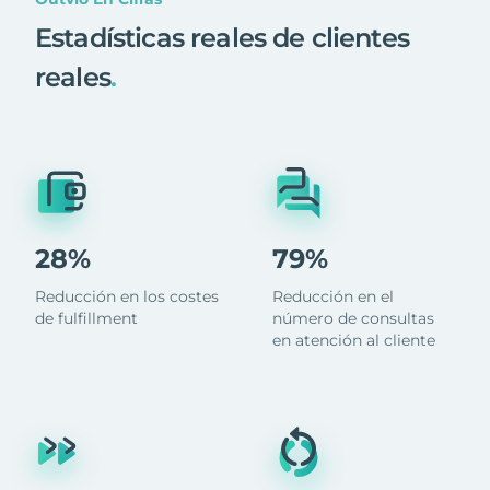
Estadísticas reales de clientes
reales
.
28%
79%
Reducción en los costes
Reducción en el
de fulfillment
número de consultas
en atención al cliente