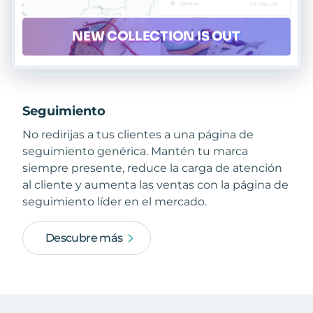
Seguimiento
No redirijas a tus clientes a una página de
seguimiento genérica. Mantén tu marca
siempre presente, reduce la carga de atención
al cliente y aumenta las ventas con la página de
seguimiento líder en el mercado.
Descubre más