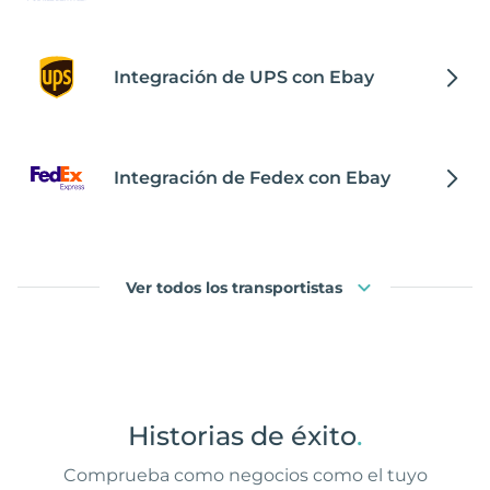
Integración de UPS con Ebay
Integración de Fedex con Ebay
Ver todos los transportistas
Historias de éxito
.
Comprueba como negocios como el tuyo