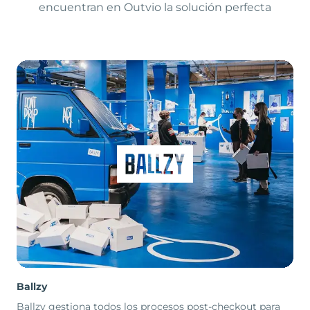
encuentran en Outvio la solución perfecta
Ballzy
Ballzy gestiona todos los procesos post-checkout para