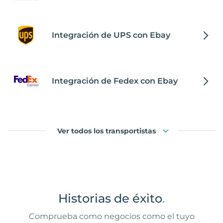
Integración de UPS con Ebay
Integración de Fedex con Ebay
Ver todos los transportistas
Historias de éxito
.
Comprueba como negocios como el tuyo