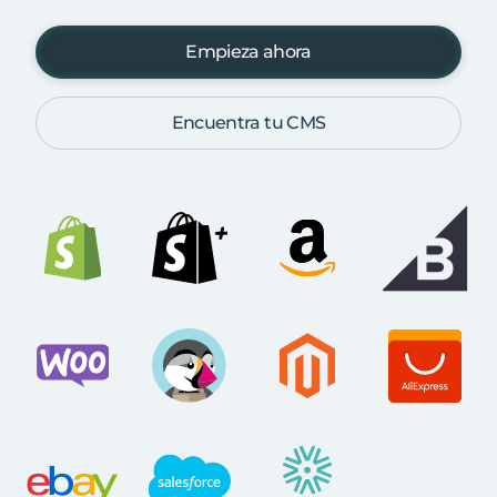
Empieza ahora
Encuentra tu CMS