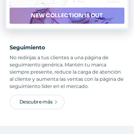
Seguimiento
No redirijas a tus clientes a una página de
seguimiento genérica. Mantén tu marca
siempre presente, reduce la carga de atención
al cliente y aumenta las ventas con la página de
seguimiento líder en el mercado.
Descubre más