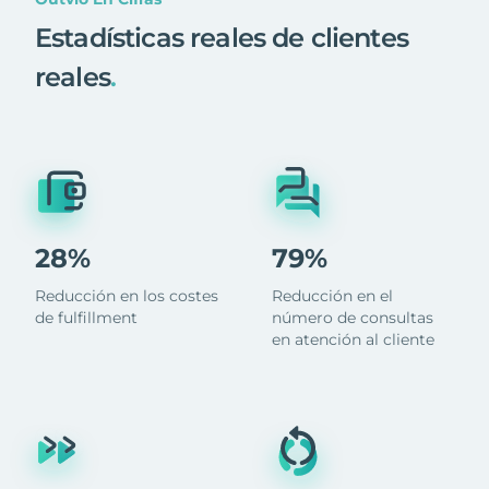
Estadísticas reales de clientes
reales
.
28%
79%
Reducción en los costes
Reducción en el
de fulfillment
número de consultas
en atención al cliente