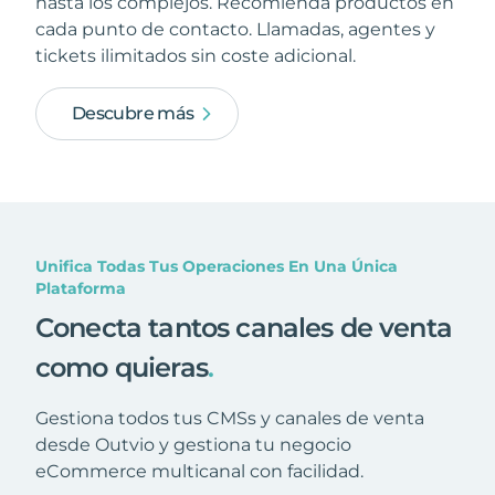
hasta los complejos. Recomienda productos en
cada punto de contacto. Llamadas, agentes y
tickets ilimitados sin coste adicional.
Descubre más
Unifica Todas Tus Operaciones En Una Única
Plataforma
Conecta tantos canales de venta
como quieras
.
Gestiona todos tus CMSs y canales de venta
desde Outvio y gestiona tu negocio
eCommerce multicanal con facilidad.