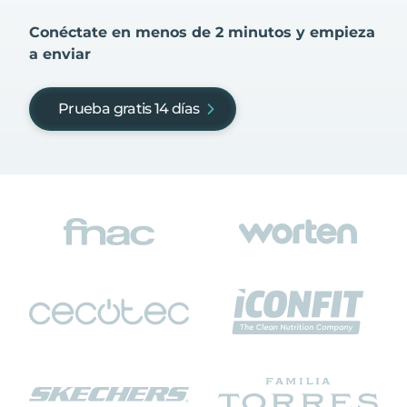
Conéctate en menos de 2 minutos y empieza
a enviar
Prueba gratis 14 días