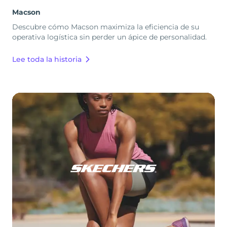
Macson
Descubre cómo Macson maximiza la eficiencia de su
operativa logística sin perder un ápice de personalidad.
Lee toda la historia