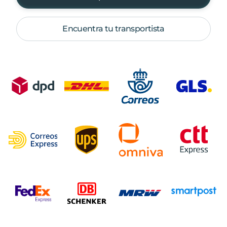
Encuentra tu transportista