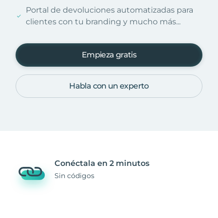
Portal de devoluciones automatizadas para
clientes con tu branding y mucho más...
Empieza gratis
Habla con un experto
Conéctala en 2 minutos
Sin códigos