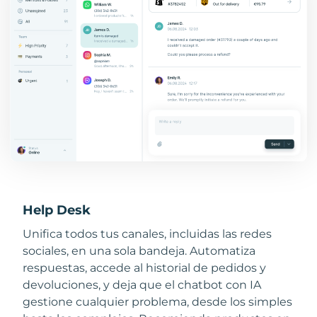
Help Desk
Unifica todos tus canales, incluidas las redes
sociales, en una sola bandeja. Automatiza
respuestas, accede al historial de pedidos y
devoluciones, y deja que el chatbot con IA
gestione cualquier problema, desde los simples