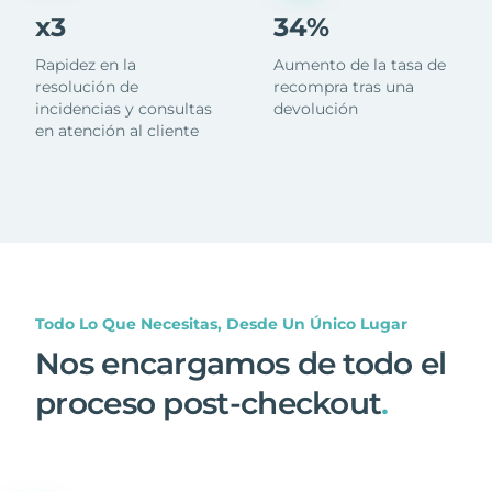
x3
34%
Rapidez en la
Aumento de la tasa de
resolución de
recompra tras una
incidencias y consultas
devolución
en atención al cliente
Todo Lo Que Necesitas, Desde Un Único Lugar
Nos encargamos de todo el
proceso post-checkout
.