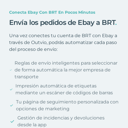
Conecta Ebay Con BRT En Pocos Minutos
Envía los pedidos de Ebay a BRT
.
Una vez conectes tu cuenta de BRT con Ebay a
través de Outvio, podrás automatizar cada paso
del proceso de envío:
Reglas de envío inteligentes para seleccionar
de forma automática la mejor empresa de
transporte
Impresión automática de etiquetas
mediante un escáner de códigos de barras
Tu página de seguimiento personalizada con
opciones de marketing
Gestión de incidencias y devoluciones
desde la app