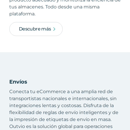
tus almacenes. Todo desde una misma
plataforma.
Descubre más
Envíos
Conecta tu eCommerce a una amplia red de
transportistas nacionales e internacionales, sin
integraciones lentas y costosas. Disfruta de la
flexibilidad de reglas de envío inteligentes y de
la impresión de etiquetas de envío en masa.
Outvio es la solución global para operaciones