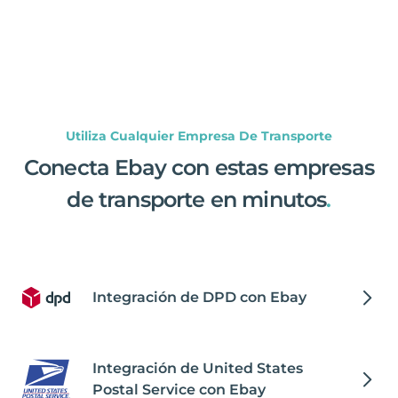
Utiliza Cualquier Empresa De Transporte
Conecta Ebay con estas empresas
de transporte en minutos
.
Integración de DPD con Ebay
Integración de United States
Postal Service con Ebay