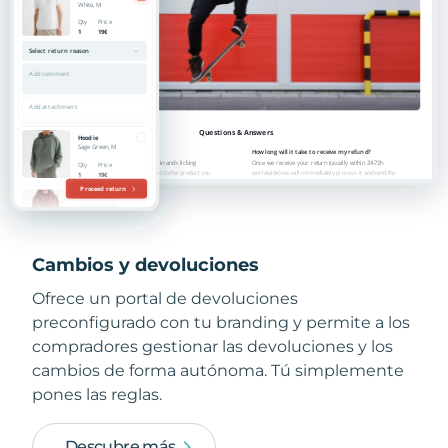
Cambios y devoluciones
Ofrece un portal de devoluciones
preconfigurado con tu branding y permite a los
compradores gestionar las devoluciones y los
cambios de forma autónoma. Tú simplemente
pones las reglas.
Descubre más