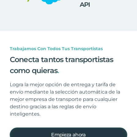
Trabajamos Con Todos Tus Transportistas
Conecta tantos transportistas
como quieras
.
Logra la mejor opción de entrega y tarifa de
envío mediante la selección automática de la
mejor empresa de transporte para cualquier
destino gracias a las reglas de envío
inteligentes.
Empieza ahora