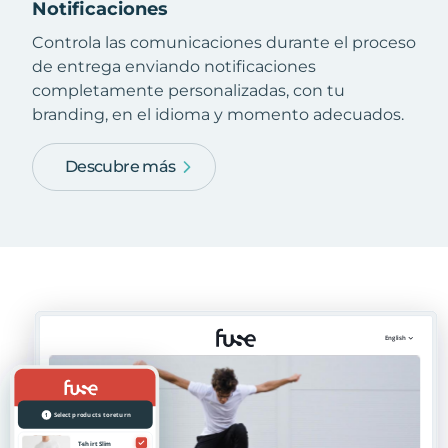
Notificaciones
Controla las comunicaciones durante el proceso
de entrega enviando notificaciones
completamente personalizadas, con tu
branding, en el idioma y momento adecuados.
Descubre más