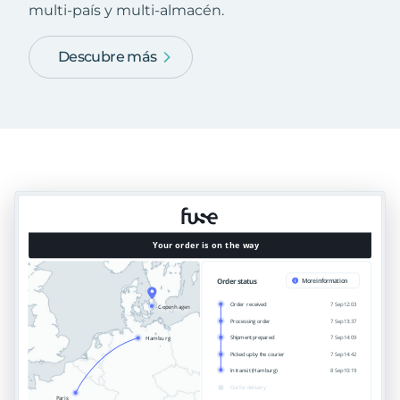
multi-país y multi-almacén.
Descubre más