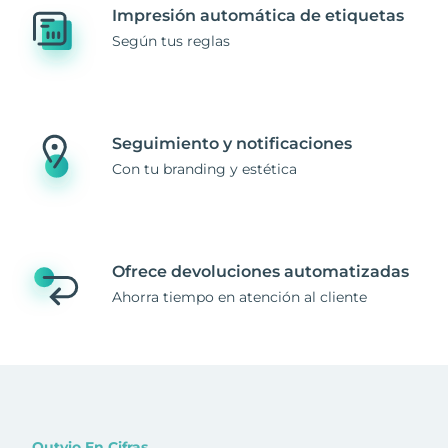
Impresión automática de etiquetas
Según tus reglas
Seguimiento y notificaciones
Con tu branding y estética
Ofrece devoluciones automatizadas
Ahorra tiempo en atención al cliente
Outvio En Cifras