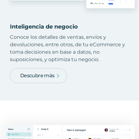
Inteligencia de negocio
Conoce los detalles de ventas, envíos y
devoluciones, entre otros, de tu eCommerce y
toma decisiones en base a datos, no
suposiciones, y optimiza tu negocio.
Descubre más