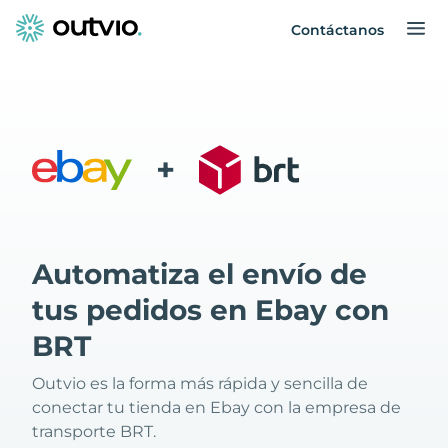
Contáctanos
+
Automatiza el envío de
tus pedidos en Ebay con
BRT
Outvio es la forma más rápida y sencilla de
conectar tu tienda en Ebay con la empresa de
transporte BRT.