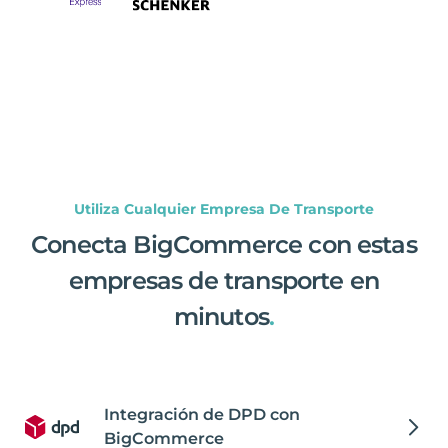
Utiliza Cualquier Empresa De Transporte
Conecta BigCommerce con estas
empresas de transporte en
minutos
.
Integración de DPD con
BigCommerce