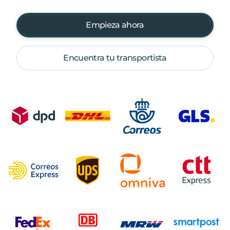
Empieza ahora
Encuentra tu transportista