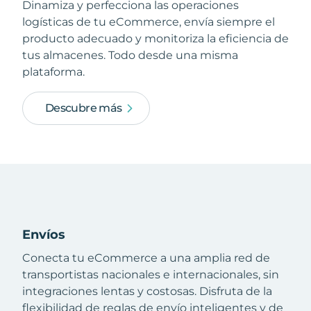
Dinamiza y perfecciona las operaciones
logísticas de tu eCommerce, envía siempre el
producto adecuado y monitoriza la eficiencia de
tus almacenes. Todo desde una misma
plataforma.
Descubre más
Envíos
Conecta tu eCommerce a una amplia red de
transportistas nacionales e internacionales, sin
integraciones lentas y costosas. Disfruta de la
flexibilidad de reglas de envío inteligentes y de