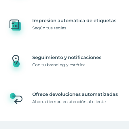
Impresión automática de etiquetas
Según tus reglas
Seguimiento y notificaciones
Con tu branding y estética
Ofrece devoluciones automatizadas
Ahorra tiempo en atención al cliente