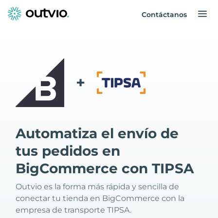
Contáctanos
+
Automatiza el envío de
tus pedidos en
BigCommerce con TIPSA
Outvio es la forma más rápida y sencilla de
conectar tu tienda en BigCommerce con la
empresa de transporte TIPSA.