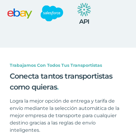
Trabajamos Con Todos Tus Transportistas
Conecta tantos transportistas
como quieras
.
Logra la mejor opción de entrega y tarifa de
envío mediante la selección automática de la
mejor empresa de transporte para cualquier
destino gracias a las reglas de envío
inteligentes.