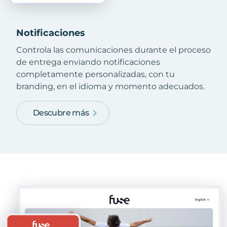
Notificaciones
Controla las comunicaciones durante el proceso
de entrega enviando notificaciones
completamente personalizadas, con tu
branding, en el idioma y momento adecuados.
Descubre más