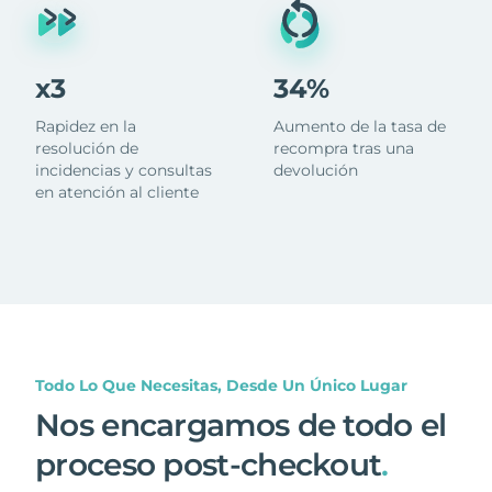
x3
34%
Rapidez en la
Aumento de la tasa de
resolución de
recompra tras una
incidencias y consultas
devolución
en atención al cliente
Todo Lo Que Necesitas, Desde Un Único Lugar
Nos encargamos de todo el
proceso post-checkout
.