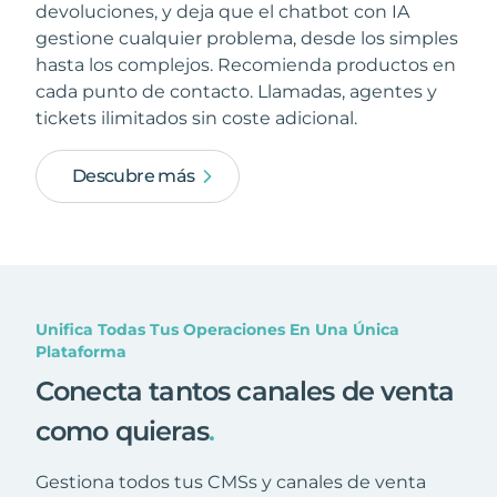
devoluciones, y deja que el chatbot con IA
gestione cualquier problema, desde los simples
hasta los complejos. Recomienda productos en
cada punto de contacto. Llamadas, agentes y
tickets ilimitados sin coste adicional.
Descubre más
Unifica Todas Tus Operaciones En Una Única
Plataforma
Conecta tantos canales de venta
como quieras
.
Gestiona todos tus CMSs y canales de venta