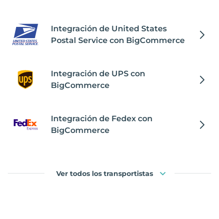
Integración de United States
Postal Service con BigCommerce
Integración de UPS con
BigCommerce
Integración de Fedex con
BigCommerce
Ver todos los transportistas