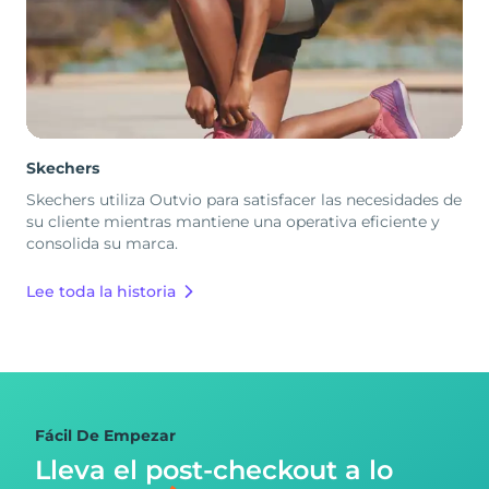
Skechers
Skechers utiliza Outvio para satisfacer las necesidades de
su cliente mientras mantiene una operativa eficiente y
consolida su marca.
Lee toda la historia
Fácil De Empezar
Lleva el post-checkout
a lo