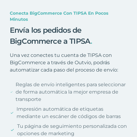
Conecta BigCommerce Con TIPSA En Pocos
Minutos
Envía los pedidos de
BigCommerce a TIPSA
.
Una vez conectes tu cuenta de TIPSA con
BigCommerce a través de Outvio, podrás
automatizar cada paso del proceso de envío:
Reglas de envío inteligentes para seleccionar
de forma automática la mejor empresa de
transporte
Impresión automática de etiquetas
mediante un escáner de códigos de barras
Tu página de seguimiento personalizada con
opciones de marketing