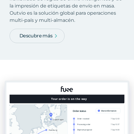
la impresión de etiquetas de envío en masa.
Outvio es la solución global para operaciones
multi-país y multi-almacén.
Descubre más