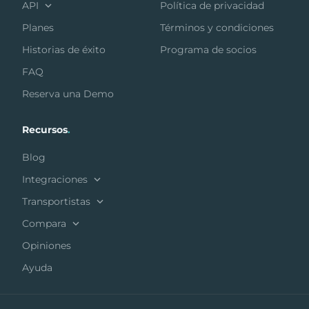
API
Política de privacidad
Planes
Términos y condiciones
Historias de éxito
Programa de socios
FAQ
Reserva una Demo
Recursos
.
Blog
Integraciones
Transportistas
Compara
Opiniones
Ayuda