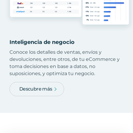
Inteligencia de negocio
Conoce los detalles de ventas, envíos y
devoluciones, entre otros, de tu eCommerce y
toma decisiones en base a datos, no
suposiciones, y optimiza tu negocio.
Descubre más