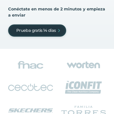
Conéctate en menos de 2 minutos y empieza
a enviar
Prueba gratis 14 días