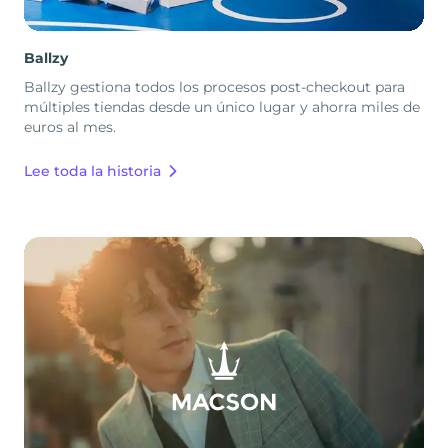
Ballzy
Ballzy gestiona todos los procesos post-checkout para
múltiples tiendas desde un único lugar y ahorra miles de
euros al mes.
Lee toda la historia