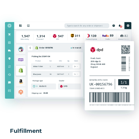
Fulfillment