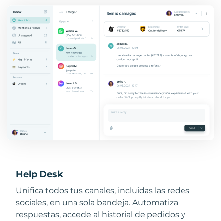
Help Desk
Unifica todos tus canales, incluidas las redes
sociales, en una sola bandeja. Automatiza
respuestas, accede al historial de pedidos y