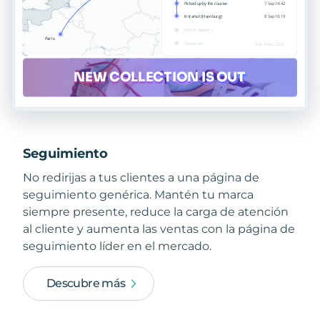
Seguimiento
No redirijas a tus clientes a una página de
seguimiento genérica. Mantén tu marca
siempre presente, reduce la carga de atención
al cliente y aumenta las ventas con la página de
seguimiento líder en el mercado.
Descubre más