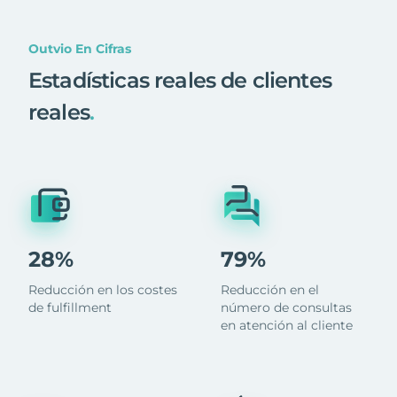
Outvio En Cifras
Estadísticas reales de clientes
reales
.
28%
79%
Reducción en los costes
Reducción en el
de fulfillment
número de consultas
en atención al cliente