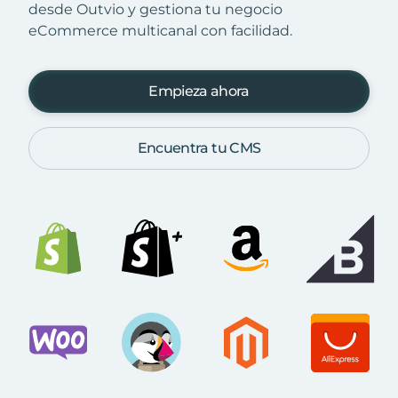
desde Outvio y gestiona tu negocio
eCommerce multicanal con facilidad.
Empieza ahora
Encuentra tu CMS