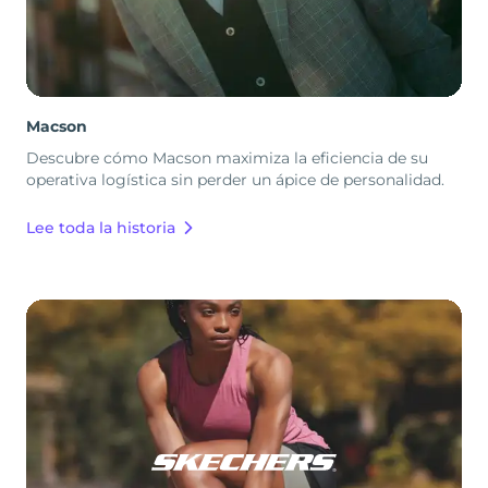
Macson
Descubre cómo Macson maximiza la eficiencia de su
operativa logística sin perder un ápice de personalidad.
Lee toda la historia