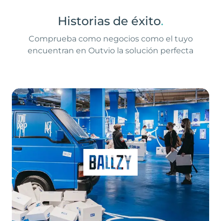
Historias de éxito
.
Comprueba como negocios como el tuyo
encuentran en Outvio la solución perfecta