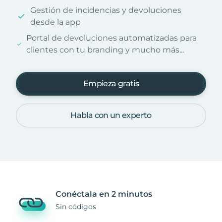
Gestión de incidencias y devoluciones
desde la app
Portal de devoluciones automatizadas para
clientes con tu branding y mucho más...
Empieza gratis
Habla con un experto
Conéctala en 2 minutos
Sin códigos