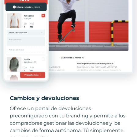
Cambios y devoluciones
Ofrece un portal de devoluciones
preconfigurado con tu branding y permite a los
compradores gestionar las devoluciones y los
cambios de forma autónoma. Tú simplemente