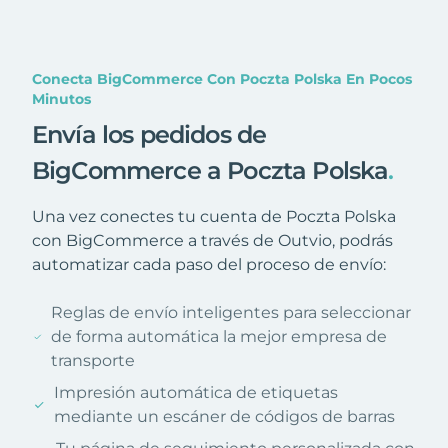
Conecta BigCommerce Con Poczta Polska En Pocos
Minutos
Envía los pedidos de
BigCommerce a Poczta Polska
.
Una vez conectes tu cuenta de Poczta Polska
con BigCommerce a través de Outvio, podrás
automatizar cada paso del proceso de envío:
Reglas de envío inteligentes para seleccionar
de forma automática la mejor empresa de
transporte
Impresión automática de etiquetas
mediante un escáner de códigos de barras