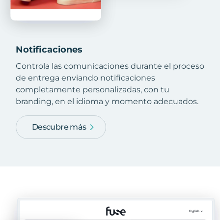
Notificaciones
Controla las comunicaciones durante el proceso
de entrega enviando notificaciones
completamente personalizadas, con tu
branding, en el idioma y momento adecuados.
Descubre más