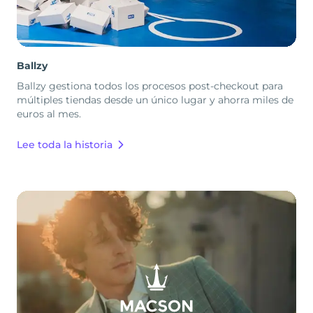
Ballzy
Ballzy gestiona todos los procesos post-checkout para
múltiples tiendas desde un único lugar y ahorra miles de
euros al mes.
Lee toda la historia