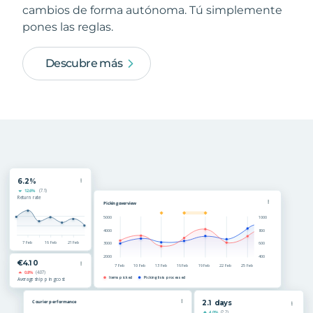
cambios de forma autónoma. Tú simplemente
pones las reglas.
Descubre más