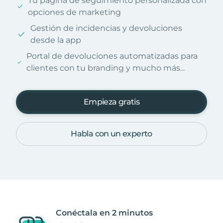
Tu página de seguimiento personalizada con
opciones de marketing
Gestión de incidencias y devoluciones
desde la app
Portal de devoluciones automatizadas para
clientes con tu branding y mucho más...
Empieza gratis
Habla con un experto
Conéctala en 2 minutos