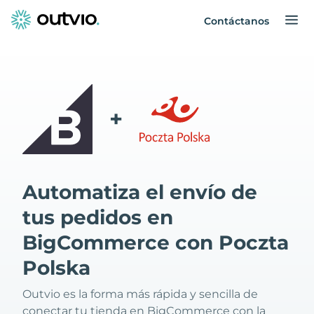
Contáctanos
+
Automatiza el envío de
tus pedidos en
BigCommerce con Poczta
Polska
Outvio es la forma más rápida y sencilla de
conectar tu tienda en BigCommerce con la