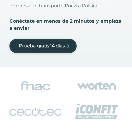
empresa de transporte Poczta Polska.
Conéctate en menos de 2 minutos y empieza
a enviar
Prueba gratis 14 días