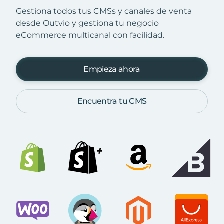
Gestiona todos tus CMSs y canales de venta
desde Outvio y gestiona tu negocio
eCommerce multicanal con facilidad.
Empieza ahora
Encuentra tu CMS