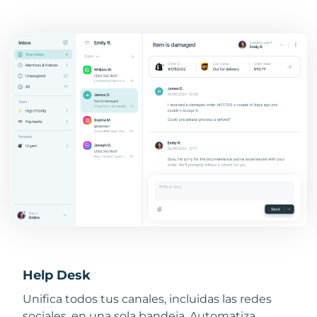
Help Desk
Unifica todos tus canales, incluidas las redes
sociales, en una sola bandeja. Automatiza