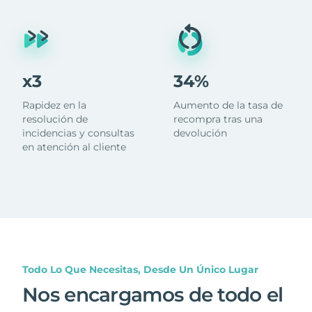
x3
34%
Rapidez en la
Aumento de la tasa de
resolución de
recompra tras una
incidencias y consultas
devolución
en atención al cliente
Todo Lo Que Necesitas, Desde Un Único Lugar
Nos encargamos de todo el