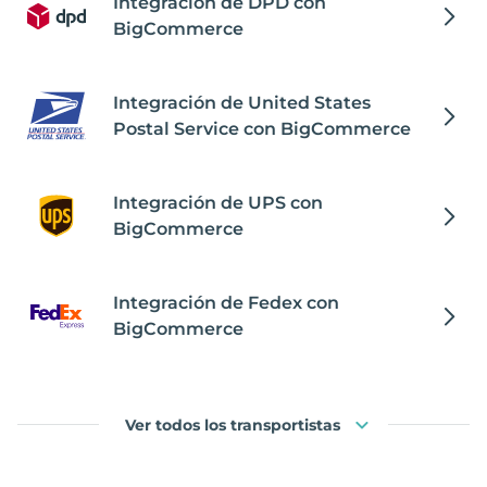
Integración de DPD con
BigCommerce
Integración de United States
Postal Service con BigCommerce
Integración de UPS con
BigCommerce
Integración de Fedex con
BigCommerce
Ver todos los transportistas