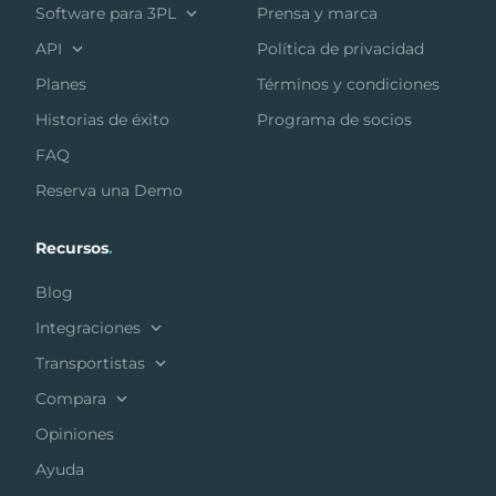
Software para 3PL
Prensa y marca
API
Política de privacidad
Planes
Términos y condiciones
Historias de éxito
Programa de socios
FAQ
Reserva una Demo
Recursos
.
Blog
Integraciones
Transportistas
Compara
Opiniones
Ayuda