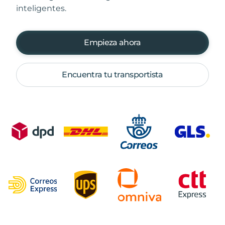
inteligentes.
Empieza ahora
Encuentra tu transportista