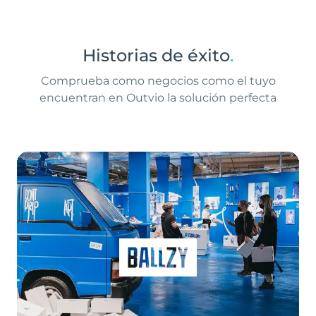
Historias de éxito
.
Comprueba como negocios como el tuyo
encuentran en Outvio la solución perfecta