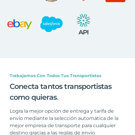
Trabajamos Con Todos Tus Transportistas
Conecta tantos transportistas
como quieras
.
Logra la mejor opción de entrega y tarifa de
envío mediante la selección automática de la
mejor empresa de transporte para cualquier
destino gracias a las reglas de envío