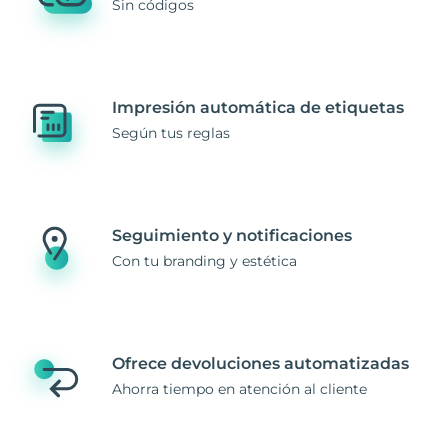
Sin códigos
Impresión automática de etiquetas
Según tus reglas
Seguimiento y notificaciones
Con tu branding y estética
Ofrece devoluciones automatizadas
Ahorra tiempo en atención al cliente