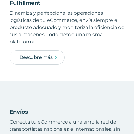
Fulfillment
Dinamiza y perfecciona las operaciones
logísticas de tu eCommerce, envía siempre el
producto adecuado y monitoriza la eficiencia de
tus almacenes. Todo desde una misma
plataforma.
Descubre más
Envíos
Conecta tu eCommerce a una amplia red de
transportistas nacionales e internacionales, sin