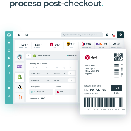
proceso post-checkout
.