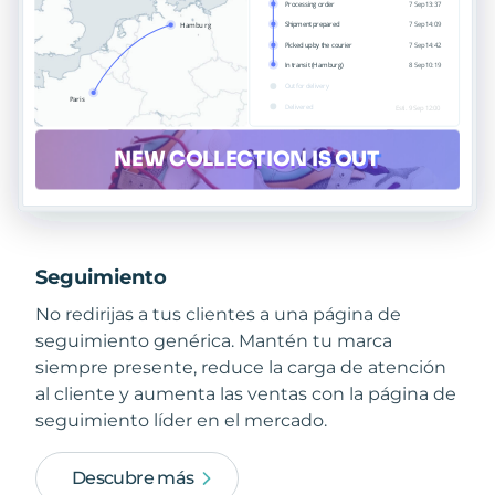
Seguimiento
No redirijas a tus clientes a una página de
seguimiento genérica. Mantén tu marca
siempre presente, reduce la carga de atención
al cliente y aumenta las ventas con la página de
seguimiento líder en el mercado.
Descubre más