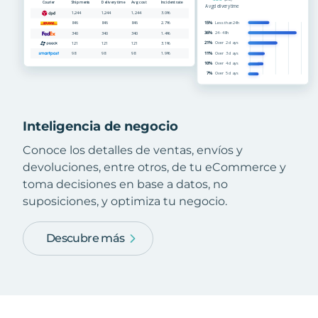
Inteligencia de negocio
Conoce los detalles de ventas, envíos y
devoluciones, entre otros, de tu eCommerce y
toma decisiones en base a datos, no
suposiciones, y optimiza tu negocio.
Descubre más