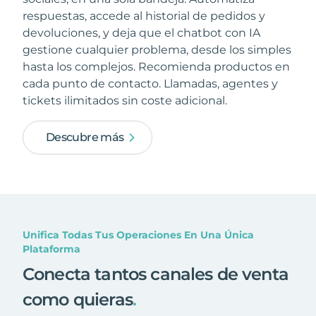
respuestas, accede al historial de pedidos y
devoluciones, y deja que el chatbot con IA
gestione cualquier problema, desde los simples
hasta los complejos. Recomienda productos en
cada punto de contacto. Llamadas, agentes y
tickets ilimitados sin coste adicional.
Descubre más
Unifica Todas Tus Operaciones En Una Única
Plataforma
Conecta tantos canales de venta
como quieras
.