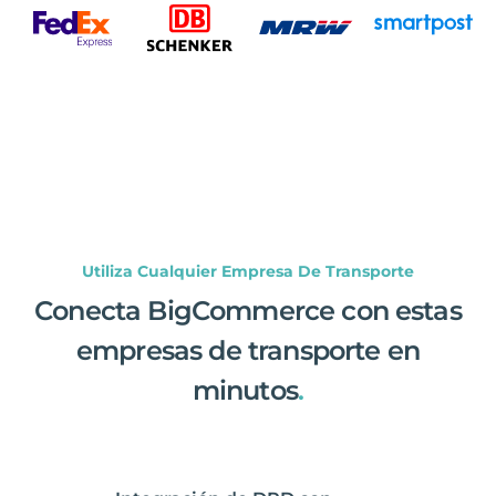
Utiliza Cualquier Empresa De Transporte
Conecta BigCommerce con estas
empresas de transporte en
minutos
.