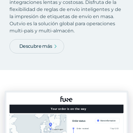
integraciones lentas y costosas. Disfruta de la
flexibilidad de reglas de envío inteligentes y de
la impresión de etiquetas de envío en masa.
Outvio es la solución global para operaciones
multi-país y multi-almacén.
Descubre más