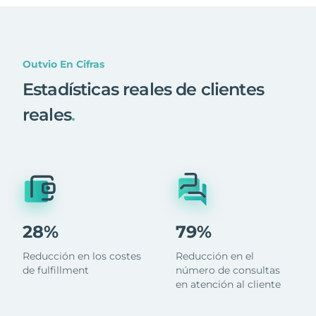
Outvio En Cifras
Estadísticas reales de clientes
reales
.
28%
79%
Reducción en los costes
Reducción en el
de fulfillment
número de consultas
en atención al cliente