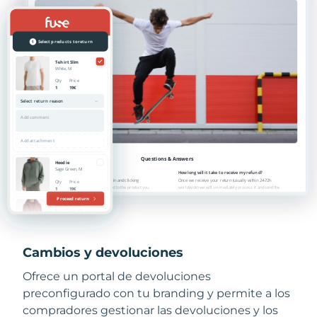
Cambios y devoluciones
Ofrece un portal de devoluciones
preconfigurado con tu branding y permite a los
compradores gestionar las devoluciones y los