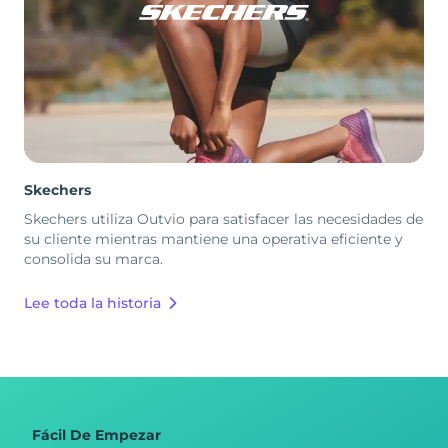
Skechers
Skechers utiliza Outvio para satisfacer las necesidades de
su cliente mientras mantiene una operativa eficiente y
consolida su marca.
Lee toda la historia
Fácil De Empezar