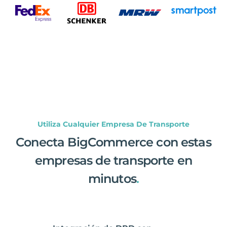
Utiliza Cualquier Empresa De Transporte
Conecta BigCommerce con estas
empresas de transporte en
minutos
.