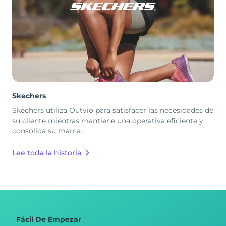
Skechers
Skechers utiliza Outvio para satisfacer las necesidades de
su cliente mientras mantiene una operativa eficiente y
consolida su marca.
Lee toda la historia
Fácil De Empezar