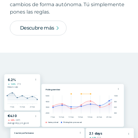
cambios de forma autónoma. Tú simplemente
pones las reglas.
Descubre más