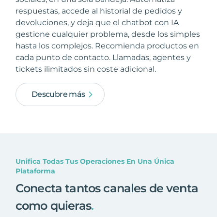
respuestas, accede al historial de pedidos y
devoluciones, y deja que el chatbot con IA
gestione cualquier problema, desde los simples
hasta los complejos. Recomienda productos en
cada punto de contacto. Llamadas, agentes y
tickets ilimitados sin coste adicional.
Descubre más
Unifica Todas Tus Operaciones En Una Única
Plataforma
Conecta tantos canales de venta
como quieras
.