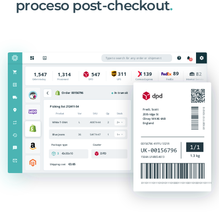
proceso post-checkout
.