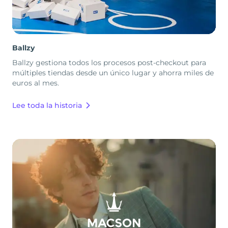
Ballzy
Ballzy gestiona todos los procesos post-checkout para
múltiples tiendas desde un único lugar y ahorra miles de
euros al mes.
Lee toda la historia