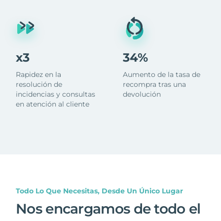
x3
34%
Rapidez en la
Aumento de la tasa de
resolución de
recompra tras una
incidencias y consultas
devolución
en atención al cliente
Todo Lo Que Necesitas, Desde Un Único Lugar
Nos encargamos de todo el