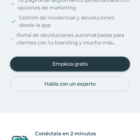
Tu página de seguimiento personalizada con
opciones de marketing
Gestión de incidencias y devoluciones
desde la app
Portal de devoluciones automatizadas para
clientes con tu branding y mucho más...
Empieza gratis
Habla con un experto
Conéctala en 2 minutos