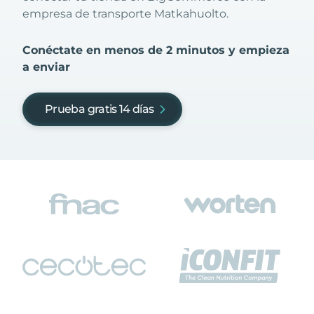
empresa de transporte Matkahuolto.
Conéctate en menos de 2 minutos y empieza
a enviar
Prueba gratis 14 días