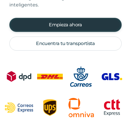
inteligentes.
Empieza ahora
Encuentra tu transportista