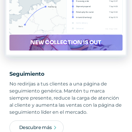
Seguimiento
No redirijas a tus clientes a una página de
seguimiento genérica. Mantén tu marca
siempre presente, reduce la carga de atención
al cliente y aumenta las ventas con la página de
seguimiento líder en el mercado.
Descubre más