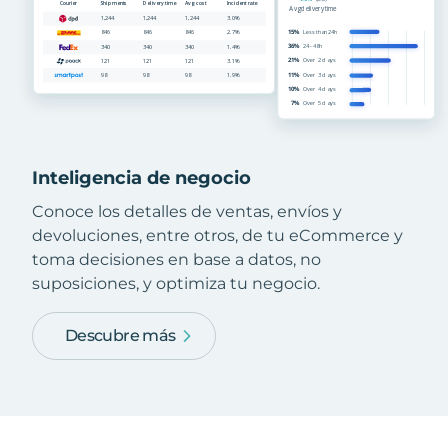
Inteligencia de negocio
Conoce los detalles de ventas, envíos y
devoluciones, entre otros, de tu eCommerce y
toma decisiones en base a datos, no
suposiciones, y optimiza tu negocio.
Descubre más