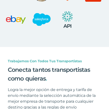
Trabajamos Con Todos Tus Transportistas
Conecta tantos transportistas
como quieras
.
Logra la mejor opción de entrega y tarifa de
envío mediante la selección automática de la
mejor empresa de transporte para cualquier
destino gracias a las reglas de envío