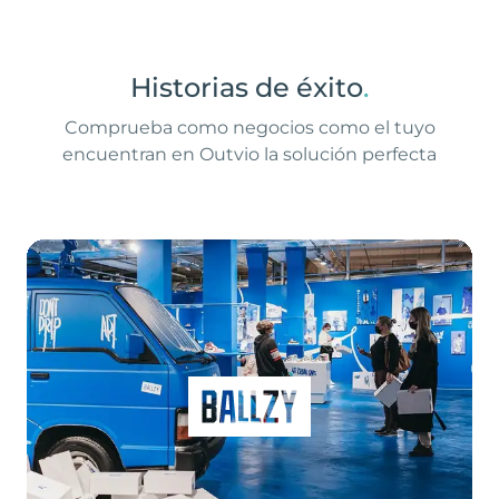
Historias de éxito
.
Comprueba como negocios como el tuyo
encuentran en Outvio la solución perfecta