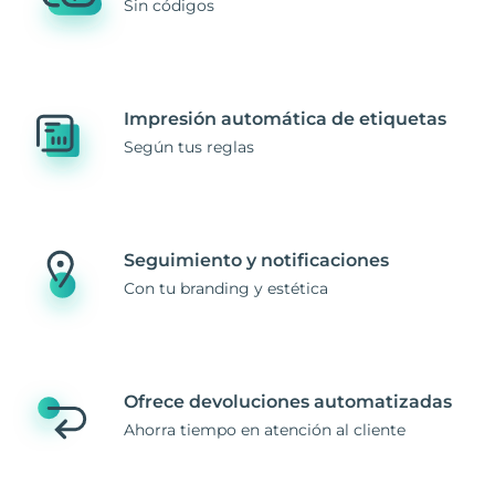
Sin códigos
Impresión automática de etiquetas
Según tus reglas
Seguimiento y notificaciones
Con tu branding y estética
Ofrece devoluciones automatizadas
Ahorra tiempo en atención al cliente