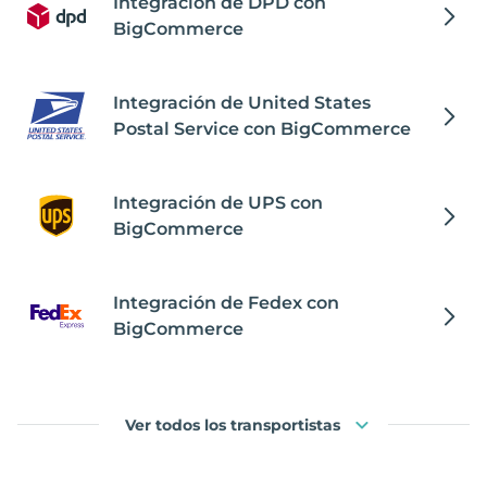
Integración de DPD con
BigCommerce
Integración de United States
Postal Service con BigCommerce
Integración de UPS con
BigCommerce
Integración de Fedex con
BigCommerce
Ver todos los transportistas