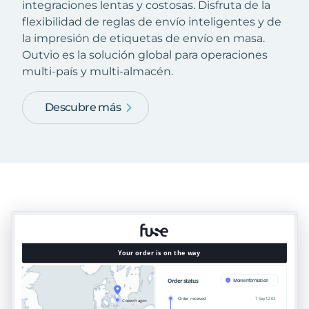
integraciones lentas y costosas. Disfruta de la
flexibilidad de reglas de envío inteligentes y de
la impresión de etiquetas de envío en masa.
Outvio es la solución global para operaciones
multi-país y multi-almacén.
Descubre más