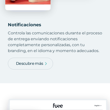
Notificaciones
Controla las comunicaciones durante el proceso
de entrega enviando notificaciones
completamente personalizadas, con tu
branding, en el idioma y momento adecuados.
Descubre más