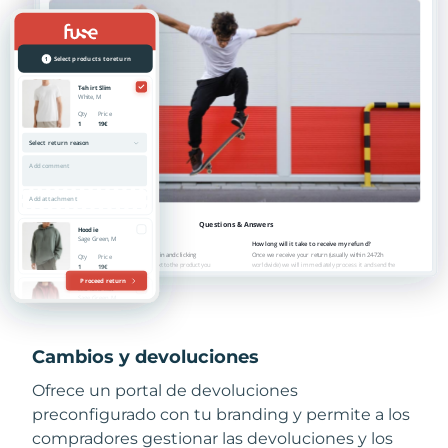
Cambios y devoluciones
Ofrece un portal de devoluciones
preconfigurado con tu branding y permite a los
compradores gestionar las devoluciones y los