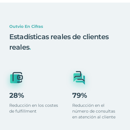
Outvio En Cifras
Estadísticas reales de clientes
reales
.
28%
79%
Reducción en los costes
Reducción en el
de fulfillment
número de consultas
en atención al cliente