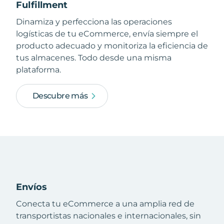
Fulfillment
Dinamiza y perfecciona las operaciones
logísticas de tu eCommerce, envía siempre el
producto adecuado y monitoriza la eficiencia de
tus almacenes. Todo desde una misma
plataforma.
Descubre más
Envíos
Conecta tu eCommerce a una amplia red de
transportistas nacionales e internacionales, sin