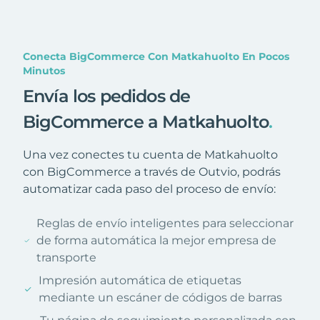
Conecta BigCommerce Con Matkahuolto En Pocos
Minutos
Envía los pedidos de
BigCommerce a Matkahuolto
.
Una vez conectes tu cuenta de Matkahuolto
con BigCommerce a través de Outvio, podrás
automatizar cada paso del proceso de envío:
Reglas de envío inteligentes para seleccionar
de forma automática la mejor empresa de
transporte
Impresión automática de etiquetas
mediante un escáner de códigos de barras