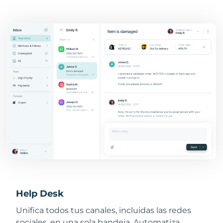
Help Desk
Unifica todos tus canales, incluidas las redes
sociales, en una sola bandeja. Automatiza