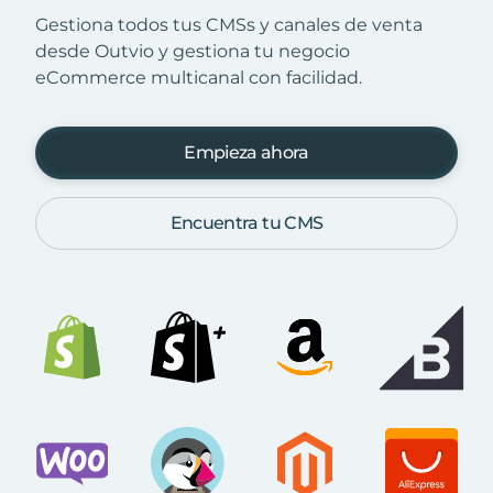
Gestiona todos tus CMSs y canales de venta
desde Outvio y gestiona tu negocio
eCommerce multicanal con facilidad.
Empieza ahora
Encuentra tu CMS