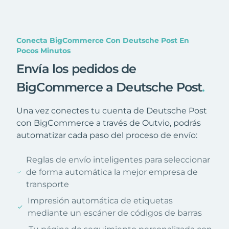
Conecta BigCommerce Con Deutsche Post En
Pocos Minutos
Envía los pedidos de
BigCommerce a Deutsche Post
.
Una vez conectes tu cuenta de Deutsche Post
con BigCommerce a través de Outvio, podrás
automatizar cada paso del proceso de envío:
Reglas de envío inteligentes para seleccionar
de forma automática la mejor empresa de
transporte
Impresión automática de etiquetas
mediante un escáner de códigos de barras