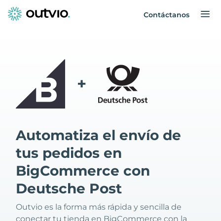
Contáctanos
+
Automatiza el envío de
tus pedidos en
BigCommerce con
Deutsche Post
Outvio es la forma más rápida y sencilla de
conectar tu tienda en BigCommerce con la