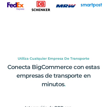
Utiliza Cualquier Empresa De Transporte
Conecta BigCommerce con estas
empresas de transporte en
minutos
.