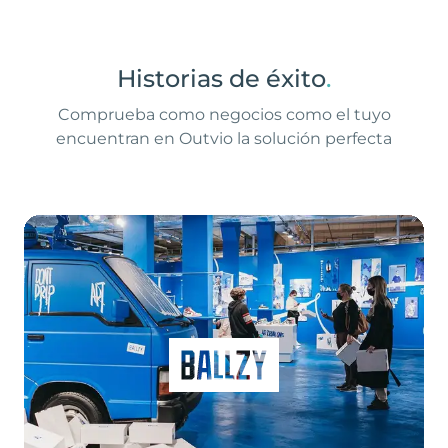
Historias de éxito
.
Comprueba como negocios como el tuyo
encuentran en Outvio la solución perfecta