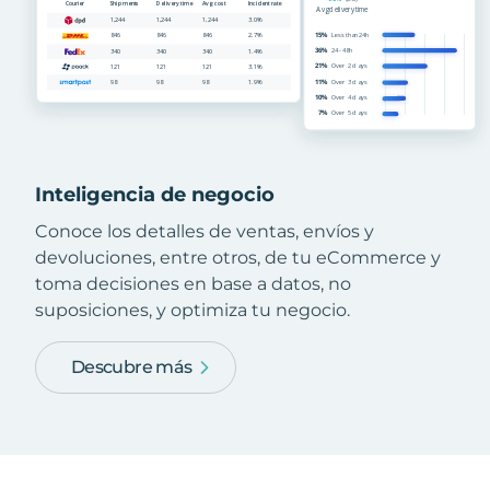
Inteligencia de negocio
Conoce los detalles de ventas, envíos y
devoluciones, entre otros, de tu eCommerce y
toma decisiones en base a datos, no
suposiciones, y optimiza tu negocio.
Descubre más