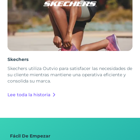
Skechers
Skechers utiliza Outvio para satisfacer las necesidades de
su cliente mientras mantiene una operativa eficiente y
consolida su marca.
Lee toda la historia
Fácil De Empezar