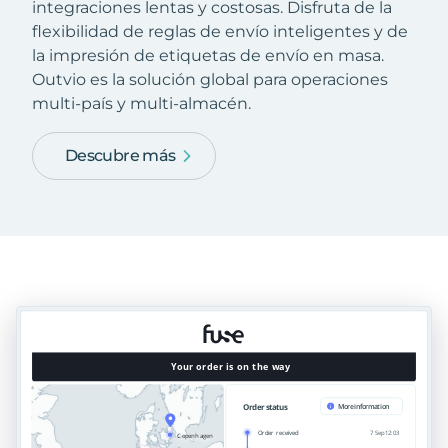
integraciones lentas y costosas. Disfruta de la
flexibilidad de reglas de envío inteligentes y de
la impresión de etiquetas de envío en masa.
Outvio es la solución global para operaciones
multi-país y multi-almacén.
Descubre más