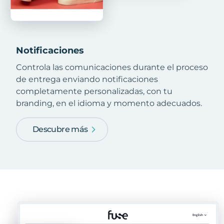
Notificaciones
Controla las comunicaciones durante el proceso
de entrega enviando notificaciones
completamente personalizadas, con tu
branding, en el idioma y momento adecuados.
Descubre más