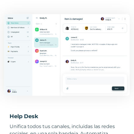
Help Desk
Unifica todos tus canales, incluidas las redes
sociales, en una sola bandeja. Automatiza