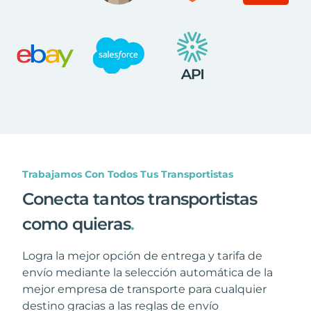
Trabajamos Con Todos Tus Transportistas
Conecta tantos transportistas
como quieras
.
Logra la mejor opción de entrega y tarifa de
envío mediante la selección automática de la
mejor empresa de transporte para cualquier
destino gracias a las reglas de envío