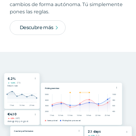
cambios de forma autónoma. Tú simplemente
pones las reglas.
Descubre más