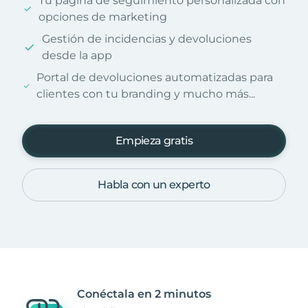
Tu página de seguimiento personalizada con
opciones de marketing
Gestión de incidencias y devoluciones
desde la app
Portal de devoluciones automatizadas para
clientes con tu branding y mucho más...
Empieza gratis
Habla con un experto
Conéctala en 2 minutos