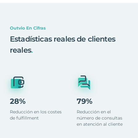
Outvio En Cifras
Estadísticas reales de clientes
reales
.
28%
79%
Reducción en los costes
Reducción en el
de fulfillment
número de consultas
en atención al cliente