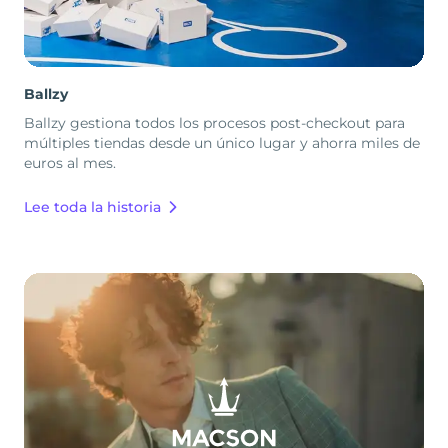
Ballzy
Ballzy gestiona todos los procesos post-checkout para
múltiples tiendas desde un único lugar y ahorra miles de
euros al mes.
Lee toda la historia