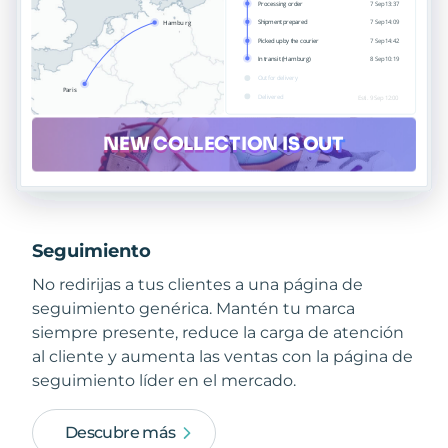
Seguimiento
No redirijas a tus clientes a una página de
seguimiento genérica. Mantén tu marca
siempre presente, reduce la carga de atención
al cliente y aumenta las ventas con la página de
seguimiento líder en el mercado.
Descubre más