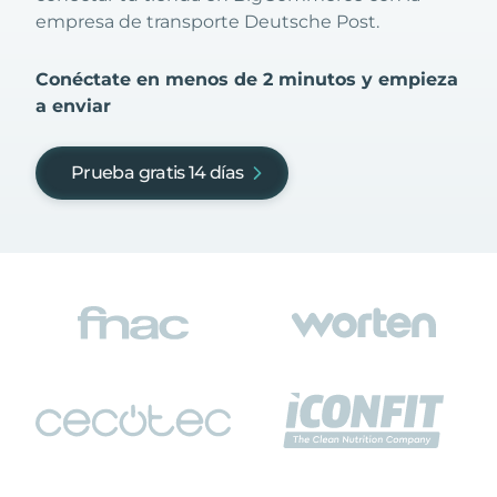
empresa de transporte Deutsche Post.
Conéctate en menos de 2 minutos y empieza
a enviar
Prueba gratis 14 días