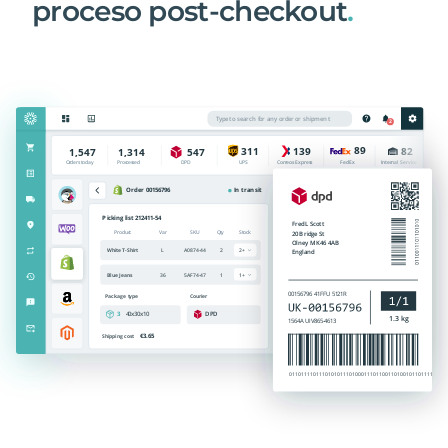
proceso post-checkout
.