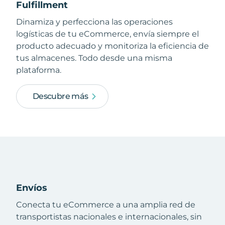
Fulfillment
Dinamiza y perfecciona las operaciones
logísticas de tu eCommerce, envía siempre el
producto adecuado y monitoriza la eficiencia de
tus almacenes. Todo desde una misma
plataforma.
Descubre más
Envíos
Conecta tu eCommerce a una amplia red de
transportistas nacionales e internacionales, sin