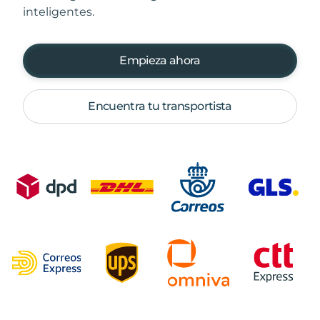
inteligentes.
Empieza ahora
Encuentra tu transportista