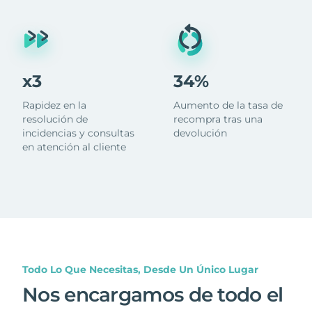
x3
34%
Rapidez en la
Aumento de la tasa de
resolución de
recompra tras una
incidencias y consultas
devolución
en atención al cliente
Todo Lo Que Necesitas, Desde Un Único Lugar
Nos encargamos de todo el