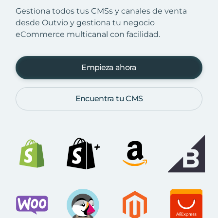
Gestiona todos tus CMSs y canales de venta
desde Outvio y gestiona tu negocio
eCommerce multicanal con facilidad.
Empieza ahora
Encuentra tu CMS