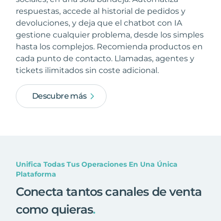
respuestas, accede al historial de pedidos y
devoluciones, y deja que el chatbot con IA
gestione cualquier problema, desde los simples
hasta los complejos. Recomienda productos en
cada punto de contacto. Llamadas, agentes y
tickets ilimitados sin coste adicional.
Descubre más
Unifica Todas Tus Operaciones En Una Única
Plataforma
Conecta tantos canales de venta
como quieras
.