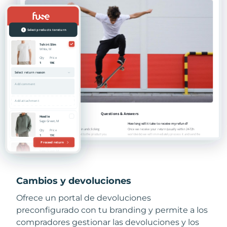
Cambios y devoluciones
Ofrece un portal de devoluciones
preconfigurado con tu branding y permite a los
compradores gestionar las devoluciones y los