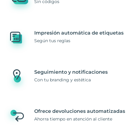
Sin códigos
Impresión automática de etiquetas
Según tus reglas
Seguimiento y notificaciones
Con tu branding y estética
Ofrece devoluciones automatizadas
Ahorra tiempo en atención al cliente