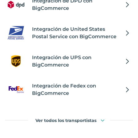
Integración de DPD con
BigCommerce
Integración de United States
Postal Service con BigCommerce
Integración de UPS con
BigCommerce
Integración de Fedex con
BigCommerce
Ver todos los transportistas