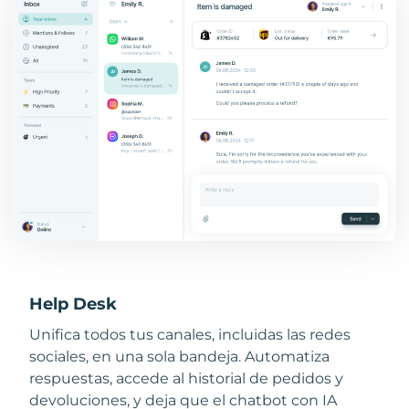
Help Desk
Unifica todos tus canales, incluidas las redes
sociales, en una sola bandeja. Automatiza
respuestas, accede al historial de pedidos y
devoluciones, y deja que el chatbot con IA