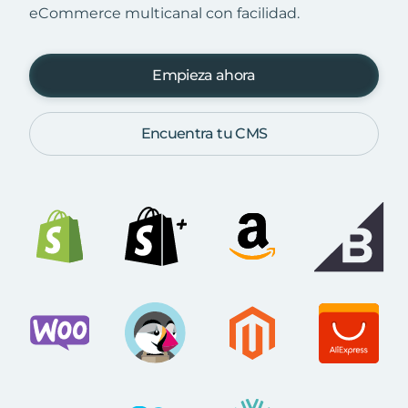
eCommerce multicanal con facilidad.
Empieza ahora
Encuentra tu CMS