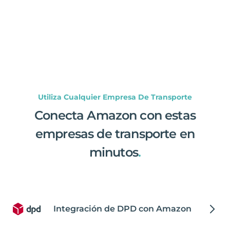
Utiliza Cualquier Empresa De Transporte
Conecta Amazon con estas
empresas de transporte en
minutos
.
Integración de DPD con Amazon