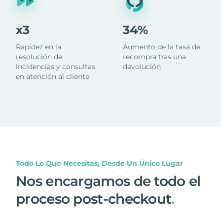
x3
34%
Rapidez en la
Aumento de la tasa de
resolución de
recompra tras una
incidencias y consultas
devolución
en atención al cliente
Todo Lo Que Necesitas, Desde Un Único Lugar
Nos encargamos de todo el
proceso post-checkout
.