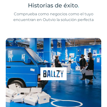
Historias de éxito
.
Comprueba como negocios como el tuyo
encuentran en Outvio la solución perfecta