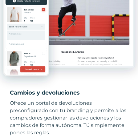
Cambios y devoluciones
Ofrece un portal de devoluciones
preconfigurado con tu branding y permite a los
compradores gestionar las devoluciones y los
cambios de forma autónoma. Tú simplemente
pones las reglas.