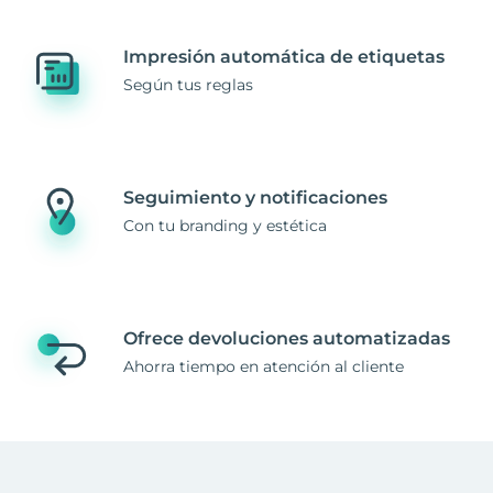
Impresión automática de etiquetas
Según tus reglas
Seguimiento y notificaciones
Con tu branding y estética
Ofrece devoluciones automatizadas
Ahorra tiempo en atención al cliente