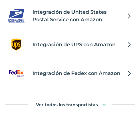
Integración de United States
Postal Service con Amazon
Integración de UPS con Amazon
Integración de Fedex con Amazon
Ver todos los transportistas