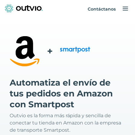
Contáctanos
+
Automatiza el envío de
tus pedidos en Amazon
con Smartpost
Outvio es la forma más rápida y sencilla de
conectar tu tienda en Amazon con la empresa
de transporte Smartpost.