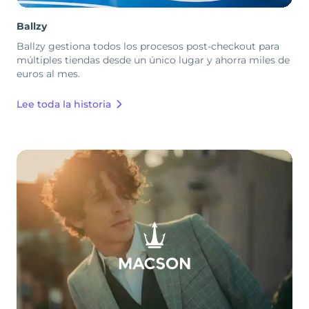
Ballzy
Ballzy gestiona todos los procesos post-checkout para
múltiples tiendas desde un único lugar y ahorra miles de
euros al mes.
Lee toda la historia