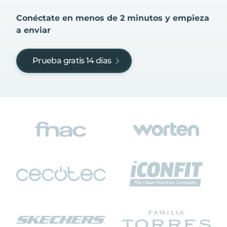
Conéctate en menos de 2 minutos y empieza
a enviar
Prueba gratis 14 días