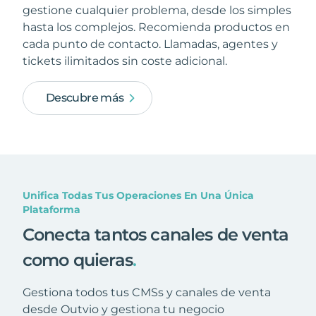
gestione cualquier problema, desde los simples
hasta los complejos. Recomienda productos en
cada punto de contacto. Llamadas, agentes y
tickets ilimitados sin coste adicional.
Descubre más
Unifica Todas Tus Operaciones En Una Única
Plataforma
Conecta tantos canales de venta
como quieras
.
Gestiona todos tus CMSs y canales de venta
desde Outvio y gestiona tu negocio