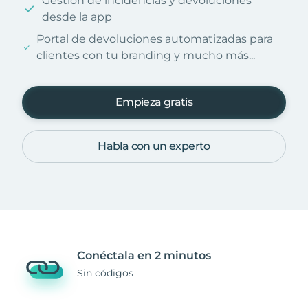
Gestión de incidencias y devoluciones
desde la app
Portal de devoluciones automatizadas para
clientes con tu branding y mucho más...
Empieza gratis
Habla con un experto
Conéctala en 2 minutos
Sin códigos