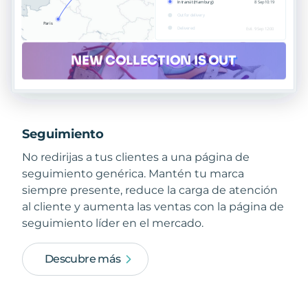
Seguimiento
No redirijas a tus clientes a una página de
seguimiento genérica. Mantén tu marca
siempre presente, reduce la carga de atención
al cliente y aumenta las ventas con la página de
seguimiento líder en el mercado.
Descubre más