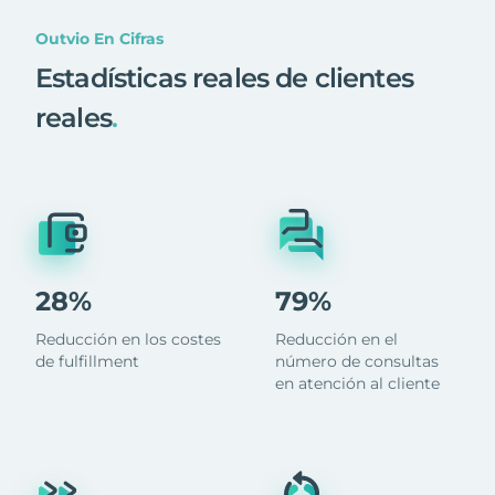
Outvio En Cifras
Estadísticas reales de clientes
reales
.
28%
79%
Reducción en los costes
Reducción en el
de fulfillment
número de consultas
en atención al cliente