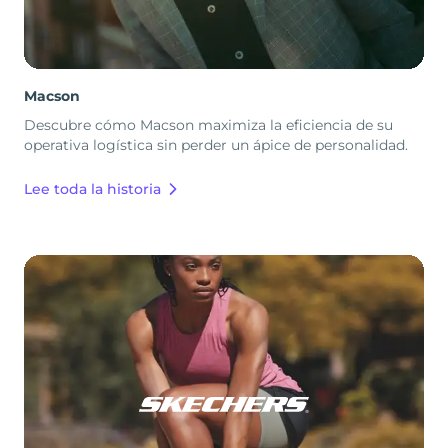
Macson
Descubre cómo Macson maximiza la eficiencia de su
operativa logística sin perder un ápice de personalidad.
Lee toda la historia