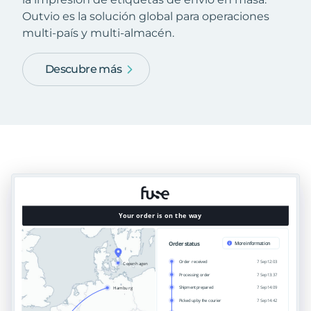
Outvio es la solución global para operaciones
multi-país y multi-almacén.
Descubre más