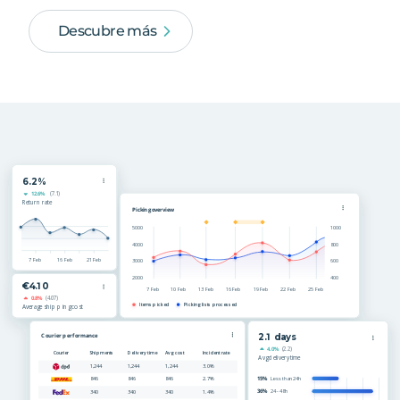
Descubre más