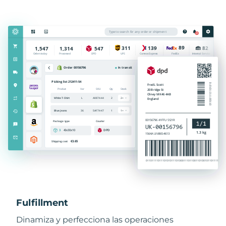
Fulfillment
Dinamiza y perfecciona las operaciones