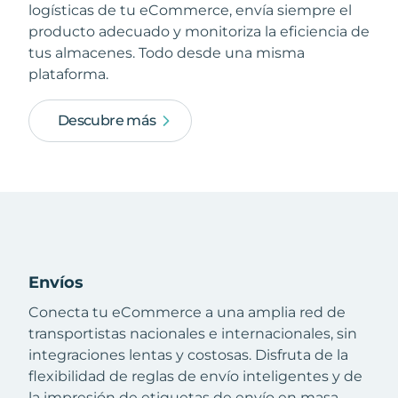
logísticas de tu eCommerce, envía siempre el
producto adecuado y monitoriza la eficiencia de
tus almacenes. Todo desde una misma
plataforma.
Descubre más
Envíos
Conecta tu eCommerce a una amplia red de
transportistas nacionales e internacionales, sin
integraciones lentas y costosas. Disfruta de la
flexibilidad de reglas de envío inteligentes y de
la impresión de etiquetas de envío en masa.