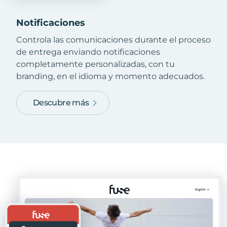
Notificaciones
Controla las comunicaciones durante el proceso
de entrega enviando notificaciones
completamente personalizadas, con tu
branding, en el idioma y momento adecuados.
Descubre más