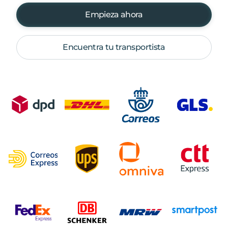
Empieza ahora
Encuentra tu transportista