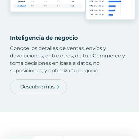
Inteligencia de negocio
Conoce los detalles de ventas, envíos y
devoluciones, entre otros, de tu eCommerce y
toma decisiones en base a datos, no
suposiciones, y optimiza tu negocio.
Descubre más