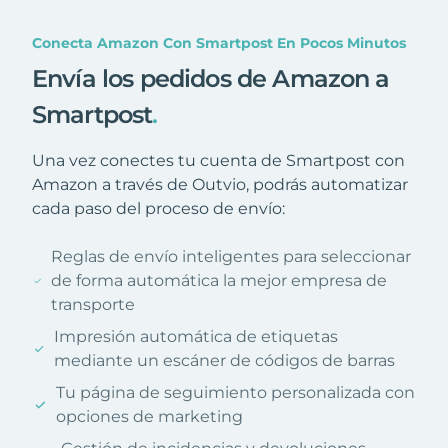
Conecta Amazon Con Smartpost En Pocos Minutos
Envía los pedidos de Amazon a
Smartpost
.
Una vez conectes tu cuenta de Smartpost con
Amazon a través de Outvio, podrás automatizar
cada paso del proceso de envío:
Reglas de envío inteligentes para seleccionar
de forma automática la mejor empresa de
transporte
Impresión automática de etiquetas
mediante un escáner de códigos de barras
Tu página de seguimiento personalizada con
opciones de marketing