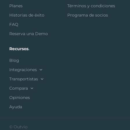
Planes
Términos y condiciones
Historias de éxito
Programa de socios
FAQ
Reserva una Demo
Recursos
.
Blog
Integraciones
Transportistas
Compara
Opiniones
Ayuda
© Outvio