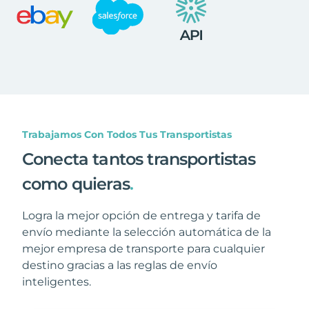
Trabajamos Con Todos Tus Transportistas
Conecta tantos transportistas
como quieras
.
Logra la mejor opción de entrega y tarifa de
envío mediante la selección automática de la
mejor empresa de transporte para cualquier
destino gracias a las reglas de envío
inteligentes.