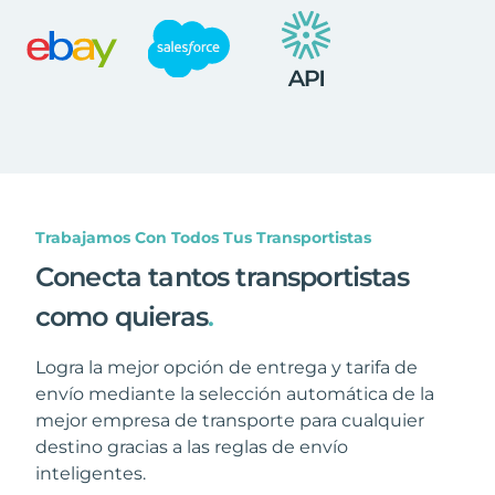
Trabajamos Con Todos Tus Transportistas
Conecta tantos transportistas
como quieras
.
Logra la mejor opción de entrega y tarifa de
envío mediante la selección automática de la
mejor empresa de transporte para cualquier
destino gracias a las reglas de envío
inteligentes.