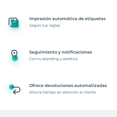
Impresión automática de etiquetas
Según tus reglas
Seguimiento y notificaciones
Con tu branding y estética
Ofrece devoluciones automatizadas
Ahorra tiempo en atención al cliente