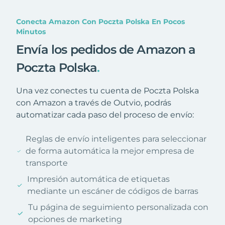
Conecta Amazon Con Poczta Polska En Pocos
Minutos
Envía los pedidos de Amazon a
Poczta Polska
.
Una vez conectes tu cuenta de Poczta Polska
con Amazon a través de Outvio, podrás
automatizar cada paso del proceso de envío:
Reglas de envío inteligentes para seleccionar
de forma automática la mejor empresa de
transporte
Impresión automática de etiquetas
mediante un escáner de códigos de barras
Tu página de seguimiento personalizada con
opciones de marketing