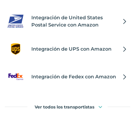
Integración de United States
Postal Service con Amazon
Integración de UPS con Amazon
Integración de Fedex con Amazon
Ver todos los transportistas