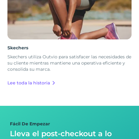
Skechers
Skechers utiliza Outvio para satisfacer las necesidades de
su cliente mientras mantiene una operativa eficiente y
consolida su marca.
Lee toda la historia
Fácil De Empezar
Lleva el post-checkout
a lo