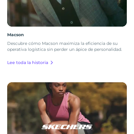
Macson
Descubre cómo Macson maximiza la eficiencia de su
operativa logística sin perder un ápice de personalidad.
Lee toda la historia