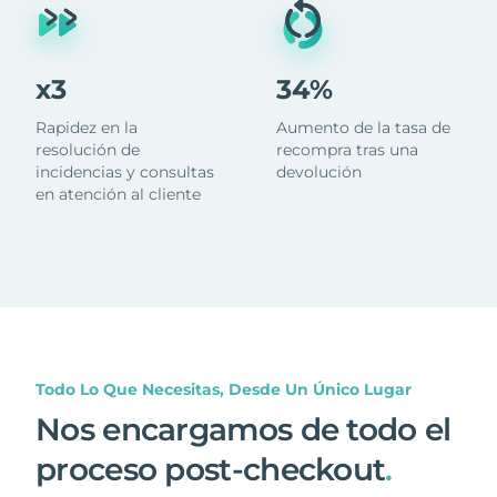
x3
34%
Rapidez en la
Aumento de la tasa de
resolución de
recompra tras una
incidencias y consultas
devolución
en atención al cliente
Todo Lo Que Necesitas, Desde Un Único Lugar
Nos encargamos de todo el
proceso post-checkout
.