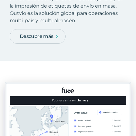
la impresión de etiquetas de envío en masa.
Outvio es la solución global para operaciones
multi-país y multi-almacén.
Descubre más