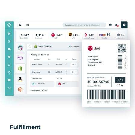
Fulfillment