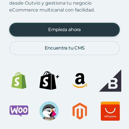
desde Outvio y gestiona tu negocio
eCommerce multicanal con facilidad.
Empieza ahora
Encuentra tu CMS