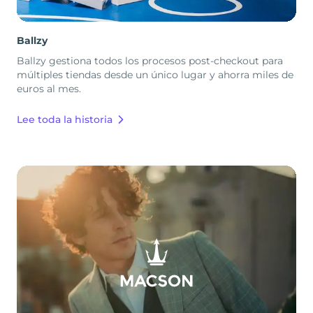
Ballzy
Ballzy gestiona todos los procesos post-checkout para
múltiples tiendas desde un único lugar y ahorra miles de
euros al mes.
Lee toda la historia