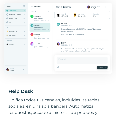
Help Desk
Unifica todos tus canales, incluidas las redes
sociales, en una sola bandeja. Automatiza
respuestas, accede al historial de pedidos y