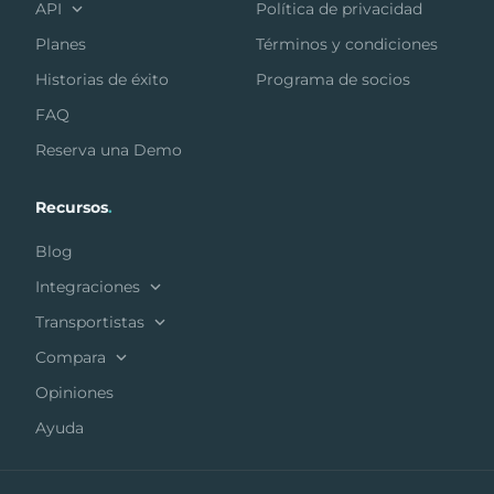
API
Política de privacidad
Planes
Términos y condiciones
Historias de éxito
Programa de socios
FAQ
Reserva una Demo
Recursos
.
Blog
Integraciones
Transportistas
Compara
Opiniones
Ayuda