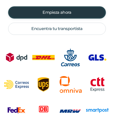
Empieza ahora
Encuentra tu transportista