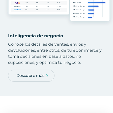
Inteligencia de negocio
Conoce los detalles de ventas, envíos y
devoluciones, entre otros, de tu eCommerce y
toma decisiones en base a datos, no
suposiciones, y optimiza tu negocio.
Descubre más