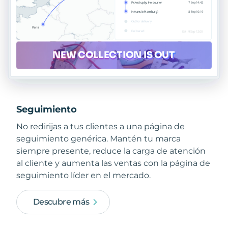
Seguimiento
No redirijas a tus clientes a una página de
seguimiento genérica. Mantén tu marca
siempre presente, reduce la carga de atención
al cliente y aumenta las ventas con la página de
seguimiento líder en el mercado.
Descubre más