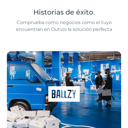
Historias de éxito
.
Comprueba como negocios como el tuyo
encuentran en Outvio la solución perfecta