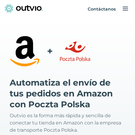
Contáctanos
+
Automatiza el envío de
tus pedidos en Amazon
con Poczta Polska
Outvio es la forma más rápida y sencilla de
conectar tu tienda en Amazon con la empresa
de transporte Poczta Polska.