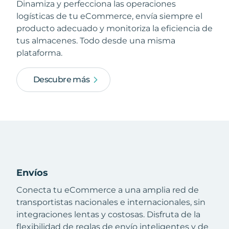
Dinamiza y perfecciona las operaciones
logísticas de tu eCommerce, envía siempre el
producto adecuado y monitoriza la eficiencia de
tus almacenes. Todo desde una misma
plataforma.
Descubre más
Envíos
Conecta tu eCommerce a una amplia red de
transportistas nacionales e internacionales, sin
integraciones lentas y costosas. Disfruta de la
flexibilidad de reglas de envío inteligentes y de