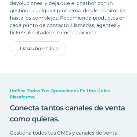
devoluciones, y deja que el chatbot con IA
gestione cualquier problema, desde los simples
hasta los complejos. Recomienda productos en
cada punto de contacto. Llamadas, agentes y
tickets ilimitados sin coste adicional.
Descubre más
Unifica Todas Tus Operaciones En Una Única
Plataforma
Conecta tantos canales de venta
como quieras
.
Gestiona todos tus CMSs y canales de venta