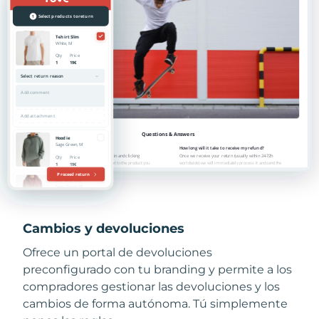
Cambios y devoluciones
Ofrece un portal de devoluciones
preconfigurado con tu branding y permite a los
compradores gestionar las devoluciones y los
cambios de forma autónoma. Tú simplemente