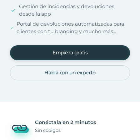
Gestión de incidencias y devoluciones
desde la app
Portal de devoluciones automatizadas para
clientes con tu branding y mucho más...
Empieza gratis
Habla con un experto
Conéctala en 2 minutos
Sin códigos