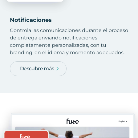
Notificaciones
Controla las comunicaciones durante el proceso
de entrega enviando notificaciones
completamente personalizadas, con tu
branding, en el idioma y momento adecuados.
Descubre más