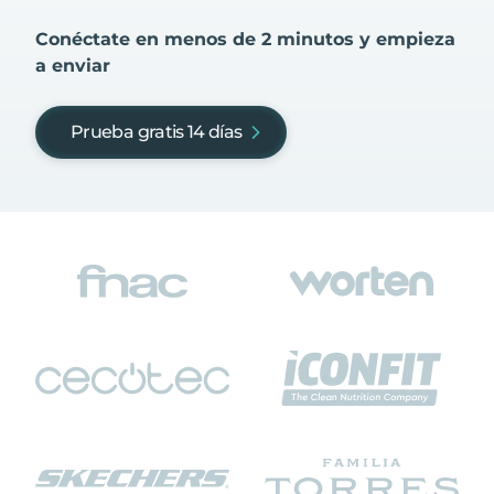
Conéctate en menos de 2 minutos y empieza
a enviar
Prueba gratis 14 días