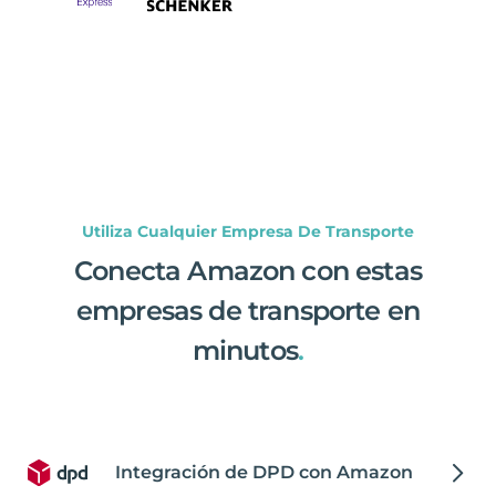
Utiliza Cualquier Empresa De Transporte
Conecta Amazon con estas
empresas de transporte en
minutos
.
Integración de DPD con Amazon