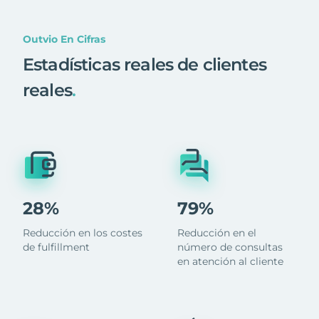
Outvio En Cifras
Estadísticas reales de clientes
reales
.
28%
79%
Reducción en los costes
Reducción en el
de fulfillment
número de consultas
en atención al cliente