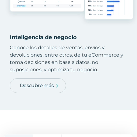
Inteligencia de negocio
Conoce los detalles de ventas, envíos y
devoluciones, entre otros, de tu eCommerce y
toma decisiones en base a datos, no
suposiciones, y optimiza tu negocio.
Descubre más