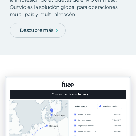
Outvio es la solución global para operaciones
multi-país y multi-almacén.
Descubre más