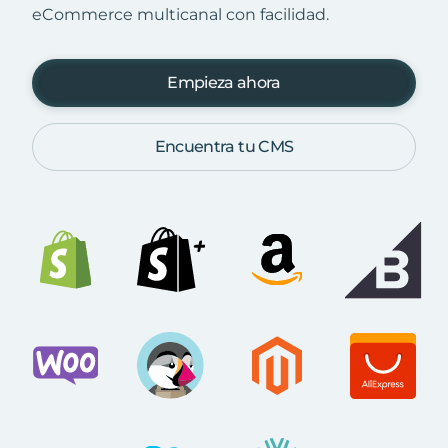
eCommerce multicanal con facilidad.
Empieza ahora
Encuentra tu CMS