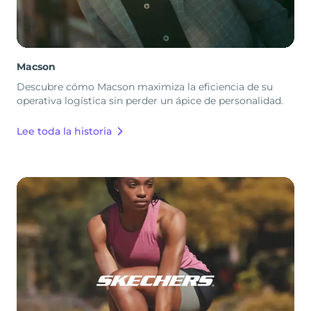
Macson
Descubre cómo Macson maximiza la eficiencia de su
operativa logística sin perder un ápice de personalidad.
Lee toda la historia