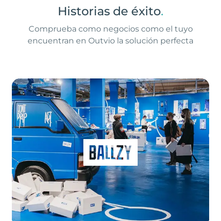
Historias de éxito
.
Comprueba como negocios como el tuyo
encuentran en Outvio la solución perfecta