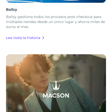
Ballzy
Ballzy gestiona todos los procesos post-checkout para
múltiples tiendas desde un único lugar y ahorra miles de
euros al mes.
Lee toda la historia