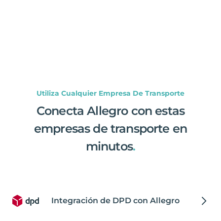
Utiliza Cualquier Empresa De Transporte
Conecta Allegro con estas
empresas de transporte en
minutos
.
Integración de DPD con Allegro