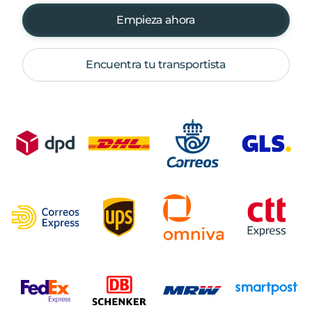
Empieza ahora
Encuentra tu transportista