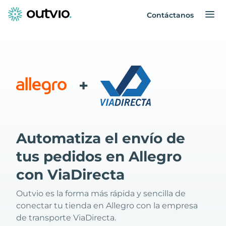
Contáctanos
+
Automatiza el envío de
tus pedidos en Allegro
con ViaDirecta
Outvio es la forma más rápida y sencilla de
conectar tu tienda en Allegro con la empresa
de transporte ViaDirecta.