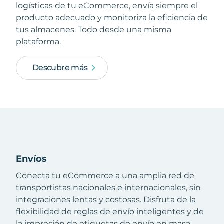
logísticas de tu eCommerce, envía siempre el
producto adecuado y monitoriza la eficiencia de
tus almacenes. Todo desde una misma
plataforma.
Descubre más
Envíos
Conecta tu eCommerce a una amplia red de
transportistas nacionales e internacionales, sin
integraciones lentas y costosas. Disfruta de la
flexibilidad de reglas de envío inteligentes y de
la impresión de etiquetas de envío en masa.