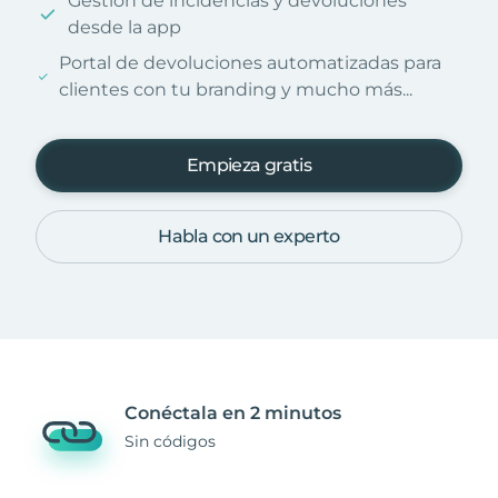
Gestión de incidencias y devoluciones
desde la app
Portal de devoluciones automatizadas para
clientes con tu branding y mucho más...
Empieza gratis
Habla con un experto
Conéctala en 2 minutos
Sin códigos