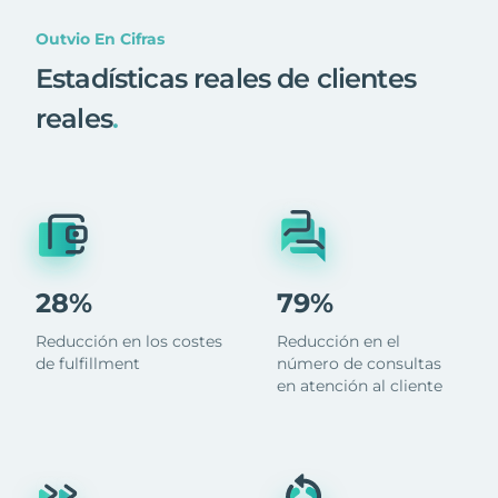
Outvio En Cifras
Estadísticas reales de clientes
reales
.
28%
79%
Reducción en los costes
Reducción en el
de fulfillment
número de consultas
en atención al cliente