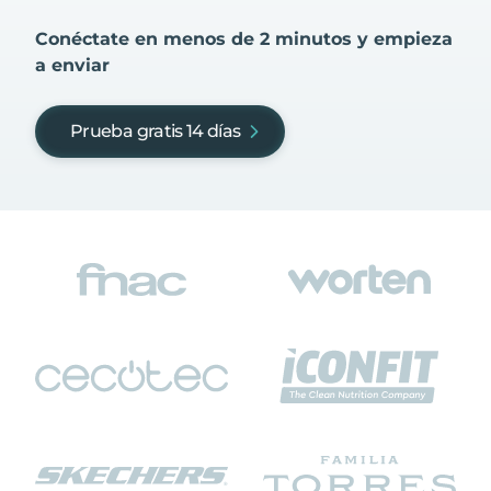
Conéctate en menos de 2 minutos y empieza
a enviar
Prueba gratis 14 días