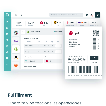
Fulfillment
Dinamiza y perfecciona las operaciones