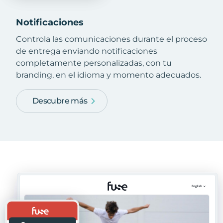
Notificaciones
Controla las comunicaciones durante el proceso
de entrega enviando notificaciones
completamente personalizadas, con tu
branding, en el idioma y momento adecuados.
Descubre más