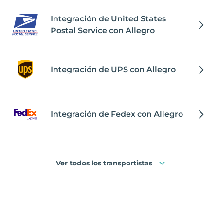
Integración de United States
Postal Service con Allegro
Integración de UPS con Allegro
Integración de Fedex con Allegro
Ver todos los transportistas