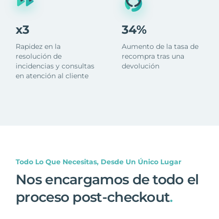
x3
34%
Rapidez en la
Aumento de la tasa de
resolución de
recompra tras una
incidencias y consultas
devolución
en atención al cliente
Todo Lo Que Necesitas, Desde Un Único Lugar
Nos encargamos de todo el
proceso post-checkout
.