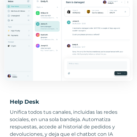
Help Desk
Unifica todos tus canales, incluidas las redes
sociales, en una sola bandeja. Automatiza
respuestas, accede al historial de pedidos y
devoluciones, y deja que el chatbot con IA