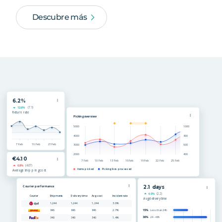
Descubre más