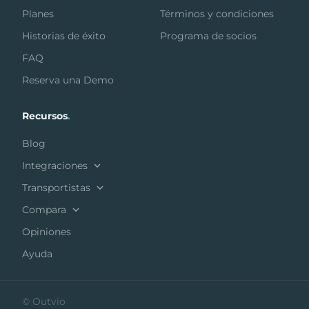
Planes
Términos y condiciones
Historias de éxito
Programa de socios
FAQ
Reserva una Demo
Recursos
.
Blog
Integraciones
Transportistas
Compara
Opiniones
Ayuda
© Outvio