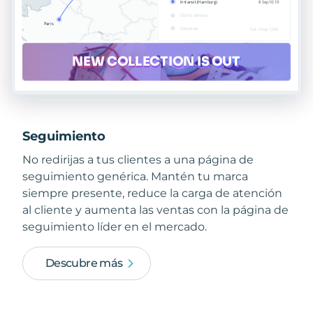
Seguimiento
No redirijas a tus clientes a una página de
seguimiento genérica. Mantén tu marca
siempre presente, reduce la carga de atención
al cliente y aumenta las ventas con la página de
seguimiento líder en el mercado.
Descubre más