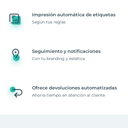
Impresión automática de etiquetas
Según tus reglas
Seguimiento y notificaciones
Con tu branding y estética
Ofrece devoluciones automatizadas
Ahorra tiempo en atención al cliente