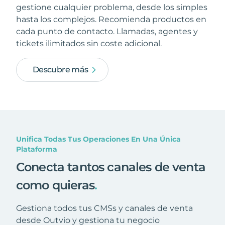
gestione cualquier problema, desde los simples
hasta los complejos. Recomienda productos en
cada punto de contacto. Llamadas, agentes y
tickets ilimitados sin coste adicional.
Descubre más
Unifica Todas Tus Operaciones En Una Única
Plataforma
Conecta tantos canales de venta
como quieras
.
Gestiona todos tus CMSs y canales de venta
desde Outvio y gestiona tu negocio