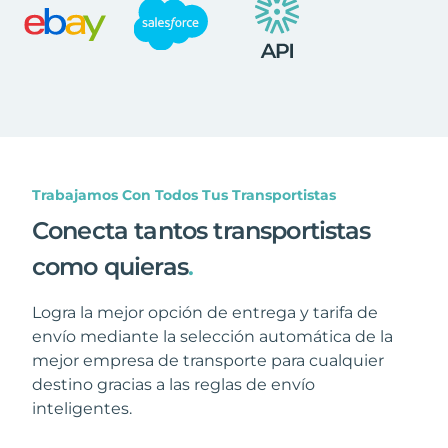
Trabajamos Con Todos Tus Transportistas
Conecta tantos transportistas
como quieras
.
Logra la mejor opción de entrega y tarifa de
envío mediante la selección automática de la
mejor empresa de transporte para cualquier
destino gracias a las reglas de envío
inteligentes.