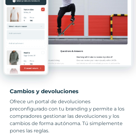
Cambios y devoluciones
Ofrece un portal de devoluciones
preconfigurado con tu branding y permite a los
compradores gestionar las devoluciones y los
cambios de forma autónoma. Tú simplemente
pones las reglas.