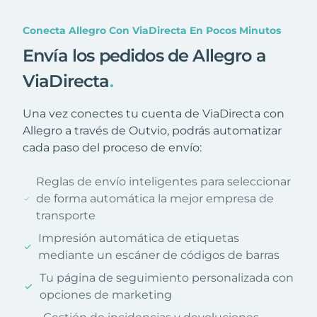
Conecta Allegro Con ViaDirecta En Pocos Minutos
Envía los pedidos de Allegro a
ViaDirecta
.
Una vez conectes tu cuenta de ViaDirecta con
Allegro a través de Outvio, podrás automatizar
cada paso del proceso de envío:
Reglas de envío inteligentes para seleccionar
de forma automática la mejor empresa de
transporte
Impresión automática de etiquetas
mediante un escáner de códigos de barras
Tu página de seguimiento personalizada con
opciones de marketing