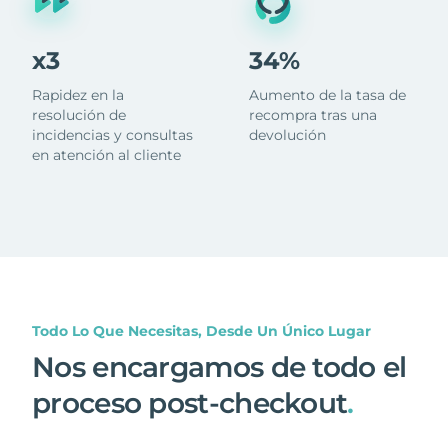
x3
34%
Rapidez en la
Aumento de la tasa de
resolución de
recompra tras una
incidencias y consultas
devolución
en atención al cliente
Todo Lo Que Necesitas, Desde Un Único Lugar
Nos encargamos de todo el
proceso post-checkout
.