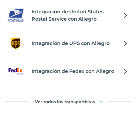
Integración de United States
Postal Service con Allegro
Integración de UPS con Allegro
Integración de Fedex con Allegro
Ver todos los transportistas