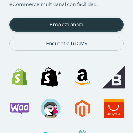
eCommerce multicanal con facilidad.
Empieza ahora
Encuentra tu CMS