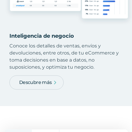
Inteligencia de negocio
Conoce los detalles de ventas, envíos y
devoluciones, entre otros, de tu eCommerce y
toma decisiones en base a datos, no
suposiciones, y optimiza tu negocio.
Descubre más