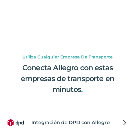
Utiliza Cualquier Empresa De Transporte
Conecta Allegro con estas
empresas de transporte en
minutos
.
Integración de DPD con Allegro