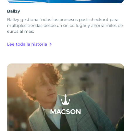
Ballzy
Ballzy gestiona todos los procesos post-checkout para
múltiples tiendas desde un único lugar y ahorra miles de
euros al mes.
Lee toda la historia