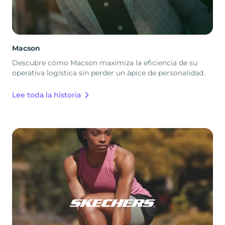
Macson
Descubre cómo Macson maximiza la eficiencia de su
operativa logística sin perder un ápice de personalidad.
Lee toda la historia