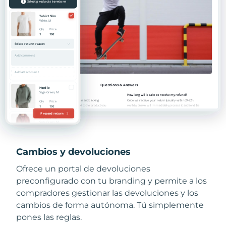
Cambios y devoluciones
Ofrece un portal de devoluciones
preconfigurado con tu branding y permite a los
compradores gestionar las devoluciones y los
cambios de forma autónoma. Tú simplemente
pones las reglas.